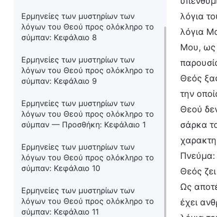
υπενθυμί
Ερμηνείες των μυστηρίων των
λόγια το
λόγων του Θεού προς ολόκληρο το
λόγια Μο
σύμπαν: Κεφάλαιο 8
Μου, ως
Ερμηνείες των μυστηρίων των
παρουσία
λόγων του Θεού προς ολόκληρο το
Θεός ξαφ
σύμπαν: Κεφάλαιο 9
την οποί
Ερμηνείες των μυστηρίων των
Θεού δεν
λόγων του Θεού προς ολόκληρο το
σύμπαν — Προσθήκη: Κεφάλαιο 1
σάρκα το
χαρακτη
Ερμηνείες των μυστηρίων των
Πνεύμα: 
λόγων του Θεού προς ολόκληρο το
σύμπαν: Κεφάλαιο 10
Θεός ζει
Ως αποτέ
Ερμηνείες των μυστηρίων των
λόγων του Θεού προς ολόκληρο το
έχει ανθ
σύμπαν: Κεφάλαιο 11