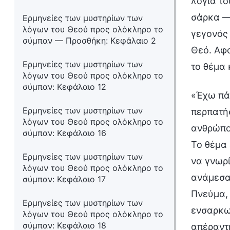
λόγια τ
σάρκα —κ
Ερμηνείες των μυστηρίων των
λόγων του Θεού προς ολόκληρο το
γεγονός 
σύμπαν — Προσθήκη: Κεφάλαιο 2
Θεό. Αφο
Ερμηνείες των μυστηρίων των
το θέμα 
λόγων του Θεού προς ολόκληρο το
σύμπαν: Κεφάλαιο 12
«Έχω πά
Ερμηνείες των μυστηρίων των
περπατή
λόγων του Θεού προς ολόκληρο το
ανθρώπου
σύμπαν: Κεφάλαιο 16
Το θέμα 
Ερμηνείες των μυστηρίων των
να γνωρί
λόγων του Θεού προς ολόκληρο το
ανάμεσα 
σύμπαν: Κεφάλαιο 17
Πνεύμα, 
Ερμηνείες των μυστηρίων των
ενσαρκωμ
λόγων του Θεού προς ολόκληρο το
σύμπαν: Κεφάλαιο 18
απέραντη