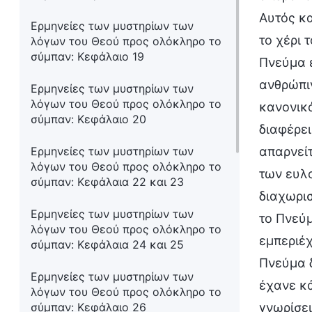
Αυτός κα
Ερμηνείες των μυστηρίων των
το χέρι 
λόγων του Θεού προς ολόκληρο το
σύμπαν: Κεφάλαιο 19
Πνεύμα έ
ανθρώπιν
Ερμηνείες των μυστηρίων των
λόγων του Θεού προς ολόκληρο το
κανονικά
σύμπαν: Κεφάλαιο 20
διαφέρει
Ερμηνείες των μυστηρίων των
απαρνείτ
λόγων του Θεού προς ολόκληρο το
των ευλο
σύμπαν: Κεφάλαια 22 και 23
διαχωρισ
Ερμηνείες των μυστηρίων των
το Πνεύμ
λόγων του Θεού προς ολόκληρο το
εμπεριέχ
σύμπαν: Κεφάλαια 24 και 25
Πνεύμα 
Ερμηνείες των μυστηρίων των
έχανε κ
λόγων του Θεού προς ολόκληρο το
σύμπαν: Κεφάλαιο 26
γνωρίσει