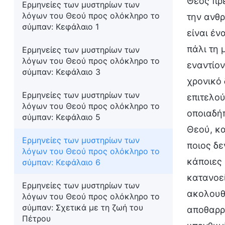
Θεός πρέ
Ερμηνείες των μυστηρίων των
λόγων του Θεού προς ολόκληρο το
την ανθρ
σύμπαν: Κεφάλαιο 1
είναι έν
πάλι τη 
Ερμηνείες των μυστηρίων των
λόγων του Θεού προς ολόκληρο το
εναντίον
σύμπαν: Κεφάλαιο 3
χρονικό 
Ερμηνείες των μυστηρίων των
επιτελού
λόγων του Θεού προς ολόκληρο το
οποιαδήπ
σύμπαν: Κεφάλαιο 5
Θεού, κα
Ερμηνείες των μυστηρίων των
ποιος δε
λόγων του Θεού προς ολόκληρο το
κάποιες 
σύμπαν: Κεφάλαιο 6
κατανοεί
Ερμηνείες των μυστηρίων των
ακολουθή
λόγων του Θεού προς ολόκληρο το
σύμπαν: Σχετικά με τη ζωή του
αποθαρρυ
Πέτρου