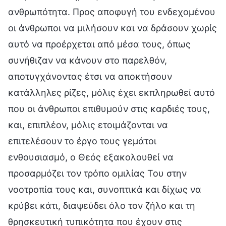
ανθρωπότητα. Προς αποφυγή του ενδεχομένου
οι άνθρωποι να μιλήσουν και να δράσουν χωρίς
αυτό να προέρχεται από μέσα τους, όπως
συνήθιζαν να κάνουν στο παρελθόν,
αποτυγχάνοντας έτσι να αποκτήσουν
κατάλληλες ρίζες, μόλις έχει εκπληρωθεί αυτό
που οι άνθρωποι επιθυμούν στις καρδιές τους,
και, επιπλέον, μόλις ετοιμάζονται να
επιτελέσουν το έργο τους γεμάτοι
ενθουσιασμό, ο Θεός εξακολουθεί να
προσαρμόζει τον τρόπο ομιλίας Του στην
νοοτροπία τους και, συνοπτικά και δίχως να
κρύβει κάτι, διαψεύδει όλο τον ζήλο και τη
θρησκευτική τυπικότητα που έχουν στις