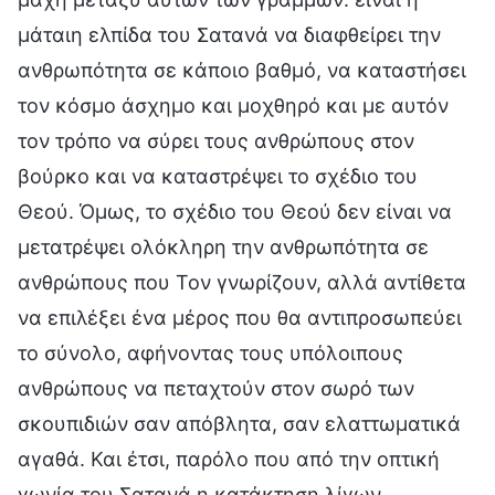
μάταιη ελπίδα του Σατανά να διαφθείρει την
ανθρωπότητα σε κάποιο βαθμό, να καταστήσει
τον κόσμο άσχημο και μοχθηρό και με αυτόν
τον τρόπο να σύρει τους ανθρώπους στον
βούρκο και να καταστρέψει το σχέδιο του
Θεού. Όμως, το σχέδιο του Θεού δεν είναι να
μετατρέψει ολόκληρη την ανθρωπότητα σε
ανθρώπους που Τον γνωρίζουν, αλλά αντίθετα
να επιλέξει ένα μέρος που θα αντιπροσωπεύει
το σύνολο, αφήνοντας τους υπόλοιπους
ανθρώπους να πεταχτούν στον σωρό των
σκουπιδιών σαν απόβλητα, σαν ελαττωματικά
αγαθά. Και έτσι, παρόλο που από την οπτική
γωνία του Σατανά η κατάκτηση λίγων