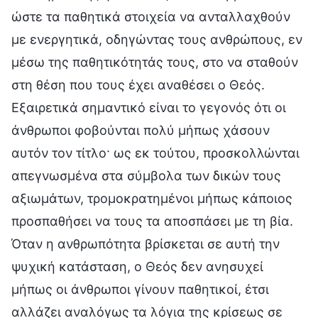
ώστε τα παθητικά στοιχεία να ανταλλαχθούν
με ενεργητικά, οδηγώντας τους ανθρώπους, εν
μέσω της παθητικότητάς τους, στο να σταθούν
στη θέση που τους έχει αναθέσει ο Θεός.
Εξαιρετικά σημαντικό είναι το γεγονός ότι οι
άνθρωποι φοβούνται πολύ μήπως χάσουν
αυτόν τον τίτλο· ως εκ τούτου, προσκολλώνται
απεγνωσμένα στα σύμβολα των δικών τους
αξιωμάτων, τρομοκρατημένοι μήπως κάποιος
προσπαθήσει να τους τα αποσπάσει με τη βία.
Όταν η ανθρωπότητα βρίσκεται σε αυτή την
ψυχική κατάσταση, ο Θεός δεν ανησυχεί
μήπως οι άνθρωποι γίνουν παθητικοί, έτσι
αλλάζει αναλόγως τα λόγια της κρίσεως σε