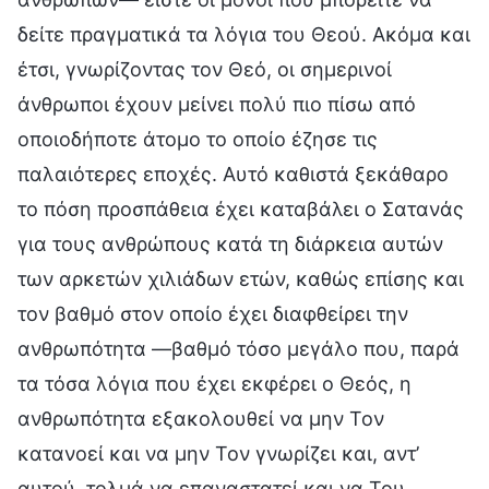
δείτε πραγματικά τα λόγια του Θεού. Ακόμα και
έτσι, γνωρίζοντας τον Θεό, οι σημερινοί
άνθρωποι έχουν μείνει πολύ πιο πίσω από
οποιοδήποτε άτομο το οποίο έζησε τις
παλαιότερες εποχές. Αυτό καθιστά ξεκάθαρο
το πόση προσπάθεια έχει καταβάλει ο Σατανάς
για τους ανθρώπους κατά τη διάρκεια αυτών
των αρκετών χιλιάδων ετών, καθώς επίσης και
τον βαθμό στον οποίο έχει διαφθείρει την
ανθρωπότητα —βαθμό τόσο μεγάλο που, παρά
τα τόσα λόγια που έχει εκφέρει ο Θεός, η
ανθρωπότητα εξακολουθεί να μην Τον
κατανοεί και να μην Τον γνωρίζει και, αντ’
αυτού, τολμά να επαναστατεί και να Του