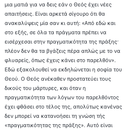
μια ματιά για να δεις εάν ο Θεός έχει νέες
απαιτήσεις. Είναι αρκετά σίγουρο ότι θα
ανακαλύψεις μία σαν κι αυτή: «Από εδώ και
στο εξής, σε όλα τα πράγματα πρέπει να
εισέρχεσαι στην πραγματικότητα της πράξης·
πλέον δεν θα τα βγάζεις πέρα απλώς με το να
φλυαρείς, όπως έχεις κάνει στο παρελθόν».
Εδώ εξακολουθεί να εκδηλώνεται η σοφία του
Θεού. Ο Θεός ανέκαθεν προστατεύει τους
δικούς του μάρτυρες, και όταν η
πραγματικότητα των λόγων του παρελθόντος
έχει φθάσει στο τέλος της, απολύτως κανένας
δεν μπορεί να κατανοήσει τη γνώση τής
«πραγματικότητας της πράξης». Αυτό είναι