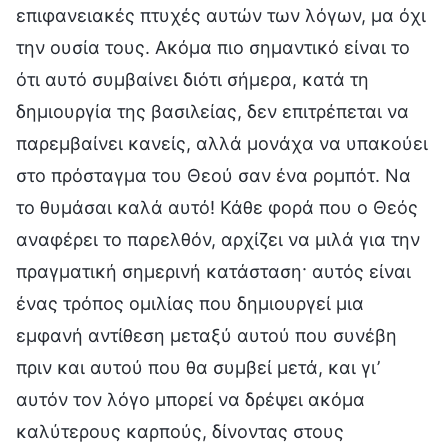
επιφανειακές πτυχές αυτών των λόγων, μα όχι
την ουσία τους. Ακόμα πιο σημαντικό είναι το
ότι αυτό συμβαίνει διότι σήμερα, κατά τη
δημιουργία της βασιλείας, δεν επιτρέπεται να
παρεμβαίνει κανείς, αλλά μονάχα να υπακούει
στο πρόσταγμα του Θεού σαν ένα ρομπότ. Να
το θυμάσαι καλά αυτό! Κάθε φορά που ο Θεός
αναφέρει το παρελθόν, αρχίζει να μιλά για την
πραγματική σημερινή κατάσταση· αυτός είναι
ένας τρόπος ομιλίας που δημιουργεί μια
εμφανή αντίθεση μεταξύ αυτού που συνέβη
πριν και αυτού που θα συμβεί μετά, και γι’
αυτόν τον λόγο μπορεί να δρέψει ακόμα
καλύτερους καρπούς, δίνοντας στους