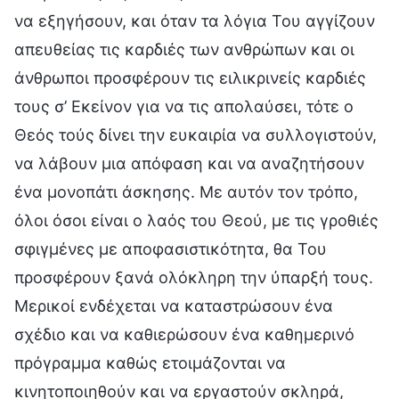
να εξηγήσουν, και όταν τα λόγια Του αγγίζουν
απευθείας τις καρδιές των ανθρώπων και οι
άνθρωποι προσφέρουν τις ειλικρινείς καρδιές
τους σ’ Εκείνον για να τις απολαύσει, τότε ο
Θεός τούς δίνει την ευκαιρία να συλλογιστούν,
να λάβουν μια απόφαση και να αναζητήσουν
ένα μονοπάτι άσκησης. Με αυτόν τον τρόπο,
όλοι όσοι είναι ο λαός του Θεού, με τις γροθιές
σφιγμένες με αποφασιστικότητα, θα Του
προσφέρουν ξανά ολόκληρη την ύπαρξή τους.
Μερικοί ενδέχεται να καταστρώσουν ένα
σχέδιο και να καθιερώσουν ένα καθημερινό
πρόγραμμα καθώς ετοιμάζονται να
κινητοποιηθούν και να εργαστούν σκληρά,