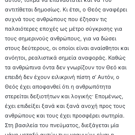
αντιτίθεται δημοσίως. Κι έτσι, ο Θεός αναφέρει
συχνά τους ανθρώπους που έζησαν τις
παλαιότερες εποχές ως μέτρο σύγκρισης για
τους σημερινούς ανθρώπους, για να δώσει
στους δεύτερους, οι οποίοι είναι αναίσθητοι και
ανόητοι, ρεαλιστικά σημεία αναφοράς. Καθώς
τα ανθρώπινα όντα δεν γνωρίζουν τον Θεό και
επειδή δεν έχουν ειλικρινή πίστη σ’ Αυτόν, ο
Θεός έχει αποφανθεί ότι η ανθρωπότητα
στερείται δεξιοτήτων και λογικής· Επομένως,
έχει επιδείξει ξανά και ξανά ανοχή προς τους
ανθρώπους και τους έχει προσφέρει σωτηρία.
Στη βασιλεία του πνεύματος, διεξάγεται μία
μάχη μεταξύ αυτών των γραμμών: είναι η