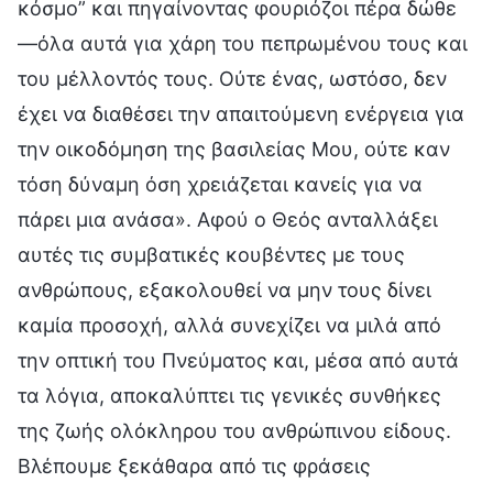
κόσμο” και πηγαίνοντας φουριόζοι πέρα δώθε
—όλα αυτά για χάρη του πεπρωμένου τους και
του μέλλοντός τους. Ούτε ένας, ωστόσο, δεν
έχει να διαθέσει την απαιτούμενη ενέργεια για
την οικοδόμηση της βασιλείας Μου, ούτε καν
τόση δύναμη όση χρειάζεται κανείς για να
πάρει μια ανάσα». Αφού ο Θεός ανταλλάξει
αυτές τις συμβατικές κουβέντες με τους
ανθρώπους, εξακολουθεί να μην τους δίνει
καμία προσοχή, αλλά συνεχίζει να μιλά από
την οπτική του Πνεύματος και, μέσα από αυτά
τα λόγια, αποκαλύπτει τις γενικές συνθήκες
της ζωής ολόκληρου του ανθρώπινου είδους.
Βλέπουμε ξεκάθαρα από τις φράσεις