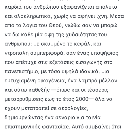
καρδιά του ανθρώπου εξαφανίζεται απόλυτα
και ολοκληρωτικά, χωρίς να αφήνει ίχνη. Μέσα
από τα λόγια του Θεού, νιώθω σαν να μπορώ
να δω κάθε μία όψη της χυδαιότητας του
ανθρώπου: με σκυμμένο το κεφάλι και
ντροπαλή συμπεριφορά, σαν ένας υποψήφιος
που απέτυχε στις εξετάσεις εισαγωγής στο
πανεπιστήμιο, με τόσο υψηλά ιδανικά, μια
ευτυχισμένη οικογένεια, ένα λαμπρό μέλλον
και ούτω καθεξής —όπως και οι τέσσερις
μεταρρυθμίσεις έως το έτος 2000— όλα να
έχουν μετατραπεί σε αερολογίες,
δημιουργώντας ένα σενάριο για ταινία
επιστημονικής φαντασίας. Αυτό συμβαίνει έτσι