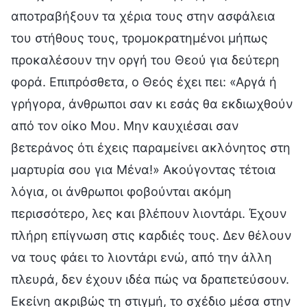
αποτραβήξουν τα χέρια τους στην ασφάλεια
του στήθους τους, τρομοκρατημένοι μήπως
προκαλέσουν την οργή του Θεού για δεύτερη
φορά. Επιπρόσθετα, ο Θεός έχει πει: «Αργά ή
γρήγορα, άνθρωποι σαν κι εσάς θα εκδιωχθούν
από τον οίκο Μου. Μην καυχιέσαι σαν
βετεράνος ότι έχεις παραμείνει ακλόνητος στη
μαρτυρία σου για Μένα!» Ακούγοντας τέτοια
λόγια, οι άνθρωποι φοβούνται ακόμη
περισσότερο, λες και βλέπουν λιοντάρι. Έχουν
πλήρη επίγνωση στις καρδιές τους. Δεν θέλουν
να τους φάει το λιοντάρι ενώ, από την άλλη
πλευρά, δεν έχουν ιδέα πώς να δραπετεύσουν.
Εκείνη ακριβώς τη στιγμή, το σχέδιο μέσα στην