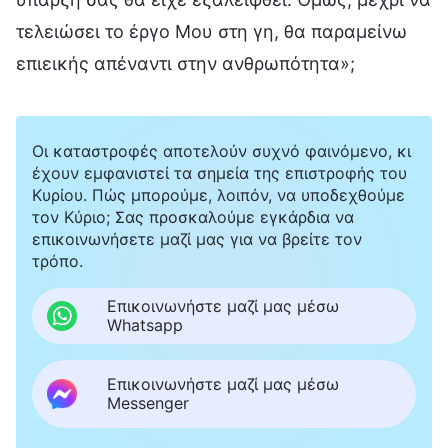
τελειώσει το έργο Μου στη γη, θα παραμείνω
επιεικής απέναντι στην ανθρωπότητα»;
Οι καταστροφές αποτελούν συχνό φαινόμενο, κι
έχουν εμφανιστεί τα σημεία της επιστροφής του
Κυρίου. Πώς μπορούμε, λοιπόν, να υποδεχθούμε
τον Κύριο; Σας προσκαλούμε εγκάρδια να
επικοινωνήσετε μαζί μας για να βρείτε τον
τρόπο.
Επικοινωνήστε μαζί μας μέσω
Whatsapp
Επικοινωνήστε μαζί μας μέσω
Messenger