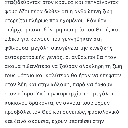
«ταξιδεύοντας στον κόσμο» και «πηγαίνοντας
φουριόζοι πέρα δώθε» ότι η ανθρώπινη ζωή
στερείται πλήρως περιεχομένου. Εάν δεν
υπήρχε η παντοδύναμη σωτηρία του Θεού, και
ειδικά για κείνους που γεννήθηκαν στη
φθίνουσα, μεγάλη οικογένεια της κινεζικής
αυτοκρατορικής γενιάς, οι άνθρωποι θα ήταν
ακόμα πιθανότερο να ζούσαν ολόκληρη τη ζωή
τους μάταια και καλύτερα θα ήταν να έπεφταν
στον Άδη και στην κόλαση, παρά να έρθουν
στον κόσμο. Υπό την κυριαρχία του μεγάλου
κόκκινου δράκοντα, εν αγνοία τους έχουν
προσβάλει τον Θεό και συνεπώς, φυσιολογικά
και ξανά ακούσια, έχουν υποπέσει στην