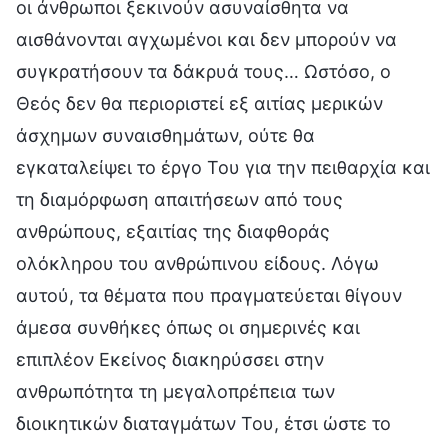
οι άνθρωποι ξεκινούν ασυναίσθητα να
αισθάνονται αγχωμένοι και δεν μπορούν να
συγκρατήσουν τα δάκρυά τους… Ωστόσο, ο
Θεός δεν θα περιοριστεί εξ αιτίας μερικών
άσχημων συναισθημάτων, ούτε θα
εγκαταλείψει το έργο Του για την πειθαρχία και
τη διαμόρφωση απαιτήσεων από τους
ανθρώπους, εξαιτίας της διαφθοράς
ολόκληρου του ανθρώπινου είδους. Λόγω
αυτού, τα θέματα που πραγματεύεται θίγουν
άμεσα συνθήκες όπως οι σημερινές και
επιπλέον Εκείνος διακηρύσσει στην
ανθρωπότητα τη μεγαλοπρέπεια των
διοικητικών διαταγμάτων Του, έτσι ώστε το