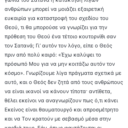
ανθρώπων μπορεί να μοιάζει εξαιρετική
ευκαιρία για καταστροφή του σχεδίου του
Θεού, τι θα μπορούσε να γνωρίζει για την
πρόθεση του Θεού ένα τέτοιο κουτορνίθι σαν
τον Σατανά; Γι’ αυτόν τον λόγο, είπε ο Θεός
πριν από πολύ καιρό: «Έχω καλύψει το
πρόσωπό Μου για να μην κοιτάζω αυτόν τον
κόσμο». Γνωρίζουμε λίγα πράγματα σχετικά με
αυτό, και ο Θεός δεν ζητά από τους ανθρώπους
να είναι ικανοί να κάνουν τίποτα· αντίθετα,
θέλει εκείνοι να αναγνωρίζουν πως ό,τι κάνει
Εκείνος είναι θαυματουργό και απροσμέτρητο
και να Τον κρατούν με σεβασμό μέσα στην
καρδιά τους. Εάν, όπως φαντάζονται οι