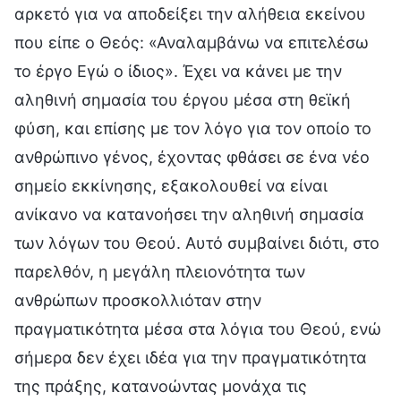
αρκετό για να αποδείξει την αλήθεια εκείνου
που είπε ο Θεός: «Αναλαμβάνω να επιτελέσω
το έργο Εγώ ο ίδιος». Έχει να κάνει με την
αληθινή σημασία του έργου μέσα στη θεϊκή
φύση, και επίσης με τον λόγο για τον οποίο το
ανθρώπινο γένος, έχοντας φθάσει σε ένα νέο
σημείο εκκίνησης, εξακολουθεί να είναι
ανίκανο να κατανοήσει την αληθινή σημασία
των λόγων του Θεού. Αυτό συμβαίνει διότι, στο
παρελθόν, η μεγάλη πλειονότητα των
ανθρώπων προσκολλιόταν στην
πραγματικότητα μέσα στα λόγια του Θεού, ενώ
σήμερα δεν έχει ιδέα για την πραγματικότητα
της πράξης, κατανοώντας μονάχα τις