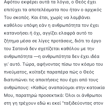
Αφότου εκφέρει αυτά τα λόγια, ο Θεός έχει
επιτύχει τα αποτελέσματα που ήταν ο αρχικός
Του σκοπός. Και έτσι, χωρίς να λαμβάνει
καθόλου υπόψη εάν η ανθρωπότητα τον έχει
κατανοήσει ή όχι, αγγίζει ελαφρά αυτό το
ζήτημα μέσα σε λίγες προτάσεις, διότι το έργο
του Σατανά δεν σχετίζεται καθόλου με την
ανθρωπότητα —η ανθρωπότητα δεν έχει ιδέα
γι’ αυτό. Τώρα, αφήνοντας πίσω τον κόσμο του
πνεύματος, κοίταξε παραπέρα πώς ο Θεός
διατυπώνει τις απαιτήσεις που έχει από τους
ανθρώπους: «Καθώς αναπαύομαι στην κατοικία
Μου, παρατηρώ προσεκτικά: Όλοι οι άνθρωποι
στη γη τρέχουν εδώ κι εκεί “ταξιδεύοντας στον