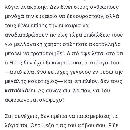
λόγια ανάκρισης. Δεν δίνει στους ανθρώπους
μονάχα την ευκαιρία να ξεκουραστούν, αλλά
τους δίνει επίσης την ευκαιρία να
αναδιαρθρώσουν τις έως τώρα επιδιώξεις τους
για μελλοντική χρήση: οτιδήποτε ακατάλληλο
μπορεί να τροποποιηθεί. Αυτό οφείλεται στο ότι
ο Θεός δεν έχει ξεκινήσει ακόμα το έργο Του
—αυτό είναι ένα ευτυχές γεγονός εν μέσω της
μεγάλης κακοτυχίας— και, επιπλέον, δεν τους
καταδικάζει. Ας συνεχίσω, λοιπόν, να Του
αφιερώνομαι ολόψυχα!
Στη συνέχεια, δεν πρέπει να παραμερίσεις τα
λόγια του Θεού εξαιτίας του φόβου σου. Ρίξε