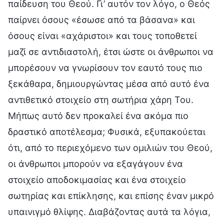
παίδευση του Θεού. Γι’ αυτόν τον λόγο, ο Θεός
παίρνει όσους «έσωσε από τα βάσανα» και
όσους είναι «αχάριστοι» και τους τοποθετεί
μαζί σε αντιδιαστολή, έτσι ώστε οι άνθρωποι να
μπορέσουν να γνωρίσουν τον εαυτό τους πιο
ξεκάθαρα, δημιουργώντας μέσα από αυτό ένα
αντιθετικό στοιχείο στη σωτήρια χάρη Του.
Μήπως αυτό δεν προκαλεί ένα ακόμα πιο
δραστικό αποτέλεσμα; Φυσικά, εξυπακούεται
ότι, από το περιεχόμενο των ομιλιών του Θεού,
οι άνθρωποι μπορούν να εξαγάγουν ένα
στοιχείο αποδοκιμασίας και ένα στοιχείο
σωτηρίας και επίκλησης, και επίσης έναν μικρό
υπαινιγμό θλίψης. Διαβάζοντας αυτά τα λόγια,