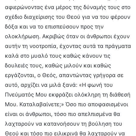
αφιερώνοντας ένα μέρος της δύναμής τους στο
σχέδιο διαχείρισης του Θεού για να του φέρουν
δόξα και να το επισπεύσουν προς την
ολοκλήρωση. Ακριβώς όταν οι άνθρωποι έχουν
αυτήν τη νοοτροπία, έχοντας αυτά τα πράγματα
καλά στο μυαλό τους καθώς κάνουν τις
δουλειές τους, καθώς μιλούν και καθώς
εργάζονται, ο Θεός, απαντώντας γρήγορα σε
αυτό, αρχίζει να μιλά ξανά: «Η φωνή του
Πνεύματός Μου εκφράζει ολόκληρη τη διάθεσή
Μου. Καταλαβαίνετε;» Όσο πιο αποφασισμένοι
είναι οι άνθρωποι, τόσο πιο απελπισμένα θα
λαχταρούν να κατανοήσουν τη βούληση του
Θεού και τόσο πιο ειλικρινά θα λαχταρούν να