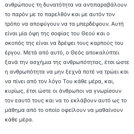
ανθρώπους τη δυνατότητα να αντιπαραβάλουν
το παρόν με το παρελθόν και με αυτόν τον
τρόπο να αποφύγουν να τα μπερδέψουν. Αυτή
είναι μία όψη της σοφίας του Θεού και ο
σκοπός της είναι να δρέψει τους καρπούς του
έργου. Μετά από αυτό, ο Θεός αποκαλύπτει
ξανά την ασχήμια της ανθρωπότητας, έτσι ώστε
η ανθρωπότητα να μην ξεχνά ποτέ να τρώει και
να πίνει από τον λόγο Του κάθε μέρα, και,
κυρίως, έτσι ώστε οι άνθρωποι να γνωρίσουν
τον εαυτό τους και να το εκλάβουν αυτό ως το
μάθημα από το οποίο οφείλουν να μαθαίνουν
κάθε μέρα.