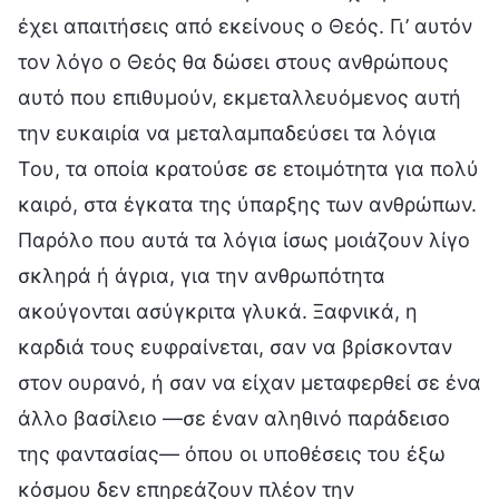
έχει απαιτήσεις από εκείνους ο Θεός. Γι’ αυτόν
τον λόγο ο Θεός θα δώσει στους ανθρώπους
αυτό που επιθυμούν, εκμεταλλευόμενος αυτή
την ευκαιρία να μεταλαμπαδεύσει τα λόγια
Του, τα οποία κρατούσε σε ετοιμότητα για πολύ
καιρό, στα έγκατα της ύπαρξης των ανθρώπων.
Παρόλο που αυτά τα λόγια ίσως μοιάζουν λίγο
σκληρά ή άγρια, για την ανθρωπότητα
ακούγονται ασύγκριτα γλυκά. Ξαφνικά, η
καρδιά τους ευφραίνεται, σαν να βρίσκονταν
στον ουρανό, ή σαν να είχαν μεταφερθεί σε ένα
άλλο βασίλειο —σε έναν αληθινό παράδεισο
της φαντασίας— όπου οι υποθέσεις του έξω
κόσμου δεν επηρεάζουν πλέον την