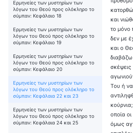
πρόθυμοι
Ερμηνείες των μυστηρίων των
λόγων του Θεού προς ολόκληρο το
κατορθώσ
σύμπαν: Κεφάλαιο 18
και νιώ
το μόνο
Ερμηνείες των μυστηρίων των
λόγων του Θεού προς ολόκληρο το
δεν με έ
σύμπαν: Κεφάλαιο 19
και ο Θε
Ερμηνείες των μυστηρίων των
διαβάζω 
λόγων του Θεού προς ολόκληρο το
σκέψεις
σύμπαν: Κεφάλαιο 20
αγωνιούν
Ερμηνείες των μυστηρίων των
Του ή να
λόγων του Θεού προς ολόκληρο το
αντιληφθ
σύμπαν: Κεφάλαια 22 και 23
κούρνια;
Ερμηνείες των μυστηρίων των
οποία οι
λόγων του Θεού προς ολόκληρο το
σύμπαν: Κεφάλαια 24 και 25
όμως αγν