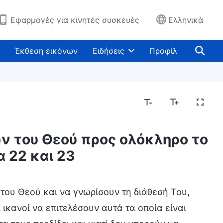
Εφαρμογές για κινητές συσκευές
Ελληνικά
Έκθεση εικόνων
Ειδήσεις
Προφίλ
ν του Θεού προς ολόκληρο το
 22 και 23
 του Θεού και να γνωρίσουν τη διάθεσή Του,
 ικανοί να επιτελέσουν αυτά τα οποία είναι