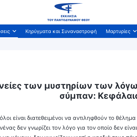
σεις
Κηρύγματα και Συναναστροφή
Μαρτυρίες
νείες των μυστηρίων των λόγω
σύμπαν: Κεφάλαια
όλοι είναι διατεθειμένοι να αντιληφθούν το θέλημα
ένας δεν γνωρίζει τον λόγο για τον οποίο δεν είναι