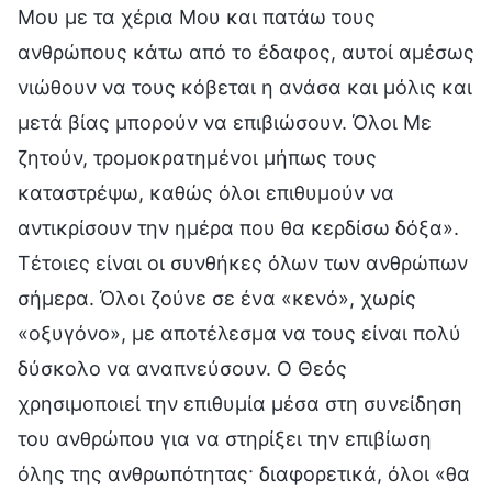
Μου με τα χέρια Μου και πατάω τους
ανθρώπους κάτω από το έδαφος, αυτοί αμέσως
νιώθουν να τους κόβεται η ανάσα και μόλις και
μετά βίας μπορούν να επιβιώσουν. Όλοι Με
ζητούν, τρομοκρατημένοι μήπως τους
καταστρέψω, καθώς όλοι επιθυμούν να
αντικρίσουν την ημέρα που θα κερδίσω δόξα».
Τέτοιες είναι οι συνθήκες όλων των ανθρώπων
σήμερα. Όλοι ζούνε σε ένα «κενό», χωρίς
«οξυγόνο», με αποτέλεσμα να τους είναι πολύ
δύσκολο να αναπνεύσουν. Ο Θεός
χρησιμοποιεί την επιθυμία μέσα στη συνείδηση
του ανθρώπου για να στηρίξει την επιβίωση
όλης της ανθρωπότητας· διαφορετικά, όλοι «θα