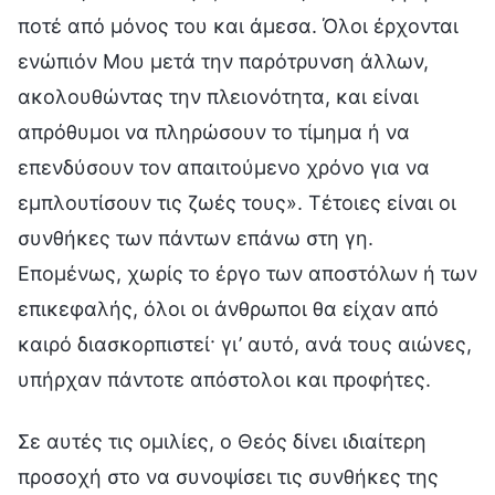
ποτέ από μόνος του και άμεσα. Όλοι έρχονται
ενώπιόν Μου μετά την παρότρυνση άλλων,
ακολουθώντας την πλειονότητα, και είναι
απρόθυμοι να πληρώσουν το τίμημα ή να
επενδύσουν τον απαιτούμενο χρόνο για να
εμπλουτίσουν τις ζωές τους». Τέτοιες είναι οι
συνθήκες των πάντων επάνω στη γη.
Επομένως, χωρίς το έργο των αποστόλων ή των
επικεφαλής, όλοι οι άνθρωποι θα είχαν από
καιρό διασκορπιστεί· γι’ αυτό, ανά τους αιώνες,
υπήρχαν πάντοτε απόστολοι και προφήτες.
Σε αυτές τις ομιλίες, ο Θεός δίνει ιδιαίτερη
προσοχή στο να συνοψίσει τις συνθήκες της