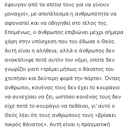
έφευγαν από τα σπίτια τους για να γίνουν
μοναχοί», με αποτέλεσμα η ανθρωπότητα να
αφανιστεί και να οδηγηθεί στο τέλος της.
Επομένως, ο άνθρωπος επιβιώνει μέχρι σήμερα
χάρη στην υπόσχεση που του έδωσε ο Θεός.
Αυτή είναι η αλήθεια, αλλά ο άνθρωπος δεν
ανακάλυψε ποτέ αυτόν τον νόμο, οπότε δεν
γνωρίζει γιατί «τρέμει μήπως ο θάνατος του
χτυπήσει και δεύτερη φορά την πόρτα». Όντας
άνθρωποι, κανένας τους δεν έχει το κουράγιο
να συνεχίσει να ζει, ωστόσο κανένας τους δεν
είχε ποτέ το κουράγιο να πεθάνει, γι’ αυτό ο
Θεός λέει ότι τους ανθρώπους τους «βρίσκει
πικρός θάνατος». Αυτή είναι η πραγματική