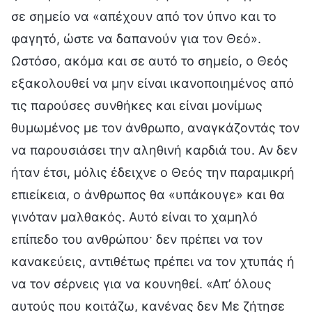
σε σημείο να «απέχουν από τον ύπνο και το
φαγητό, ώστε να δαπανούν για τον Θεό».
Ωστόσο, ακόμα και σε αυτό το σημείο, ο Θεός
εξακολουθεί να μην είναι ικανοποιημένος από
τις παρούσες συνθήκες και είναι μονίμως
θυμωμένος με τον άνθρωπο, αναγκάζοντάς τον
να παρουσιάσει την αληθινή καρδιά του. Αν δεν
ήταν έτσι, μόλις έδειχνε ο Θεός την παραμικρή
επιείκεια, ο άνθρωπος θα «υπάκουγε» και θα
γινόταν μαλθακός. Αυτό είναι το χαμηλό
επίπεδο του ανθρώπου· δεν πρέπει να τον
κανακεύεις, αντιθέτως πρέπει να τον χτυπάς ή
να τον σέρνεις για να κουνηθεί. «Απ’ όλους
αυτούς που κοιτάζω, κανένας δεν Με ζήτησε