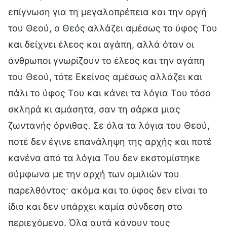
επίγνωση για τη μεγαλοπρέπεια και την οργή
του Θεού, ο Θεός αλλάζει αμέσως το ύφος Του
και δείχνει έλεος και αγάπη, αλλά όταν οι
άνθρωποι γνωρίζουν το έλεος και την αγάπη
του Θεού, τότε Εκείνος αμέσως αλλάζει και
πάλι το ύφος Του και κάνει τα λόγια Του τόσο
σκληρά κι αμάσητα, σαν τη σάρκα μιας
ζωντανής όρνιθας. Σε όλα τα λόγια του Θεού,
ποτέ δεν έγινε επανάληψη της αρχής και ποτέ
κανένα από τα λόγια Του δεν εκστομίστηκε
σύμφωνα με την αρχή των ομιλιών του
παρελθόντος· ακόμα και το ύφος δεν είναι το
ίδιο και δεν υπάρχει καμία σύνδεση στο
περιεχόμενο. Όλα αυτά κάνουν τους