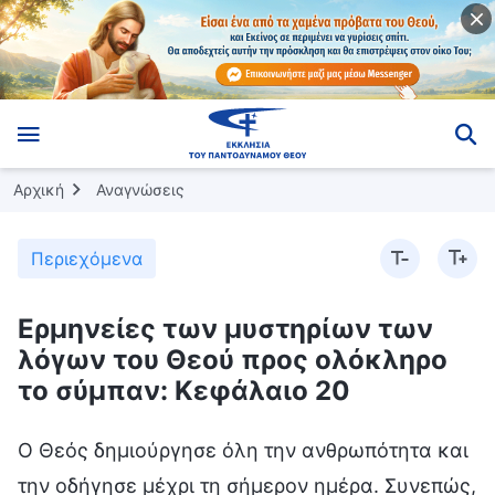
Αρχική
Αναγνώσεις
Περιεχόμενα
Ερμηνείες των μυστηρίων των
λόγων του Θεού προς ολόκληρο
το σύμπαν: Κεφάλαιο 20
Ο Θεός δημιούργησε όλη την ανθρωπότητα και
την οδήγησε μέχρι τη σήμερον ημέρα. Συνεπώς,