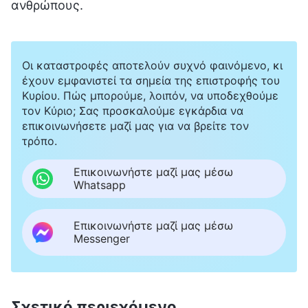
ανθρώπους.
Οι καταστροφές αποτελούν συχνό φαινόμενο, κι
έχουν εμφανιστεί τα σημεία της επιστροφής του
Κυρίου. Πώς μπορούμε, λοιπόν, να υποδεχθούμε
τον Κύριο; Σας προσκαλούμε εγκάρδια να
επικοινωνήσετε μαζί μας για να βρείτε τον
τρόπο.
Επικοινωνήστε μαζί μας μέσω
Whatsapp
Επικοινωνήστε μαζί μας μέσω
Messenger
Σχετικό περιεχόμενο