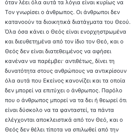
όταν λέει όλα αυτά τα λόγια είναι κυρίως να
Τον γνωρίσει ο άνθρωπος. Οι άνθρωποι δεν
κατανοούν τα διοικητικά διατάγματα του Θεού.
Όλα όσα κάνει ο Θεός είναι ενορχηστρωμένα
και διευθετημένα από τον ίδιο τον Θεό, και ο
Θεός δεν είναι διατεθειμένος να αφήσει
κανέναν να παρέμβει· αντιθέτως, δίνει τη
δυνατότητα στους ανθρώπους να αντικρίσουν
όλα αυτά που Εκείνος κανονίζει και τα οποία
δεν μπορεί να επιτύχει ο άνθρωπος. Παρόλο
που ο άνθρωπος μπορεί να τα δει ή θεωρεί ότι
είναι δύσκολο να τα φανταστεί, τα πάντα
ελέγχονται αποκλειστικά από τον Θεό, και ο
Θεός δεν θέλει τίποτα να σπιλωθεί από την