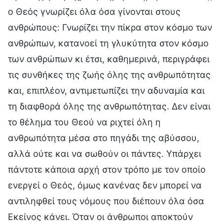
ο Θεός γνωρίζει όλα όσα γίνονται στους
ανθρώπους: Γνωρίζει την πίκρα στον κόσμο των
ανθρώπων, κατανοεί τη γλυκύτητα στον κόσμο
των ανθρώπων κι έτσι, καθημερινά, περιγράφει
τις συνθήκες της ζωής όλης της ανθρωπότητας
και, επιπλέον, αντιμετωπίζει την αδυναμία και
τη διαφθορά όλης της ανθρωπότητας. Δεν είναι
το θέλημα του Θεού να ριχτεί όλη η
ανθρωπότητα μέσα στο πηγάδι της αβύσσου,
αλλά ούτε και να σωθούν οι πάντες. Υπάρχει
πάντοτε κάποια αρχή στον τρόπο με τον οποίο
ενεργεί ο Θεός, όμως κανένας δεν μπορεί να
αντιληφθεί τους νόμους που διέπουν όλα όσα
Εκείνος κάνει. Όταν οι άνθρωποι αποκτούν