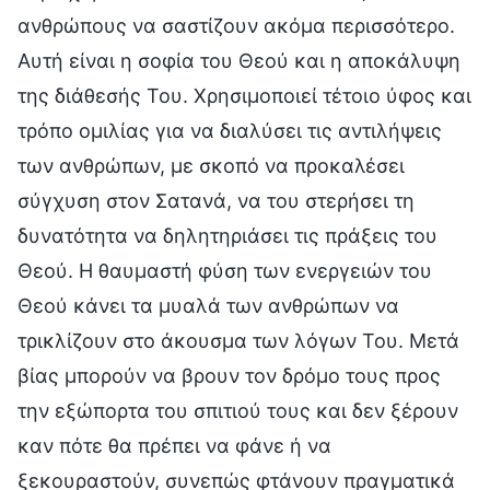
ανθρώπους να σαστίζουν ακόμα περισσότερο.
Αυτή είναι η σοφία του Θεού και η αποκάλυψη
της διάθεσής Του. Χρησιμοποιεί τέτοιο ύφος και
τρόπο ομιλίας για να διαλύσει τις αντιλήψεις
των ανθρώπων, με σκοπό να προκαλέσει
σύγχυση στον Σατανά, να του στερήσει τη
δυνατότητα να δηλητηριάσει τις πράξεις του
Θεού. Η θαυμαστή φύση των ενεργειών του
Θεού κάνει τα μυαλά των ανθρώπων να
τρικλίζουν στο άκουσμα των λόγων Του. Μετά
βίας μπορούν να βρουν τον δρόμο τους προς
την εξώπορτα του σπιτιού τους και δεν ξέρουν
καν πότε θα πρέπει να φάνε ή να
ξεκουραστούν, συνεπώς φτάνουν πραγματικά