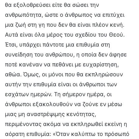
θα εξολοθρεύσει είτε θα σώσει την
ανθρωπότητα, ώστε ο άνθρωπος να επιτύχει
μια ζωή στη γη που δεν θα είναι πλέον κενή.
Αυτά είναι όλα μέρος του σχεδίου του Θεού.
Έτσι, υπάρχει πάντοτε μια επιθυμία στη
συνείδηση του ανθρώπου, η οποία δεν άφησε
ποτέ κανέναν να πεθάνει με ευχαρίστηση,
αθώα. Όμως, οι μόνοι που θα εκπληρώσουν
αυτήν την επιθυμία είναι οι άνθρωποι των
εσχάτων ημερών. Τη σήμερον ημέρα, οι
άνθρωποι εξακολουθούν να ζούνε εν μέσω
μιας μη αναστρέψιμης κενότητας,
περιμένοντας ακόμα να εκπληρωθεί εκείνη η
αόρατη επιθυμία: «Όταν καλύπτω το πρόσωπό