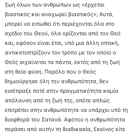
ζωή όλων των ανθρώπων ως «έρχεται
βιαστικός και αναχωρεί βιαστικός»; Αυτά,
μπορεί να ειπωθεί ότι περιέχονται όλα στο
σχέδιο του Θεού, όλα ορίζονται από τον Θεό
και, εφόσον είναι έτσι, υπό μια άλλη οπτική,
αντικατοπτρίζουν τον τρόπο με τον οποίο ο
Θεός σιχαίνεται τα πάντα, εκτός από τη ζωή
στη θεία φύση. Παρόλο που ο Θεός
δημιούργησε όλη την ανθρωπότητα, δεν
εισέπραξε ποτέ στην πραγματικότητα καμία
απόλαυση από τη ζωή της, οπότε απλώς
επιτρέπει στην ανθρωπότητα να υπάρχει υπό τη
διαφθορά του Σατανά. Αφότου η ανθρωπότητα
περάσει από αυτήν τη διαδικασία, Εκείνος είτε