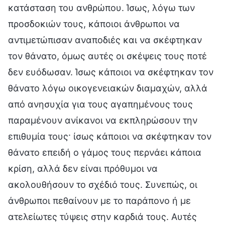
κατάσταση του ανθρώπου. Ίσως, λόγω των
προσδοκιών τους, κάποιοι άνθρωποι να
αντιμετώπισαν αναποδιές και να σκέφτηκαν
τον θάνατο, όμως αυτές οι σκέψεις τους ποτέ
δεν ευόδωσαν. Ίσως κάποιοι να σκέφτηκαν τον
θάνατο λόγω οικογενειακών διαμαχών, αλλά
από ανησυχία για τους αγαπημένους τους
παραμένουν ανίκανοι να εκπληρώσουν την
επιθυμία τους· ίσως κάποιοι να σκέφτηκαν τον
θάνατο επειδή ο γάμος τους περνάει κάποια
κρίση, αλλά δεν είναι πρόθυμοι να
ακολουθήσουν το σχέδιό τους. Συνεπώς, οι
άνθρωποι πεθαίνουν με το παράπονο ή με
ατελείωτες τύψεις στην καρδιά τους. Αυτές