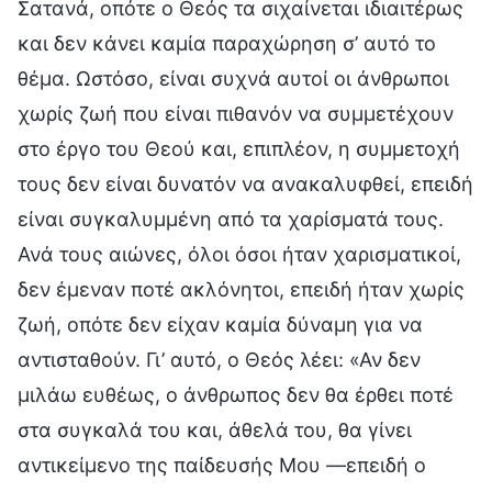
Σατανά, οπότε ο Θεός τα σιχαίνεται ιδιαιτέρως
και δεν κάνει καμία παραχώρηση σ’ αυτό το
θέμα. Ωστόσο, είναι συχνά αυτοί οι άνθρωποι
χωρίς ζωή που είναι πιθανόν να συμμετέχουν
στο έργο του Θεού και, επιπλέον, η συμμετοχή
τους δεν είναι δυνατόν να ανακαλυφθεί, επειδή
είναι συγκαλυμμένη από τα χαρίσματά τους.
Ανά τους αιώνες, όλοι όσοι ήταν χαρισματικοί,
δεν έμεναν ποτέ ακλόνητοι, επειδή ήταν χωρίς
ζωή, οπότε δεν είχαν καμία δύναμη για να
αντισταθούν. Γι’ αυτό, ο Θεός λέει: «Αν δεν
μιλάω ευθέως, ο άνθρωπος δεν θα έρθει ποτέ
στα συγκαλά του και, άθελά του, θα γίνει
αντικείμενο της παίδευσής Μου —επειδή ο