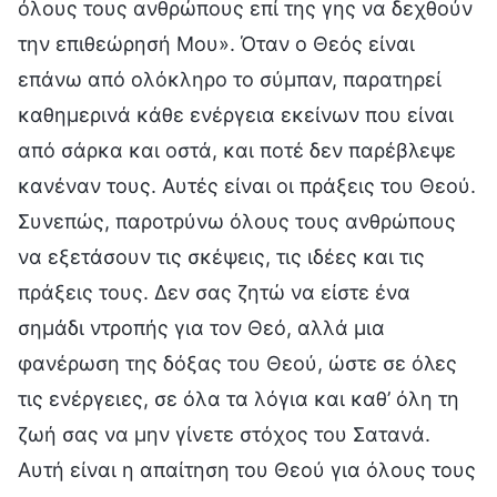
όλους τους ανθρώπους επί της γης να δεχθούν
την επιθεώρησή Μου». Όταν ο Θεός είναι
επάνω από ολόκληρο το σύμπαν, παρατηρεί
καθημερινά κάθε ενέργεια εκείνων που είναι
από σάρκα και οστά, και ποτέ δεν παρέβλεψε
κανέναν τους. Αυτές είναι οι πράξεις του Θεού.
Συνεπώς, παροτρύνω όλους τους ανθρώπους
να εξετάσουν τις σκέψεις, τις ιδέες και τις
πράξεις τους. Δεν σας ζητώ να είστε ένα
σημάδι ντροπής για τον Θεό, αλλά μια
φανέρωση της δόξας του Θεού, ώστε σε όλες
τις ενέργειες, σε όλα τα λόγια και καθ’ όλη τη
ζωή σας να μην γίνετε στόχος του Σατανά.
Αυτή είναι η απαίτηση του Θεού για όλους τους