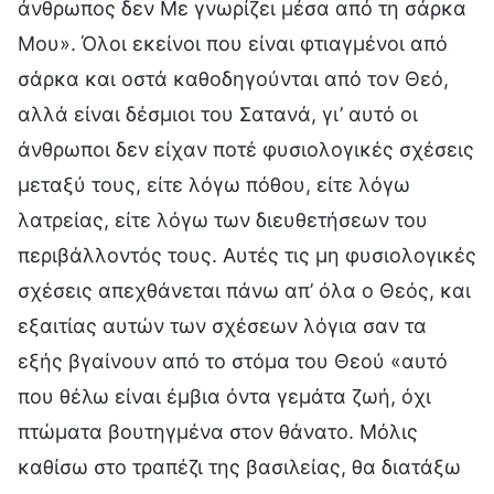
άνθρωπος δεν Με γνωρίζει μέσα από τη σάρκα
Μου». Όλοι εκείνοι που είναι φτιαγμένοι από
σάρκα και οστά καθοδηγούνται από τον Θεό,
αλλά είναι δέσμιοι του Σατανά, γι’ αυτό οι
άνθρωποι δεν είχαν ποτέ φυσιολογικές σχέσεις
μεταξύ τους, είτε λόγω πόθου, είτε λόγω
λατρείας, είτε λόγω των διευθετήσεων του
περιβάλλοντός τους. Αυτές τις μη φυσιολογικές
σχέσεις απεχθάνεται πάνω απ’ όλα ο Θεός, και
εξαιτίας αυτών των σχέσεων λόγια σαν τα
εξής βγαίνουν από το στόμα του Θεού «αυτό
που θέλω είναι έμβια όντα γεμάτα ζωή, όχι
πτώματα βουτηγμένα στον θάνατο. Μόλις
καθίσω στο τραπέζι της βασιλείας, θα διατάξω