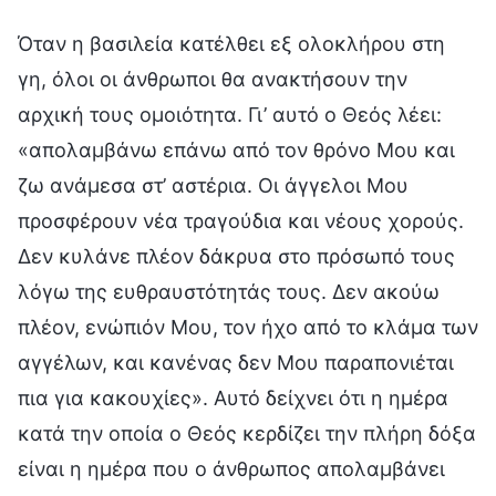
Όταν η βασιλεία κατέλθει εξ ολοκλήρου στη
γη, όλοι οι άνθρωποι θα ανακτήσουν την
αρχική τους ομοιότητα. Γι’ αυτό ο Θεός λέει:
«απολαμβάνω επάνω από τον θρόνο Μου και
ζω ανάμεσα στ’ αστέρια. Οι άγγελοι Μου
προσφέρουν νέα τραγούδια και νέους χορούς.
Δεν κυλάνε πλέον δάκρυα στο πρόσωπό τους
λόγω της ευθραυστότητάς τους. Δεν ακούω
πλέον, ενώπιόν Μου, τον ήχο από το κλάμα των
αγγέλων, και κανένας δεν Μου παραπονιέται
πια για κακουχίες». Αυτό δείχνει ότι η ημέρα
κατά την οποία ο Θεός κερδίζει την πλήρη δόξα
είναι η ημέρα που ο άνθρωπος απολαμβάνει