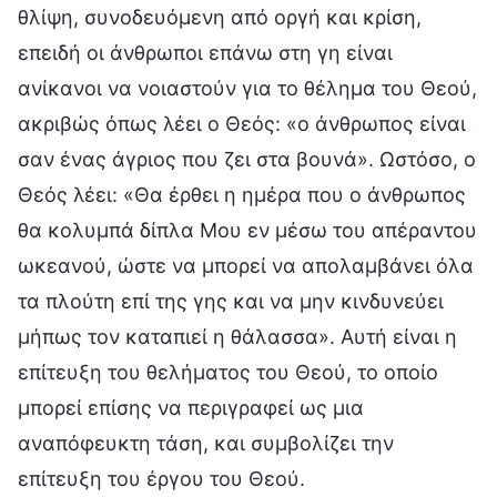
θλίψη, συνοδευόμενη από οργή και κρίση,
επειδή οι άνθρωποι επάνω στη γη είναι
ανίκανοι να νοιαστούν για το θέλημα του Θεού,
ακριβώς όπως λέει ο Θεός: «ο άνθρωπος είναι
σαν ένας άγριος που ζει στα βουνά». Ωστόσο, ο
Θεός λέει: «Θα έρθει η ημέρα που ο άνθρωπος
θα κολυμπά δίπλα Μου εν μέσω του απέραντου
ωκεανού, ώστε να μπορεί να απολαμβάνει όλα
τα πλούτη επί της γης και να μην κινδυνεύει
μήπως τον καταπιεί η θάλασσα». Αυτή είναι η
επίτευξη του θελήματος του Θεού, το οποίο
μπορεί επίσης να περιγραφεί ως μια
αναπόφευκτη τάση, και συμβολίζει την
επίτευξη του έργου του Θεού.