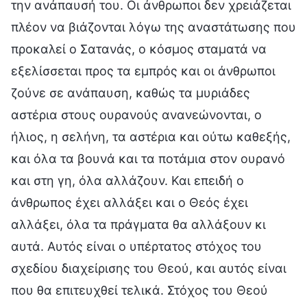
την ανάπαυσή του. Οι άνθρωποι δεν χρειάζεται
πλέον να βιάζονται λόγω της αναστάτωσης που
προκαλεί ο Σατανάς, ο κόσμος σταματά να
εξελίσσεται προς τα εμπρός και οι άνθρωποι
ζούνε σε ανάπαυση, καθώς τα μυριάδες
αστέρια στους ουρανούς ανανεώνονται, ο
ήλιος, η σελήνη, τα αστέρια και ούτω καθεξής,
και όλα τα βουνά και τα ποτάμια στον ουρανό
και στη γη, όλα αλλάζουν. Και επειδή ο
άνθρωπος έχει αλλάξει και ο Θεός έχει
αλλάξει, όλα τα πράγματα θα αλλάξουν κι
αυτά. Αυτός είναι ο υπέρτατος στόχος του
σχεδίου διαχείρισης του Θεού, και αυτός είναι
που θα επιτευχθεί τελικά. Στόχος του Θεού