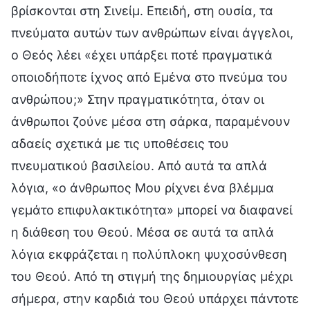
βρίσκονται στη Σινείμ. Επειδή, στη ουσία, τα
πνεύματα αυτών των ανθρώπων είναι άγγελοι,
ο Θεός λέει «έχει υπάρξει ποτέ πραγματικά
οποιοδήποτε ίχνος από Εμένα στο πνεύμα του
ανθρώπου;» Στην πραγματικότητα, όταν οι
άνθρωποι ζούνε μέσα στη σάρκα, παραμένουν
αδαείς σχετικά με τις υποθέσεις του
πνευματικού βασιλείου. Από αυτά τα απλά
λόγια, «ο άνθρωπος Μου ρίχνει ένα βλέμμα
γεμάτο επιφυλακτικότητα» μπορεί να διαφανεί
η διάθεση του Θεού. Μέσα σε αυτά τα απλά
λόγια εκφράζεται η πολύπλοκη ψυχοσύνθεση
του Θεού. Από τη στιγμή της δημιουργίας μέχρι
σήμερα, στην καρδιά του Θεού υπάρχει πάντοτε