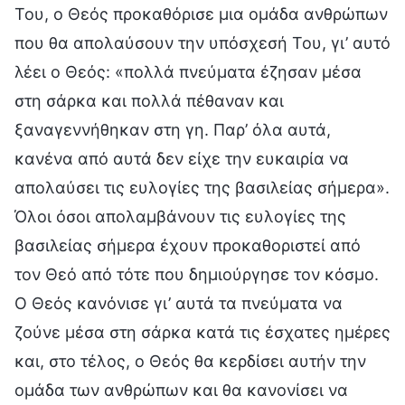
Του, ο Θεός προκαθόρισε μια ομάδα ανθρώπων
που θα απολαύσουν την υπόσχεσή Του, γι’ αυτό
λέει ο Θεός: «πολλά πνεύματα έζησαν μέσα
στη σάρκα και πολλά πέθαναν και
ξαναγεννήθηκαν στη γη. Παρ’ όλα αυτά,
κανένα από αυτά δεν είχε την ευκαιρία να
απολαύσει τις ευλογίες της βασιλείας σήμερα».
Όλοι όσοι απολαμβάνουν τις ευλογίες της
βασιλείας σήμερα έχουν προκαθοριστεί από
τον Θεό από τότε που δημιούργησε τον κόσμο.
Ο Θεός κανόνισε γι’ αυτά τα πνεύματα να
ζούνε μέσα στη σάρκα κατά τις έσχατες ημέρες
και, στο τέλος, ο Θεός θα κερδίσει αυτήν την
ομάδα των ανθρώπων και θα κανονίσει να