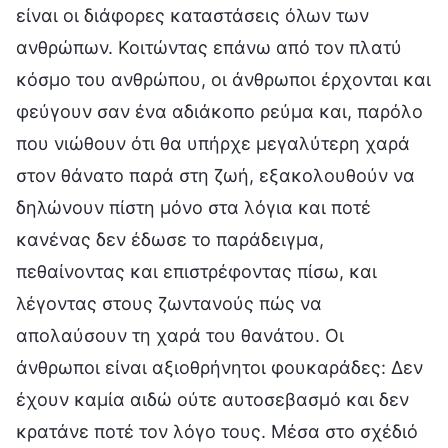
είναι οι διάφορες καταστάσεις όλων των
ανθρώπων. Κοιτώντας επάνω από τον πλατύ
κόσμο του ανθρώπου, οι άνθρωποι έρχονται και
φεύγουν σαν ένα αδιάκοπο ρεύμα και, παρόλο
που νιώθουν ότι θα υπήρχε μεγαλύτερη χαρά
στον θάνατο παρά στη ζωή, εξακολουθούν να
δηλώνουν πίστη μόνο στα λόγια και ποτέ
κανένας δεν έδωσε το παράδειγμα,
πεθαίνοντας και επιστρέφοντας πίσω, και
λέγοντας στους ζωντανούς πώς να
απολαύσουν τη χαρά του θανάτου. Οι
άνθρωποι είναι αξιοθρήνητοι φουκαράδες: Δεν
έχουν καμία αιδώ ούτε αυτοσεβασμό και δεν
κρατάνε ποτέ τον λόγο τους. Μέσα στο σχέδιό