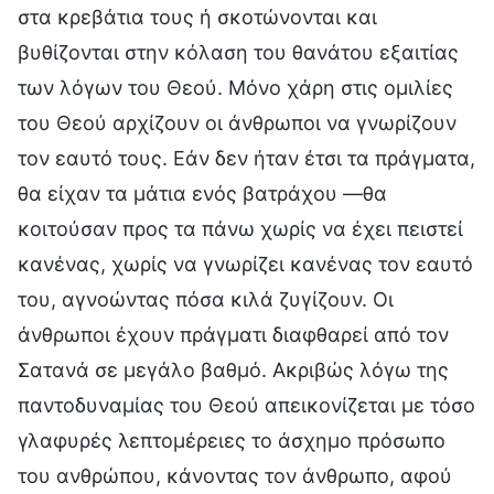
στα κρεβάτια τους ή σκοτώνονται και
βυθίζονται στην κόλαση του θανάτου εξαιτίας
των λόγων του Θεού. Μόνο χάρη στις ομιλίες
του Θεού αρχίζουν οι άνθρωποι να γνωρίζουν
τον εαυτό τους. Εάν δεν ήταν έτσι τα πράγματα,
θα είχαν τα μάτια ενός βατράχου —θα
κοιτούσαν προς τα πάνω χωρίς να έχει πειστεί
κανένας, χωρίς να γνωρίζει κανένας τον εαυτό
του, αγνοώντας πόσα κιλά ζυγίζουν. Οι
άνθρωποι έχουν πράγματι διαφθαρεί από τον
Σατανά σε μεγάλο βαθμό. Ακριβώς λόγω της
παντοδυναμίας του Θεού απεικονίζεται με τόσο
γλαφυρές λεπτομέρειες το άσχημο πρόσωπο
του ανθρώπου, κάνοντας τον άνθρωπο, αφού