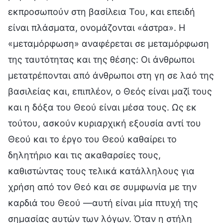
εκπροσωπούν στη βασίλεια Του, και επειδή
είναι πλάσματα, ονομάζονται «άστρα». Η
«μεταμόρφωση» αναφέρεται σε μεταμόρφωση
της ταυτότητας και της θέσης: Οι άνθρωποι
μετατρέπονται από άνθρωποι στη γη σε λαό της
βασιλείας και, επιπλέον, ο Θεός είναι μαζί τους
και η δόξα του Θεού είναι μέσα τους. Ως εκ
τούτου, ασκούν κυριαρχική εξουσία αντί του
Θεού και το έργο του Θεού καθαίρει το
δηλητήριο και τις ακαθαρσίες τους,
καθιστώντας τους τελικά κατάλληλους για
χρήση από τον Θεό και σε συμφωνία με την
καρδιά του Θεού —αυτή είναι μία πτυχή της
σημασίας αυτών των λόγων. Όταν η στήλη