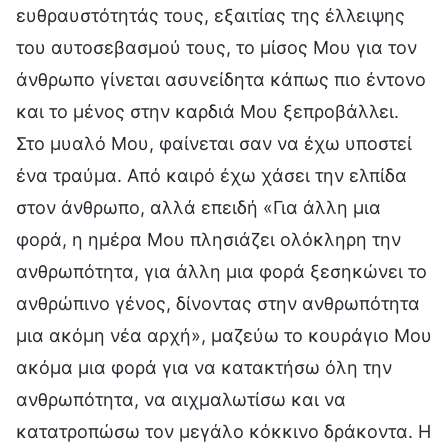
ευθραυστότητάς τους, εξαιτίας της έλλειψης
του αυτοσεβασμού τους, το μίσος Μου για τον
άνθρωπο γίνεται ασυνείδητα κάπως πιο έντονο
και το μένος στην καρδιά Μου ξεπροβάλλει.
Στο μυαλό Μου, φαίνεται σαν να έχω υποστεί
ένα τραύμα. Από καιρό έχω χάσει την ελπίδα
στον άνθρωπο, αλλά επειδή «Για άλλη μια
φορά, η ημέρα Μου πλησιάζει ολόκληρη την
ανθρωπότητα, για άλλη μια φορά ξεσηκώνει το
ανθρώπινο γένος, δίνοντας στην ανθρωπότητα
μια ακόμη νέα αρχή», μαζεύω το κουράγιο Μου
ακόμα μια φορά για να κατακτήσω όλη την
ανθρωπότητα, να αιχμαλωτίσω και να
κατατροπώσω τον μεγάλο κόκκινο δράκοντα. Η