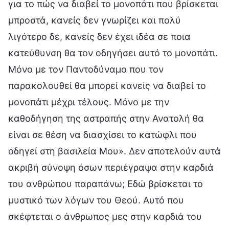
για το πώς να διαβεί το μονοπάτι που βρίσκεται
μπροστά, κανείς δεν γνωρίζει και πολύ
λιγότερο δε, κανείς δεν έχει ιδέα σε ποια
κατεύθυνση θα τον οδηγήσει αυτό το μονοπάτι.
Μόνο με τον Παντοδύναμο που τον
παρακολουθεί θα μπορεί κανείς να διαβεί το
μονοπάτι μέχρι τέλους. Μόνο με την
καθοδήγηση της αστραπής στην Ανατολή θα
είναι σε θέση να διασχίσει το κατώφλι που
οδηγεί στη βασιλεία Μου». Δεν αποτελούν αυτά
ακριβή σύνοψη όσων περιέγραψα στην καρδιά
του ανθρώπου παραπάνω; Εδώ βρίσκεται το
μυστικό των λόγων του Θεού. Αυτό που
σκέφτεται ο άνθρωπος μες στην καρδιά του