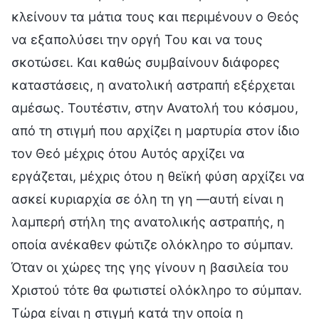
κλείνουν τα μάτια τους και περιμένουν ο Θεός
να εξαπολύσει την οργή Του και να τους
σκοτώσει. Και καθώς συμβαίνουν διάφορες
καταστάσεις, η ανατολική αστραπή εξέρχεται
αμέσως. Τουτέστιν, στην Ανατολή του κόσμου,
από τη στιγμή που αρχίζει η μαρτυρία στον ίδιο
τον Θεό μέχρις ότου Αυτός αρχίζει να
εργάζεται, μέχρις ότου η θεϊκή φύση αρχίζει να
ασκεί κυριαρχία σε όλη τη γη —αυτή είναι η
λαμπερή στήλη της ανατολικής αστραπής, η
οποία ανέκαθεν φώτιζε ολόκληρο το σύμπαν.
Όταν οι χώρες της γης γίνουν η βασιλεία του
Χριστού τότε θα φωτιστεί ολόκληρο το σύμπαν.
Τώρα είναι η στιγμή κατά την οποία η