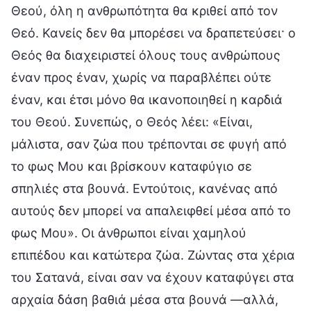
Θεού, όλη η ανθρωπότητα θα κριθεί από τον
Θεό. Κανείς δεν θα μπορέσει να δραπετεύσει· ο
Θεός θα διαχειριστεί όλους τους ανθρώπους
έναν προς έναν, χωρίς να παραβλέπει ούτε
έναν, και έτσι μόνο θα ικανοποιηθεί η καρδιά
του Θεού. Συνεπώς, ο Θεός λέει: «Είναι,
μάλιστα, σαν ζώα που τρέπονται σε φυγή από
το φως Μου και βρίσκουν καταφύγιο σε
σπηλιές στα βουνά. Εντούτοις, κανένας από
αυτούς δεν μπορεί να απαλειφθεί μέσα από το
φως Μου». Οι άνθρωποι είναι χαμηλού
επιπέδου και κατώτερα ζώα. Ζώντας στα χέρια
του Σατανά, είναι σαν να έχουν καταφύγει στα
αρχαία δάση βαθιά μέσα στα βουνά —αλλά,