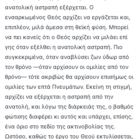
ανατολική αστραπή εξέρχεται. Ο
ενσαρκωμένος Θεός αρχίζει να εργάζεται και,
επιπλέον, μιλά άμεσα στη θεϊκή φύση. Μπορεί
να πει κανείς ότι ο Θεός αρχίζει να μιλάει επί
γης όταν εξέλθει η ανατολική αστραπή. Πιο
συγκεκριμένα, όταν αναβλύσει ζων ύδωρ από
τον θρόνο —όταν αρχίσουν οι ομιλίες από τον
θρόνο— τότε ακριβώς θα αρχίσουν επισήμως οι
ομιλίες των επτά Πνευμάτων. Εκείνη τη στιγμή,
αρχίζει να εξέρχεται η αστραπή από την
ανατολή, και λόγω της διάρκειάς της, ο βαθμός
φώτισης διαφέρει κι αυτός και υπάρχει, επίσης,
ένα όριο στο πεδίο της ακτινοβολίας της.
Ωστόσο, καθώς το έργο του Θεού εκτυλίσσεται,