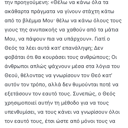
την προηγούμενη: «Θέλω να κάνω όλα τα
ακάθαρτα πράγματα να γίνουν στάχτη κάτω
από το βλέμμα Μου· θέλω να κάνω όλους τους
γιους της ανυπακοής να χαθούν από τα μάτια
Μου, να πάψουν πια να υπάρχουν». Γιατί ο
Θεός τα λέει αυτά κατ’ επανάληψη; Δεν
φοβάται ότι θα κουράσει τους ανθρώπους; Οι
άνθρωποι απλώς ψάχνουν μέσα στα λόγια του
Θεού, θέλοντας να γνωρίσουν τον Θεό κατ’
αυτόν τον τρόπο, αλλά δεν θυμούνται ποτέ να
εξετάσουν τον εαυτό τους. Συνεπώς, ο Θεός
χρησιμοποιεί αυτήν τη μέθοδο για να τους
υπενθυμίσει, να τους κάνει να γνωρίσουν όλοι
τον εαυτό τους, έτσι ώστε από μόνοι τους να