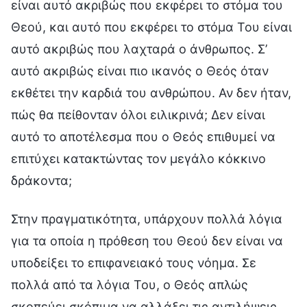
είναι αυτό ακριβώς που εκφέρει το στόμα του
Θεού, και αυτό που εκφέρει το στόμα Του είναι
αυτό ακριβώς που λαχταρά ο άνθρωπος. Σ’
αυτό ακριβώς είναι πιο ικανός ο Θεός όταν
εκθέτει την καρδιά του ανθρώπου. Αν δεν ήταν,
πώς θα πείθονταν όλοι ειλικρινά; Δεν είναι
αυτό το αποτέλεσμα που ο Θεός επιθυμεί να
επιτύχει κατακτώντας τον μεγάλο κόκκινο
δράκοντα;
Στην πραγματικότητα, υπάρχουν πολλά λόγια
για τα οποία η πρόθεση του Θεού δεν είναι να
υποδείξει το επιφανειακό τους νόημα. Σε
πολλά από τα λόγια Του, ο Θεός απλώς
σκοπεύει σκόπιμα να αλλάξει τις αντιλήψεις