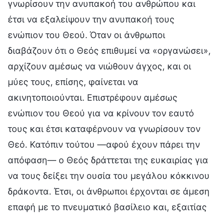
γνωρίσουν την ανυπακοή του ανθρώπου και
έτσι να εξαλείψουν την ανυπακοή τους
ενώπιον του Θεού. Όταν οι άνθρωποι
διαβάζουν ότι ο Θεός επιθυμεί να «οργανώσει»,
αρχίζουν αμέσως να νιώθουν άγχος, και οι
μύες τους, επίσης, φαίνεται να
ακινητοποιούνται. Επιστρέφουν αμέσως
ενώπιον του Θεού για να κρίνουν τον εαυτό
τους και έτσι καταφέρνουν να γνωρίσουν τον
Θεό. Κατόπιν τούτου —αφού έχουν πάρει την
απόφαση— ο Θεός δράττεται της ευκαιρίας για
να τους δείξει την ουσία του μεγάλου κόκκινου
δράκοντα. Έτσι, οι άνθρωποι έρχονται σε άμεση
επαφή με το πνευματικό βασίλειο και, εξαιτίας