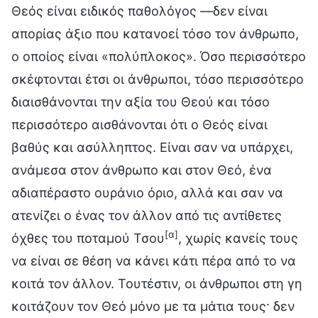
Θεός είναι ειδικός παθολόγος —δεν είναι
απορίας άξιο που κατανοεί τόσο τον άνθρωπο,
ο οποίος είναι «πολύπλοκος». Όσο περισσότερο
σκέφτονται έτσι οι άνθρωποι, τόσο περισσότερο
διαισθάνονται την αξία του Θεού και τόσο
περισσότερο αισθάνονται ότι ο Θεός είναι
βαθύς και ασύλληπτος. Είναι σαν να υπάρχει,
ανάμεσα στον άνθρωπο και στον Θεό, ένα
αδιαπέραστο ουράνιο όριο, αλλά και σαν να
ατενίζει ο ένας τον άλλον από τις αντίθετες
[α]
όχθες του ποταμού Τσου
, χωρίς κανείς τους
να είναι σε θέση να κάνει κάτι πέρα από το να
κοιτά τον άλλον. Τουτέστιν, οι άνθρωποι στη γη
κοιτάζουν τον Θεό μόνο με τα μάτια τους· δεν