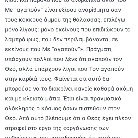
Με “αγαπούν” είναι εξίσου αναρίθμητα σαν
τους κόκκους άμμου της θάλασσας, επιλέγω
μόνο λίγους: μόνο εκείνους που επιδιώκουν το
λαμπρό φως, που δεν περιλαμβάνονται σε
εκείνους που Με “αγαπούν”». Πράγματι,
υπάρχουν πολλοί που λένε ότι αγαπούν τον
Θεό, αλλά υπάρχουν λίγοι που Τον αγαπούν
στην καρδιά τους. Φαίνεται ότι αυτό θα
μπορούσε να το διακρίνει κανείς καθαρά ακόμη
και με κλειστά μάτια. Έτσι είναι πραγματικά
ολόκληρος ο κόσμος όσων πιστεύουν στον
Θεό. Από αυτό βλέπουμε ότι ο Θεός έχει πλέον
στραφεί στο έργο της «οργάνωσης των
ανθρώπων», που καταδεικνύει ότι αυτό που