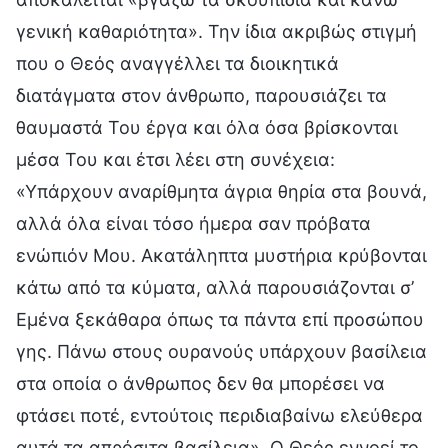
γενική καθαριότητα». Την ίδια ακριβώς στιγμή
που ο Θεός αναγγέλλει τα διοικητικά
διατάγματα στον άνθρωπο, παρουσιάζει τα
θαυμαστά Του έργα και όλα όσα βρίσκονται
μέσα Του και έτσι λέει στη συνέχεια:
«Υπάρχουν αναρίθμητα άγρια θηρία στα βουνά,
αλλά όλα είναι τόσο ήμερα σαν πρόβατα
ενώπιόν Μου. Ακατάληπτα μυστήρια κρύβονται
κάτω από τα κύματα, αλλά παρουσιάζονται σ’
Εμένα ξεκάθαρα όπως τα πάντα επί προσώπου
γης. Πάνω στους ουρανούς υπάρχουν βασίλεια
στα οποία ο άνθρωπος δεν θα μπορέσει να
φτάσει ποτέ, εντούτοις περιδιαβαίνω ελεύθερα
αυτά τα απρόσιτα βασίλεια». Ο Θεός εννοεί το