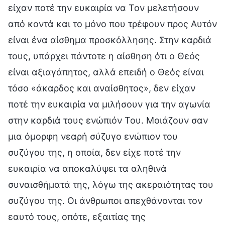
είχαν ποτέ την ευκαιρία να Τον μελετήσουν
από κοντά και το μόνο που τρέφουν προς Αυτόν
είναι ένα αίσθημα προσκόλλησης. Στην καρδιά
τους, υπάρχει πάντοτε η αίσθηση ότι ο Θεός
είναι αξιαγάπητος, αλλά επειδή ο Θεός είναι
τόσο «άκαρδος και αναίσθητος», δεν είχαν
ποτέ την ευκαιρία να μιλήσουν για την αγωνία
στην καρδιά τους ενώπιόν Του. Μοιάζουν σαν
μια όμορφη νεαρή σύζυγο ενώπιον του
συζύγου της, η οποία, δεν είχε ποτέ την
ευκαιρία να αποκαλύψει τα αληθινά
συναισθήματά της, λόγω της ακεραιότητας του
συζύγου της. Οι άνθρωποι απεχθάνονται τον
εαυτό τους, οπότε, εξαιτίας της