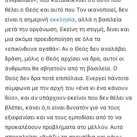
θέλει ο Θεός και αυτό που Τον ικανοποιεί, δεν
είναι η σημερινή
εκκλησία
, αλλά η βασιλεία
μετά την οργάνωση. Εκείνη τη στιγμή, δίνει και
μια ακόμα προειδοποίηση σε όλα τα
«επικίνδυνα αγαθά»: Αν ο Θεός δεν αναλάβει
δράση, μόλις ο Θεός αρχίσει να δρα, αυτοί οι
άνθρωποι θα σβηστούν από τη βασιλεία. Ο
Θεός δεν δρα ποτέ επιπόλαια. Ενεργεί πάντοτε
σύμφωνα με την αρχή του «ένα κι ένα κάνουν
δύο», και αν υπάρχουν εκείνοι που δεν θέλει να
βλέπει, κάνει ό,τι είναι δυνατόν για να τους
εξαφανίσει και να τους εμποδίσει από το να
προκαλέσουν προβλήματα στο μέλλον. Αυτό
αποκαλείται «βγάζω τα σκουπίδια και κάνω