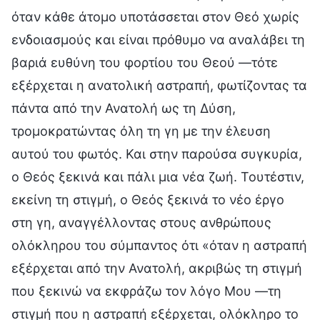
όταν κάθε άτομο υποτάσσεται στον Θεό χωρίς
ενδοιασμούς και είναι πρόθυμο να αναλάβει τη
βαριά ευθύνη του φορτίου του Θεού —τότε
εξέρχεται η ανατολική αστραπή, φωτίζοντας τα
πάντα από την Ανατολή ως τη Δύση,
τρομοκρατώντας όλη τη γη με την έλευση
αυτού του φωτός. Και στην παρούσα συγκυρία,
ο Θεός ξεκινά και πάλι μια νέα ζωή. Τουτέστιν,
εκείνη τη στιγμή, ο Θεός ξεκινά το νέο έργο
στη γη, αναγγέλλοντας στους ανθρώπους
ολόκληρου του σύμπαντος ότι «όταν η αστραπή
εξέρχεται από την Ανατολή, ακριβώς τη στιγμή
που ξεκινώ να εκφράζω τον λόγο Μου —τη
στιγμή που η αστραπή εξέρχεται, ολόκληρο το