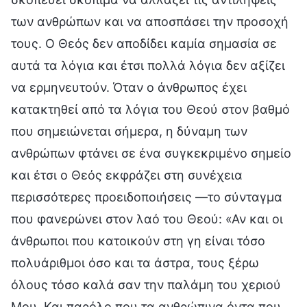
των ανθρώπων και να αποσπάσει την προσοχή
τους. Ο Θεός δεν αποδίδει καμία σημασία σε
αυτά τα λόγια και έτσι πολλά λόγια δεν αξίζει
να ερμηνευτούν. Όταν ο άνθρωπος έχει
κατακτηθεί από τα λόγια του Θεού στον βαθμό
που σημειώνεται σήμερα, η δύναμη των
ανθρώπων φτάνει σε ένα συγκεκριμένο σημείο
και έτσι ο Θεός εκφράζει στη συνέχεια
περισσότερες προειδοποιήσεις —το σύνταγμα
που φανερώνει στον λαό του Θεού: «Αν και οι
άνθρωποι που κατοικούν στη γη είναι τόσο
πολυάριθμοι όσο και τα άστρα, τους ξέρω
όλους τόσο καλά σαν την παλάμη του χεριού
Μου. Και παρόλο που τα ανθρώπινα όντα που