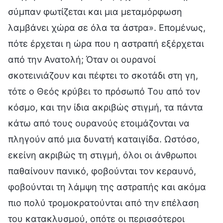
σύμπαν φωτίζεται και μια μεταμόρφωση
λαμβάνει χώρα σε όλα τα άστρα». Επομένως,
πότε έρχεται η ώρα που η αστραπή εξέρχεται
από την Ανατολή; Όταν οι ουρανοί
σκοτεινιάζουν και πέφτει το σκοτάδι στη γη,
τότε ο Θεός κρύβει το πρόσωπό Του από τον
κόσμο, και την ίδια ακριβώς στιγμή, τα πάντα
κάτω από τους ουρανούς ετοιμάζονται να
πληγούν από μια δυνατή καταιγίδα. Ωστόσο,
εκείνη ακριβώς τη στιγμή, όλοι οι άνθρωποι
παθαίνουν πανικό, φοβούνται τον κεραυνό,
φοβούνται τη λάμψη της αστραπής και ακόμα
πιο πολύ τρομοκρατούνται από την επέλαση
του κατακλυσμού, οπότε οι περισσότεροι