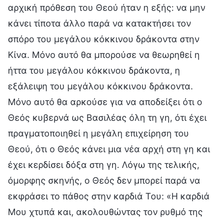
αρχική πρόθεση του Θεού ήταν η εξής: να μην
κάνει τίποτα άλλο παρά να κατακτήσει τον
σπόρο του μεγάλου κόκκινου δράκοντα στην
Κίνα. Μόνο αυτό θα μπορούσε να θεωρηθεί η
ήττα του μεγάλου κόκκινου δράκοντα, η
εξάλειψη του μεγάλου κόκκινου δράκοντα.
Μόνο αυτό θα αρκούσε για να αποδείξει ότι ο
Θεός κυβερνά ως Βασιλέας όλη τη γη, ότι έχει
πραγματοποιηθεί η μεγάλη επιχείρηση του
Θεού, ότι ο Θεός κάνει μια νέα αρχή στη γη και
έχει κερδίσει δόξα στη γη. Λόγω της τελικής,
όμορφης σκηνής, ο Θεός δεν μπορεί παρά να
εκφράσει το πάθος στην καρδιά Του: «Η καρδιά
Μου χτυπά και, ακολουθώντας τον ρυθμό της