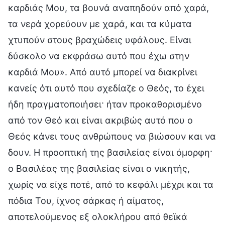
καρδιάς Μου, τα βουνά αναπηδούν από χαρά,
τα νερά χορεύουν με χαρά, και τα κύματα
χτυπούν στους βραχώδεις υφάλους. Είναι
δύσκολο να εκφράσω αυτό που έχω στην
καρδιά Μου». Από αυτό μπορεί να διακρίνει
κανείς ότι αυτό που σχεδίαζε ο Θεός, το έχει
ήδη πραγματοποιήσει· ήταν προκαθορισμένο
από τον Θεό και είναι ακριβώς αυτό που ο
Θεός κάνει τους ανθρώπους να βιώσουν και να
δουν. Η προοπτική της βασιλείας είναι όμορφη·
ο Βασιλέας της βασιλείας είναι ο νικητής,
χωρίς να είχε ποτέ, από το κεφάλι μέχρι και τα
πόδια Του, ίχνος σάρκας ή αίματος,
αποτελούμενος εξ ολοκλήρου από θεϊκά