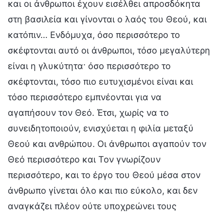
και οι άνθρωποι έχουν εισέλθει απροσδόκητα
στη βασιλεία και γίνονται ο λαός του Θεού, και
κατόπιν… Ενδόμυχα, όσο περισσότερο το
σκέφτονται αυτό οι άνθρωποι, τόσο μεγαλύτερη
είναι η γλυκύτητα· όσο περισσότερο το
σκέφτονται, τόσο πιο ευτυχισμένοι είναι και
τόσο περισσότερο εμπνέονται για να
αγαπήσουν τον Θεό. Έτσι, χωρίς να το
συνειδητοποιούν, ενισχύεται η φιλία μεταξύ
Θεού και ανθρώπου. Οι άνθρωποι αγαπούν τον
Θεό περισσότερο και Τον γνωρίζουν
περισσότερο, και το έργο του Θεού μέσα στον
άνθρωπο γίνεται όλο και πιο εύκολο, και δεν
αναγκάζει πλέον ούτε υποχρεώνει τους