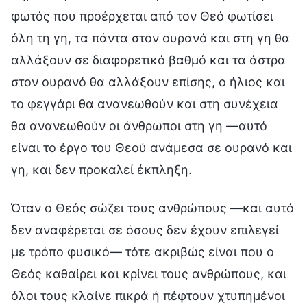
φωτός που προέρχεται από τον Θεό φωτίσει
όλη τη γη, τα πάντα στον ουρανό και στη γη θα
αλλάξουν σε διαφορετικό βαθμό και τα άστρα
στον ουρανό θα αλλάξουν επίσης, ο ήλιος και
το φεγγάρι θα ανανεωθούν και στη συνέχεια
θα ανανεωθούν οι άνθρωποι στη γη —αυτό
είναι το έργο του Θεού ανάμεσα σε ουρανό και
γη, και δεν προκαλεί έκπληξη.
Όταν ο Θεός σώζει τους ανθρώπους —και αυτό
δεν αναφέρεται σε όσους δεν έχουν επιλεγεί
με τρόπο φυσικό— τότε ακριβώς είναι που ο
Θεός καθαίρει και κρίνει τους ανθρώπους, και
όλοι τους κλαίνε πικρά ή πέφτουν χτυπημένοι