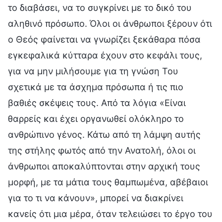
το διαβάσει, να το συγκρίνει με το δικό του
αληθινό πρόσωπο. Όλοι οι άνθρωποι ξέρουν ότι
ο Θεός φαίνεται να γνωρίζει ξεκάθαρα πόσα
εγκεφαλικά κύτταρα έχουν στο κεφάλι τους,
για να μην μιλήσουμε για τη γνώση Του
σχετικά με τα άσχημα πρόσωπα ή τις πιο
βαθιές σκέψεις τους. Από τα λόγια «Είναι
θαρρείς και έχει οργανωθεί ολόκληρο το
ανθρώπινο γένος. Κάτω από τη λάμψη αυτής
της στήλης φωτός από την Ανατολή, όλοι οι
άνθρωποι αποκαλύπτονται στην αρχική τους
μορφή, με τα μάτια τους θαμπωμένα, αβέβαιοι
για το τι να κάνουν», μπορεί να διακρίνει
κανείς ότι μια μέρα, όταν τελειώσει το έργο του