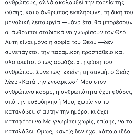
ανθρώπους, αλλά ακολουθεί την πορεία της
φύσης, και ο άνθρωπος εκπληρώνει τη δική του
μοναδική λειτουργία —μόνο έτσι θα μπορέσουν
οι άνθρωποι σταδιακά να γνωρίσουν τον Θεό.
Αυτή είναι μόνο η σοφία του Θεού —δεν
συνεπάγεται την παραμικρή προσπάθεια και
υλοποιείται όπως αρμόζει στη φύση του
ανθρώπου. Συνεπώς, εκείνη τη στιγμή, ο Θεός
λέει: «Κατά την ενσάρκωσή Μου στον
ανθρώπινο κόσμο, η ανθρωπότητα έχει φθάσει,
υπό την καθοδήγησή Μου, χωρίς να το
καταλάβει, σ’ αυτήν την ημέρα, κι έχει
καταφέρει να Με γνωρίσει χωρίς, επίσης, να το
καταλάβει. Όμως, κανείς δεν έχει κάποια ιδέα