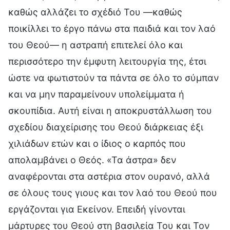
καθώς αλλάζει το σχέδιό Του —καθώς
ποικίλλει το έργο πάνω στα παιδιά και τον λαό
του Θεού— η αστραπή επιτελεί όλο και
περισσότερο την έμφυτη λειτουργία της, έτσι
ώστε να φωτιστούν τα πάντα σε όλο το σύμπαν
και να μην παραμείνουν υπολείμματα ή
σκουπίδια. Αυτή είναι η αποκρυστάλλωση του
σχεδίου διαχείρισης του Θεού διάρκειας έξι
χιλιάδων ετών και ο ίδιος ο καρπός που
απολαμβάνει ο Θεός. «Τα άστρα» δεν
αναφέρονται στα αστέρια στον ουρανό, αλλά
σε όλους τους γιους και τον λαό του Θεού που
εργάζονται για Εκείνον. Επειδή γίνονται
μάρτυρες του Θεού στη βασιλεία Του και Τον