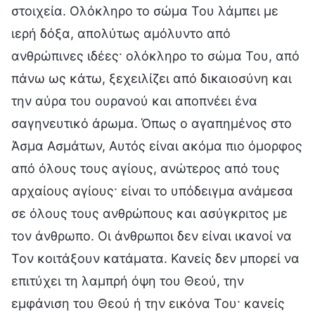
στοιχεία. Ολόκληρο το σώμα Του λάμπει με
ιερή δόξα, απολύτως αμόλυντο από
ανθρώπινες ιδέες· ολόκληρο το σώμα Του, από
πάνω ως κάτω, ξεχειλίζει από δικαιοσύνη και
την αύρα του ουρανού και αποπνέει ένα
σαγηνευτικό άρωμα. Όπως ο αγαπημένος στο
Άσμα Ασμάτων, Αυτός είναι ακόμα πιο όμορφος
από όλους τους αγίους, ανώτερος από τους
αρχαίους αγίους· είναι το υπόδειγμα ανάμεσα
σε όλους τους ανθρώπους και ασύγκριτος με
τον άνθρωπο. Οι άνθρωποι δεν είναι ικανοί να
Τον κοιτάξουν κατάματα. Κανείς δεν μπορεί να
επιτύχει τη λαμπρή όψη του Θεού, την
εμφάνιση του Θεού ή την εικόνα Του· κανείς