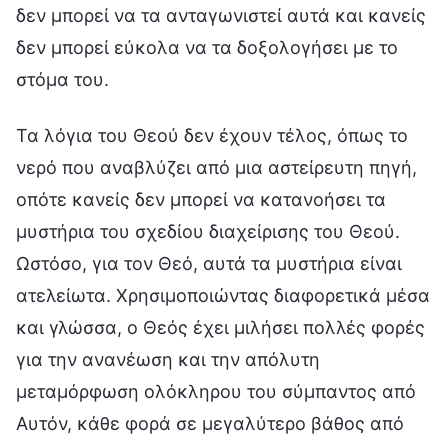
δεν μπορεί να τα ανταγωνιστεί αυτά και κανείς
δεν μπορεί εύκολα να τα δοξολογήσει με το
στόμα του.
Τα λόγια του Θεού δεν έχουν τέλος, όπως το
νερό που αναβλύζει από μια αστείρευτη πηγή,
οπότε κανείς δεν μπορεί να κατανοήσει τα
μυστήρια του σχεδίου διαχείρισης του Θεού.
Ωστόσο, για τον Θεό, αυτά τα μυστήρια είναι
ατελείωτα. Χρησιμοποιώντας διαφορετικά μέσα
και γλώσσα, ο Θεός έχει μιλήσει πολλές φορές
για την ανανέωση και την απόλυτη
μεταμόρφωση ολόκληρου του σύμπαντος από
Αυτόν, κάθε φορά σε μεγαλύτερο βάθος από