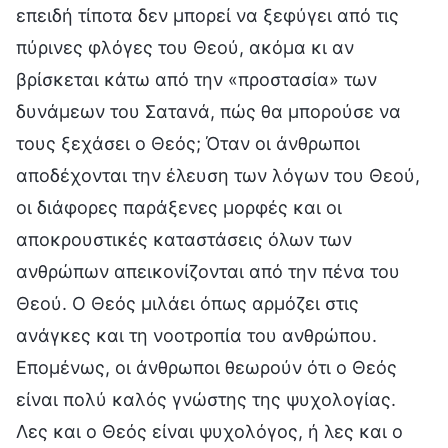
επειδή τίποτα δεν μπορεί να ξεφύγει από τις
πύρινες φλόγες του Θεού, ακόμα κι αν
βρίσκεται κάτω από την «προστασία» των
δυνάμεων του Σατανά, πώς θα μπορούσε να
τους ξεχάσει ο Θεός; Όταν οι άνθρωποι
αποδέχονται την έλευση των λόγων του Θεού,
οι διάφορες παράξενες μορφές και οι
αποκρουστικές καταστάσεις όλων των
ανθρώπων απεικονίζονται από την πένα του
Θεού. Ο Θεός μιλάει όπως αρμόζει στις
ανάγκες και τη νοοτροπία του ανθρώπου.
Επομένως, οι άνθρωποι θεωρούν ότι ο Θεός
είναι πολύ καλός γνώστης της ψυχολογίας.
Λες και ο Θεός είναι ψυχολόγος, ή λες και ο