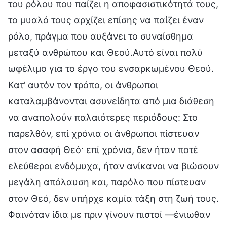
του ρόλου που παίζει η αποφασιστικότητά τους,
το μυαλό τους αρχίζει επίσης να παίζει έναν
ρόλο, πράγμα που αυξάνει το συναίσθημα
μεταξύ ανθρώπου και Θεού.Αυτό είναι πολύ
ωφέλιμο για το έργο του ενσαρκωμένου Θεού.
Κατ’ αυτόν τον τρόπο, οι άνθρωποι
καταλαμβάνονται ασυνείδητα από μια διάθεση
να αναπολούν παλαιότερες περιόδους: Στο
παρελθόν, επί χρόνια οι άνθρωποι πίστευαν
στον ασαφή Θεό· επί χρόνια, δεν ήταν ποτέ
ελεύθεροι ενδόμυχα, ήταν ανίκανοι να βιώσουν
μεγάλη απόλαυση και, παρόλο που πίστευαν
στον Θεό, δεν υπήρχε καμία τάξη στη ζωή τους.
Φαινόταν ίδια με πριν γίνουν πιστοί —ένιωθαν