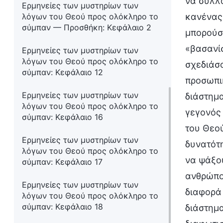
να συλλά
Ερμηνείες των μυστηρίων των
λόγων του Θεού προς ολόκληρο το
κανένας 
σύμπαν — Προσθήκη: Κεφάλαιο 2
μπορούσε
«βασανί
Ερμηνείες των μυστηρίων των
λόγων του Θεού προς ολόκληρο το
σχεδιάσο
σύμπαν: Κεφάλαιο 12
προσωπικ
Ερμηνείες των μυστηρίων των
διάστημα
λόγων του Θεού προς ολόκληρο το
γεγονός 
σύμπαν: Κεφάλαιο 16
του Θεού
Ερμηνείες των μυστηρίων των
δυνατότη
λόγων του Θεού προς ολόκληρο το
να ψάξου
σύμπαν: Κεφάλαιο 17
ανθρώπου
Ερμηνείες των μυστηρίων των
διαφορά 
λόγων του Θεού προς ολόκληρο το
σύμπαν: Κεφάλαιο 18
διάστημα