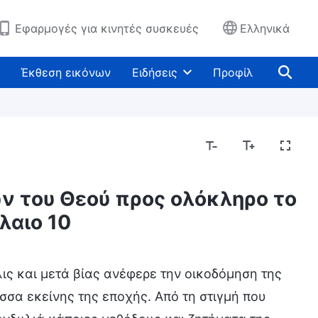
Εφαρμογές για κινητές συσκευές
Ελληνικά
Έκθεση εικόνων
Ειδήσεις
Προφίλ
ν του Θεού προς ολόκληρο το
λαιο 10
ις και μετά βίας ανέφερε την οικοδόμηση της
σσα εκείνης της εποχής. Από τη στιγμή που