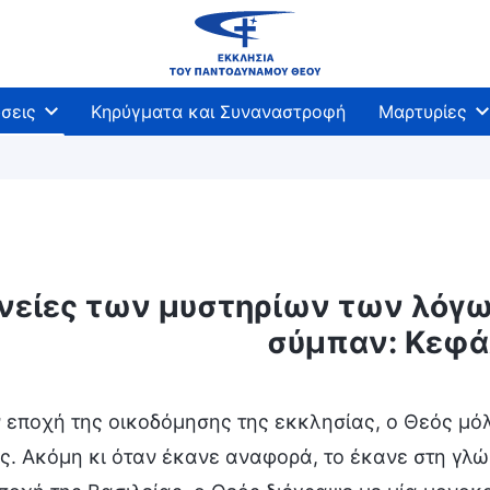
σεις
Κηρύγματα και Συναναστροφή
Μαρτυρίες
νείες των μυστηρίων των λόγω
σύμπαν: Κεφά
 εποχή της οικοδόμησης της εκκλησίας, ο Θεός μόλ
ς. Ακόμη κι όταν έκανε αναφορά, το έκανε στη γλώ