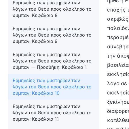
ήρθε η Ε
Ερμηνείες των μυστηρίων των
λόγων του Θεού προς ολόκληρο το
εποχής τ
σύμπαν: Κεφάλαιο 8
ακριβώς 
παλαιός.
Ερμηνείες των μυστηρίων των
λόγων του Θεού προς ολόκληρο το
περασμέ
σύμπαν: Κεφάλαιο 9
συνέβησα
Ερμηνείες των μυστηρίων των
την άποψ
λόγων του Θεού προς ολόκληρο το
βασιλεία
σύμπαν — Προσθήκη: Κεφάλαιο 1
εκκλησία
Ερμηνείες των μυστηρίων των
λόγο σε 
λόγων του Θεού προς ολόκληρο το
εκκλησία
σύμπαν: Κεφάλαιο 10
ξεκίνησε
Ερμηνείες των μυστηρίων των
διαφορετ
λόγων του Θεού προς ολόκληρο το
σύμπαν: Κεφάλαιο 11
κατέλθει