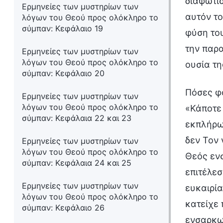
διαφωτισ
Ερμηνείες των μυστηρίων των
αυτόν το
λόγων του Θεού προς ολόκληρο το
σύμπαν: Κεφάλαιο 19
φύση το
την παρα
Ερμηνείες των μυστηρίων των
λόγων του Θεού προς ολόκληρο το
ουσία τη
σύμπαν: Κεφάλαιο 20
Πόσες φο
Ερμηνείες των μυστηρίων των
λόγων του Θεού προς ολόκληρο το
«Κάποτε
σύμπαν: Κεφάλαια 22 και 23
εκπλήρω
δεν Τον 
Ερμηνείες των μυστηρίων των
λόγων του Θεού προς ολόκληρο το
Θεός ενσ
σύμπαν: Κεφάλαια 24 και 25
επιτέλεσ
Ερμηνείες των μυστηρίων των
ευκαιρί
λόγων του Θεού προς ολόκληρο το
κατείχε 
σύμπαν: Κεφάλαιο 26
ενσαρκω