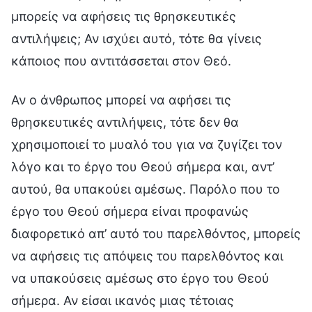
μπορείς να αφήσεις τις θρησκευτικές
αντιλήψεις; Αν ισχύει αυτό, τότε θα γίνεις
κάποιος που αντιτάσσεται στον Θεό.
Αν ο άνθρωπος μπορεί να αφήσει τις
θρησκευτικές αντιλήψεις, τότε δεν θα
χρησιμοποιεί το μυαλό του για να ζυγίζει τον
λόγο και το έργο του Θεού σήμερα και, αντ’
αυτού, θα υπακούει αμέσως. Παρόλο που το
έργο του Θεού σήμερα είναι προφανώς
διαφορετικό απ’ αυτό του παρελθόντος, μπορείς
να αφήσεις τις απόψεις του παρελθόντος και
να υπακούσεις αμέσως στο έργο του Θεού
σήμερα. Αν είσαι ικανός μιας τέτοιας