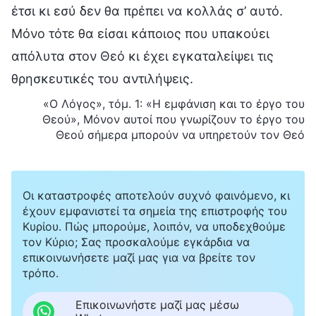
έτσι κι εσύ δεν θα πρέπει να κολλάς σ’ αυτό.
Μόνο τότε θα είσαι κάποιος που υπακούει
απόλυτα στον Θεό κι έχει εγκαταλείψει τις
θρησκευτικές του αντιλήψεις.
«Ο Λόγος», τόμ. 1: «Η εμφάνιση και το έργο του
Θεού», Μόνον αυτοί που γνωρίζουν το έργο του
Θεού σήμερα μπορούν να υπηρετούν τον Θεό
Οι καταστροφές αποτελούν συχνό φαινόμενο, κι
έχουν εμφανιστεί τα σημεία της επιστροφής του
Κυρίου. Πώς μπορούμε, λοιπόν, να υποδεχθούμε
τον Κύριο; Σας προσκαλούμε εγκάρδια να
επικοινωνήσετε μαζί μας για να βρείτε τον
τρόπο.
Επικοινωνήστε μαζί μας μέσω