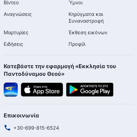
Βίντεο
Ύμνοι
Αναγνώσεις
Κηρύγματα και
Συναναστροφή
Μαρτυρίες
Έκθεση εικόνων
Ειδήσεις
Προφίλ
Κατεβάστε την εφαρμογή «Εκκλησία του
Παντοδύναμου Θεού»
Επικοινωνία
+30-699-815-6524