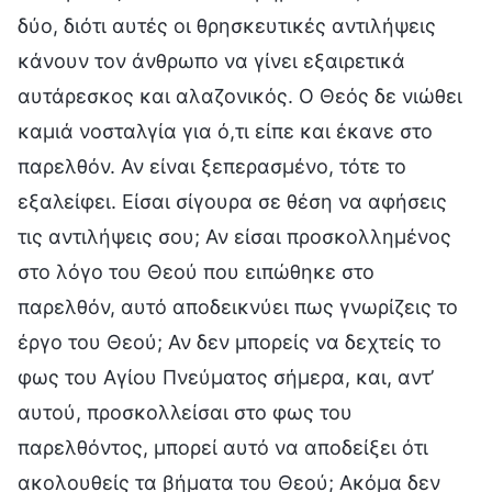
δύο, διότι αυτές οι θρησκευτικές αντιλήψεις
κάνουν τον άνθρωπο να γίνει εξαιρετικά
αυτάρεσκος και αλαζονικός. Ο Θεός δε νιώθει
καμιά νοσταλγία για ό,τι είπε και έκανε στο
παρελθόν. Αν είναι ξεπερασμένο, τότε το
εξαλείφει. Είσαι σίγουρα σε θέση να αφήσεις
τις αντιλήψεις σου; Αν είσαι προσκολλημένος
στο λόγο του Θεού που ειπώθηκε στο
παρελθόν, αυτό αποδεικνύει πως γνωρίζεις το
έργο του Θεού; Αν δεν μπορείς να δεχτείς το
φως του Αγίου Πνεύματος σήμερα, και, αντ’
αυτού, προσκολλείσαι στο φως του
παρελθόντος, μπορεί αυτό να αποδείξει ότι
ακολουθείς τα βήματα του Θεού; Ακόμα δεν