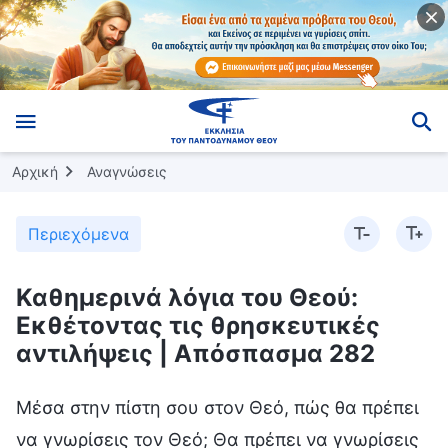
Αρχική
Αναγνώσεις
Περιεχόμενα
Καθημερινά λόγια του Θεού:
Εκθέτοντας τις θρησκευτικές
αντιλήψεις | Απόσπασμα 282
Μέσα στην πίστη σου στον Θεό, πώς θα πρέπει
να γνωρίσεις τον Θεό; Θα πρέπει να γνωρίσεις