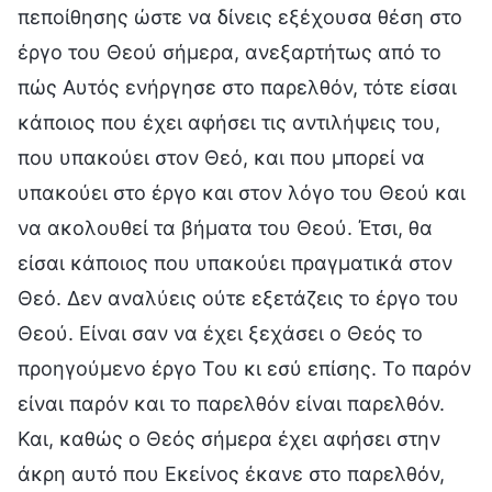
πεποίθησης ώστε να δίνεις εξέχουσα θέση στο
έργο του Θεού σήμερα, ανεξαρτήτως από το
πώς Αυτός ενήργησε στο παρελθόν, τότε είσαι
κάποιος που έχει αφήσει τις αντιλήψεις του,
που υπακούει στον Θεό, και που μπορεί να
υπακούει στο έργο και στον λόγο του Θεού και
να ακολουθεί τα βήματα του Θεού. Έτσι, θα
είσαι κάποιος που υπακούει πραγματικά στον
Θεό. Δεν αναλύεις ούτε εξετάζεις το έργο του
Θεού. Είναι σαν να έχει ξεχάσει ο Θεός το
προηγούμενο έργο Του κι εσύ επίσης. Το παρόν
είναι παρόν και το παρελθόν είναι παρελθόν.
Και, καθώς ο Θεός σήμερα έχει αφήσει στην
άκρη αυτό που Εκείνος έκανε στο παρελθόν,