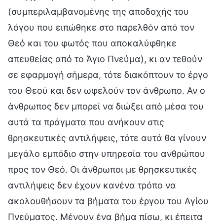
(συμπεριλαμβανομένης της αποδοχής του
λόγου που ειπώθηκε στο παρελθόν από τον
Θεό και του φωτός που αποκαλύφθηκε
απευθείας από το Άγιο Πνεύμα), κι αν τεθούν
σε εφαρμογή σήμερα, τότε διακόπτουν το έργο
του Θεού και δεν ωφελούν τον άνθρωπο. Αν ο
άνθρωπος δεν μπορεί να διώξει από μέσα του
αυτά τα πράγματα που ανήκουν στις
θρησκευτικές αντιλήψεις, τότε αυτά θα γίνουν
μεγάλο εμπόδιο στην υπηρεσία του ανθρώπου
προς τον Θεό. Οι άνθρωποι με θρησκευτικές
αντιλήψεις δεν έχουν κανένα τρόπο να
ακολουθήσουν τα βήματα του έργου του Αγίου
Πνεύματος. Μένουν ένα βήμα πίσω, κι έπειτα