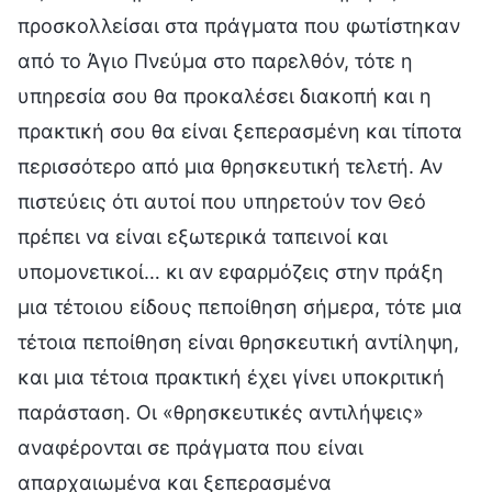
προσκολλείσαι στα πράγματα που φωτίστηκαν
από το Άγιο Πνεύμα στο παρελθόν, τότε η
υπηρεσία σου θα προκαλέσει διακοπή και η
πρακτική σου θα είναι ξεπερασμένη και τίποτα
περισσότερο από μια θρησκευτική τελετή. Αν
πιστεύεις ότι αυτοί που υπηρετούν τον Θεό
πρέπει να είναι εξωτερικά ταπεινοί και
υπομονετικοί… κι αν εφαρμόζεις στην πράξη
μια τέτοιου είδους πεποίθηση σήμερα, τότε μια
τέτοια πεποίθηση είναι θρησκευτική αντίληψη,
και μια τέτοια πρακτική έχει γίνει υποκριτική
παράσταση. Οι «θρησκευτικές αντιλήψεις»
αναφέρονται σε πράγματα που είναι
απαρχαιωμένα και ξεπερασμένα