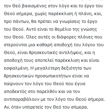
τον Θεό βασισμένος στον λόγο και το έργο του
Θεού σήμερα, χωρίς παρέκκλιση ή πλάνη, και,
προ πάντων, θα πρέπει να γνωρίσεις το έργο
του Θεού. Αυτό είναι το θεμέλιο της γνώσης
του Θεού. Όλες αυτές οι διάφορες πλάνες που
στερούνται μια καθαρή αποδοχή του λόγου του
Θεού, είναι θρησκευτικές αντιλήψεις, και η
αποδοχή τους αποτελεί παρέκκλιση και είναι
εσφαλμένη. Η μεγαλύτερη δεξιότητα των
θρησκευτικών προσωπικοτήτων είναι να
παίρνουν τον λόγο του Θεού που έγινε
αποδεκτός στο παρελθόν και να τον
αντιπαραβάλουν με τον λόγο του Θεού σήμερα.
Αν, όταν υπηρετείς τον Θεό του σήμερα,