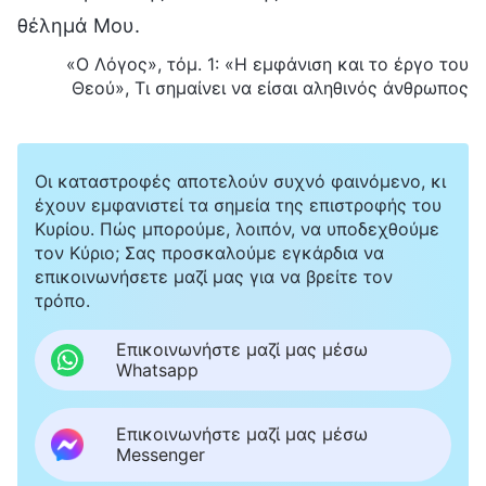
θέλημά Μου.
«Ο Λόγος», τόμ. 1: «Η εμφάνιση και το έργο του
Θεού», Τι σημαίνει να είσαι αληθινός άνθρωπος
Οι καταστροφές αποτελούν συχνό φαινόμενο, κι
έχουν εμφανιστεί τα σημεία της επιστροφής του
Κυρίου. Πώς μπορούμε, λοιπόν, να υποδεχθούμε
τον Κύριο; Σας προσκαλούμε εγκάρδια να
επικοινωνήσετε μαζί μας για να βρείτε τον
τρόπο.
Επικοινωνήστε μαζί μας μέσω
Whatsapp
Επικοινωνήστε μαζί μας μέσω
Messenger