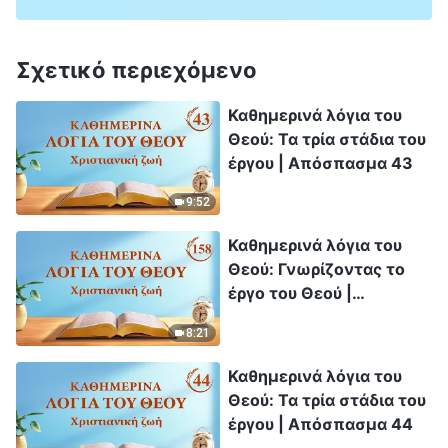
Σχετικό περιεχόμενο
Καθημερινά λόγια του
Θεού: Τα τρία στάδια του
έργου | Απόσπασμα 43
9:52
Καθημερινά λόγια του
Θεού: Γνωρίζοντας το
έργο του Θεού |
Απόσπασμα 158
8:21
Καθημερινά λόγια του
Θεού: Τα τρία στάδια του
έργου | Απόσπασμα 44