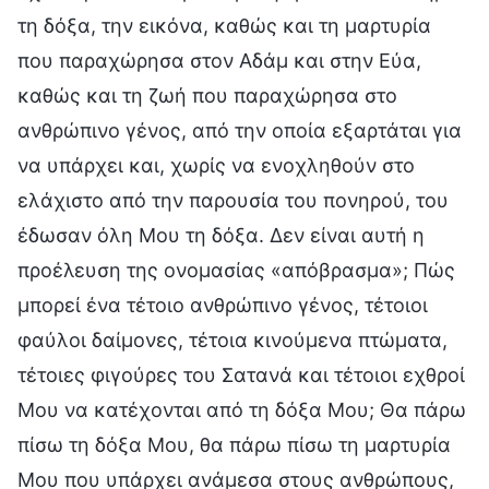
τη δόξα, την εικόνα, καθώς και τη μαρτυρία
που παραχώρησα στον Αδάμ και στην Εύα,
καθώς και τη ζωή που παραχώρησα στο
ανθρώπινο γένος, από την οποία εξαρτάται για
να υπάρχει και, χωρίς να ενοχληθούν στο
ελάχιστο από την παρουσία του πονηρού, του
έδωσαν όλη Μου τη δόξα. Δεν είναι αυτή η
προέλευση της ονομασίας «απόβρασμα»; Πώς
μπορεί ένα τέτοιο ανθρώπινο γένος, τέτοιοι
φαύλοι δαίμονες, τέτοια κινούμενα πτώματα,
τέτοιες φιγούρες του Σατανά και τέτοιοι εχθροί
Μου να κατέχονται από τη δόξα Μου; Θα πάρω
πίσω τη δόξα Μου, θα πάρω πίσω τη μαρτυρία
Μου που υπάρχει ανάμεσα στους ανθρώπους,