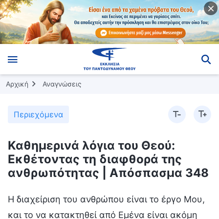
Αρχική
Αναγνώσεις
Περιεχόμενα
Καθημερινά λόγια του Θεού:
Εκθέτοντας τη διαφθορά της
ανθρωπότητας | Απόσπασμα 348
Η διαχείριση του ανθρώπου είναι το έργο Μου,
και το να κατακτηθεί από Εμένα είναι ακόμη