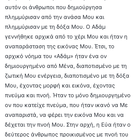
αυτόν οι άνθρωποι που δημιούργησα
πλημμύρισαν από την ανάσα Μου και
πλημμύρισαν με τη δόξα Μου. Ο Αδάμ
γεννήθηκε αρχικά από το χέρι Μου και ήταν η
αναπαράσταση της εικόνας Μου. Έτσι, το
αρχικό νόημα του «Αδάμ» ήταν ένα ον
δημιουργημένο από Μένα, διαποτισμένο με τη
ζωτική Μου ενέργεια, διαποτισμένο με τη δόξα
Μου, έχοντας μορφή και εικόνα, έχοντας
πνεύμα και πνοή. Ήταν το μόνο δημιουργημένο
ον που κατείχε πνεύμα, που ήταν ικανό να Με
αναπαριστά, να φέρει την εικόνα Μου και να
δέχεται την πνοή Μου. Στην αρχή, η Εύα ήταν ο
δεύτερος άνθρωπος προικισμένος με πνοή του