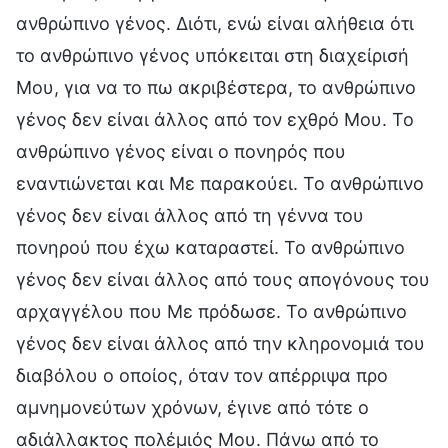
ανθρώπινο γένος. Διότι, ενώ είναι αλήθεια ότι
το ανθρώπινο γένος υπόκειται στη διαχείρισή
Μου, για να το πω ακριβέστερα, το ανθρώπινο
γένος δεν είναι άλλος από τον εχθρό Μου. Το
ανθρώπινο γένος είναι ο πονηρός που
εναντιώνεται και Με παρακούει. Το ανθρώπινο
γένος δεν είναι άλλος από τη γέννα του
πονηρού που έχω καταραστεί. Το ανθρώπινο
γένος δεν είναι άλλος από τους απογόνους του
αρχαγγέλου που Με πρόδωσε. Το ανθρώπινο
γένος δεν είναι άλλος από την κληρονομιά του
διαβόλου ο οποίος, όταν τον απέρριψα προ
αμνημονεύτων χρόνων, έγινε από τότε ο
αδιάλλακτος πολέμιός Μου. Πάνω από το