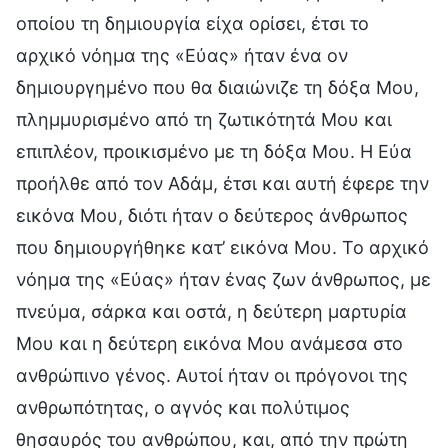
οποίου τη δημιουργία είχα ορίσει, έτσι το
αρχικό νόημα της «Εύας» ήταν ένα ον
δημιουργημένο που θα διαιώνιζε τη δόξα Μου,
πλημμυρισμένο από τη ζωτικότητά Μου και
επιπλέον, προικισμένο με τη δόξα Μου. Η Εύα
προήλθε από τον Αδάμ, έτσι και αυτή έφερε την
εικόνα Μου, διότι ήταν ο δεύτερος άνθρωπος
που δημιουργήθηκε κατ’ εικόνα Μου. Το αρχικό
νόημα της «Εύας» ήταν ένας ζων άνθρωπος, με
πνεύμα, σάρκα και οστά, η δεύτερη μαρτυρία
Μου και η δεύτερη εικόνα Μου ανάμεσα στο
ανθρώπινο γένος. Αυτοί ήταν οι πρόγονοι της
ανθρωπότητας, ο αγνός και πολύτιμος
θησαυρός του ανθρώπου, και, από την πρώτη