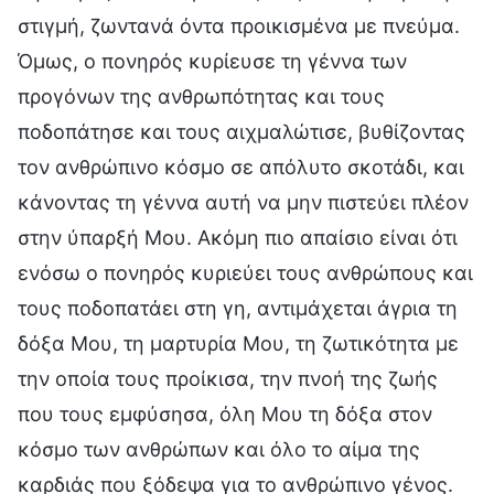
στιγμή, ζωντανά όντα προικισμένα με πνεύμα.
Όμως, ο πονηρός κυρίευσε τη γέννα των
προγόνων της ανθρωπότητας και τους
ποδοπάτησε και τους αιχμαλώτισε, βυθίζοντας
τον ανθρώπινο κόσμο σε απόλυτο σκοτάδι, και
κάνοντας τη γέννα αυτή να μην πιστεύει πλέον
στην ύπαρξή Μου. Ακόμη πιο απαίσιο είναι ότι
ενόσω ο πονηρός κυριεύει τους ανθρώπους και
τους ποδοπατάει στη γη, αντιμάχεται άγρια τη
δόξα Μου, τη μαρτυρία Μου, τη ζωτικότητα με
την οποία τους προίκισα, την πνοή της ζωής
που τους εμφύσησα, όλη Μου τη δόξα στον
κόσμο των ανθρώπων και όλο το αίμα της
καρδιάς που ξόδεψα για το ανθρώπινο γένος.