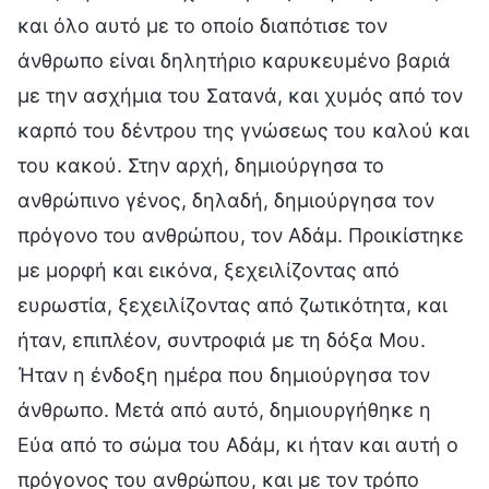
και όλο αυτό με το οποίο διαπότισε τον
άνθρωπο είναι δηλητήριο καρυκευμένο βαριά
με την ασχήμια του Σατανά, και χυμός από τον
καρπό του δέντρου της γνώσεως του καλού και
του κακού. Στην αρχή, δημιούργησα το
ανθρώπινο γένος, δηλαδή, δημιούργησα τον
πρόγονο του ανθρώπου, τον Αδάμ. Προικίστηκε
με μορφή και εικόνα, ξεχειλίζοντας από
ευρωστία, ξεχειλίζοντας από ζωτικότητα, και
ήταν, επιπλέον, συντροφιά με τη δόξα Μου.
Ήταν η ένδοξη ημέρα που δημιούργησα τον
άνθρωπο. Μετά από αυτό, δημιουργήθηκε η
Εύα από το σώμα του Αδάμ, κι ήταν και αυτή ο
πρόγονος του ανθρώπου, και με τον τρόπο