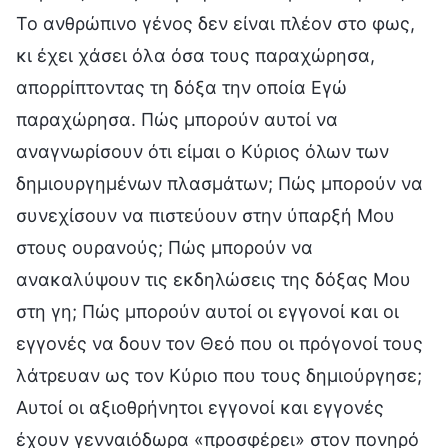
Το ανθρώπινο γένος δεν είναι πλέον στο φως,
κι έχει χάσει όλα όσα τους παραχώρησα,
απορρίπτοντας τη δόξα την οποία Εγώ
παραχώρησα. Πώς μπορούν αυτοί να
αναγνωρίσουν ότι είμαι ο Κύριος όλων των
δημιουργημένων πλασμάτων; Πώς μπορούν να
συνεχίσουν να πιστεύουν στην ύπαρξή Μου
στους ουρανούς; Πώς μπορούν να
ανακαλύψουν τις εκδηλώσεις της δόξας Μου
στη γη; Πώς μπορούν αυτοί οι εγγονοί και οι
εγγονές να δουν τον Θεό που οι πρόγονοί τους
λάτρευαν ως τον Κύριο που τους δημιούργησε;
Αυτοί οι αξιοθρήνητοι εγγονοί και εγγονές
έχουν γενναιόδωρα «προσφέρει» στον πονηρό