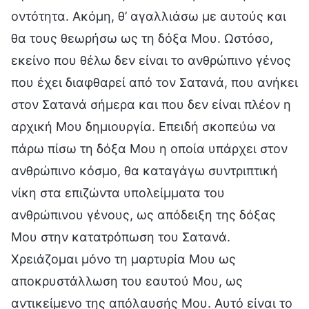
οντότητα. Ακόμη, θ’ αγαλλιάσω με αυτούς και
θα τους θεωρήσω ως τη δόξα Μου. Ωστόσο,
εκείνο που θέλω δεν είναι το ανθρώπινο γένος
που έχει διαφθαρεί από τον Σατανά, που ανήκει
στον Σατανά σήμερα και που δεν είναι πλέον η
αρχική Μου δημιουργία. Επειδή σκοπεύω να
πάρω πίσω τη δόξα Μου η οποία υπάρχει στον
ανθρώπινο κόσμο, θα καταγάγω συντριπτική
νίκη στα επιζώντα υπολείμματα του
ανθρώπινου γένους, ως απόδειξη της δόξας
Μου στην κατατρόπωση του Σατανά.
Χρειάζομαι μόνο τη μαρτυρία Μου ως
αποκρυστάλλωση του εαυτού Μου, ως
αντικείμενο της απόλαυσής Μου. Αυτό είναι το