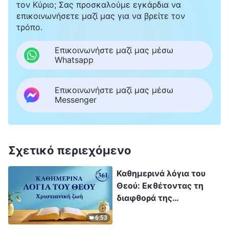
τον Κύριο; Σας προσκαλούμε εγκάρδια να
επικοινωνήσετε μαζί μας για να βρείτε τον
τρόπο.
Επικοινωνήστε μαζί μας μέσω
Whatsapp
Επικοινωνήστε μαζί μας μέσω
Messenger
Σχετικό περιεχόμενο
Καθημερινά λόγια του
Θεού: Εκθέτοντας τη
διαφθορά της
ανθρωπότητας |
6:53
Απόσπασμα 361