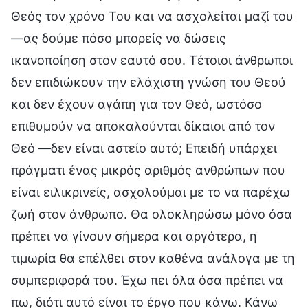
Θεός τον χρόνο Του και να ασχολείται μαζί του
—ας δούμε πόσο μπορείς να δώσεις
ικανοποίηση στον εαυτό σου. Τέτοιοι άνθρωποι
δεν επιδιώκουν την ελάχιστη γνώση του Θεού
και δεν έχουν αγάπη για τον Θεό, ωστόσο
επιθυμούν να αποκαλούνται δίκαιοι από τον
Θεό —δεν είναι αστείο αυτό; Επειδή υπάρχει
πράγματι ένας μικρός αριθμός ανθρώπων που
είναι ειλικρινείς, ασχολούμαι με το να παρέχω
ζωή στον άνθρωπο. Θα ολοκληρώσω μόνο όσα
πρέπει να γίνουν σήμερα και αργότερα, η
τιμωρία θα επέλθει στον καθένα ανάλογα με τη
συμπεριφορά του. Έχω πει όλα όσα πρέπει να
πω, διότι αυτό είναι το έργο που κάνω. Κάνω