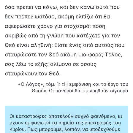
όσα πρέπει να κάνω, και δεν κάνω αυτά που
δεν πρέπει· ωστόσο, ακόμη ελπίζω ότι θα
αφιερώσετε χρόνο για στοχασμό: πόση
ακριβώς από τη γνώση που κατέχετε για τον
Θεό είναι αληθινή; Είστε ένας από αυτούς που
σταυρώσατε τον Θεό ακόμη μια φορά; Τέλος,
σας λέω το εξής: αλίμονο σε όσους
σταυρώνουν τον Θεό.
«Ο Λόγος», τόμ. 1: «Η εμφάνιση και το έργο του
Θεού», Οι πονηροί θα τιμωρηθούν σίγουρα
Οι καταστροφές αποτελούν συχνό φαινόμενο, κι
έχουν εμφανιστεί τα σημεία της επιστροφής του
Κυρίου. Πώς μπορούμε, λοιπόν, να υποδεχθούμε