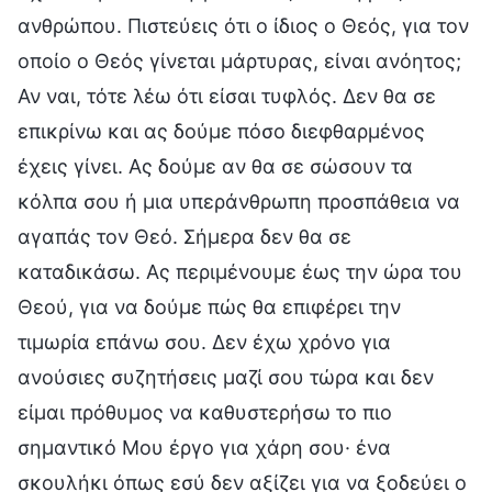
ανθρώπου. Πιστεύεις ότι ο ίδιος ο Θεός, για τον
οποίο ο Θεός γίνεται μάρτυρας, είναι ανόητος;
Αν ναι, τότε λέω ότι είσαι τυφλός. Δεν θα σε
επικρίνω και ας δούμε πόσο διεφθαρμένος
έχεις γίνει. Ας δούμε αν θα σε σώσουν τα
κόλπα σου ή μια υπεράνθρωπη προσπάθεια να
αγαπάς τον Θεό. Σήμερα δεν θα σε
καταδικάσω. Ας περιμένουμε έως την ώρα του
Θεού, για να δούμε πώς θα επιφέρει την
τιμωρία επάνω σου. Δεν έχω χρόνο για
ανούσιες συζητήσεις μαζί σου τώρα και δεν
είμαι πρόθυμος να καθυστερήσω το πιο
σημαντικό Μου έργο για χάρη σου· ένα
σκουλήκι όπως εσύ δεν αξίζει για να ξοδεύει ο