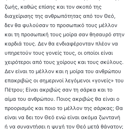
ζωής, καθώς επίσης και τον σκοπό της
διαχείρισης της ανθρωπότητας από τον Θεό,
δεν θα φυλούσαν το προσωπικό τους μέλλον
και τη προσωπική τους μοίρα σαν θησαυρό στην
καρδιά τους. Δεν θα ενδιαφέρονταν πλέον να
υπηρετούν τους γονείς τους, οι οποίοι είναι
χειρότεροι από τους χοίρους και τους σκύλους.
Δεν είναι το μέλλον και η μοίρα του ανθρώπου
επακριβώς οι σημερινοί λεγόμενοι «γονείς» του
Πέτρου; Είναι ακριβώς σαν τη σάρκα και το
αίμα του ανθρώπου. Ποιος ακριβώς θα είναι ο
προορισμός και ποιο το μέλλον της σάρκας; Θα
είναι να δει τον Θεό ενώ είναι ακόμα ζωντανή
ή να συναντήσει η ψυχή τον Θεό μετά θάνατον;