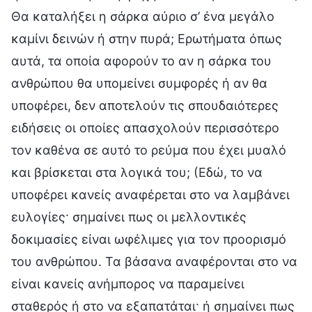
Θα καταλήξει η σάρκα αύριο σ’ ένα μεγάλο
καμίνι δεινών ή στην πυρά; Ερωτήματα όπως
αυτά, τα οποία αφορούν το αν η σάρκα του
ανθρώπου θα υπομείνει συμφορές ή αν θα
υποφέρει, δεν αποτελούν τις σπουδαιότερες
ειδήσεις οι οποίες απασχολούν περισσότερο
τον καθένα σε αυτό το ρεύμα που έχει μυαλό
και βρίσκεται στα λογικά του; (Εδώ, το να
υποφέρει κανείς αναφέρεται στο να λαμβάνει
ευλογίες· σημαίνει πως οι μελλοντικές
δοκιμασίες είναι ωφέλιμες για τον προορισμό
του ανθρώπου. Τα βάσανα αναφέρονται στο να
είναι κανείς ανήμπορος να παραμείνει
σταθερός ή στο να εξαπατάται· ή σημαίνει πως