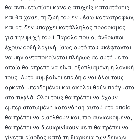
θα αντιμετωπίσει κανείς ατυχείς καταστάσεις
και θα χάσει τη ζωή του εν μέσω καταστροφών,
και ότι δεν υπάρχει κατάλληλος προορισμός
για την ψυχή του.) Παρόλο που οι άνθρωποι
έχουν ορθή λογική, ίσως αυτό που σκέφτονται
να μην ανταποκρίνεται πλήρως σε αυτό με το
οποίο θα έπρεπε να είναι εξοπλισμένη η λογική
τους. Αυτό συμβαίνει επειδή είναι όλοι τους
αρκετά μπερδεμένοι και ακολουθούν πράγματα
στα τυφλά. Όλοι τους θα πρέπει να έχουν
εμπεριστατωμένη κατανόηση αυτού στο οποίο
θα πρέπει να εισέλθουν και, πιο συγκεκριμένα,
θα πρέπει να διευκρινίσουν σε τι θα πρέπει να
γίνεται είσοδος κατά τη διάρκεια των δεινών