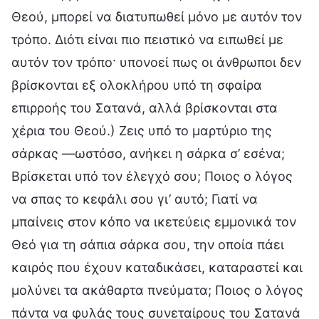
Θεού, μπορεί να διατυπωθεί μόνο με αυτόν τον
τρόπο. Διότι είναι πιο πειστικό να ειπωθεί με
αυτόν τον τρόπο· υπονοεί πως οι άνθρωποι δεν
βρίσκονται εξ ολοκλήρου υπό τη σφαίρα
επιρροής του Σατανά, αλλά βρίσκονται στα
χέρια του Θεού.) Ζεις υπό το μαρτύριο της
σάρκας —ωστόσο, ανήκει η σάρκα σ’ εσένα;
Βρίσκεται υπό τον έλεγχό σου; Ποιος ο λόγος
να σπας το κεφάλι σου γι’ αυτό; Γιατί να
μπαίνεις στον κόπο να ικετεύεις εμμονικά τον
Θεό για τη σάπια σάρκα σου, την οποία πάει
καιρός που έχουν καταδικάσει, καταραστεί και
μολύνει τα ακάθαρτα πνεύματα; Ποιος ο λόγος
πάντα να φυλάς τους συνεταίρους του Σατανά