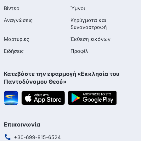
Βίντεο
Ύμνοι
Αναγνώσεις
Κηρύγματα και
Συναναστροφή
Μαρτυρίες
Έκθεση εικόνων
Ειδήσεις
Προφίλ
Κατεβάστε την εφαρμογή «Εκκλησία του
Παντοδύναμου Θεού»
Επικοινωνία
+30-699-815-6524