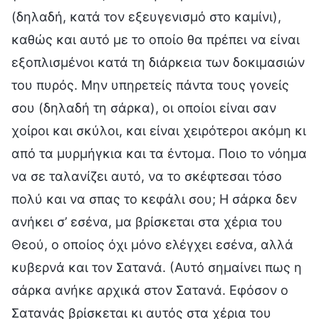
(δηλαδή, κατά τον εξευγενισμό στο καμίνι),
καθώς και αυτό με το οποίο θα πρέπει να είναι
εξοπλισμένοι κατά τη διάρκεια των δοκιμασιών
του πυρός. Μην υπηρετείς πάντα τους γονείς
σου (δηλαδή τη σάρκα), οι οποίοι είναι σαν
χοίροι και σκύλοι, και είναι χειρότεροι ακόμη κι
από τα μυρμήγκια και τα έντομα. Ποιο το νόημα
να σε ταλανίζει αυτό, να το σκέφτεσαι τόσο
πολύ και να σπας το κεφάλι σου; Η σάρκα δεν
ανήκει σ’ εσένα, μα βρίσκεται στα χέρια του
Θεού, ο οποίος όχι μόνο ελέγχει εσένα, αλλά
κυβερνά και τον Σατανά. (Αυτό σημαίνει πως η
σάρκα ανήκε αρχικά στον Σατανά. Εφόσον ο
Σατανάς βρίσκεται κι αυτός στα χέρια του