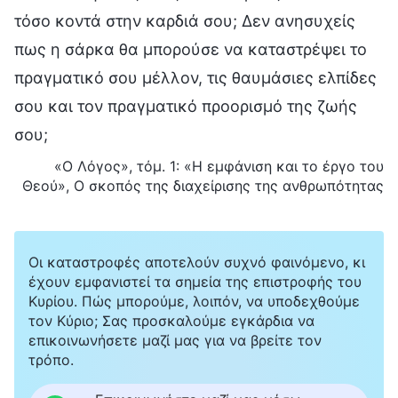
τόσο κοντά στην καρδιά σου; Δεν ανησυχείς
πως η σάρκα θα μπορούσε να καταστρέψει το
πραγματικό σου μέλλον, τις θαυμάσιες ελπίδες
σου και τον πραγματικό προορισμό της ζωής
σου;
«Ο Λόγος», τόμ. 1: «Η εμφάνιση και το έργο του
Θεού», Ο σκοπός της διαχείρισης της ανθρωπότητας
Οι καταστροφές αποτελούν συχνό φαινόμενο, κι
έχουν εμφανιστεί τα σημεία της επιστροφής του
Κυρίου. Πώς μπορούμε, λοιπόν, να υποδεχθούμε
τον Κύριο; Σας προσκαλούμε εγκάρδια να
επικοινωνήσετε μαζί μας για να βρείτε τον
τρόπο.