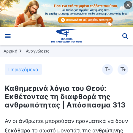
Αρχική
Αναγνώσεις
Περιεχόμενα
Καθημερινά λόγια του Θεού:
Εκθέτοντας τη διαφθορά της
ανθρωπότητας | Απόσπασμα 313
Αν οι άνθρωποι μπορούσαν πραγματικά να δουν
ξεκάθαρα το σωστό μονοπάτι της ανθρώπινης