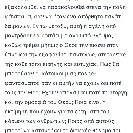
εξακολουθεί να παρακολουθεί στενά την πόλη-
φάντασμα, σαν να ήταν ένα απόρθητο παλάτι
δαιμόνων. Εν τω μεταξύ, αυτή η αγέλη από
μαντρόσκυλα κοιτάει με αγριωπό βλέμμα,
καθώς τρέμει μήπως ο Θεός την πιάσει στον
ύπνο και την εξαφανίσει παντελώς, στερώντας
της κάθε τόπο ειρήνης και ευτυχίας. Πώς θα
μπορούσαν οι κάτοικοι μιας πόλης-
φαντάσματος σαν κι αυτήν να έχουν δει ποτέ
τους τον Θεό; Έχουν απολαύσει ποτέ τη στοργή
και την ομορφιά του Θεού; Ποια είναι η
εκτίμηση που έχουν για τα ζητήματα του
κόσμου των ανθρώπων; Ποιος από αυτούς
μπορεί να κατανοήσει το διακαές θέλημα του