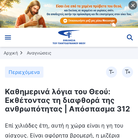
Αρχική
Αναγνώσεις
Περιεχόμενα
Καθημερινά λόγια του Θεού:
Εκθέτοντας τη διαφθορά της
ανθρωπότητας | Απόσπασμα 312
Επί χιλιάδες έτη, αυτή η χώρα είναι η γη του
αίσχους. Είναι αφόρητα βρομερή, η μιζέρια