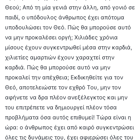
Θεού; Από τη μία γενιά στην άλλη, από γονιό σε
παιδί, ο υπόδουλος άνθρωπος έχει απότομα
υποδουλώσει τον Θεό. Πώς θα μπορούσε αυτό
να μην προκαλέσει οργή; Χιλιάδες χρόνια
μίσους έχουν συγκεντρωθεί μέσα στην καρδιά,
χιλιετίες αμαρτιών έχουν χαραχτεί στην
καρδιά. Πώς θα μπορούσε αυτό να μην
προκαλεί την απέχθεια; Εκδικηθείτε για τον
Θεό, αποτελειώστε τον εχθρό Του, μην τον
αφήνετε να δρα πλέον ανεξέλεγκτος και μην
του επιτρέπετε να δημιουργεί πλέον τόσα
προβλήματα όσα αυτός επιθυμεί! Τώρα είναι η
ώρα: ο άνθρωπος έχει από καιρό συγκεντρώσει
όλες τις δυνάμεις του, έχει αφιερώσει όλες του