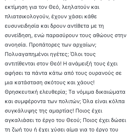
εκτίμηση για τον Θεό, λεηλατούν και
πλιατσικολογούν, έχουν χάσει κάθε
ευσυνειδησία και δρουν αντίθετα με τη
συνείδηση, ενώ παρασύρουν τους αθώους στην
ανοησία. Προπάτορες των αρχαίων;
Πολυαγαπημένοι ηγέτες; Όλοι τους
αντιτίθενται στον Θεό! Η ανάμειξή τους έχει
αφήσει τα πάντα κάτω από τους ουρανούς σε
μια κατάσταση σκότους και χάους!
Θρησκευτική ελευθερία; Τα νόμιμα δικαιώματα
και συμφέροντα των πολιτών; Όλα είναι κόλπα
συγκάλυψης της αμαρτίας! Ποιος έχει
αγκαλιάσει το έργο του Θεού; Ποιος έχει δώσει
τη ζωή του ή έχει χύσει αίμα για το έργο του