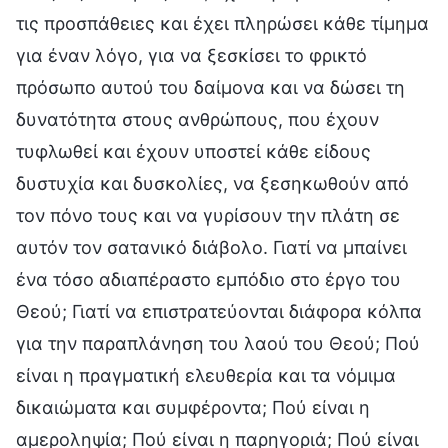
τις προσπάθειες και έχει πληρώσει κάθε τίμημα
για έναν λόγο, για να ξεσκίσει το φρικτό
πρόσωπο αυτού του δαίμονα και να δώσει τη
δυνατότητα στους ανθρώπους, που έχουν
τυφλωθεί και έχουν υποστεί κάθε είδους
δυστυχία και δυσκολίες, να ξεσηκωθούν από
τον πόνο τους και να γυρίσουν την πλάτη σε
αυτόν τον σατανικό διάβολο. Γιατί να μπαίνει
ένα τόσο αδιαπέραστο εμπόδιο στο έργο του
Θεού; Γιατί να επιστρατεύονται διάφορα κόλπα
για την παραπλάνηση του λαού του Θεού; Πού
είναι η πραγματική ελευθερία και τα νόμιμα
δικαιώματα και συμφέροντα; Πού είναι η
αμεροληψία; Πού είναι η παρηγοριά; Πού είναι