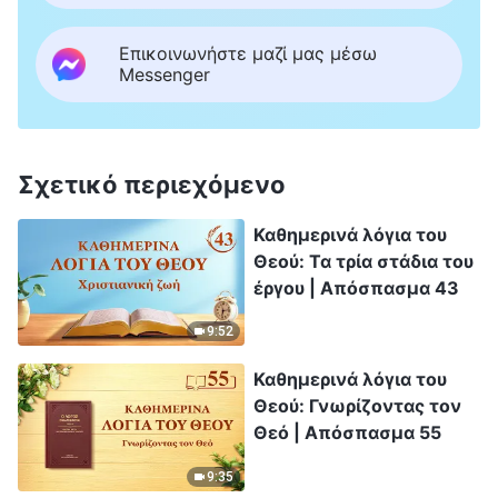
Επικοινωνήστε μαζί μας μέσω
Messenger
Σχετικό περιεχόμενο
Καθημερινά λόγια του
Θεού: Τα τρία στάδια του
έργου | Απόσπασμα 43
9:52
Καθημερινά λόγια του
Θεού: Γνωρίζοντας τον
Θεό | Απόσπασμα 55
9:35