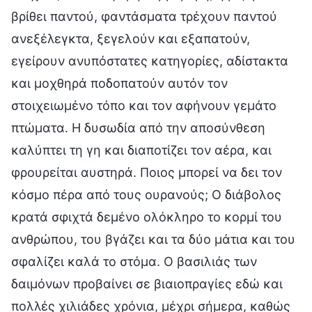
βρίθει παντού, φαντάσματα τρέχουν παντού
ανεξέλεγκτα, ξεγελούν και εξαπατούν,
εγείρουν ανυπόστατες κατηγορίες, αδίστακτα
και μοχθηρά ποδοπατούν αυτόν τον
στοιχειωμένο τόπο και τον αφήνουν γεμάτο
πτώματα. Η δυσωδία από την αποσύνθεση
καλύπτει τη γη και διαποτίζει τον αέρα, και
φρουρείται αυστηρά. Ποιος μπορεί να δει τον
κόσμο πέρα από τους ουρανούς; Ο διάβολος
κρατά σφιχτά δεμένο ολόκληρο το κορμί του
ανθρώπου, του βγάζει και τα δύο μάτια και του
σφαλίζει καλά το στόμα. Ο βασιλιάς των
δαιμόνων προβαίνει σε βιαιοπραγίες εδώ και
πολλές χιλιάδες χρόνια, μέχρι σήμερα, καθώς