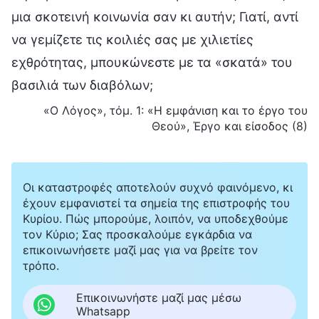
μια σκοτεινή κοινωνία σαν κι αυτήν; Γιατί, αντί
να γεμίζετε τις κοιλιές σας με χιλιετίες
εχθρότητας, μπουκώνεστε με τα «σκατά» του
βασιλιά των διαβόλων;
«Ο Λόγος», τόμ. 1: «Η εμφάνιση και το έργο του
Θεού», Έργο και είσοδος (8)
Οι καταστροφές αποτελούν συχνό φαινόμενο, κι
έχουν εμφανιστεί τα σημεία της επιστροφής του
Κυρίου. Πώς μπορούμε, λοιπόν, να υποδεχθούμε
τον Κύριο; Σας προσκαλούμε εγκάρδια να
επικοινωνήσετε μαζί μας για να βρείτε τον
τρόπο.
Επικοινωνήστε μαζί μας μέσω
Whatsapp