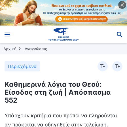
Αρχική
Αναγνώσεις
Περιεχόμενα
Καθημερινά λόγια του Θεού:
Είσοδος στη ζωή | Απόσπασμα
552
Υπάρχουν κριτήρια που πρέπει να πληρούνται
αν πρόκειται να οδηγηθείς στην τελείωση.