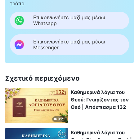
τρόπο.
Επικοινωνήστε μαζί μας μέσω
Whatsapp
Επικοινωνήστε μαζί μας μέσω
Messenger
Σχετικό περιεχόμενο
Καθημερινά λόγια του
Θεού: Γνωρίζοντας τον
Θεό | Απόσπασμα 132
8:21
Καθημερινά λόγια του