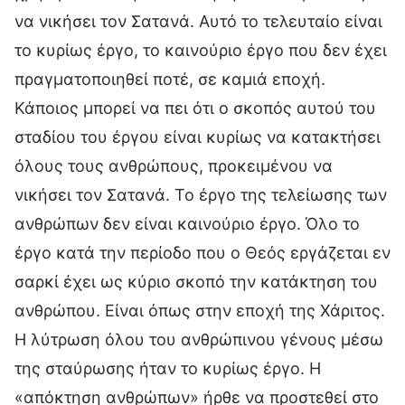
να νικήσει τον Σατανά. Αυτό το τελευταίο είναι
το κυρίως έργο, το καινούριο έργο που δεν έχει
πραγματοποιηθεί ποτέ, σε καμιά εποχή.
Κάποιος μπορεί να πει ότι ο σκοπός αυτού του
σταδίου του έργου είναι κυρίως να κατακτήσει
όλους τους ανθρώπους, προκειμένου να
νικήσει τον Σατανά. Το έργο της τελείωσης των
ανθρώπων δεν είναι καινούριο έργο. Όλο το
έργο κατά την περίοδο που ο Θεός εργάζεται εν
σαρκί έχει ως κύριο σκοπό την κατάκτηση του
ανθρώπου. Είναι όπως στην εποχή της Χάριτος.
Η λύτρωση όλου του ανθρώπινου γένους μέσω
της σταύρωσης ήταν το κυρίως έργο. Η
«απόκτηση ανθρώπων» ήρθε να προστεθεί στο