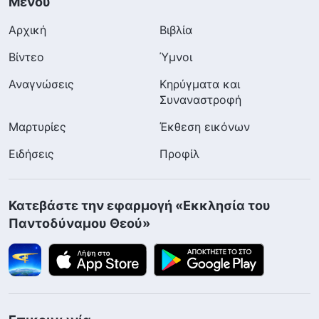
Μενού
Αρχική
Βιβλία
Βίντεο
Ύμνοι
Αναγνώσεις
Κηρύγματα και
Συναναστροφή
Μαρτυρίες
Έκθεση εικόνων
Ειδήσεις
Προφίλ
Κατεβάστε την εφαρμογή «Εκκλησία του
Παντοδύναμου Θεού»