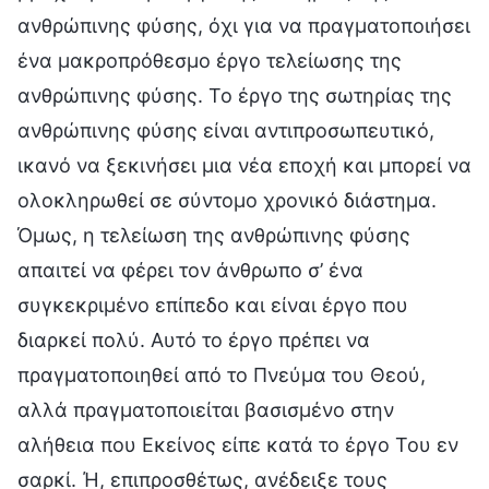
ανθρώπινης φύσης, όχι για να πραγματοποιήσει
ένα μακροπρόθεσμο έργο τελείωσης της
ανθρώπινης φύσης. Το έργο της σωτηρίας της
ανθρώπινης φύσης είναι αντιπροσωπευτικό,
ικανό να ξεκινήσει μια νέα εποχή και μπορεί να
ολοκληρωθεί σε σύντομο χρονικό διάστημα.
Όμως, η τελείωση της ανθρώπινης φύσης
απαιτεί να φέρει τον άνθρωπο σ’ ένα
συγκεκριμένο επίπεδο και είναι έργο που
διαρκεί πολύ. Αυτό το έργο πρέπει να
πραγματοποιηθεί από το Πνεύμα του Θεού,
αλλά πραγματοποιείται βασισμένο στην
αλήθεια που Εκείνος είπε κατά το έργο Του εν
σαρκί. Ή, επιπροσθέτως, ανέδειξε τους