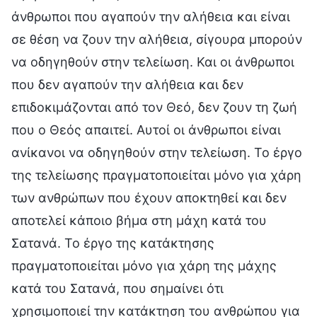
άνθρωποι που αγαπούν την αλήθεια και είναι
σε θέση να ζουν την αλήθεια, σίγουρα μπορούν
να οδηγηθούν στην τελείωση. Και οι άνθρωποι
που δεν αγαπούν την αλήθεια και δεν
επιδοκιμάζονται από τον Θεό, δεν ζουν τη ζωή
που ο Θεός απαιτεί. Αυτοί οι άνθρωποι είναι
ανίκανοι να οδηγηθούν στην τελείωση. Το έργο
της τελείωσης πραγματοποιείται μόνο για χάρη
των ανθρώπων που έχουν αποκτηθεί και δεν
αποτελεί κάποιο βήμα στη μάχη κατά του
Σατανά. Το έργο της κατάκτησης
πραγματοποιείται μόνο για χάρη της μάχης
κατά του Σατανά, που σημαίνει ότι
χρησιμοποιεί την κατάκτηση του ανθρώπου για