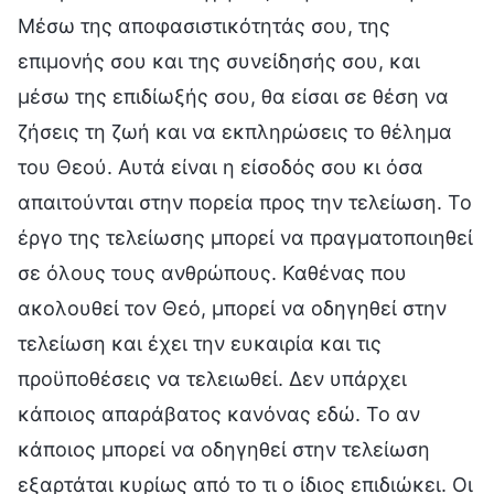
Μέσω της αποφασιστικότητάς σου, της
επιμονής σου και της συνείδησής σου, και
μέσω της επιδίωξής σου, θα είσαι σε θέση να
ζήσεις τη ζωή και να εκπληρώσεις το θέλημα
του Θεού. Αυτά είναι η είσοδός σου κι όσα
απαιτούνται στην πορεία προς την τελείωση. Το
έργο της τελείωσης μπορεί να πραγματοποιηθεί
σε όλους τους ανθρώπους. Καθένας που
ακολουθεί τον Θεό, μπορεί να οδηγηθεί στην
τελείωση και έχει την ευκαιρία και τις
προϋποθέσεις να τελειωθεί. Δεν υπάρχει
κάποιος απαράβατος κανόνας εδώ. Το αν
κάποιος μπορεί να οδηγηθεί στην τελείωση
εξαρτάται κυρίως από το τι ο ίδιος επιδιώκει. Οι