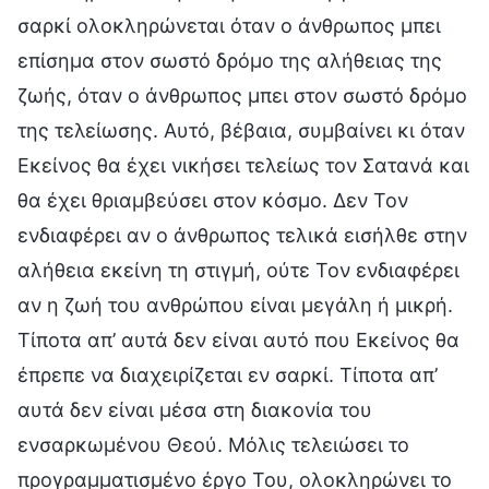
σαρκί ολοκληρώνεται όταν ο άνθρωπος μπει
επίσημα στον σωστό δρόμο της αλήθειας της
ζωής, όταν ο άνθρωπος μπει στον σωστό δρόμο
της τελείωσης. Αυτό, βέβαια, συμβαίνει κι όταν
Εκείνος θα έχει νικήσει τελείως τον Σατανά και
θα έχει θριαμβεύσει στον κόσμο. Δεν Τον
ενδιαφέρει αν ο άνθρωπος τελικά εισήλθε στην
αλήθεια εκείνη τη στιγμή, ούτε Τον ενδιαφέρει
αν η ζωή του ανθρώπου είναι μεγάλη ή μικρή.
Τίποτα απ’ αυτά δεν είναι αυτό που Εκείνος θα
έπρεπε να διαχειρίζεται εν σαρκί. Τίποτα απ’
αυτά δεν είναι μέσα στη διακονία του
ενσαρκωμένου Θεού. Μόλις τελειώσει το
προγραμματισμένο έργο Του, ολοκληρώνει το