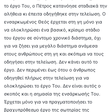
το έργο Του, ο Πέτρος κατανόησε σταδιακά την
αλήθεια κι έπειτα οδηγήθηκε στην τελείωση. Ο
ενσαρκωμένος Θεός έρχεται στη γη μόνο για
να ολοκληρώσει ένα βασικό, κρίσιμο στάδιο
του έργου σε σύντομο χρονικό διάστημα, όχι
για να ζήσει για μεγάλο διάστημα ανάμεσα
στους ανθρώπους στη γη και σκόπιμα να τους
οδηγήσει στην τελείωση. Δεν κάνει αυτό το
έργο. Δεν περιμένει έως ότου ο άνθρωπος
οδηγηθεί πλήρως στην τελείωση για να
ολοκληρώσει το έργο Του. Δεν είναι αυτός ο
σκοπός και η σημασία της ενσάρκωσής Του.
Έρχεται μόνο για να πραγματοποιήσει το
βραχυπρόθεσμο έργο της σωτηρίας της