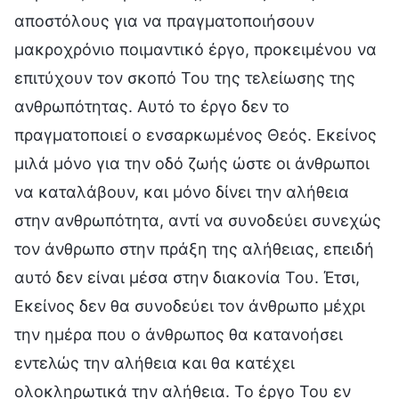
αποστόλους για να πραγματοποιήσουν
μακροχρόνιο ποιμαντικό έργο, προκειμένου να
επιτύχουν τον σκοπό Του της τελείωσης της
ανθρωπότητας. Αυτό το έργο δεν το
πραγματοποιεί ο ενσαρκωμένος Θεός. Εκείνος
μιλά μόνο για την οδό ζωής ώστε οι άνθρωποι
να καταλάβουν, και μόνο δίνει την αλήθεια
στην ανθρωπότητα, αντί να συνοδεύει συνεχώς
τον άνθρωπο στην πράξη της αλήθειας, επειδή
αυτό δεν είναι μέσα στην διακονία Του. Έτσι,
Εκείνος δεν θα συνοδεύει τον άνθρωπο μέχρι
την ημέρα που ο άνθρωπος θα κατανοήσει
εντελώς την αλήθεια και θα κατέχει
ολοκληρωτικά την αλήθεια. Το έργο Του εν