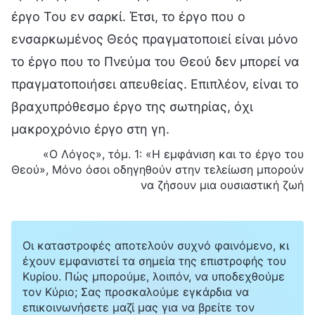
έργο Του εν σαρκί. Έτσι, το έργο που ο
ενσαρκωμένος Θεός πραγματοποιεί είναι μόνο
το έργο που το Πνεύμα του Θεού δεν μπορεί να
πραγματοποιήσει απευθείας. Επιπλέον, είναι το
βραχυπρόθεσμο έργο της σωτηρίας, όχι
μακροχρόνιο έργο στη γη.
«Ο Λόγος», τόμ. 1: «Η εμφάνιση και το έργο του
Θεού», Μόνο όσοι οδηγηθούν στην τελείωση μπορούν
να ζήσουν μια ουσιαστική ζωή
Οι καταστροφές αποτελούν συχνό φαινόμενο, κι
έχουν εμφανιστεί τα σημεία της επιστροφής του
Κυρίου. Πώς μπορούμε, λοιπόν, να υποδεχθούμε
τον Κύριο; Σας προσκαλούμε εγκάρδια να
επικοινωνήσετε μαζί μας για να βρείτε τον