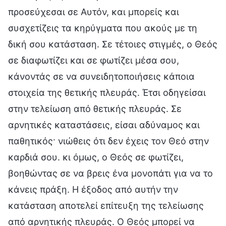
προσεύχεσαι σε Αυτόν, και μπορείς και
συσχετίζεις τα κηρύγματα που ακούς με τη
δική σου κατάσταση. Σε τέτοιες στιγμές, ο Θεός
σε διαφωτίζει και σε φωτίζει μέσα σου,
κάνοντάς σε να συνειδητοποιήσεις κάποια
στοιχεία της θετικής πλευράς. Έτσι οδηγείσαι
στην τελείωση από θετικής πλευράς. Σε
αρνητικές καταστάσεις, είσαι αδύναμος και
παθητικός· νιώθεις ότι δεν έχεις τον Θεό στην
καρδιά σου. κι όμως, ο Θεός σε φωτίζει,
βοηθώντας σε να βρεις ένα μονοπάτι για να το
κάνεις πράξη. Η έξοδος από αυτήν την
κατάσταση αποτελεί επίτευξη της τελείωσης
από αρνητικής πλευράς. Ο Θεός μπορεί να