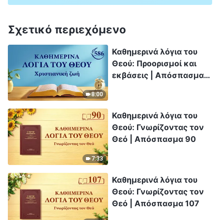
Σχετικό περιεχόμενο
Καθημερινά λόγια του
Θεού: Προορισμοί και
εκβάσεις | Απόσπασμα
586
8:00
Καθημερινά λόγια του
Θεού: Γνωρίζοντας τον
Θεό | Απόσπασμα 90
7:33
Καθημερινά λόγια του
Θεού: Γνωρίζοντας τον
Θεό | Απόσπασμα 107