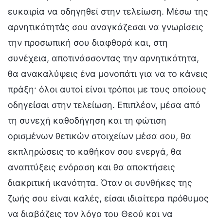
ευκαιρία να οδηγηθεί στην τελείωση. Μέσω της
αρνητικότητάς σου αναγκάζεσαι να γνωρίσεις
την προσωπική σου διαφθορά και, στη
συνέχεια, αποτινάσσοντας την αρνητικότητα,
θα ανακαλύψεις ένα μονοπάτι για να το κάνεις
πράξη· όλοι αυτοί είναι τρόποι με τους οποίους
οδηγείσαι στην τελείωση. Επιπλέον, μέσα από
τη συνεχή καθοδήγηση και τη φώτιση
ορισμένων θετικών στοιχείων μέσα σου, θα
εκπληρώσεις το καθήκον σου ενεργά, θα
αναπτύξεις ενόραση και θα αποκτήσεις
διακριτική ικανότητα. Όταν οι συνθήκες της
ζωής σου είναι καλές, είσαι ιδιαίτερα πρόθυμος
να διαβάζεις τον λόγο του Θεού και να