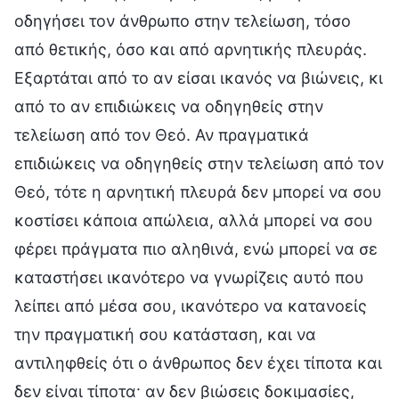
οδηγήσει τον άνθρωπο στην τελείωση, τόσο
από θετικής, όσο και από αρνητικής πλευράς.
Εξαρτάται από το αν είσαι ικανός να βιώνεις, κι
από το αν επιδιώκεις να οδηγηθείς στην
τελείωση από τον Θεό. Αν πραγματικά
επιδιώκεις να οδηγηθείς στην τελείωση από τον
Θεό, τότε η αρνητική πλευρά δεν μπορεί να σου
κοστίσει κάποια απώλεια, αλλά μπορεί να σου
φέρει πράγματα πιο αληθινά, ενώ μπορεί να σε
καταστήσει ικανότερο να γνωρίζεις αυτό που
λείπει από μέσα σου, ικανότερο να κατανοείς
την πραγματική σου κατάσταση, και να
αντιληφθείς ότι ο άνθρωπος δεν έχει τίποτα και
δεν είναι τίποτα· αν δεν βιώσεις δοκιμασίες,