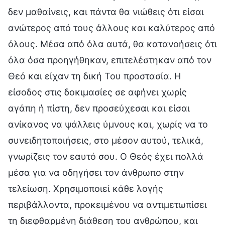
δεν μαθαίνεις, και πάντα θα νιώθεις ότι είσαι
ανώτερος από τους άλλους και καλύτερος από
όλους. Μέσα από όλα αυτά, θα κατανοήσεις ότι
όλα όσα προηγήθηκαν, επιτελέστηκαν από τον
Θεό και είχαν τη δική Του προστασία. Η
είσοδος στις δοκιμασίες σε αφήνει χωρίς
αγάπη ή πίστη, δεν προσεύχεσαι και είσαι
ανίκανος να ψάλλεις ύμνους και, χωρίς να το
συνειδητοποιήσεις, στο μέσον αυτού, τελικά,
γνωρίζεις τον εαυτό σου. Ο Θεός έχει πολλά
μέσα για να οδηγήσει τον άνθρωπο στην
τελείωση. Χρησιμοποιεί κάθε λογής
περιβάλλοντα, προκειμένου να αντιμετωπίσει
τη διεφθαρμένη διάθεση του ανθρώπου, και