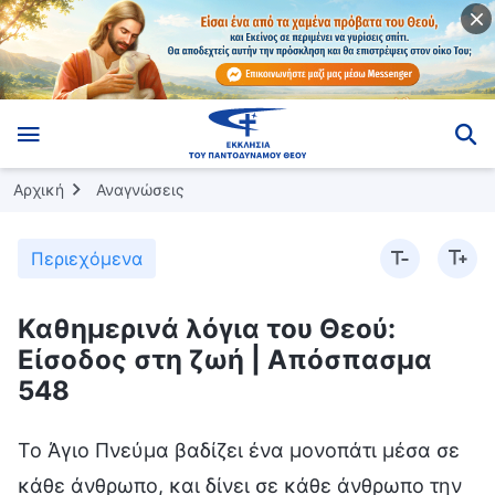
Αρχική
Αναγνώσεις
Περιεχόμενα
Καθημερινά λόγια του Θεού:
Είσοδος στη ζωή | Απόσπασμα
548
Το Άγιο Πνεύμα βαδίζει ένα μονοπάτι μέσα σε
κάθε άνθρωπο, και δίνει σε κάθε άνθρωπο την