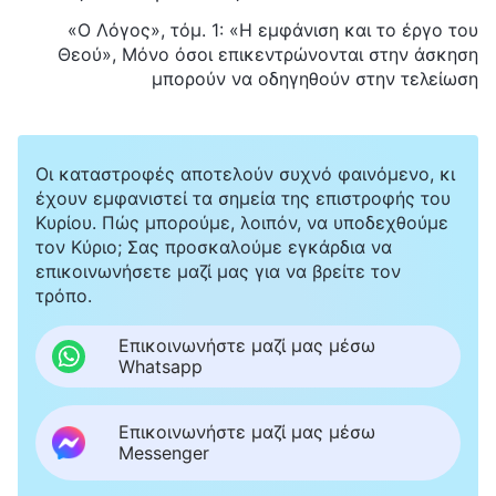
«Ο Λόγος», τόμ. 1: «Η εμφάνιση και το έργο του
Θεού», Μόνο όσοι επικεντρώνονται στην άσκηση
μπορούν να οδηγηθούν στην τελείωση
Οι καταστροφές αποτελούν συχνό φαινόμενο, κι
έχουν εμφανιστεί τα σημεία της επιστροφής του
Κυρίου. Πώς μπορούμε, λοιπόν, να υποδεχθούμε
τον Κύριο; Σας προσκαλούμε εγκάρδια να
επικοινωνήσετε μαζί μας για να βρείτε τον
τρόπο.
Επικοινωνήστε μαζί μας μέσω
Whatsapp
Επικοινωνήστε μαζί μας μέσω
Messenger