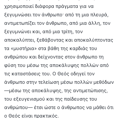
χρησιμοποιεί διάφορα πράγματα για να
ξεγυμνώσει τον άνθρωπο· από τη μια πλευρά,
αντιμετωπίζει τον άνθρωπο, από μια άλλη, τον
ξεγυμνώνει και, από μια τρίτη, τον
αποκαλύπτει, ξεθάβοντας και αποκαλύπτοντας
τα «μυστήρια» στα βάθη της καρδιάς του
ανθρώπου και δείχνοντας στον άνθρωπο τη
φύση του μέσω της αποκάλυψης πολλών από
τις καταστάσεις του. Ο Θεός οδηγεί τον
άνθρωπο στην τελείωση μέσω πολλών μεθόδων
—μέσω της αποκάλυψης, της αντιμετώπισης,
του εξευγενισμού και της παίδευσης του
ανθρώπου— έτσι ώστε ο άνθρωπος να μάθει ότι
ο Θεός είναι πρακτικός.