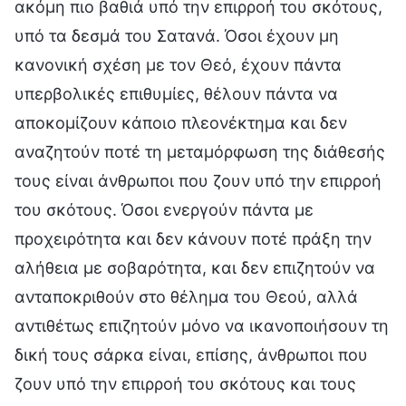
ακόμη πιο βαθιά υπό την επιρροή του σκότους,
υπό τα δεσμά του Σατανά. Όσοι έχουν μη
κανονική σχέση με τον Θεό, έχουν πάντα
υπερβολικές επιθυμίες, θέλουν πάντα να
αποκομίζουν κάποιο πλεονέκτημα και δεν
αναζητούν ποτέ τη μεταμόρφωση της διάθεσής
τους είναι άνθρωποι που ζουν υπό την επιρροή
του σκότους. Όσοι ενεργούν πάντα με
προχειρότητα και δεν κάνουν ποτέ πράξη την
αλήθεια με σοβαρότητα, και δεν επιζητούν να
ανταποκριθούν στο θέλημα του Θεού, αλλά
αντιθέτως επιζητούν μόνο να ικανοποιήσουν τη
δική τους σάρκα είναι, επίσης, άνθρωποι που
ζουν υπό την επιρροή του σκότους και τους