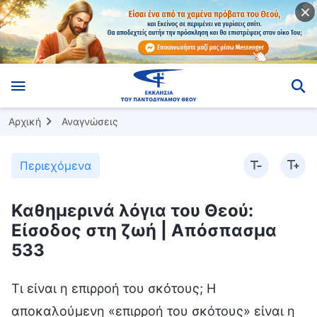
Αρχική
Αναγνώσεις
Περιεχόμενα
Καθημερινά λόγια του Θεού:
Είσοδος στη ζωή | Απόσπασμα
533
Τι είναι η επιρροή του σκότους; Η
αποκαλούμενη «επιρροή του σκότους» είναι η