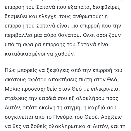
επιρροή του Σατανά που εξαπατά, διαφθείρει,
δεσμεύει και ελέγχει τους ανθρώπους· η
επιρροή του Σατανά είναι μια επιρροή που την
περιβάλλει μια αύρα θανάτου. Όλοι όσοι ζουν
υπό τη σφαίρα επιρροής του Σατανά είναι
καταδικασμένοι να χαθούν.
Πώς μπορείς να ξεφύγεις από την επιρροή του
σκότους αφότου αποκτήσεις πίστη στον Θεό;
Μόλις προσευχηθείς στον Θεό με ειλικρίνεια,
στρέφεις την καρδιά σου εξ ολοκλήρου προς
Αυτόν, οπότε εκείνη τη στιγμή, η καρδιά σου
συγκινείται από το Πνεύμα του Θεού. Αρχίζεις
να θες να δοθείς ολοκληρωτικά σ’ Αυτόν, και τη