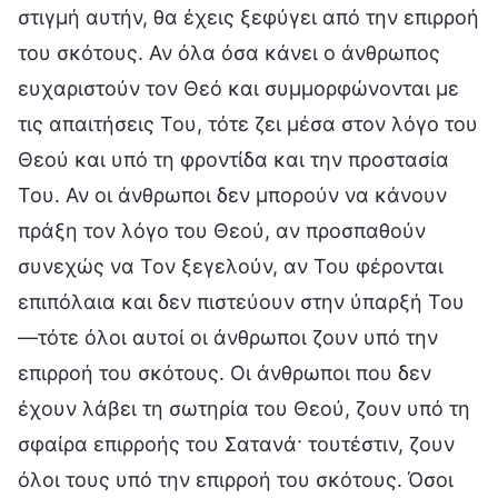
στιγμή αυτήν, θα έχεις ξεφύγει από την επιρροή
του σκότους. Αν όλα όσα κάνει ο άνθρωπος
ευχαριστούν τον Θεό και συμμορφώνονται με
τις απαιτήσεις Του, τότε ζει μέσα στον λόγο του
Θεού και υπό τη φροντίδα και την προστασία
Του. Αν οι άνθρωποι δεν μπορούν να κάνουν
πράξη τον λόγο του Θεού, αν προσπαθούν
συνεχώς να Τον ξεγελούν, αν Του φέρονται
επιπόλαια και δεν πιστεύουν στην ύπαρξή Του
—τότε όλοι αυτοί οι άνθρωποι ζουν υπό την
επιρροή του σκότους. Οι άνθρωποι που δεν
έχουν λάβει τη σωτηρία του Θεού, ζουν υπό τη
σφαίρα επιρροής του Σατανά· τουτέστιν, ζουν
όλοι τους υπό την επιρροή του σκότους. Όσοι