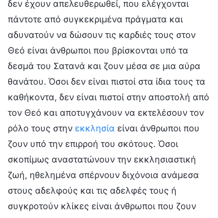
δεν έχουν απελευθερωθεί, που ελέγχονται
πάντοτε από συγκεκριμένα πράγματα και
αδυνατούν να δώσουν τις καρδιές τους στον
Θεό είναι άνθρωποι που βρίσκονται υπό τα
δεσμά του Σατανά και ζουν μέσα σε μια αύρα
θανάτου. Όσοι δεν είναι πιστοί στα ίδια τους τα
καθήκοντα, δεν είναι πιστοί στην αποστολή από
τον Θεό και αποτυγχάνουν να εκτελέσουν τον
ρόλο τους στην
εκκλησία
είναι άνθρωποι που
ζουν υπό την επιρροή του σκότους. Όσοι
σκοπίμως αναστατώνουν την εκκλησιαστική
ζωή, ηθελημένα σπέρνουν διχόνοια ανάμεσα
στους αδελφούς και τις αδελφές τους ή
συγκροτούν κλίκες είναι άνθρωποι που ζουν