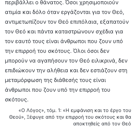
περιβάλλει ο θάνατος. Όσοι χρησιμοποιούν
ατιμία και δόλο όταν εργάζονται για τον Θεό,
αντιμετωπίζουν τον Θεό επιπόλαια, εξαπατούν
τον Θεό και πάντα καταστρώνουν σχέδια για
τον εαυτό τους είναι άνθρωποι που ζουν υπό
την επιρροή του σκότους. Όλοι όσοι δεν
μπορούν να αγαπήσουν τον Θεό ειλικρινά, δεν
επιδιώκουν την αλήθεια και δεν εστιάζουν στη
μεταμόρφωση της διάθεσής τους είναι
άνθρωποι που ζουν υπό την επιρροή του
σκότους.
«Ο Λόγος», τόμ. 1: «Η εμφάνιση και το έργο του
Θεού», Ξέφυγε από την επιρροή του σκότους και θα
αποκτηθείς από τον Θεό