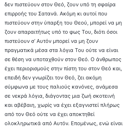
δεν πιστεύουν στον Θεό, ζουν υπό τη σφαίρα
επιρροής του Σατανά. Ακόμη κι αυτοί που
πιστεύουν στην ύπαρξη του Θεού, μπορεί να μη
ζουν απαραιτήτως υπό το φως Του, διότι όσοι
πιστεύουν σ’ Αυτόν μπορεί να μη ζουν
πραγματικά μέσα στα λόγια Του ούτε να είναι
σε θέση να υποταχθούν στον Θεό. Ο άνθρωπος
έχει περιορισμούς στην πίστη του στον Θεό και,
επειδή δεν γνωρίζει τον Θεό, ζει ακόμη
σύμφωνα με τους παλιούς κανόνες, ανάμεσα
σε νεκρά λόγια, διάγοντας μια ζωή σκοτεινή
και αβέβαιη, χωρίς να έχει εξαγνιστεί πλήρως
από τον Θεό ούτε να έχει αποκτηθεί
ολοκληρωτικά από Αυτόν. Επομένως, ενώ είναι