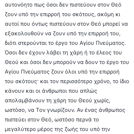
αυτονόητο πως όσοι δεν πιστεύουν στον Θεό
ζουν υπό την επιρροή του σκότους, ακόμη κι
αυτοί που όντως πιστεύουν στον Θεό μπορεί να
εξακολουθούν να ζουν υπό την επιρροή του,
διότι στερούνται το έργο του Αγίου Πνεύματος.
Όσοι δεν έχουν λάβει τη χάρη ή το έλεος του
Θεού και όσοι δεν μπορούν να δουν το έργο του
Αγίου Πνεύματος ζουν όλοι υπό την επιρροή
του σκότους· και τον περισσότερο χρόνο, το ίδιο
κάνουν και οι άνθρωποι που απλώς
απολαμβάνουν τη χάρη του Θεού χωρίς,
ωστόσο, να Τον γνωρίζουν. Αν ένας άνθρωπος
πιστεύει στον Θεό, ωστόσο περνά το
μεγαλύτερο μέρος της ζωής του υπό την