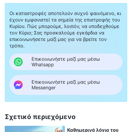
Οι καταστροφές αποτελούν συχνό φαινόμενο, κι
έχουν εμφανιστεί τα σημεία της επιστροφής του
Κυρίου. Πώς μπορούμε, λοιπόν, να υποδεχθούμε
τον Κύριο; Σας προσκαλούμε εγκάρδια να
επικοινωνήσετε μαζί μας για να βρείτε τον
τρόπο.
Επικοινωνήστε μαζί μας μέσω
Whatsapp
Επικοινωνήστε μαζί μας μέσω
Messenger
Σχετικό περιεχόμενο
Καθημερινά λόγια του