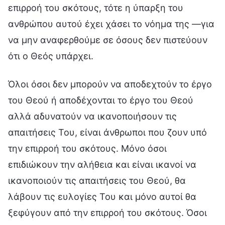
επιρροή του σκότους, τότε η ύπαρξη του
ανθρώπου αυτού έχει χάσει το νόημα της —για
να μην αναφερθούμε σε όσους δεν πιστεύουν
ότι ο Θεός υπάρχει.
Όλοι όσοι δεν μπορούν να αποδεχτούν το έργο
του Θεού ή αποδέχονται το έργο του Θεού
αλλά αδυνατούν να ικανοποιήσουν τις
απαιτήσεις Του, είναι άνθρωποι που ζουν υπό
την επιρροή του σκότους. Μόνο όσοι
επιδιώκουν την αλήθεια και είναι ικανοί να
ικανοποιούν τις απαιτήσεις του Θεού, θα
λάβουν τις ευλογίες Του και μόνο αυτοί θα
ξεφύγουν από την επιρροή του σκότους. Όσοι