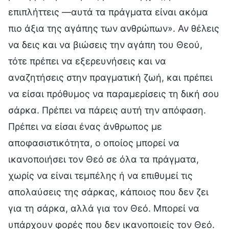
επιπλήττεις —αυτά τα πράγματα είναι ακόμα
πιο άξια της αγάπης των ανθρώπων». Αν θέλεις
να δεις και να βιώσεις την αγάπη του Θεού,
τότε πρέπει να εξερευνήσεις και να
αναζητήσεις στην πραγματική ζωή, και πρέπει
να είσαι πρόθυμος να παραμερίσεις τη δική σου
σάρκα. Πρέπει να πάρεις αυτή την απόφαση.
Πρέπει να είσαι ένας άνθρωπος με
αποφασιστικότητα, ο οποίος μπορεί να
ικανοποιήσει τον Θεό σε όλα τα πράγματα,
χωρίς να είναι τεμπέλης ή να επιθυμεί τις
απολαύσεις της σάρκας, κάποιος που δεν ζει
για τη σάρκα, αλλά για τον Θεό. Μπορεί να
υπάρχουν φορές που δεν ικανοποιείς τον Θεό.