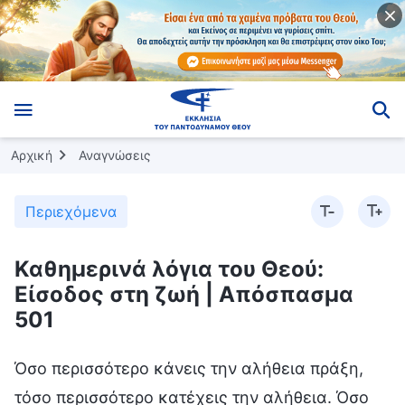
Αρχική
Αναγνώσεις
Περιεχόμενα
Καθημερινά λόγια του Θεού:
Είσοδος στη ζωή | Απόσπασμα
501
Όσο περισσότερο κάνεις την αλήθεια πράξη,
τόσο περισσότερο κατέχεις την αλήθεια. Όσο