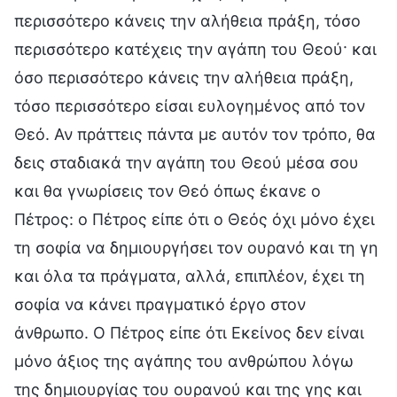
περισσότερο κάνεις την αλήθεια πράξη, τόσο
περισσότερο κατέχεις την αγάπη του Θεού· και
όσο περισσότερο κάνεις την αλήθεια πράξη,
τόσο περισσότερο είσαι ευλογημένος από τον
Θεό. Αν πράττεις πάντα με αυτόν τον τρόπο, θα
δεις σταδιακά την αγάπη του Θεού μέσα σου
και θα γνωρίσεις τον Θεό όπως έκανε ο
Πέτρος: ο Πέτρος είπε ότι ο Θεός όχι μόνο έχει
τη σοφία να δημιουργήσει τον ουρανό και τη γη
και όλα τα πράγματα, αλλά, επιπλέον, έχει τη
σοφία να κάνει πραγματικό έργο στον
άνθρωπο. Ο Πέτρος είπε ότι Εκείνος δεν είναι
μόνο άξιος της αγάπης του ανθρώπου λόγω
της δημιουργίας του ουρανού και της γης και