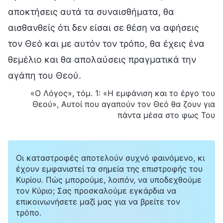
αποκτήσεις αυτά τα συναισθήματα, θα
αισθανθείς ότι δεν είσαι σε θέση να αφήσεις
τον Θεό και με αυτόν τον τρόπο, θα έχεις ένα
θεμέλιο και θα απολαύσεις πραγματικά την
αγάπη του Θεού.
«Ο Λόγος», τόμ. 1: «Η εμφάνιση και το έργο του
Θεού», Αυτοί που αγαπούν τον Θεό θα ζουν για
πάντα μέσα στο φως Του
Οι καταστροφές αποτελούν συχνό φαινόμενο, κι
έχουν εμφανιστεί τα σημεία της επιστροφής του
Κυρίου. Πώς μπορούμε, λοιπόν, να υποδεχθούμε
τον Κύριο; Σας προσκαλούμε εγκάρδια να
επικοινωνήσετε μαζί μας για να βρείτε τον
τρόπο.