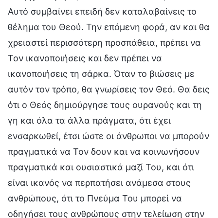
Αυτό συμβαίνει επειδή δεν καταλαβαίνεις το
θέλημα του Θεού. Την επόμενη φορά, αν και θα
χρειαστεί περισσότερη προσπάθεια, πρέπει να
Τον ικανοποιήσεις και δεν πρέπει να
ικανοποιήσεις τη σάρκα. Όταν το βιώσεις με
αυτόν τον τρόπο, θα γνωρίσεις τον Θεό. Θα δεις
ότι ο Θεός δημιούργησε τους ουρανούς και τη
γη και όλα τα άλλα πράγματα, ότι έχει
ενσαρκωθεί, έτσι ώστε οι άνθρωποι να μπορούν
πραγματικά να Τον δουν και να κοινωνήσουν
πραγματικά και ουσιαστικά μαζί Του, και ότι
είναι ικανός να περπατήσει ανάμεσα στους
ανθρώπους, ότι το Πνεύμα Του μπορεί να
οδηγήσει τους ανθρώπους στην τελείωση στην