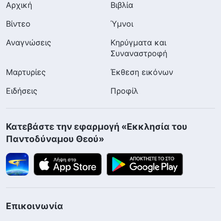
Αρχική
Βιβλία
Βίντεο
Ύμνοι
Αναγνώσεις
Κηρύγματα και
Συναναστροφή
Μαρτυρίες
Έκθεση εικόνων
Ειδήσεις
Προφίλ
Κατεβάστε την εφαρμογή «Εκκλησία του
Παντοδύναμου Θεού»
Επικοινωνία