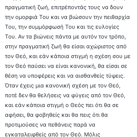
πραγματική ζωή, επιτρέποντάς τους να δουν
την ομορφιά Του και να βιώσουν την πειθαρχία
Του, την συμμόρφωσή Του και τις ευλογίες
Του. Αν τα βιώνεις πάντα με αυτόν τον τρόπο,
στην πραγματική ζωή θα είσαι αχώριστος από
τον Θεό, και εάν κάποια στιγμή η σχέση σου με
τον Θεό παύσει να είναι κανονική, θα είσαι σε
θέση να υποφέρεις και να αισθανθείς τύψεις.
Όταν έχεις μια κανονική σχέση με τον Θεό,
ποτέ δεν θα θελήσεις να φύγεις από τον Θεό,
και εάν κάποια στιγμή ο Θεός πει ότι θα σε
αφήσει, θα φοβηθείς και θα πεις ότι θα
προτιμούσες να πεθάνεις παρά να
εγκαταλειφθείς από τον Θεό. Μόλις