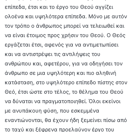
επίπεδα, έτσι και το έργο του Θεού αγγίζει
ολοένα και υψηλότερα επίπεδα. Μόνο με αυτόν
τον τρόπο ο άνθρωπος μπορεί να τελειωθεί και
να είναι έτοιμος προς χρήσιν του Θεού. Ο Θεός
εργάζεται έτσι, αφενός για να αντιμετωπίσει
και να αντιστρέψει τις αντιλήψεις του
ανθρώπου και, αφετέρου, για να οδηγήσει τον
άνθρωπο σε μια υψηλότερη και πιο αληθινή
κατάσταση, στο υψηλότερο επίπεδο πίστης στον
Θεό, έτσι ώστε στο τέλος, το θέλημα του Θεού
να δύναται να πραγματοποιηθεί. Όλοι εκείνοι
με ανυπάκουη φύση, που εσκεμμένα
εναντιώνονται, θα έχουν ήδη ξεμείνει πίσω από
το ταχύ και ξέφρενα προελαύνον έργο του