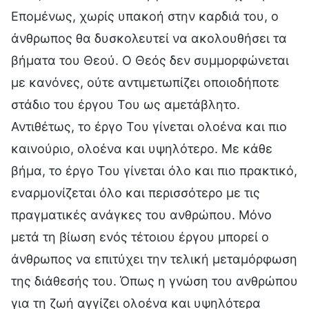
Επομένως, χωρίς υπακοή στην καρδιά του, ο
άνθρωπος θα δυσκολευτεί να ακολουθήσει τα
βήματα του Θεού. Ο Θεός δεν συμμορφώνεται
με κανόνες, ούτε αντιμετωπίζει οποιοδήποτε
στάδιο του έργου Του ως αμετάβλητο.
Αντιθέτως, το έργο Του γίνεται ολοένα και πιο
καινούριο, ολοένα και υψηλότερο. Με κάθε
βήμα, το έργο Του γίνεται όλο και πιο πρακτικό,
εναρμονίζεται όλο και περισσότερο με τις
πραγματικές ανάγκες του ανθρώπου. Μόνο
μετά τη βίωση ενός τέτοιου έργου μπορεί ο
άνθρωπος να επιτύχει την τελική μεταμόρφωση
της διάθεσής του. Όπως η γνώση του ανθρώπου
για τη ζωή αγγίζει ολοένα και υψηλότερα