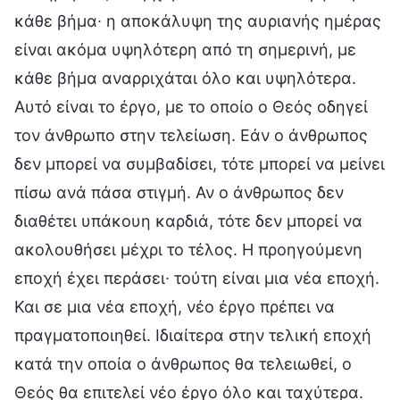
κάθε βήμα∙ η αποκάλυψη της αυριανής ημέρας
είναι ακόμα υψηλότερη από τη σημερινή, με
κάθε βήμα αναρριχάται όλο και υψηλότερα.
Αυτό είναι το έργο, με το οποίο ο Θεός οδηγεί
τον άνθρωπο στην τελείωση. Εάν ο άνθρωπος
δεν μπορεί να συμβαδίσει, τότε μπορεί να μείνει
πίσω ανά πάσα στιγμή. Αν ο άνθρωπος δεν
διαθέτει υπάκουη καρδιά, τότε δεν μπορεί να
ακολουθήσει μέχρι το τέλος. Η προηγούμενη
εποχή έχει περάσει∙ τούτη είναι μια νέα εποχή.
Και σε μια νέα εποχή, νέο έργο πρέπει να
πραγματοποιηθεί. Ιδιαίτερα στην τελική εποχή
κατά την οποία ο άνθρωπος θα τελειωθεί, ο
Θεός θα επιτελεί νέο έργο όλο και ταχύτερα.