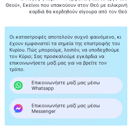
Θεού», Εκείνοι που υπακούουν στον Θεό με ειλικρινή
καρδιά θα κερδηθούν σίγουρα από τον Θεό
Οι καταστροφές αποτελούν συχνό φαινόμενο, κι
έχουν εμφανιστεί τα σημεία της επιστροφής του
Κυρίου. Πώς μπορούμε, λοιπόν, να υποδεχθούμε
τον Κύριο; Σας προσκαλούμε εγκάρδια να
επικοινωνήσετε μαζί μας για να βρείτε τον
τρόπο.
Επικοινωνήστε μαζί μας μέσω
Whatsapp
Επικοινωνήστε μαζί μας μέσω
Messenger