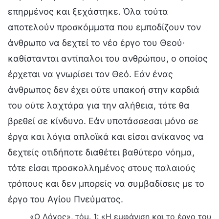
επηρμένος και ξεχάστηκε. Όλα τούτα
αποτελούν προσκόμματα που εμποδίζουν τον
άνθρωπο να δεχτεί το νέο έργο του Θεού∙
καθίστανται αντίπαλοι του ανθρώπου, ο οποίος
έρχεται να γνωρίσει τον Θεό. Εάν ένας
άνθρωπος δεν έχει ούτε υπακοή στην καρδιά
του ούτε λαχτάρα για την αλήθεια, τότε θα
βρεθεί σε κίνδυνο. Εάν υποτάσσεσαι μόνο σε
έργα και λόγια απλοϊκά και είσαι ανίκανος να
δεχτείς οτιδήποτε διαθέτει βαθύτερο νόημα,
τότε είσαι προσκολλημένος στους παλαιούς
τρόπους και δεν μπορείς να συμβαδίσεις με το
έργο του Αγίου Πνεύματος.
«Ο Λόγος», τόμ. 1: «Η εμφάνιση και το έργο του