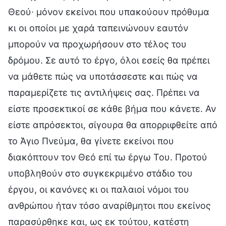
Θεού∙ μόνον εκείνοι που υπακούουν πρόθυμα
κι οι οποίοι με χαρά ταπεινώνουν εαυτόν
μπορούν να προχωρήσουν στο τέλος του
δρόμου. Σε αυτό το έργο, όλοι εσείς θα πρέπει
να μάθετε πώς να υποτάσσεστε και πώς να
παραμερίζετε τις αντιλήψεις σας. Πρέπει να
είστε προσεκτικοί σε κάθε βήμα που κάνετε. Αν
είστε απρόσεκτοι, σίγουρα θα απορριφθείτε από
το Άγιο Πνεύμα, θα γίνετε εκείνοι που
διακόπτουν τον Θεό επί τω έργω Του. Προτού
υποβληθούν στο συγκεκριμένο στάδιο του
έργου, οι κανόνες κι οι παλαιοί νόμοι του
ανθρώπου ήταν τόσο αναρίθμητοι που εκείνος
παρασύρθηκε και, ως εκ τούτου, κατέστη