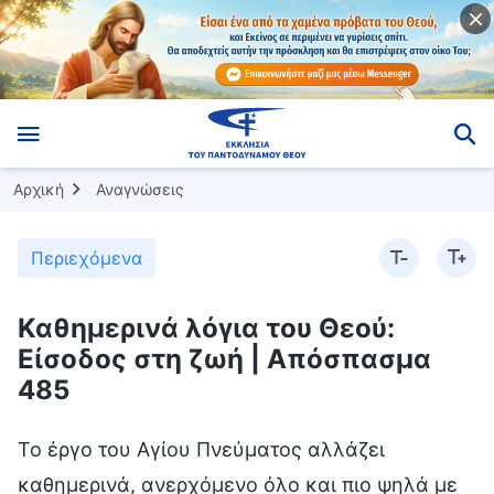
Αρχική
Αναγνώσεις
Περιεχόμενα
Καθημερινά λόγια του Θεού:
Είσοδος στη ζωή | Απόσπασμα
485
Το έργο του Αγίου Πνεύματος αλλάζει
καθημερινά, ανερχόμενο όλο και πιο ψηλά με