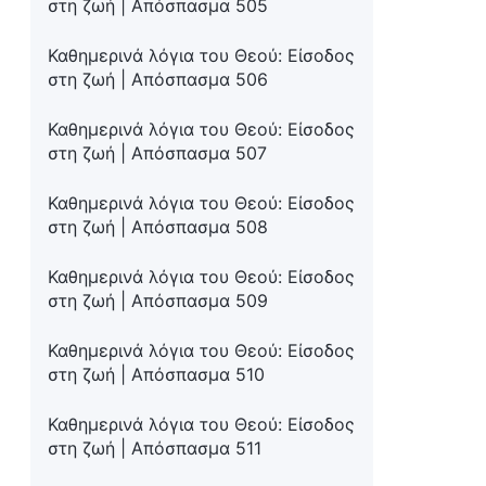
στη ζωή | Απόσπασμα 505
Καθημερινά λόγια του Θεού: Είσοδος
στη ζωή | Απόσπασμα 506
Καθημερινά λόγια του Θεού: Είσοδος
στη ζωή | Απόσπασμα 507
Καθημερινά λόγια του Θεού: Είσοδος
στη ζωή | Απόσπασμα 508
Καθημερινά λόγια του Θεού: Είσοδος
στη ζωή | Απόσπασμα 509
Καθημερινά λόγια του Θεού: Είσοδος
στη ζωή | Απόσπασμα 510
Καθημερινά λόγια του Θεού: Είσοδος
στη ζωή | Απόσπασμα 511