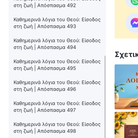
στη ζωή | Απόσπασμα 492
Καθημερινά λόγια του Θεού: Είσοδος
στη ζωή | Απόσπασμα 493
Καθημερινά λόγια του Θεού: Είσοδος
στη ζωή | Απόσπασμα 494
Σχετι
Καθημερινά λόγια του Θεού: Είσοδος
στη ζωή | Απόσπασμα 495
Καθημερινά λόγια του Θεού: Είσοδος
στη ζωή | Απόσπασμα 496
Καθημερινά λόγια του Θεού: Είσοδος
στη ζωή | Απόσπασμα 497
Καθημερινά λόγια του Θεού: Είσοδος
στη ζωή | Απόσπασμα 498