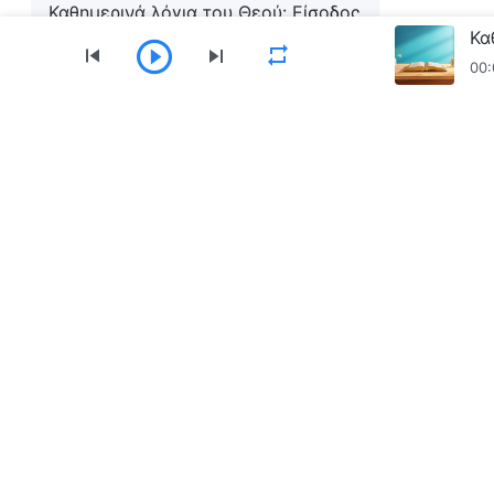
Καθημερινά λόγια του Θεού: Είσοδος
στη ζωή | Απόσπασμα 512
00:
Καθημερινά λόγια του Θεού: Είσοδος
στη ζωή | Απόσπασμα 513
Μενού
Καθημερινά λόγια του Θεού: Είσοδος
στη ζωή | Απόσπασμα 514
Αρχική
Βιβλία
Βίντεο
Ύμνοι
Ανα
Καθημερινά λόγια του Θεού: Είσοδος
στη ζωή | Απόσπασμα 515
Κατεβάστε την εφαρμογή «Εκκλησία του Παν
Καθημερινά λόγια του Θεού: Είσοδος
στη ζωή | Απόσπασμα 516
Καθημερινά λόγια του Θεού: Είσοδος
στη ζωή | Απόσπασμα 517
Καθημερινά λόγια του Θεού: Είσοδος
Επικοινωνία
στη ζωή | Απόσπασμα 518