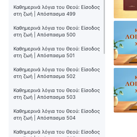
Καθημερινά λόγια του Θεού: Είσοδος
στη ζωή | Απόσπασμα 499
Καθημερινά λόγια του Θεού: Είσοδος
στη ζωή | Απόσπασμα 500
Καθημερινά λόγια του Θεού: Είσοδος
στη ζωή | Απόσπασμα 501
Καθημερινά λόγια του Θεού: Είσοδος
στη ζωή | Απόσπασμα 502
Καθημερινά λόγια του Θεού: Είσοδος
στη ζωή | Απόσπασμα 503
Καθημερινά λόγια του Θεού: Είσοδος
στη ζωή | Απόσπασμα 504
Καθημερινά λόγια του Θεού: Είσοδος