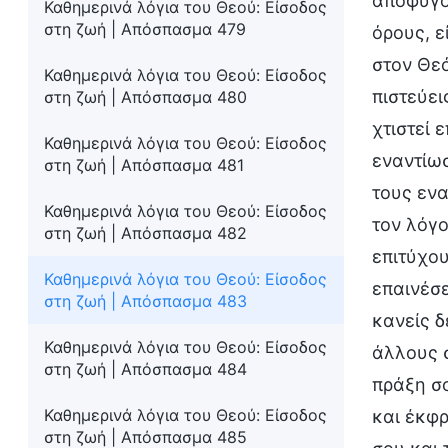
αποφύγου
Καθημερινά λόγια του Θεού: Είσοδος
στη ζωή | Απόσπασμα 479
όρους, ε
στον Θεό
Καθημερινά λόγια του Θεού: Είσοδος
πιστεύει
στη ζωή | Απόσπασμα 480
χτιστεί 
Καθημερινά λόγια του Θεού: Είσοδος
εναντίωσ
στη ζωή | Απόσπασμα 481
τους ενα
Καθημερινά λόγια του Θεού: Είσοδος
τον λόγο
στη ζωή | Απόσπασμα 482
επιτύχου
Καθημερινά λόγια του Θεού: Είσοδος
επαινέσε
στη ζωή | Απόσπασμα 483
κανείς δ
Καθημερινά λόγια του Θεού: Είσοδος
άλλους σ
στη ζωή | Απόσπασμα 484
πράξη σο
Καθημερινά λόγια του Θεού: Είσοδος
και έκφρ
στη ζωή | Απόσπασμα 485