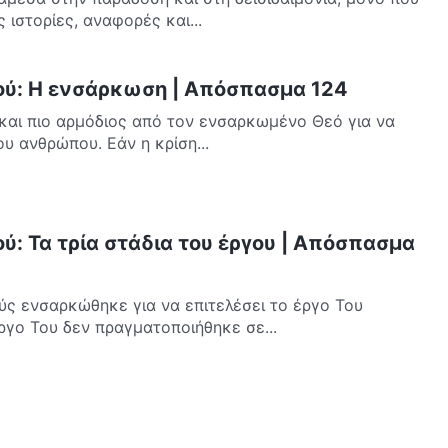
 ιστορίες, αναφορές και...
εού: Η ενσάρκωση | Απόσπασμα 124
 και πιο αρμόδιος από τον ενσαρκωμένο Θεό για να
ου ανθρώπου. Εάν η κρίση...
ύ: Τα τρία στάδια του έργου | Απόσπασμα
ύς ενσαρκώθηκε για να επιτελέσει το έργο Του
γο Του δεν πραγματοποιήθηκε σε...