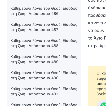
σου και 
άνθρωπο
Καθημερινά λόγια του Θεού: Είσοδος
στη ζωή | Απόσπασμα 486
προθέσει
κανέναν
Καθημερινά λόγια του Θεού: Είσοδος
στη ζωή | Απόσπασμα 487
να δουν 
το Άγιο 
Καθημερινά λόγια του Θεού: Είσοδος
στην ώρα
στη ζωή | Απόσπασμα 488
Καθημερινά λόγια του Θεού: Είσοδος
στη ζωή | Απόσπασμα 489
Καθημερινά λόγια του Θεού: Είσοδος
Οι κ
στη ζωή | Απόσπασμα 490
εμφα
μπορ
Καθημερινά λόγια του Θεού: Είσοδος
προσ
στη ζωή | Απόσπασμα 491
βρείτ
Καθημερινά λόγια του Θεού: Είσοδος