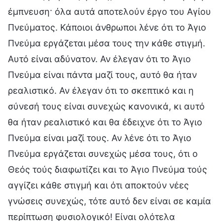
έμπνευση· όλα αυτά αποτελούν έργο του Αγίου
Πνεύματος. Κάποιοι άνθρωποι λένε ότι το Άγιο
Πνεύμα εργάζεται μέσα τους την κάθε στιγμή.
Αυτό είναι αδύνατον. Αν έλεγαν ότι το Άγιο
Πνεύμα είναι πάντα μαζί τους, αυτό θα ήταν
ρεαλιστικό. Αν έλεγαν ότι το σκεπτικό και η
σύνεσή τους είναι συνεχώς κανονικά, κι αυτό
θα ήταν ρεαλιστικό και θα έδειχνε ότι το Άγιο
Πνεύμα είναι μαζί τους. Αν λένε ότι το Άγιο
Πνεύμα εργάζεται συνεχώς μέσα τους, ότι ο
Θεός τούς διαφωτίζει και το Άγιο Πνεύμα τούς
αγγίζει κάθε στιγμή και ότι αποκτούν νέες
γνώσεις συνεχώς, τότε αυτό δεν είναι σε καμία
περίπτωση φυσιολογικό! Είναι ολότελα