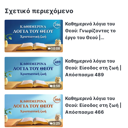
Σχετικό περιεχόμενο
Καθημερινά λόγια του
Θεού: Γνωρίζοντας το
έργο του Θεού |
Απόσπασμα 206
10:08
Καθημερινά λόγια του
Θεού: Είσοδος στη ζωή |
Απόσπασμα 489
8:58
Καθημερινά λόγια του
Θεού: Είσοδος στη ζωή |
Απόσπασμα 466
5:25