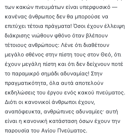
των κακών πνευμάτων είναι υπερφυσικό —
κανένας άνθρωπος δεν θα μπορούσε να
επιτύχει τέτοια πράγματα! Όσοι έχουν έλλειψη
διάκρισης νιώθουν φθόνο όταν βλέπουν
τέτοιους ανθρώπους: Λένε ότι διαθέτουν
μεγάλο σθένος στην πίστη τους στον Θεό, ότι
έχουν μεγάλη πίστη και ότι δεν δείχνουν ποτέ
το παραμικρό σημάδι αδυναμίας! Στην
πραγματικότητα, όλα αυτά αποτελούν
εκδηλώσεις του έργου ενός κακού πνεύματος.
Διότι οι κανονικοί άνθρωποι έχουν,
αναπόφευκτα, ανθρώπινες αδυναμίες· αυτή
είναι η κανονική κατάσταση όσων έχουν την
παρουσία του Αγίου Πνεύματος.