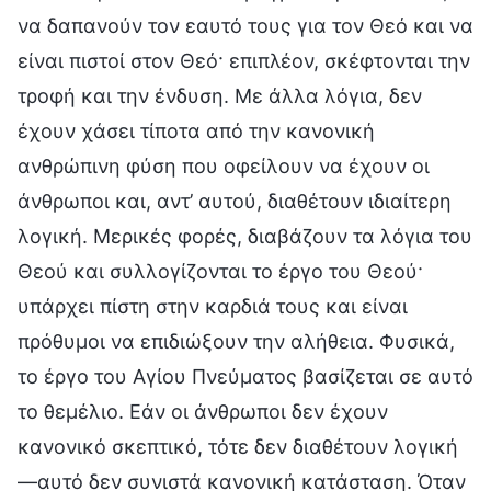
να δαπανούν τον εαυτό τους για τον Θεό και να
είναι πιστοί στον Θεό· επιπλέον, σκέφτονται την
τροφή και την ένδυση. Με άλλα λόγια, δεν
έχουν χάσει τίποτα από την κανονική
ανθρώπινη φύση που οφείλουν να έχουν οι
άνθρωποι και, αντ’ αυτού, διαθέτουν ιδιαίτερη
λογική. Μερικές φορές, διαβάζουν τα λόγια του
Θεού και συλλογίζονται το έργο του Θεού·
υπάρχει πίστη στην καρδιά τους και είναι
πρόθυμοι να επιδιώξουν την αλήθεια. Φυσικά,
το έργο του Αγίου Πνεύματος βασίζεται σε αυτό
το θεμέλιο. Εάν οι άνθρωποι δεν έχουν
κανονικό σκεπτικό, τότε δεν διαθέτουν λογική
—αυτό δεν συνιστά κανονική κατάσταση. Όταν