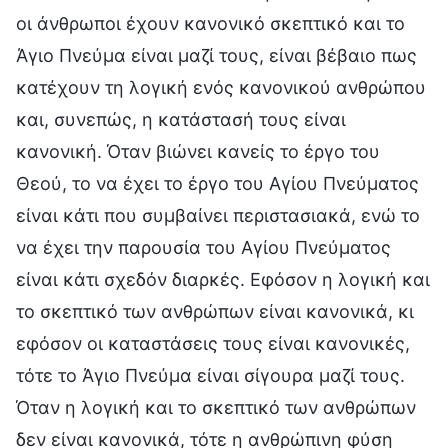
οι άνθρωποι έχουν κανονικό σκεπτικό και το
Άγιο Πνεύμα είναι μαζί τους, είναι βέβαιο πως
κατέχουν τη λογική ενός κανονικού ανθρώπου
και, συνεπώς, η κατάστασή τους είναι
κανονική. Όταν βιώνει κανείς το έργο του
Θεού, το να έχει το έργο του Αγίου Πνεύματος
είναι κάτι που συμβαίνει περιστασιακά, ενώ το
να έχει την παρουσία του Αγίου Πνεύματος
είναι κάτι σχεδόν διαρκές. Εφόσον η λογική και
το σκεπτικό των ανθρώπων είναι κανονικά, κι
εφόσον οι καταστάσεις τους είναι κανονικές,
τότε το Άγιο Πνεύμα είναι σίγουρα μαζί τους.
Όταν η λογική και το σκεπτικό των ανθρώπων
δεν είναι κανονικά, τότε η ανθρώπινη φύση