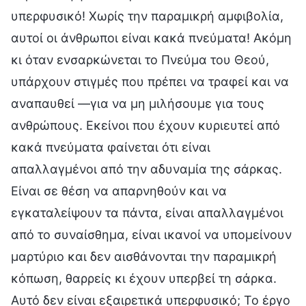
υπερφυσικό! Χωρίς την παραμικρή αμφιβολία,
αυτοί οι άνθρωποι είναι κακά πνεύματα! Ακόμη
κι όταν ενσαρκώνεται το Πνεύμα του Θεού,
υπάρχουν στιγμές που πρέπει να τραφεί και να
αναπαυθεί —για να μη μιλήσουμε για τους
ανθρώπους. Εκείνοι που έχουν κυριευτεί από
κακά πνεύματα φαίνεται ότι είναι
απαλλαγμένοι από την αδυναμία της σάρκας.
Είναι σε θέση να απαρνηθούν και να
εγκαταλείψουν τα πάντα, είναι απαλλαγμένοι
από το συναίσθημα, είναι ικανοί να υπομείνουν
μαρτύριο και δεν αισθάνονται την παραμικρή
κόπωση, θαρρείς κι έχουν υπερβεί τη σάρκα.
Αυτό δεν είναι εξαιρετικά υπερφυσικό; Το έργο