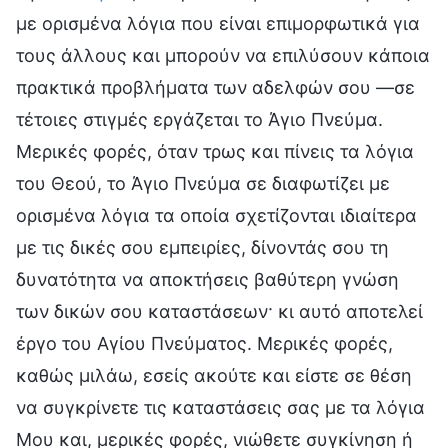
με ορισμένα λόγια που είναι επιμορφωτικά για
τους άλλους και μπορούν να επιλύσουν κάποια
πρακτικά προβλήματα των αδελφών σου —σε
τέτοιες στιγμές εργάζεται το Άγιο Πνεύμα.
Μερικές φορές, όταν τρως και πίνεις τα λόγια
του Θεού, το Άγιο Πνεύμα σε διαφωτίζει με
ορισμένα λόγια τα οποία σχετίζονται ιδιαίτερα
με τις δικές σου εμπειρίες, δίνοντάς σου τη
δυνατότητα να αποκτήσεις βαθύτερη γνώση
των δικών σου καταστάσεων· κι αυτό αποτελεί
έργο του Αγίου Πνεύματος. Μερικές φορές,
καθώς μιλάω, εσείς ακούτε και είστε σε θέση
να συγκρίνετε τις καταστάσεις σας με τα λόγια
Μου και, μερικές φορές, νιώθετε συγκίνηση ή