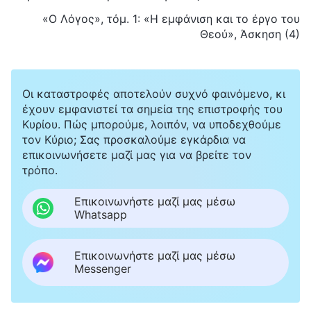
«Ο Λόγος», τόμ. 1: «Η εμφάνιση και το έργο του
Θεού», Άσκηση (4)
Οι καταστροφές αποτελούν συχνό φαινόμενο, κι
έχουν εμφανιστεί τα σημεία της επιστροφής του
Κυρίου. Πώς μπορούμε, λοιπόν, να υποδεχθούμε
τον Κύριο; Σας προσκαλούμε εγκάρδια να
επικοινωνήσετε μαζί μας για να βρείτε τον
τρόπο.
Επικοινωνήστε μαζί μας μέσω
Whatsapp
Επικοινωνήστε μαζί μας μέσω
Messenger