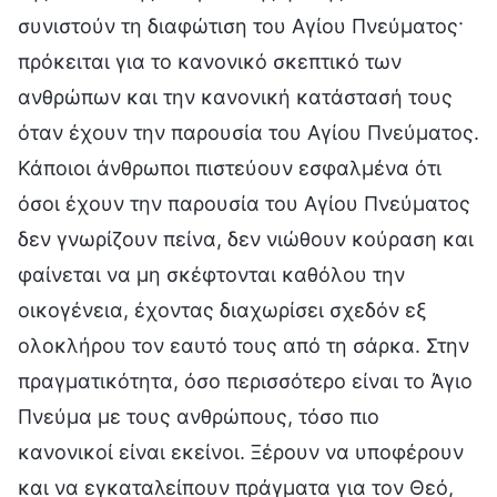
συνιστούν τη διαφώτιση του Αγίου Πνεύματος·
πρόκειται για το κανονικό σκεπτικό των
ανθρώπων και την κανονική κατάστασή τους
όταν έχουν την παρουσία του Αγίου Πνεύματος.
Κάποιοι άνθρωποι πιστεύουν εσφαλμένα ότι
όσοι έχουν την παρουσία του Αγίου Πνεύματος
δεν γνωρίζουν πείνα, δεν νιώθουν κούραση και
φαίνεται να μη σκέφτονται καθόλου την
οικογένεια, έχοντας διαχωρίσει σχεδόν εξ
ολοκλήρου τον εαυτό τους από τη σάρκα. Στην
πραγματικότητα, όσο περισσότερο είναι το Άγιο
Πνεύμα με τους ανθρώπους, τόσο πιο
κανονικοί είναι εκείνοι. Ξέρουν να υποφέρουν
και να εγκαταλείπουν πράγματα για τον Θεό,