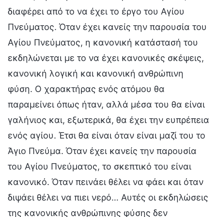
διαφέρει από το να έχει το έργο του Αγίου
Πνεύματος. Όταν έχει κανείς την παρουσία του
Αγίου Πνεύματος, η κανονική κατάστασή του
εκδηλώνεται με το να έχει κανονικές σκέψεις,
κανονική λογική και κανονική ανθρώπινη
φύση. Ο χαρακτήρας ενός ατόμου θα
παραμείνει όπως ήταν, αλλά μέσα του θα είναι
γαλήνιος και, εξωτερικά, θα έχει την ευπρέπεια
ενός αγίου. Έτσι θα είναι όταν είναι μαζί του το
Άγιο Πνεύμα. Όταν έχει κανείς την παρουσία
του Αγίου Πνεύματος, το σκεπτικό του είναι
κανονικό. Όταν πεινάει θέλει να φάει και όταν
διψάει θέλει να πιει νερό… Αυτές οι εκδηλώσεις
της κανονικής ανθρώπινης φύσης δεν