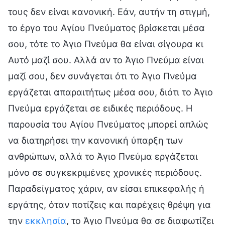
τους δεν είναι κανονική. Εάν, αυτήν τη στιγμή,
το έργο του Αγίου Πνεύματος βρίσκεται μέσα
σου, τότε το Άγιο Πνεύμα θα είναι σίγουρα κι
Αυτό μαζί σου. Αλλά αν το Άγιο Πνεύμα είναι
μαζί σου, δεν συνάγεται ότι το Άγιο Πνεύμα
εργάζεται απαραιτήτως μέσα σου, διότι το Άγιο
Πνεύμα εργάζεται σε ειδικές περιόδους. Η
παρουσία του Αγίου Πνεύματος μπορεί απλώς
να διατηρήσει την κανονική ύπαρξη των
ανθρώπων, αλλά το Άγιο Πνεύμα εργάζεται
μόνο σε συγκεκριμένες χρονικές περιόδους.
Παραδείγματος χάριν, αν είσαι επικεφαλής ή
εργάτης, όταν ποτίζεις και παρέχεις θρέψη για
την
εκκλησία
, το Άγιο Πνεύμα θα σε διαφωτίζει