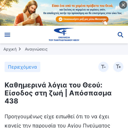
Αρχική
Αναγνώσεις
Περιεχόμενα
Καθημερινά λόγια του Θεού:
Είσοδος στη ζωή | Απόσπασμα
438
Προηγουμένως είχε ειπωθεί ότι το να έχει
κανείς την παρουσία του Αγίου Πνεύματος