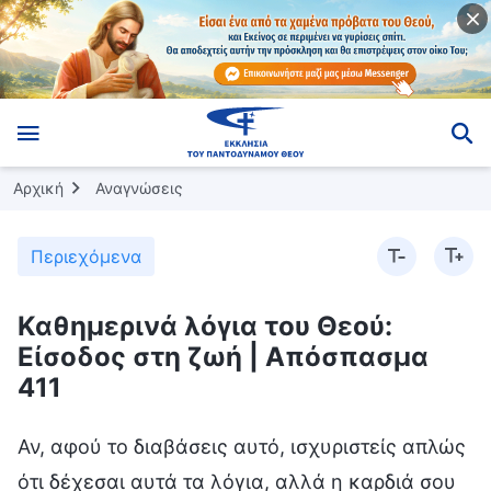
Αρχική
Αναγνώσεις
Περιεχόμενα
Καθημερινά λόγια του Θεού:
Είσοδος στη ζωή | Απόσπασμα
411
Αν, αφού το διαβάσεις αυτό, ισχυριστείς απλώς
ότι δέχεσαι αυτά τα λόγια, αλλά η καρδιά σου