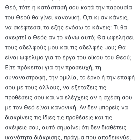
Θεό, τότε η κατάστασή σου κατά την παρουσία
του Θεού θα γίνει κανονική. Ό,τι κι αν κάνεις,
να σκέφτεσαι το εξής ενόσω το κάνεις: Τι θα
σκεφτεί ο Θεός αν το κάνω αυτό; Θα ωφελήσει
τους αδελφούς μου και τις αδελφές μου; Θα
είναι ωφέλιμο για το έργο του οίκου του Θεού;
Είτε πρόκειται για την προσευχή, τη
συναναστροφή, την ομιλία, το έργο ή την επαφή
σου με τους άλλους, να εξετάζεις τις
προθέσεις σου και να ελέγχεις αν η σχέση σου
με τον Θεό είναι κανονική. Αν δεν μπορείς να
διακρίνεις τις ίδιες τις προθέσεις και τις
σκέψεις σου, αυτό σημαίνει ότι δεν διαθέτεις
ικανότητα διάκρισης, πράγμα που αποδεικνύει