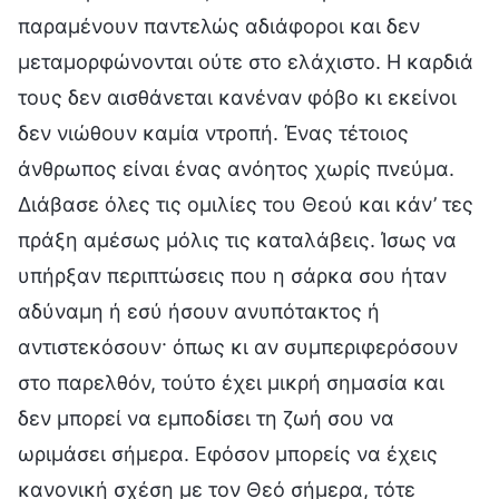
παραμένουν παντελώς αδιάφοροι και δεν
μεταμορφώνονται ούτε στο ελάχιστο. Η καρδιά
τους δεν αισθάνεται κανέναν φόβο κι εκείνοι
δεν νιώθουν καμία ντροπή. Ένας τέτοιος
άνθρωπος είναι ένας ανόητος χωρίς πνεύμα.
Διάβασε όλες τις ομιλίες του Θεού και κάν’ τες
πράξη αμέσως μόλις τις καταλάβεις. Ίσως να
υπήρξαν περιπτώσεις που η σάρκα σου ήταν
αδύναμη ή εσύ ήσουν ανυπότακτος ή
αντιστεκόσουν· όπως κι αν συμπεριφερόσουν
στο παρελθόν, τούτο έχει μικρή σημασία και
δεν μπορεί να εμποδίσει τη ζωή σου να
ωριμάσει σήμερα. Εφόσον μπορείς να έχεις
κανονική σχέση με τον Θεό σήμερα, τότε