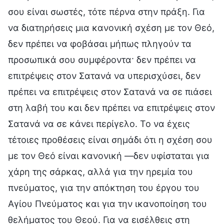
σου είναι σωστές, τότε πέρνα στην πράξη. Για
να διατηρήσεις μια κανονική σχέση με τον Θεό,
δεν πρέπει να φοβάσαι μήπως πληγούν τα
προσωπικά σου συμφέροντα· δεν πρέπει να
επιτρέψεις στον Σατανά να υπερισχύσει, δεν
πρέπει να επιτρέψεις στον Σατανά να σε πιάσει
στη λαβή του και δεν πρέπει να επιτρέψεις στον
Σατανά να σε κάνει περίγελο. Το να έχεις
τέτοιες προθέσεις είναι σημάδι ότι η σχέση σου
με τον Θεό είναι κανονική —δεν υφίσταται για
χάρη της σάρκας, αλλά για την ηρεμία του
πνεύματος, για την απόκτηση του έργου του
Αγίου Πνεύματος και για την ικανοποίηση του
θελήματος του Θεού. Για να εισέλθεις στη