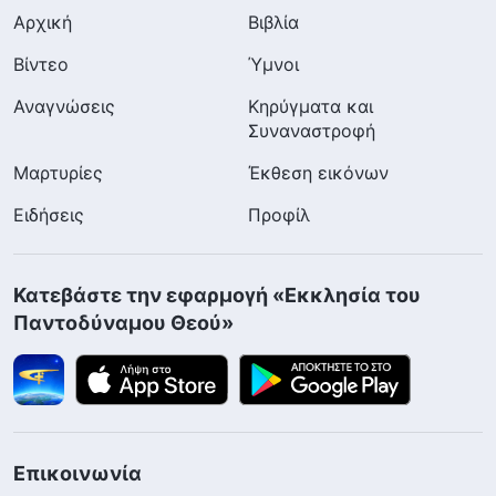
Αρχική
Βιβλία
Βίντεο
Ύμνοι
Αναγνώσεις
Κηρύγματα και
Συναναστροφή
Μαρτυρίες
Έκθεση εικόνων
Ειδήσεις
Προφίλ
Κατεβάστε την εφαρμογή «Εκκλησία του
Παντοδύναμου Θεού»
Επικοινωνία