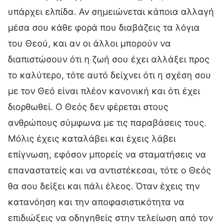
υπάρχει ελπίδα. Αν σημειώνεται κάποια αλλαγή
μέσα σου κάθε φορά που διαβάζεις τα λόγια
του Θεού, και αν οι άλλοι μπορούν να
διαπιστώσουν ότι η ζωή σου έχει αλλάξει προς
το καλύτερο, τότε αυτό δείχνει ότι η σχέση σου
με τον Θεό είναι πλέον κανονική και ότι έχει
διορθωθεί. Ο Θεός δεν φέρεται στους
ανθρώπους σύμφωνα με τις παραβάσεις τους.
Μόλις έχεις καταλάβει και έχεις λάβει
επίγνωση, εφόσον μπορείς να σταματήσεις να
επαναστατείς και να αντιστέκεσαι, τότε ο Θεός
θα σου δείξει και πάλι έλεος. Όταν έχεις την
κατανόηση και την αποφασιστικότητα να
επιδιώξεις να οδηγηθείς στην τελείωση από τον