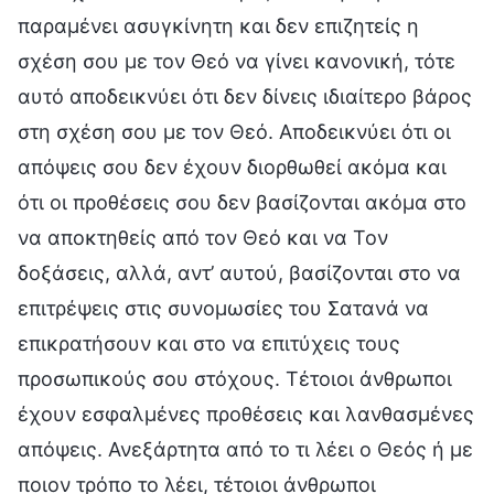
παραμένει ασυγκίνητη και δεν επιζητείς η
σχέση σου με τον Θεό να γίνει κανονική, τότε
αυτό αποδεικνύει ότι δεν δίνεις ιδιαίτερο βάρος
στη σχέση σου με τον Θεό. Αποδεικνύει ότι οι
απόψεις σου δεν έχουν διορθωθεί ακόμα και
ότι οι προθέσεις σου δεν βασίζονται ακόμα στο
να αποκτηθείς από τον Θεό και να Τον
δοξάσεις, αλλά, αντ’ αυτού, βασίζονται στο να
επιτρέψεις στις συνομωσίες του Σατανά να
επικρατήσουν και στο να επιτύχεις τους
προσωπικούς σου στόχους. Τέτοιοι άνθρωποι
έχουν εσφαλμένες προθέσεις και λανθασμένες
απόψεις. Ανεξάρτητα από το τι λέει ο Θεός ή με
ποιον τρόπο το λέει, τέτοιοι άνθρωποι