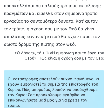
προσκολλάσαι σε παλιούς τρόπους εκτέλεσης
πραγμάτων και είσελθε στον σημερινό τρόπο
εργασίας το συντομότερο δυνατό. Κατ’ αυτόν
τον τρόπο, η σχέση σου με τον Θεό θα γίνει
απολύτως κανονική κι εσύ θα έχεις πάρει τον
σωστό δρόμο της πίστης στον Θεό.
«Ο Λόγος», τόμ. 1: «Η εμφάνιση και το έργο του
Θεού», Πώς είναι η σχέση σου με τον Θεό;
Οι καταστροφές αποτελούν συχνό φαινόμενο, κι
έχουν εμφανιστεί τα σημεία της επιστροφής του
Κυρίου. Πώς μπορούμε, λοιπόν, να υποδεχθούμε
τον Κύριο; Σας προσκαλούμε εγκάρδια να
επικοινωνήσετε μαζί μας για να βρείτε τον
τρόπο.