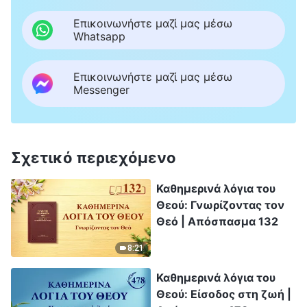
Επικοινωνήστε μαζί μας μέσω
Whatsapp
Επικοινωνήστε μαζί μας μέσω
Messenger
Σχετικό περιεχόμενο
Καθημερινά λόγια του
Θεού: Γνωρίζοντας τον
Θεό | Απόσπασμα 132
8:21
Καθημερινά λόγια του
Θεού: Είσοδος στη ζωή |