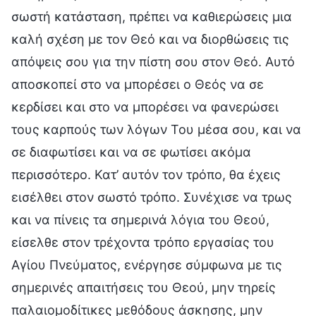
σωστή κατάσταση, πρέπει να καθιερώσεις μια
καλή σχέση με τον Θεό και να διορθώσεις τις
απόψεις σου για την πίστη σου στον Θεό. Αυτό
αποσκοπεί στο να μπορέσει ο Θεός να σε
κερδίσει και στο να μπορέσει να φανερώσει
τους καρπούς των λόγων Του μέσα σου, και να
σε διαφωτίσει και να σε φωτίσει ακόμα
περισσότερο. Κατ’ αυτόν τον τρόπο, θα έχεις
εισέλθει στον σωστό τρόπο. Συνέχισε να τρως
και να πίνεις τα σημερινά λόγια του Θεού,
είσελθε στον τρέχοντα τρόπο εργασίας του
Αγίου Πνεύματος, ενέργησε σύμφωνα με τις
σημερινές απαιτήσεις του Θεού, μην τηρείς
παλαιομοδίτικες μεθόδους άσκησης, μην