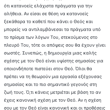
ότι κατανοείς ελάχιστα πράγματα για την
αλήθεια. Αν είσαι σε θέση να κατανοείς
ξεκάθαρα το καθετί που κάνει ο Θεός και
μπορείς να αντιλαμβάνεσαι τα πράγματα υπό
το πρίσμα των λόγων Του, στεκούμενος στο
πλευρό Του, τότε οι απόψεις σου θα έχουν γίνει
σωστές. Συνεπώς, η δημιουργία μιας καλής
σχέσης με τον Θεό είναι υψίστης σημασίας για
οποιονδήποτε πιστεύει στον Θεό. Όλοι θα
πρέπει να τη θεωρούν μια εργασία εξέχουσας
σημασίας και το πιο σημαντικό γεγονός στη
ζωή τους. Ό,τι κάνεις μετριέται με βάση το αν
έχεις κανονική σχέση με τον Θεό. Αν η σχέση
σου με τον Θεό είναι κανονική και οι προθέσεις