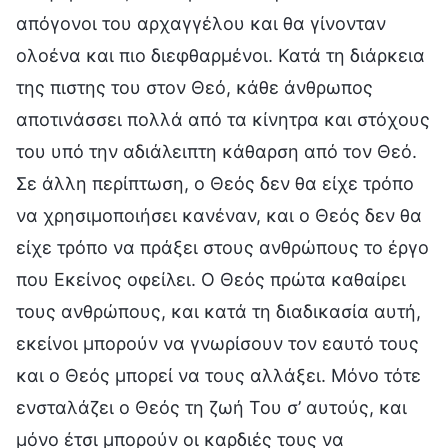
απόγονοι του αρχαγγέλου και θα γίνονταν
ολοένα και πιο διεφθαρμένοι. Κατά τη διάρκεια
της πιστης του στον Θεό, κάθε άνθρωπος
αποτινάσσει πολλά από τα κίνητρα και στόχους
του υπό την αδιάλειπτη κάθαρση από τον Θεό.
Σε άλλη περίπτωση, ο Θεός δεν θα είχε τρόπο
να χρησιμοποιήσει κανέναν, και ο Θεός δεν θα
είχε τρόπο να πράξει στους ανθρώπους το έργο
που Εκείνος οφείλει. Ο Θεός πρώτα καθαίρει
τους ανθρώπους, και κατά τη διαδικασία αυτή,
εκείνοι μπορούν να γνωρίσουν τον εαυτό τους
και ο Θεός μπορεί να τους αλλάξει. Μόνο τότε
ενσταλάζει ο Θεός τη ζωή Του σ’ αυτούς, και
μόνο έτσι μπορούν οι καρδιές τους να