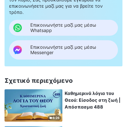
επικοινωνήσετε μαζί μας για να βρείτε τον
τρόπο.
Επικοινωνήστε μαζί μας μέσω
Whatsapp
Επικοινωνήστε μαζί μας μέσω
Messenger
Σχετικό περιεχόμενο
Καθημερινά λόγια του
Θεού: Είσοδος στη ζωή |
Απόσπασμα 488
6:26