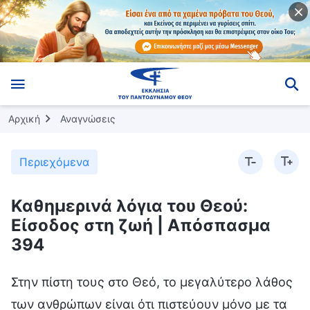
Αρχική
Αναγνώσεις
Περιεχόμενα
Καθημερινά λόγια του Θεού:
Είσοδος στη ζωή | Απόσπασμα
394
Στην πίστη τους στο Θεό, το μεγαλύτερο λάθος
των ανθρώπων είναι ότι πιστεύουν μόνο με τα