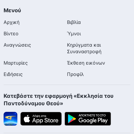
Μενού
Αρχική
Βιβλία
Βίντεο
Ύμνοι
Αναγνώσεις
Κηρύγματα και
Συναναστροφή
Μαρτυρίες
Έκθεση εικόνων
Ειδήσεις
Προφίλ
Κατεβάστε την εφαρμογή «Εκκλησία του
Παντοδύναμου Θεού»