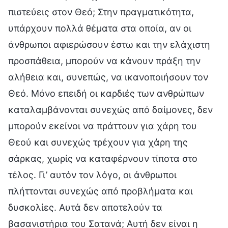
πιστεύεις στον Θεό; Στην πραγματικότητα,
υπάρχουν πολλά θέματα στα οποία, αν οι
άνθρωποι αφιερώσουν έστω και την ελάχιστη
προσπάθεια, μπορούν να κάνουν πράξη την
αλήθεια και, συνεπώς, να ικανοποιήσουν τον
Θεό. Μόνο επειδή οι καρδιές των ανθρώπων
καταλαμβάνονται συνεχώς από δαίμονες, δεν
μπορούν εκείνοι να πράττουν για χάρη του
Θεού και συνεχώς τρέχουν για χάρη της
σάρκας, χωρίς να καταφέρνουν τίποτα στο
τέλος. Γι’ αυτόν τον λόγο, οι άνθρωποι
πλήττονται συνεχώς από προβλήματα και
δυσκολίες. Αυτά δεν αποτελούν τα
βασανιστήρια του Σατανά; Αυτή δεν είναι η