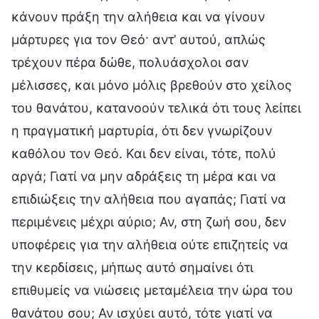
κάνουν πράξη την αλήθεια και να γίνουν
μάρτυρες για τον Θεό· αντ’ αυτού, απλώς
τρέχουν πέρα δώθε, πολυάσχολοι σαν
μέλισσες, και μόνο μόλις βρεθούν στο χείλος
του θανάτου, κατανοούν τελικά ότι τους λείπει
η πραγματική μαρτυρία, ότι δεν γνωρίζουν
καθόλου τον Θεό. Και δεν είναι, τότε, πολύ
αργά; Γιατί να μην αδράξεις τη μέρα και να
επιδιώξεις την αλήθεια που αγαπάς; Γιατί να
περιμένεις μέχρι αύριο; Αν, στη ζωή σου, δεν
υποφέρεις για την αλήθεια ούτε επιζητείς να
την κερδίσεις, μήπως αυτό σημαίνει ότι
επιθυμείς να νιώσεις μεταμέλεια την ώρα του
θανάτου σου; Αν ισχύει αυτό, τότε γιατί να