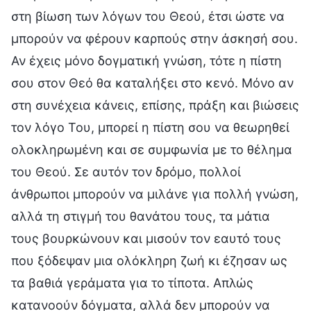
στη βίωση των λόγων του Θεού, έτσι ώστε να
μπορούν να φέρουν καρπούς στην άσκησή σου.
Αν έχεις μόνο δογματική γνώση, τότε η πίστη
σου στον Θεό θα καταλήξει στο κενό. Μόνο αν
στη συνέχεια κάνεις, επίσης, πράξη και βιώσεις
τον λόγο Του, μπορεί η πίστη σου να θεωρηθεί
ολοκληρωμένη και σε συμφωνία με το θέλημα
του Θεού. Σε αυτόν τον δρόμο, πολλοί
άνθρωποι μπορούν να μιλάνε για πολλή γνώση,
αλλά τη στιγμή του θανάτου τους, τα μάτια
τους βουρκώνουν και μισούν τον εαυτό τους
που ξόδεψαν μια ολόκληρη ζωή κι έζησαν ως
τα βαθιά γεράματα για το τίποτα. Απλώς
κατανοούν δόγματα, αλλά δεν μπορούν να