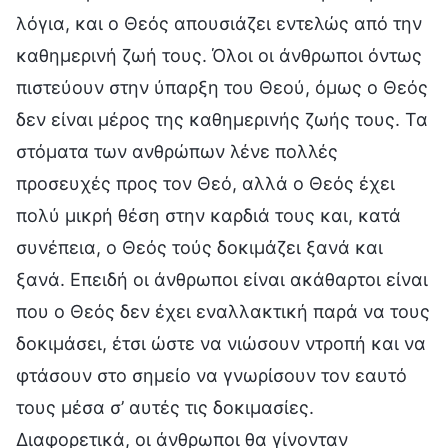
λόγια, και ο Θεός απουσιάζει εντελώς από την
καθημερινή ζωή τους. Όλοι οι άνθρωποι όντως
πιστεύουν στην ύπαρξη του Θεού, όμως ο Θεός
δεν είναι μέρος της καθημερινής ζωής τους. Τα
στόματα των ανθρώπων λένε πολλές
προσευχές προς τον Θεό, αλλά ο Θεός έχει
πολύ μικρή θέση στην καρδιά τους και, κατά
συνέπεια, ο Θεός τούς δοκιμάζει ξανά και
ξανά. Επειδή οι άνθρωποι είναι ακάθαρτοι είναι
που ο Θεός δεν έχει εναλλακτική παρά να τους
δοκιμάσει, έτσι ώστε να νιώσουν ντροπή και να
φτάσουν στο σημείο να γνωρίσουν τον εαυτό
τους μέσα σ’ αυτές τις δοκιμασίες.
Διαφορετικά, οι άνθρωποι θα γίνονταν