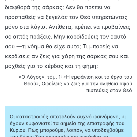
διαφθορά της σάρκας; Δεν θα πρέπει να
προσπαθείς να ξεγελάς τον Θεό υπηρετώντας
μόνο στα λόγια. Αντίθετα, πρέπει να προβαίνεις
σε απτές πράξεις. Μην κοροϊδεύεις τον εαυτό
σου —τι νόημα θα είχε αυτό; Τι μπορείς να
κερδίσεις αν ζεις για χάρη της σάρκας σου και
μοχθείς για το κέρδος και τη φήμη;
«Ο Λόγος», τόμ. 1: «Η εμφάνιση και το έργο του
Θεού», Οφείλεις να ζεις για την αλήθεια αφού
πιστεύεις στον Θεό
Οι καταστροφές αποτελούν συχνό φαινόμενο, κι
έχουν εμφανιστεί τα σημεία της επιστροφής του
Κυρίου. Πώς μπορούμε, λοιπόν, να υποδεχθούμε
τον Κύριο; Σας προσκαλούμε εγκάρδια να