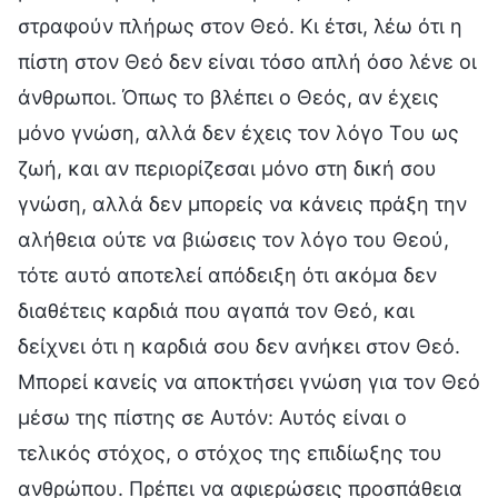
στραφούν πλήρως στον Θεό. Κι έτσι, λέω ότι η
πίστη στον Θεό δεν είναι τόσο απλή όσο λένε οι
άνθρωποι. Όπως το βλέπει ο Θεός, αν έχεις
μόνο γνώση, αλλά δεν έχεις τον λόγο Του ως
ζωή, και αν περιορίζεσαι μόνο στη δική σου
γνώση, αλλά δεν μπορείς να κάνεις πράξη την
αλήθεια ούτε να βιώσεις τον λόγο του Θεού,
τότε αυτό αποτελεί απόδειξη ότι ακόμα δεν
διαθέτεις καρδιά που αγαπά τον Θεό, και
δείχνει ότι η καρδιά σου δεν ανήκει στον Θεό.
Μπορεί κανείς να αποκτήσει γνώση για τον Θεό
μέσω της πίστης σε Αυτόν: Αυτός είναι ο
τελικός στόχος, ο στόχος της επιδίωξης του
ανθρώπου. Πρέπει να αφιερώσεις προσπάθεια