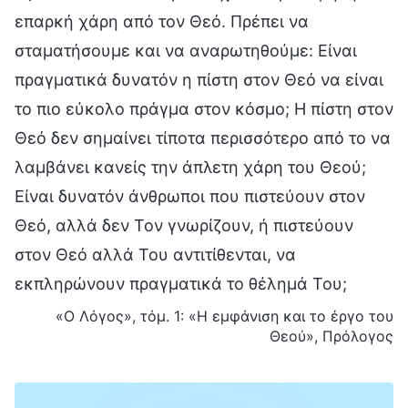
επαρκή χάρη από τον Θεό. Πρέπει να
σταματήσουμε και να αναρωτηθούμε: Είναι
πραγματικά δυνατόν η πίστη στον Θεό να είναι
το πιο εύκολο πράγμα στον κόσμο; Η πίστη στον
Θεό δεν σημαίνει τίποτα περισσότερο από το να
λαμβάνει κανείς την άπλετη χάρη του Θεού;
Είναι δυνατόν άνθρωποι που πιστεύουν στον
Θεό, αλλά δεν Τον γνωρίζουν, ή πιστεύουν
στον Θεό αλλά Του αντιτίθενται, να
εκπληρώνουν πραγματικά το θέλημά Του;
«Ο Λόγος», τόμ. 1: «Η εμφάνιση και το έργο του
Θεού», Πρόλογος