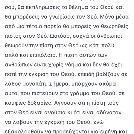
σου, θα εκπληρώσεις το θέλημα του Θεού και
θα μπορέσεις να γνωρίσεις τον Θεό. Μόνο μέσα
από μια τέτοια πορεία θα μπορείς να θεωρηθείς
πιστός στον Θεό. Ωστόσο, συχνά οι άνθρωποι
θεωρούν την πίστη στον Θεό ως κάτι πολύ
απλό και επιπόλαιο. Η πίστη αυτών των
ανθρώπων είναι χωρίς νόημα και δεν θα έχει
ποτέ την έγκριση του Θεού, επειδή βαδίζουν σε
λάθος μονοπάτι. Σήμερα, υπάρχουν ακόμα
αυτοί που πιστεύουν στο γράμμα του Θεού, σε
κούφιες δοξασίες. Αγνοούν ότι η πίστη τους
στον Θεό είναι ανούσια κι ότι είναι αδύνατον
να λάβουν την έγκριση του Θεού, ενώ
εξακολουθούν να προσεύχονται για ειρήνη και