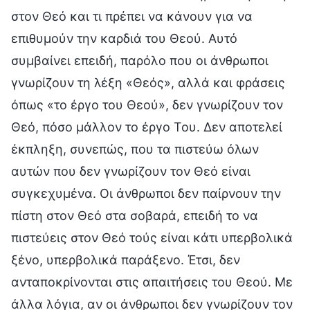
στον Θεό και τι πρέπει να κάνουν για να
επιθυμούν την καρδιά του Θεού. Αυτό
συμβαίνει επειδή, παρόλο που οι άνθρωποι
γνωρίζουν τη λέξη «Θεός», αλλά και φράσεις
όπως «το έργο του Θεού», δεν γνωρίζουν τον
Θεό, πόσο μάλλον το έργο Του. Δεν αποτελεί
έκπληξη, συνεπώς, που τα πιστεύω όλων
αυτών που δεν γνωρίζουν τον Θεό είναι
συγκεχυμένα. Οι άνθρωποι δεν παίρνουν την
πίστη στον Θεό στα σοβαρά, επειδή το να
πιστεύεις στον Θεό τούς είναι κάτι υπερβολικά
ξένο, υπερβολικά παράξενο. Έτσι, δεν
ανταποκρίνονται στις απαιτήσεις του Θεού. Με
άλλα λόγια, αν οι άνθρωποι δεν γνωρίζουν τον