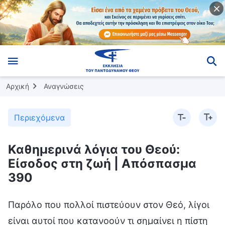
Αρχική
Αναγνώσεις
Περιεχόμενα
Καθημερινά λόγια του Θεού:
Είσοδος στη ζωή | Απόσπασμα
390
Παρόλο που πολλοί πιστεύουν στον Θεό, λίγοι
είναι αυτοί που κατανοούν τι σημαίνει η πίστη