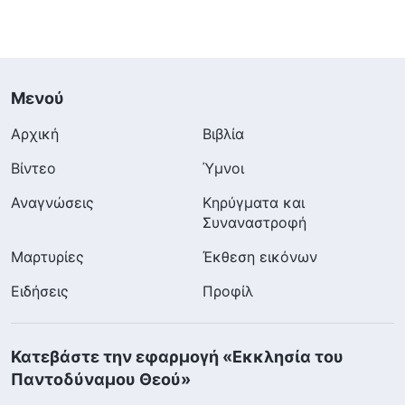
Μενού
Αρχική
Βιβλία
Βίντεο
Ύμνοι
Αναγνώσεις
Κηρύγματα και
Συναναστροφή
Μαρτυρίες
Έκθεση εικόνων
Ειδήσεις
Προφίλ
Κατεβάστε την εφαρμογή «Εκκλησία του
Παντοδύναμου Θεού»