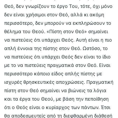
Θεό, δεν γνωρίζουν το έργο Του, τότε, όχι μόνο
δεν είναι χρήσιμοι στον Θεό, αλλά κι ακόμη
περισσότερο, δεν μπορούν να εκπληρώσουν το
θέλημα του Θεού. «Πίστη στον Θεό» σημαίνει
να πιστεύεις ότι υπάρχει Θεός. Αυτή είναι η πιο
απλή έννοια της πίστης στον Θεό. Ωστόσο, το
να πιστεύεις ότι υπάρχει Θεός δεν είναι το ίδιο
με το να πιστεύεις πραγματικά στον Θεό. Είναι
περισσότερο κάποιο είδος απλής πίστης με
ισχυρές θρησκευτικές αποχρώσεις. Πραγματική
πίστη στον Θεό σημαίνει να βιώνεις τα λόγια
και τα έργα του Θεού, με βάση την πεποίθηση
ότι ο Θεός είναι ο κυρίαρχος των πάντων. Έτσι
θα αποδεσμευτείς από τη διεφθαρμένη διάθεσή