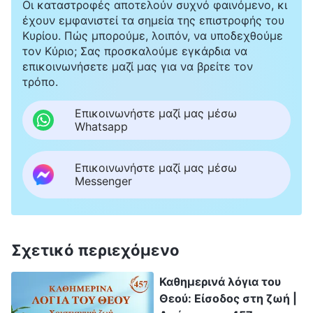
Οι καταστροφές αποτελούν συχνό φαινόμενο, κι
έχουν εμφανιστεί τα σημεία της επιστροφής του
Κυρίου. Πώς μπορούμε, λοιπόν, να υποδεχθούμε
τον Κύριο; Σας προσκαλούμε εγκάρδια να
επικοινωνήσετε μαζί μας για να βρείτε τον
τρόπο.
Επικοινωνήστε μαζί μας μέσω
Whatsapp
Επικοινωνήστε μαζί μας μέσω
Messenger
Σχετικό περιεχόμενο
Καθημερινά λόγια του
Θεού: Είσοδος στη ζωή |