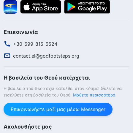
Επικοινωνία
+30-699-815-6524
contact.el@godfootsteps.org
Η βασιλεία του Θεού κατέρχεται
Η βασιλεία του Θεού έχει κατέλθει στον κόσμο! Θέλετε να
εισέλθετε στη βασιλεία του Θεού;
Μάθετε περισσότερα
Επικοινωνήστε μαζί μας μέσω Messenger
Ακολουθήστε μας