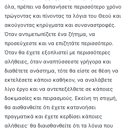
όλα, πρέπει να δαπανήσετε περισσότερο χρόνο
τρώγοντας και πίνοντας τα λόγια του Θεού και
ακούγοντας κηρύγματα και συναναστροφές.
Όταν αντιμετωπίζετε ένα ζήτημα, να
προσεύχεστε και να επιζητάτε περισσότερο.
Όταν θα έχετε εξοπλιστεί με περισσότερες
αλήθειες, όταν αναπτύσσεστε γρήγορα και
διαθέτετε ανάστημα, τότε θα είστε σε θέση να
εκτελέσετε κάποιο καθήκον, να αναλάβετε
λίγο έργο και να αντεπεξέλθετε σε κάποιες
δοκιμασίες και πειρασμούς. Εκείνη τη στιγμή,
θα αισθανθείτε ότι έχετε κατανοήσει
πραγματικά και έχετε κερδίσει κάποιες
αλήθειες· θα διαισθανθείτε ότι τα λόγια που