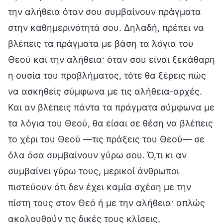
την αλήθεια όταν σου συμβαίνουν πράγματα
στην καθημερινότητά σου. Δηλαδή, πρέπει να
βλέπεις τα πράγματα με βάση τα λόγια του
Θεού και την αλήθεια· όταν σου είναι ξεκάθαρη
η ουσία του προβλήματος, τότε θα ξέρεις πώς
να ασκηθείς σύμφωνα με τις αλήθεια-αρχές.
Και αν βλέπεις πάντα τα πράγματα σύμφωνα με
τα λόγια του Θεού, θα είσαι σε θέση να βλέπεις
το χέρι του Θεού —τις πράξεις του Θεού— σε
όλα όσα συμβαίνουν γύρω σου. Ό,τι κι αν
συμβαίνει γύρω τους, μερικοί άνθρωποι
πιστεύουν ότι δεν έχει καμία σχέση με την
πίστη τους στον Θεό ή με την αλήθεια· απλώς
ακολουθούν τις δικές τους κλίσεις,