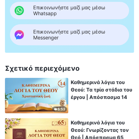
Επικοινωνήστε μαζί μας μέσω
Whatsapp
Επικοινωνήστε μαζί μας μέσω
Messenger
Σχετικό περιεχόμενο
Καθημερινά λόγια του
Θεού: Τα τρία στάδια του
έργου | Απόσπασμα 14
6:53
Καθημερινά λόγια του
Θεού: Γνωρίζοντας τον
Θεό | Απόσπασμα 65