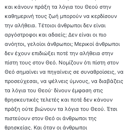
και κάνουν πράξη τα λόγια του Θεού στην
καθημερινή τους ζωή μπορούν να κερδίσουν
την αλήθεια. Τέτοιοι άνθρωποι δεν είναι
αργόστροφοι και αδαείς; Δεν είναι οι πιο
ανόητοι, γελοίοι άνθρωποι; Μερικοί άνθρωποι
δεν έχουν επιδιώξει ποτέ την αλήθεια στην
πίστη τους στον Θεό. Νομίζουν ότι πίστη στον
Θεό σημαίνει να πηγαίνεις σε συναθροίσεις, να
προσεύχεσαι, να ψέλνεις ύμνους, να διαβάζεις
τα λόγια του Θεού· δίνουν έμφαση στις
θρησκευτικές τελετές και ποτέ δεν κάνουν
πράξη ούτε βιώνουν τα λόγια του Θεού. Έτσι
πιστεύουν στον Θεό οι άνθρωποι της
θρησκείας. Και όταν οι άνθρωποι