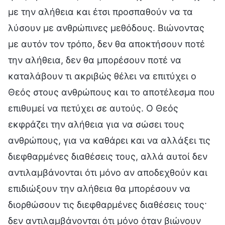
με την αλήθεια και έτσι προσπαθούν να τα
λύσουν με ανθρώπινες μεθόδους. Βιώνοντας
με αυτόν τον τρόπο, δεν θα αποκτήσουν ποτέ
την αλήθεια, δεν θα μπορέσουν ποτέ να
καταλάβουν τι ακριβώς θέλει να επιτύχει ο
Θεός στους ανθρώπους και το αποτέλεσμα που
επιθυμεί να πετύχει σε αυτούς. Ο Θεός
εκφράζει την αλήθεια για να σώσει τους
ανθρώπους, για να καθάρει και να αλλάξει τις
διεφθαρμένες διαθέσεις τους, αλλά αυτοί δεν
αντιλαμβάνονται ότι μόνο αν αποδεχθούν και
επιδιώξουν την αλήθεια θα μπορέσουν να
διορθώσουν τις διεφθαρμένες διαθέσεις τους·
δεν αντιλαμβάνονται ότι μόνο όταν βιώνουν