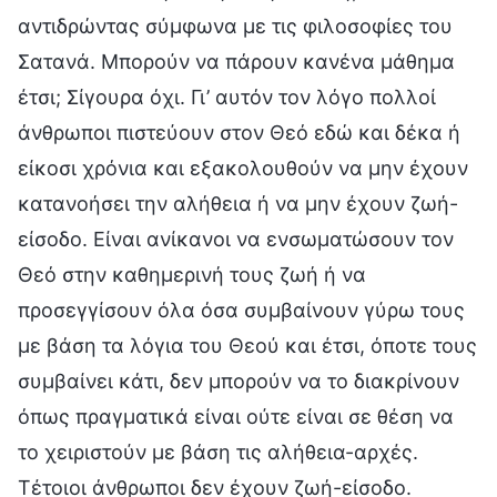
αντιδρώντας σύμφωνα με τις φιλοσοφίες του
Σατανά. Μπορούν να πάρουν κανένα μάθημα
έτσι; Σίγουρα όχι. Γι’ αυτόν τον λόγο πολλοί
άνθρωποι πιστεύουν στον Θεό εδώ και δέκα ή
είκοσι χρόνια και εξακολουθούν να μην έχουν
κατανοήσει την αλήθεια ή να μην έχουν ζωή-
είσοδο. Είναι ανίκανοι να ενσωματώσουν τον
Θεό στην καθημερινή τους ζωή ή να
προσεγγίσουν όλα όσα συμβαίνουν γύρω τους
με βάση τα λόγια του Θεού και έτσι, όποτε τους
συμβαίνει κάτι, δεν μπορούν να το διακρίνουν
όπως πραγματικά είναι ούτε είναι σε θέση να
το χειριστούν με βάση τις αλήθεια-αρχές.
Τέτοιοι άνθρωποι δεν έχουν ζωή-είσοδο.