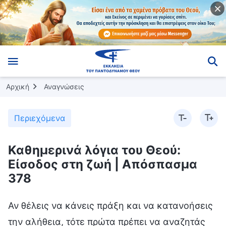
Αρχική
Αναγνώσεις
Περιεχόμενα
Καθημερινά λόγια του Θεού:
Είσοδος στη ζωή | Απόσπασμα
378
Αν θέλεις να κάνεις πράξη και να κατανοήσεις
την αλήθεια, τότε πρώτα πρέπει να αναζητάς