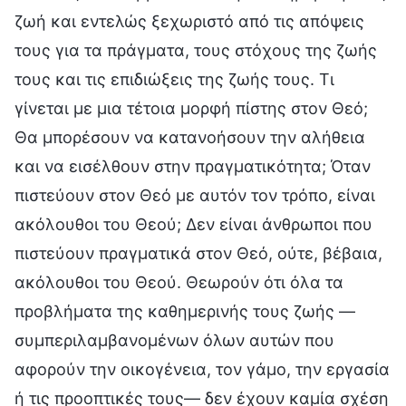
ζωή και εντελώς ξεχωριστό από τις απόψεις
τους για τα πράγματα, τους στόχους της ζωής
τους και τις επιδιώξεις της ζωής τους. Τι
γίνεται με μια τέτοια μορφή πίστης στον Θεό;
Θα μπορέσουν να κατανοήσουν την αλήθεια
και να εισέλθουν στην πραγματικότητα; Όταν
πιστεύουν στον Θεό με αυτόν τον τρόπο, είναι
ακόλουθοι του Θεού; Δεν είναι άνθρωποι που
πιστεύουν πραγματικά στον Θεό, ούτε, βέβαια,
ακόλουθοι του Θεού. Θεωρούν ότι όλα τα
προβλήματα της καθημερινής τους ζωής —
συμπεριλαμβανομένων όλων αυτών που
αφορούν την οικογένεια, τον γάμο, την εργασία
ή τις προοπτικές τους— δεν έχουν καμία σχέση