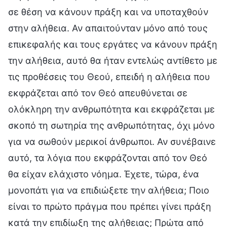
σε θέση να κάνουν πράξη και να υποταχθούν
στην αλήθεια. Αν απαιτούνταν μόνο από τους
επικεφαλής και τους εργάτες να κάνουν πράξη
την αλήθεια, αυτό θα ήταν εντελώς αντίθετο με
τις προθέσεις του Θεού, επειδή η αλήθεια που
εκφράζεται από τον Θεό απευθύνεται σε
ολόκληρη την ανθρωπότητα και εκφράζεται με
σκοπό τη σωτηρία της ανθρωπότητας, όχι μόνο
για να σωθούν μερικοί άνθρωποι. Αν συνέβαινε
αυτό, τα λόγια που εκφράζονται από τον Θεό
θα είχαν ελάχιστο νόημα. Έχετε, τώρα, ένα
μονοπάτι για να επιδιώξετε την αλήθεια; Ποιο
είναι το πρώτο πράγμα που πρέπει γίνει πράξη
κατά την επιδίωξη της αλήθειας; Πρώτα από