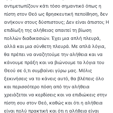
αντιμετωπίζουν κάτι τόσο σημαντικό όπως η
πίστη στον Θεό ως θρησκευτική πεποίθηση, δεν
ανήκουν στους δύσπιστους; Δεν είναι άπιστοι; Η
επιδίωξη της αλήθειας απαιτεί τη βίωση
πολλών διαδικασιών. Έχει μια απλή πλευρά,
αλλά και μια σύνθετη πλευρά. Με απλά λόγια,
θα πρέπει να αναζητούμε την αλήθεια και να
κάνουμε πράξη και να βιώνουμε τα λόγια του
Θεού σε ό,τι συμβαίνει γύρω μας. Μόλις
ξεκινήσεις να το κάνεις αυτό, θα βλέπεις όλο
και περισσότερο πόση από την αλήθεια
χρειάζεται να κερδίσεις και να επιδιώκεις στην
πίστη σου στον Θεό, καθώς και ότι η αλήθεια
είναι πολύ πρακτική και ότι η αλήθεια είναι