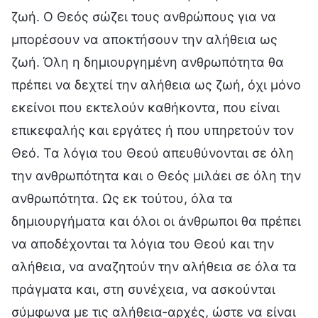
ζωή. Ο Θεός σώζει τους ανθρώπους για να
μπορέσουν να αποκτήσουν την αλήθεια ως
ζωή. Όλη η δημιουργημένη ανθρωπότητα θα
πρέπει να δεχτεί την αλήθεια ως ζωή, όχι μόνο
εκείνοι που εκτελούν καθήκοντα, που είναι
επικεφαλής και εργάτες ή που υπηρετούν τον
Θεό. Τα λόγια του Θεού απευθύνονται σε όλη
την ανθρωπότητα και ο Θεός μιλάει σε όλη την
ανθρωπότητα. Ως εκ τούτου, όλα τα
δημιουργήματα και όλοι οι άνθρωποι θα πρέπει
να αποδέχονται τα λόγια του Θεού και την
αλήθεια, να αναζητούν την αλήθεια σε όλα τα
πράγματα και, στη συνέχεια, να ασκούνται
σύμφωνα με τις αλήθεια-αρχές, ώστε να είναι