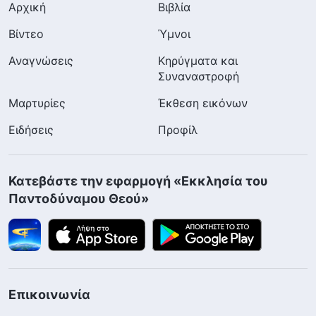
Αρχική
Βιβλία
Βίντεο
Ύμνοι
Αναγνώσεις
Κηρύγματα και
Συναναστροφή
Μαρτυρίες
Έκθεση εικόνων
Ειδήσεις
Προφίλ
Κατεβάστε την εφαρμογή «Εκκλησία του
Παντοδύναμου Θεού»
Επικοινωνία