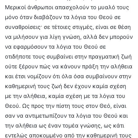
Μερικοί άνθρωποι απασχολούν το μυαλό τους
μόνο όταν διαβάζουν τα λόγια του Θεού σε
συναθροίσεις· σε τέτοιες στιγμές, είναι σε θέση
να μιλήσουν για λίγη γνώση, αλλά δεν μπορούν
να εφαρμόσουν τα λόγια του Θεού σε
οτιδήποτε τους συμβαίνει στην πραγματική ζωή
ούτε ξέρουν πώς να κάνουν πράξη την αλήθεια
και έτσι νομίζουν ότι όλα όσα συμβαίνουν στην
καθημερινή τους ζωή δεν έχουν καμία σχέση
με την αλήθεια, καμία σχέση με τα λόγια του
Θεού. Ως προς την πίστη τους στον Θεό, είναι
σαν να αντιμετωπίζουν τα λόγια του Θεού και
την αλήθεια ως έναν τομέα γνώσης, ως κάτι
εντελώς αποκομμένο από την καθημερινή τους