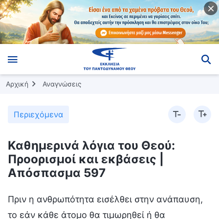
Αρχική
Αναγνώσεις
Περιεχόμενα
Καθημερινά λόγια του Θεού:
Προορισμοί και εκβάσεις |
Απόσπασμα 597
Πριν η ανθρωπότητα εισέλθει στην ανάπαυση,
το εάν κάθε άτομο θα τιμωρηθεί ή θα