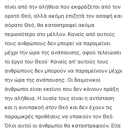
πίνει από την αλήθεια που εκφράζεται από τον
ορατό Θεό, αλλά ακόμη επιζητά τον ασαφή και
αόρατο Θεό, θα καταστραφεί ακόμα
περισσότερο στο μέλλον. Κανείς από αυτούς
τους ανθρώπους δεν μπορεί να παραμείνει
μέχρι την ώρα της ανάπαυσης, αφού τελειώσει
το έργο του Θεού· Κανείς απ’ αυτούς τους
ανθρώπους δεν μπορούν να παραμείνουν μέχρι
την ώρα της ανάπαυσης. Οι δαιμονικοί
άνθρωποι είναι εκείνοι που δεν κάνουν πράξη
την αλήθεια. Η ουσία τους είναι η αντίσταση
και η ανυπακοή στον Θεό και δεν έχουν τις
παραμικρές προθέσεις να υπακούν τον Θεό.
Όλοι αυτοί οι άνθρωποι θα καταστραφούν. Είτε