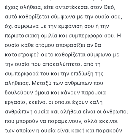
έχεις αλήθεια, είτε αντιστέκεσαι στον Θεό,
αυτό καθορίζεται σύμφωνα με την ουσία σου,
όχι σύμφωνα με την εμφάνιση σου ή την
περιστασιακή ομιλία και συμπεριφορά σου. Η
ουσία κάθε ατόμου αποφασίζει αν θα
καταστραφεί· αυτό καθορίζεται σύμφωνα με
την ουσία που αποκαλύπτεται από τη
συμπεριφορά του και την επιδίωξη της
αλήθειας. Μεταξύ των ανθρώπων που
δουλεύουν όμοια και κάνουν παρόμοια
εργασία, εκείνοι οι οποίοι έχουν καλή
ανθρώπινη ουσία και αλήθεια είναι οι άνθρωποι
που μπορούν να παραμείνουν, αλλά εκείνοι
των οποίων η ουσία είναι κακή και παρακούν