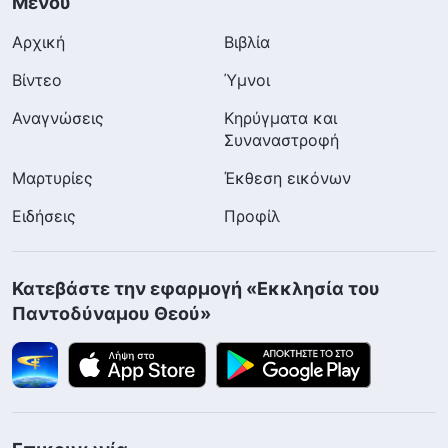
Μενού
Αρχική
Βιβλία
Βίντεο
Ύμνοι
Αναγνώσεις
Κηρύγματα και
Συναναστροφή
Μαρτυρίες
Έκθεση εικόνων
Ειδήσεις
Προφίλ
Κατεβάστε την εφαρμογή «Εκκλησία του
Παντοδύναμου Θεού»