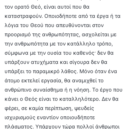
τον ορατό Θεό, είναι αυτοί που θα
καταστραφούν. Οποιοδήποτε από τα έργα ή τα
λόγια του Θεού που απευθύνονται στον
προορισμό της ανθρωπότητας, ασχολείται με
την ανθρωπότητα με τον κατάλληλο τρόπο,
σύμφωνα με την ουσία του καθενός· δεν θα
υπάρξουν ατυχήματα και σίγουρα δεν θα
υπάρξει το παραμικρό λάθος. Μόνο όταν ένα
άτομο εκτελεί εργασία, θα αναμιχθεί το
ανθρώπινο συναίσθημα ή η νόηση. Το έργο που
κάνει ο Θεός είναι το καταλληλότερο. Δεν θα
φέρει, σε καμία περίπτωση, ψευδείς
ισχυρισμούς εναντίον οποιουδήποτε
πλάσματος. Υπάρχουν τώρα πολλοί άνθρωποι