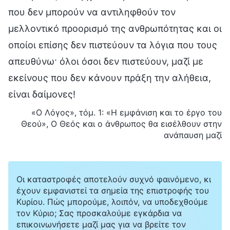
που δεν μπορούν να αντιληφθούν τον
μελλοντικό προορισμό της ανθρωπότητας και οι
οποίοι επίσης δεν πιστεύουν τα λόγια που τους
απευθύνω· όλοι όσοι δεν πιστεύουν, μαζί με
εκείνους που δεν κάνουν πράξη την αλήθεια,
είναι δαίμονες!
«Ο Λόγος», τόμ. 1: «Η εμφάνιση και το έργο του
Θεού», Ο Θεός και ο άνθρωπος θα εισέλθουν στην
ανάπαυση μαζί
Οι καταστροφές αποτελούν συχνό φαινόμενο, κι
έχουν εμφανιστεί τα σημεία της επιστροφής του
Κυρίου. Πώς μπορούμε, λοιπόν, να υποδεχθούμε
τον Κύριο; Σας προσκαλούμε εγκάρδια να
επικοινωνήσετε μαζί μας για να βρείτε τον