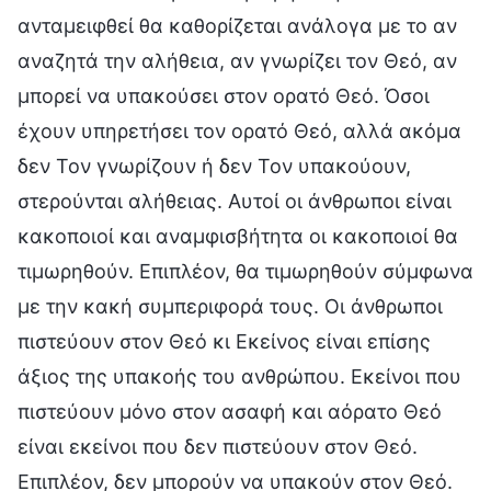
ανταμειφθεί θα καθορίζεται ανάλογα με το αν
αναζητά την αλήθεια, αν γνωρίζει τον Θεό, αν
μπορεί να υπακούσει στον ορατό Θεό. Όσοι
έχουν υπηρετήσει τον ορατό Θεό, αλλά ακόμα
δεν Τον γνωρίζουν ή δεν Τον υπακούουν,
στερούνται αλήθειας. Αυτοί οι άνθρωποι είναι
κακοποιοί και αναμφισβήτητα οι κακοποιοί θα
τιμωρηθούν. Επιπλέον, θα τιμωρηθούν σύμφωνα
με την κακή συμπεριφορά τους. Οι άνθρωποι
πιστεύουν στον Θεό κι Εκείνος είναι επίσης
άξιος της υπακοής του ανθρώπου. Εκείνοι που
πιστεύουν μόνο στον ασαφή και αόρατο Θεό
είναι εκείνοι που δεν πιστεύουν στον Θεό.
Επιπλέον, δεν μπορούν να υπακούν στον Θεό.