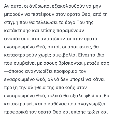
Αν αυτοί οι άνθρωποι εξακολουθούν να μην
μπορούν να πιστέψουν στον ορατό Θεό, από τη
στιγμή που θα τελειώσει το έργο Του της
κατάκτησης και επίσης παραμένουν
ανυπάκουοι και αντιστέκονται στον ορατό
ενσαρκωμένο Θεό, αυτοί, οι ασαφιστές, θα
καταστραφούν χωρίς αμφιβολία. Είναι το ίδιο
που συμβαίνει με όσους βρίσκονται μεταξύ σας
—όποιος αναγνωρίζει προφορικά τον
ενσαρκωμένο Θεό, αλλά δεν μπορεί να κάνει
πράξη την αλήθεια της υπακοής στον
ενσαρκωμένο Θεό, τελικά θα εξαλειφθεί και θα
καταστραφεί, και ο καθένας που αναγνωρίζει
προφορικά τον ορατό Θεό και επίσης τρώει και