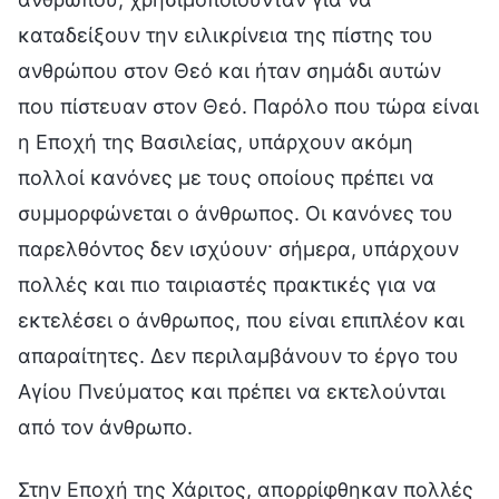
καταδείξουν την ειλικρίνεια της πίστης του
ανθρώπου στον Θεό και ήταν σημάδι αυτών
που πίστευαν στον Θεό. Παρόλο που τώρα είναι
η Εποχή της Βασιλείας, υπάρχουν ακόμη
πολλοί κανόνες με τους οποίους πρέπει να
συμμορφώνεται ο άνθρωπος. Οι κανόνες του
παρελθόντος δεν ισχύουν· σήμερα, υπάρχουν
πολλές και πιο ταιριαστές πρακτικές για να
εκτελέσει ο άνθρωπος, που είναι επιπλέον και
απαραίτητες. Δεν περιλαμβάνουν το έργο του
Αγίου Πνεύματος και πρέπει να εκτελούνται
από τον άνθρωπο.
Στην Εποχή της Χάριτος, απορρίφθηκαν πολλές