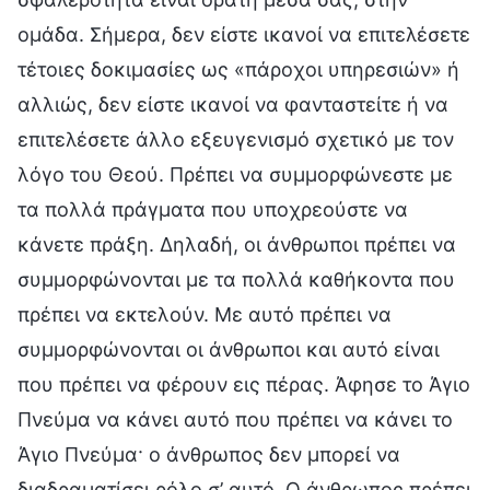
ομάδα. Σήμερα, δεν είστε ικανοί να επιτελέσετε
τέτοιες δοκιμασίες ως «πάροχοι υπηρεσιών» ή
αλλιώς, δεν είστε ικανοί να φανταστείτε ή να
επιτελέσετε άλλο εξευγενισμό σχετικό με τον
λόγο του Θεού. Πρέπει να συμμορφώνεστε με
τα πολλά πράγματα που υποχρεούστε να
κάνετε πράξη. Δηλαδή, οι άνθρωποι πρέπει να
συμμορφώνονται με τα πολλά καθήκοντα που
πρέπει να εκτελούν. Με αυτό πρέπει να
συμμορφώνονται οι άνθρωποι και αυτό είναι
που πρέπει να φέρουν εις πέρας. Άφησε το Άγιο
Πνεύμα να κάνει αυτό που πρέπει να κάνει το
Άγιο Πνεύμα· ο άνθρωπος δεν μπορεί να
διαδραματίσει ρόλο σ’ αυτό. Ο άνθρωπος πρέπει