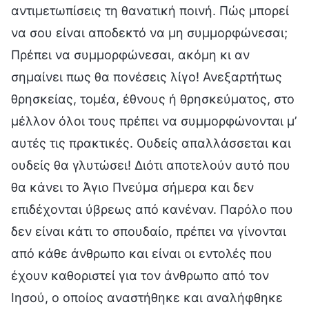
αντιμετωπίσεις τη θανατική ποινή. Πώς μπορεί
να σου είναι αποδεκτό να μη συμμορφώνεσαι;
Πρέπει να συμμορφώνεσαι, ακόμη κι αν
σημαίνει πως θα πονέσεις λίγο! Ανεξαρτήτως
θρησκείας, τομέα, έθνους ή θρησκεύματος, στο
μέλλον όλοι τους πρέπει να συμμορφώνονται μ’
αυτές τις πρακτικές. Ουδείς απαλλάσσεται και
ουδείς θα γλυτώσει! Διότι αποτελούν αυτό που
θα κάνει το Άγιο Πνεύμα σήμερα και δεν
επιδέχονται ύβρεως από κανέναν. Παρόλο που
δεν είναι κάτι το σπουδαίο, πρέπει να γίνονται
από κάθε άνθρωπο και είναι οι εντολές που
έχουν καθοριστεί για τον άνθρωπο από τον
Ιησού, ο οποίος αναστήθηκε και αναλήφθηκε