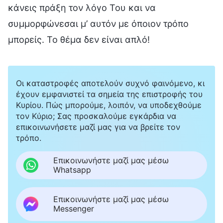
κάνεις πράξη τον λόγο Του και να
συμμορφώνεσαι μ’ αυτόν με όποιον τρόπο
μπορείς. Το θέμα δεν είναι απλό!
Οι καταστροφές αποτελούν συχνό φαινόμενο, κι
έχουν εμφανιστεί τα σημεία της επιστροφής του
Κυρίου. Πώς μπορούμε, λοιπόν, να υποδεχθούμε
τον Κύριο; Σας προσκαλούμε εγκάρδια να
επικοινωνήσετε μαζί μας για να βρείτε τον
τρόπο.
Επικοινωνήστε μαζί μας μέσω
Whatsapp
Επικοινωνήστε μαζί μας μέσω
Messenger