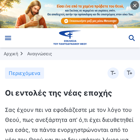
Αρχική
Αναγνώσεις
Περιεχόμενα
Οι εντολές της νέας εποχής
Σας έχουν πει να εφοδιάζεστε με τον λόγο του
Θεού, πως ανεξάρτητα απ’ ό,τι έχει διευθετηθεί
για εσάς, τα πάντα ενορχηστρώνονται από το
χέρι του Θεού και πως δεν υπάρχει λόγος για