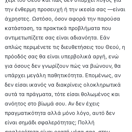
την ένθερμη προσευχή ή την ικεσία σας —είναι
άχρηστες. Ωστόσο, όσον αφορά την παρούσα
κατάσταση, τα πρακτικά προβλήματα που
αντιμετωπίζετε σας είναι αδιανόητα. Εάν
απλώς περιμένετε τις διευθετήσεις του Θεού, η
πρόοδός σας θα είναι υπερβολικά αργή, ενώ
για όσους δεν γνωρίζουν πώς να βιώνουν, θα
υπάρχει μεγάλη παθητικότητα. Επομένως, αν
δεν είσαι ικανός να διακρίνεις ολοκληρωτικά
αυτά τα πράγματα, τότε είσαι θολωμένος και
ανόητος στο βίωμά σου. Αν δεν έχεις
πραγματικότητα αλλά μόνο λόγο, αυτό δεν
είναι σημάδι σφαλερότητας; Πολλή
σφαλερότητα είναι ορατή μέσα σας, στην