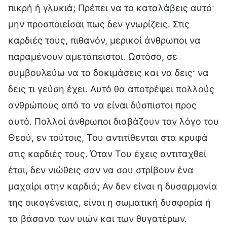
πικρή ή γλυκιά; Πρέπει να το καταλάβεις αυτό·
μην προσποιείσαι πως δεν γνωρίζεις. Στις
καρδιές τους, πιθανόν, μερικοί άνθρωποι να
παραμένουν αμετάπειστοι. Ωστόσο, σε
συμβουλεύω να το δοκιμάσεις και να δεις· να
δεις τι γεύση έχει. Αυτό θα αποτρέψει πολλούς
ανθρώπους από το να είναι δύσπιστοι προς
αυτό. Πολλοί άνθρωποι διαβάζουν τον λόγο του
Θεού, εν τούτοις, Του αντιτίθενται στα κρυφά
στις καρδιές τους. Όταν Του έχεις αντιταχθεί
έτσι, δεν νιώθεις σαν να σου στρίβουν ένα
μαχαίρι στην καρδιά; Αν δεν είναι η δυσαρμονία
της οικογένειας, είναι η σωματική δυσφορία ή
τα βάσανα των υιών και των θυγατέρων.