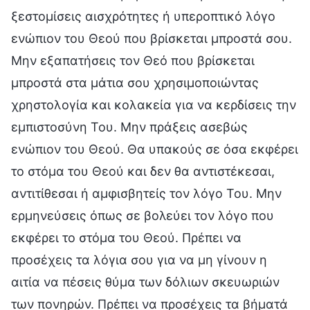
ξεστομίσεις αισχρότητες ή υπεροπτικό λόγο
ενώπιον του Θεού που βρίσκεται μπροστά σου.
Μην εξαπατήσεις τον Θεό που βρίσκεται
μπροστά στα μάτια σου χρησιμοποιώντας
χρηστολογία και κολακεία για να κερδίσεις την
εμπιστοσύνη Του. Μην πράξεις ασεβώς
ενώπιον του Θεού. Θα υπακούς σε όσα εκφέρει
το στόμα του Θεού και δεν θα αντιστέκεσαι,
αντιτίθεσαι ή αμφισβητείς τον λόγο Του. Μην
ερμηνεύσεις όπως σε βολεύει τον λόγο που
εκφέρει το στόμα του Θεού. Πρέπει να
προσέχεις τα λόγια σου για να μη γίνουν η
αιτία να πέσεις θύμα των δόλιων σκευωριών
των πονηρών. Πρέπει να προσέχεις τα βήματά