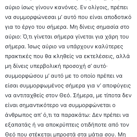
αύριο ίσως γίνουν κανόνες. Εν ολίγοις, πρέπει
να συμμορφώνεσαι μ’ αυτό που είναι αποδοτικό
για το έργο του σήμερα. Μη δίνεις σημασία στο
αύριο: Ό,τι γίνεται σήμερα γίνεται για χάρη του
σήμερα. Ίσως αύριο να υπάρχουν καλύτερες
πρακτικές που θα κληθείς να εκτελέσεις, αλλά
μη δίνεις υπερβολική προσοχή σ’ αυτό·
συμμορφώσου μ’ αυτό με το οποίο πρέπει να
είσαι συμμορφωμένος σήμερα για ν’ αποφύγεις
να αντιταχθείς στον Θεό. Σήμερα, με τίποτα δεν
είναι σημαντικότερο να συμμορφώνεται ο
άνθρωπος απ’ ό,τι τα παρακάτω: Δεν πρέπει να
εξαπατάς ή να αποκρύπτεις οτιδήποτε από τον
Θεό που στέκεται μπροστά στα μάτια σου. Μη