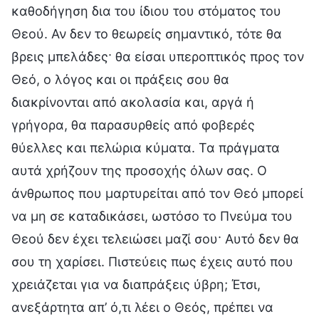
καθοδήγηση δια του ίδιου του στόματος του
Θεού. Αν δεν το θεωρείς σημαντικό, τότε θα
βρεις μπελάδες· θα είσαι υπεροπτικός προς τον
Θεό, ο λόγος και οι πράξεις σου θα
διακρίνονται από ακολασία και, αργά ή
γρήγορα, θα παρασυρθείς από φοβερές
θύελλες και πελώρια κύματα. Τα πράγματα
αυτά χρήζουν της προσοχής όλων σας. Ο
άνθρωπος που μαρτυρείται από τον Θεό μπορεί
να μη σε καταδικάσει, ωστόσο το Πνεύμα του
Θεού δεν έχει τελειώσει μαζί σου· Αυτό δεν θα
σου τη χαρίσει. Πιστεύεις πως έχεις αυτό που
χρειάζεται για να διαπράξεις ύβρη; Έτσι,
ανεξάρτητα απ’ ό,τι λέει ο Θεός, πρέπει να