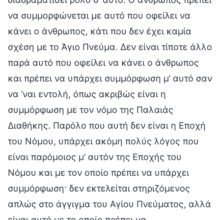
να συμμορφώνεται με αυτό που οφείλει να
κάνει ο άνθρωπος, κάτι που δεν έχει καμία
σχέση με το Άγιο Πνεύμα. Δεν είναι τίποτε άλλο
παρά αυτό που οφείλει να κάνει ο άνθρωπος
και πρέπει να υπάρχει συμμόρφωση μ’ αυτό σαν
να ’ναι εντολή, όπως ακριβώς είναι η
συμμόρφωση με τον νόμο της Παλαιάς
Διαθήκης. Παρόλο που αυτή δεν είναι η Εποχή
του Νόμου, υπάρχει ακόμη πολύς λόγος που
είναι παρόμοιος μ’ αυτόν της Εποχής του
Νόμου και με τον οποίο πρέπει να υπάρχει
συμμόρφωση· δεν εκτελείται στηριζόμενος
απλώς στο άγγιγμα του Αγίου Πνεύματος, αλλά
είναι αυτό με το οποίο πρέπει να