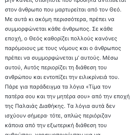
στον άνθρωπο που μαρτυρείται από τον Θεό.
Με αυτά κι ακόμη περισσότερα, πρέπει να
συμμορφώνεται κάθε άνθρωπος. Σε κάθε
εποχή, ο Θεός καθορίζει πολλούς κανόνες
παρόμοιους με τους νόμους και ο άνθρωπος
πρέπει να συμμορφώνεται μ’ αυτούς. Μέσω
αυτού, Αυτός περιορίζει τη διάθεση του
ανθρώπου και εντοπίζει την ειλικρίνειά του.
Πάρε για παράδειγμα τα λόγια «Τίμα τον
πατέρα σου και την μητέρα σου» από την εποχή
της Παλαιάς Διαθήκης. Τα λόγια αυτά δεν
ισχύουν σήμερα· τότε, απλώς περιόριζαν
κάποια από την εξωτερική διάθεση του
ανθρώπου, χρησιμοποιούνταν για να