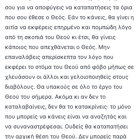
σου για να αποφύγεις να καταπατήσεις τα όρια
που σου έθεσε ο Θεός. Εάν το κάνεις, θα γίνει η
αιτία να εκφέρεις επηρμένο και πομπώδη λόγο
από τη σκοπιά του Θεού κι έτσι, θα γίνεις
κάποιος που απεχθάνεται ο Θεός. Μην
επαναλάβεις απερίσκεπτα τον λόγο που
εκφέρει το στόμα του Θεού από φόβο μήπως σε
χλευάσουν οι άλλοι και γελοιοποιηθείς στους
διαβόλους. Θα υπακούς σε όλο το έργο του
Θεού του σήμερα. Ακόμα κι αν δεν το
καταλαβαίνεις, δεν θα το κατακρίνεις· το μόνο
που μπορείς να κάνεις είναι να αναζητάς και
να συναναστρέφεσαι. Ουδείς θα καταπατήσει
την αρχική θέση του Θεού. Δεν μπορείς παρά