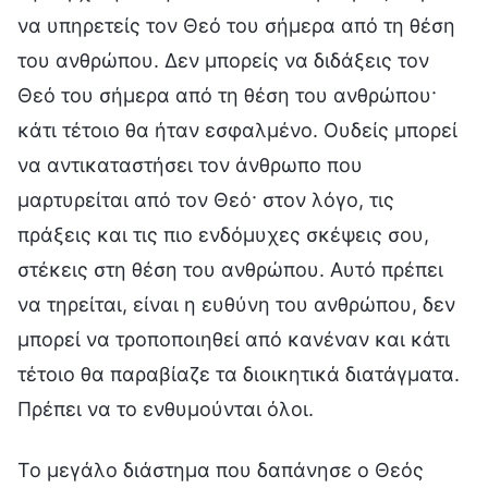
να υπηρετείς τον Θεό του σήμερα από τη θέση
του ανθρώπου. Δεν μπορείς να διδάξεις τον
Θεό του σήμερα από τη θέση του ανθρώπου·
κάτι τέτοιο θα ήταν εσφαλμένο. Ουδείς μπορεί
να αντικαταστήσει τον άνθρωπο που
μαρτυρείται από τον Θεό· στον λόγο, τις
πράξεις και τις πιο ενδόμυχες σκέψεις σου,
στέκεις στη θέση του ανθρώπου. Αυτό πρέπει
να τηρείται, είναι η ευθύνη του ανθρώπου, δεν
μπορεί να τροποποιηθεί από κανέναν και κάτι
τέτοιο θα παραβίαζε τα διοικητικά διατάγματα.
Πρέπει να το ενθυμούνται όλοι.
Το μεγάλο διάστημα που δαπάνησε ο Θεός