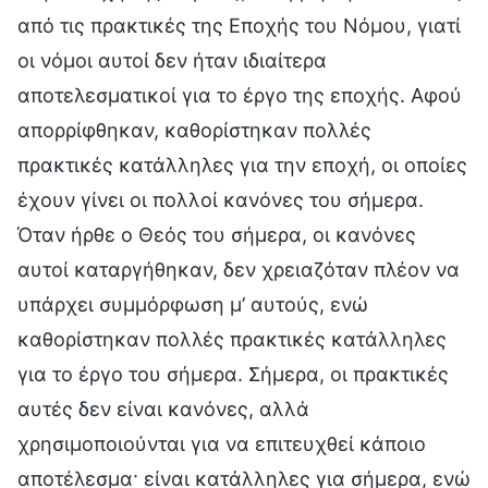
από τις πρακτικές της Εποχής του Νόμου, γιατί
οι νόμοι αυτοί δεν ήταν ιδιαίτερα
αποτελεσματικοί για το έργο της εποχής. Αφού
απορρίφθηκαν, καθορίστηκαν πολλές
πρακτικές κατάλληλες για την εποχή, οι οποίες
έχουν γίνει οι πολλοί κανόνες του σήμερα.
Όταν ήρθε ο Θεός του σήμερα, οι κανόνες
αυτοί καταργήθηκαν, δεν χρειαζόταν πλέον να
υπάρχει συμμόρφωση μ’ αυτούς, ενώ
καθορίστηκαν πολλές πρακτικές κατάλληλες
για το έργο του σήμερα. Σήμερα, οι πρακτικές
αυτές δεν είναι κανόνες, αλλά
χρησιμοποιούνται για να επιτευχθεί κάποιο
αποτέλεσμα· είναι κατάλληλες για σήμερα, ενώ