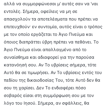
αλλά να συμμορφώνεσαι μ’ αυτές σαν να ’ναι
εντολές. Σήμερα, οφείλεις να μη σε
απασχολούν τα αποτελέσματα που πρέπει να
επιτευχθούν· εν συντομία, αυτός είναι ο τρόπος
με τον οποίο εργάζεται το Άγιο Πνεύμα και
όποιος διαπράττει ύβρη πρέπει να πεθάνει. Το
Άγιο Πνεύμα είναι απαλλαγμένο από το
συναίσθημα και αδιαφορεί για την παρούσα
κατανόησή σου. Αν Το υβρίσεις σήμερα, τότε
Αυτό θα σε τιμωρήσει. Αν Το υβρίσεις εντός του
πεδίου της δικαιοδοσίας Του, τότε Αυτό δεν θα
σου τη χαρίσει. Δεν Το ενδιαφέρει πόσο
σοβαρός είσαι στη συμμόρφωση σου με τον
λόγο του Ιησού. Σήμερα, αν σφάλλεις, θα