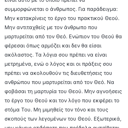
συμμορφώνεται ο άνθρωπος. Για παράδειγμα:
Μην κατακρίνεις το έργο του πρακτικού Θεού.
Μην αντιταχθείς με τον άνθρωπο που
μαρτυρείται από τον Θεό. Ενώπιον του Θεού θα
φέρεσαι όπως αρμόζει και δεν θα είσαι
ακόλαστος. Τα λόγια σου πρέπει να είναι
μετρημένα, ενώ ο λόγος και οι πράξεις σου
πρέπει να ακολουθούν τις διευθετήσεις του
ανθρώπου που μαρτυρείται από τον Θεό. Να
φοβάσαι τη μαρτυρία του Θεού. Μην αγνοήσεις
το έργο του Θεού και τον λόγο που εκφέρει το
στόμα Του. Μη μιμηθείς τον τόνο και τους
σκοπούς των λεγομένων του Θεού. Εξωτερικά,
μην κάνεις οτιδήποτε που πρόδηλα αντιτίθεται