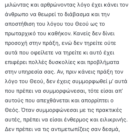
μιλώντας και αρθρώνοντας λόγο έχει κάνει τον
άνθρωπο να θεωρεί το διάβασμα και την
αποστήθιση του λόγου του Θεού ως το
πρωταρχικό του καθήκον. Κανείς δεν δίνει
προσοχή στην πράξη, ενώ δεν τηρείτε ούτε
αυτά που οφείλετε να τηρείτε κι αυτό έχει
επιφέρει πολλές δυσκολίες και προβλήματα
στην υπηρεσία σας. Αν, πριν κάνεις πράξη τον
λόγο του Θεού, δεν έχεις συμμορφωθεί μ’ αυτά
που πρέπει να συμμορφώνεσαι, τότε είσαι απ’
αυτούς που απεχθάνεται και απορρίπτει ο
Θεός. Όταν συμμορφώνεσαι με τις πρακτικές
αυτές, πρέπει να είσαι ένθερμος και ειλικρινής.
Δεν πρέπει να τις αντιμετωπίζεις σαν δεσμά,