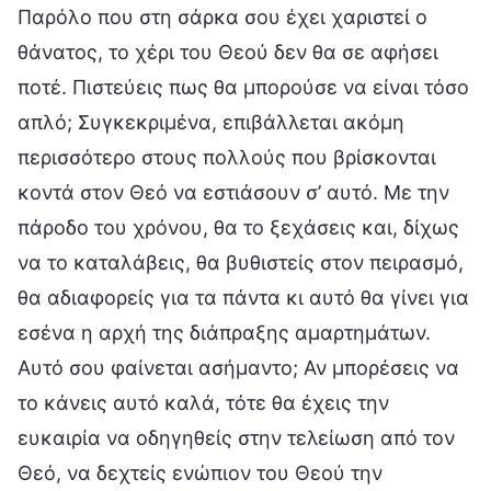
Παρόλο που στη σάρκα σου έχει χαριστεί ο
θάνατος, το χέρι του Θεού δεν θα σε αφήσει
ποτέ. Πιστεύεις πως θα μπορούσε να είναι τόσο
απλό; Συγκεκριμένα, επιβάλλεται ακόμη
περισσότερο στους πολλούς που βρίσκονται
κοντά στον Θεό να εστιάσουν σ’ αυτό. Με την
πάροδο του χρόνου, θα το ξεχάσεις και, δίχως
να το καταλάβεις, θα βυθιστείς στον πειρασμό,
θα αδιαφορείς για τα πάντα κι αυτό θα γίνει για
εσένα η αρχή της διάπραξης αμαρτημάτων.
Αυτό σου φαίνεται ασήμαντο; Αν μπορέσεις να
το κάνεις αυτό καλά, τότε θα έχεις την
ευκαιρία να οδηγηθείς στην τελείωση από τον
Θεό, να δεχτείς ενώπιον του Θεού την