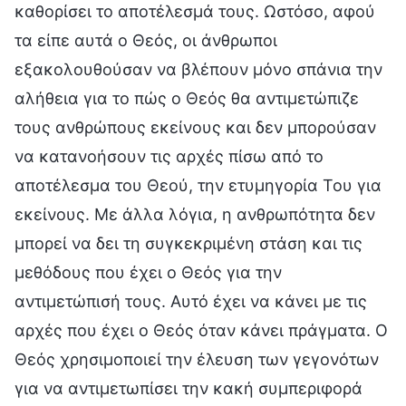
καθορίσει το αποτέλεσμά τους. Ωστόσο, αφού
τα είπε αυτά ο Θεός, οι άνθρωποι
εξακολουθούσαν να βλέπουν μόνο σπάνια την
αλήθεια για το πώς ο Θεός θα αντιμετώπιζε
τους ανθρώπους εκείνους και δεν μπορούσαν
να κατανοήσουν τις αρχές πίσω από το
αποτέλεσμα του Θεού, την ετυμηγορία Του για
εκείνους. Με άλλα λόγια, η ανθρωπότητα δεν
μπορεί να δει τη συγκεκριμένη στάση και τις
μεθόδους που έχει ο Θεός για την
αντιμετώπισή τους. Αυτό έχει να κάνει με τις
αρχές που έχει ο Θεός όταν κάνει πράγματα. Ο
Θεός χρησιμοποιεί την έλευση των γεγονότων
για να αντιμετωπίσει την κακή συμπεριφορά