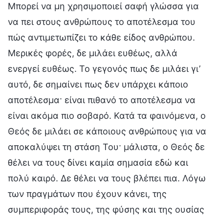
Μπορεί να μη χρησιμοποιεί σαφή γλώσσα για
να πει στους ανθρώπους το αποτέλεσμα του
πώς αντιμετωπίζει το κάθε είδος ανθρώπου.
Μερικές φορές, δε μιλάει ευθέως, αλλά
ενεργεί ευθέως. Το γεγονός πως δε μιλάει γι’
αυτό, δε σημαίνει πως δεν υπάρχει κάποιο
αποτέλεσμα· είναι πιθανό το αποτέλεσμα να
είναι ακόμα πιο σοβαρό. Κατά τα φαινόμενα, ο
Θεός δε μιλάει σε κάποιους ανθρώπους για να
αποκαλύψει τη στάση Του· μάλιστα, ο Θεός δε
θέλει να τους δίνει καμία σημασία εδώ και
πολύ καιρό. Δε θέλει να τους βλέπει πια. Λόγω
των πραγμάτων που έχουν κάνει, της
συμπεριφοράς τους, της φύσης και της ουσίας