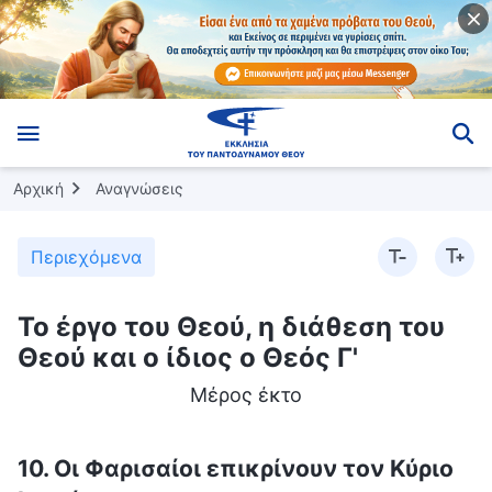
Αρχική
Αναγνώσεις
Περιεχόμενα
Το έργο του Θεού, η διάθεση του
Θεού και ο ίδιος ο Θεός Γ'
Μέρος έκτο
10. Οι Φαρισαίοι επικρίνουν τον Κύριο