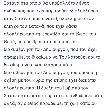
Σατανά στα οποία θα υποβαλλόταν ένας
άνθρωπος που έχει παραδοθεί εξ ολοκλήρου
στον Σατανά, που είναι εξ ολοκλήρου στον
έλεγχο του Σατανά, που έχει χάσει
ολοκληρωτικά τη φροντίδα και το έλεος του
Θεού, που δε βρίσκεται πια υπό τη
διακυβέρνηση του Δημιουργού, που του έχει
αφαιρεθεί το δικαίωμα να Τον λατρεύει και το
δικαίωμα να είναι πλάσμα υπό τη
διακυβέρνηση του Δημιουργού, του οποίου η
σχέση με τον Κύριο της κτίσης έχει διακοπεί
ολοκληρωτικά; Η δίωξη του Ιώβ από τον
Σατανά ήταν κάτι το ορατό στο ανθρώπινο μάτι,
αλλά, αν ο Θεός παραδώσει τη ζωή κάποιου