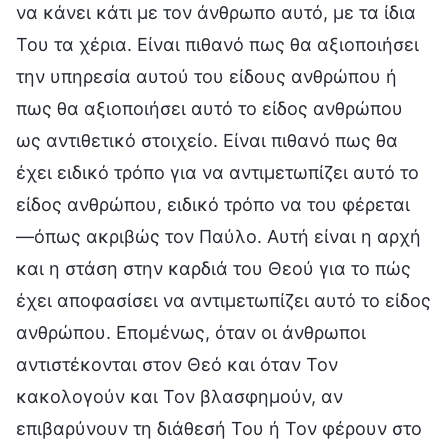
να κάνει κάτι με τον άνθρωπο αυτό, με τα ίδια
Του τα χέρια. Είναι πιθανό πως θα αξιοποιήσει
την υπηρεσία αυτού του είδους ανθρώπου ή
πως θα αξιοποιήσει αυτό το είδος ανθρώπου
ως αντιθετικό στοιχείο. Είναι πιθανό πως θα
έχει ειδικό τρόπο για να αντιμετωπίζει αυτό το
είδος ανθρώπου, ειδικό τρόπο να του φέρεται
—όπως ακριβώς τον Παύλο. Αυτή είναι η αρχή
και η στάση στην καρδιά του Θεού για το πώς
έχει αποφασίσει να αντιμετωπίζει αυτό το είδος
ανθρώπου. Επομένως, όταν οι άνθρωποι
αντιστέκονται στον Θεό και όταν Τον
κακολογούν και Τον βλασφημούν, αν
επιβαρύνουν τη διάθεσή Του ή Τον φέρουν στο