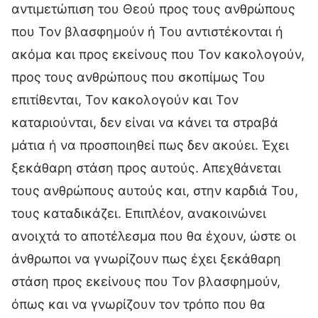
αντιμετώπιση του Θεού προς τους ανθρώπους
που Τον βλασφημούν ή Του αντιστέκονται ή
ακόμα και προς εκείνους που Τον κακολογούν,
προς τους ανθρώπους που σκοπίμως Του
επιτίθενται, Τον κακολογούν και Τον
καταριούνται, δεν είναι να κάνει τα στραβά
μάτια ή να προσποιηθεί πως δεν ακούει. Έχει
ξεκάθαρη στάση προς αυτούς. Απεχθάνεται
τους ανθρώπους αυτούς και, στην καρδιά Του,
τους καταδικάζει. Επιπλέον, ανακοινώνει
ανοιχτά το αποτέλεσμα που θα έχουν, ώστε οι
άνθρωποι να γνωρίζουν πως έχει ξεκάθαρη
στάση προς εκείνους που Τον βλασφημούν,
όπως και να γνωρίζουν τον τρόπο που θα