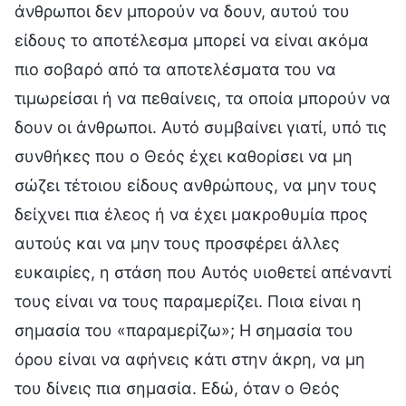
άνθρωποι δεν μπορούν να δουν, αυτού του
είδους το αποτέλεσμα μπορεί να είναι ακόμα
πιο σοβαρό από τα αποτελέσματα του να
τιμωρείσαι ή να πεθαίνεις, τα οποία μπορούν να
δουν οι άνθρωποι. Αυτό συμβαίνει γιατί, υπό τις
συνθήκες που ο Θεός έχει καθορίσει να μη
σώζει τέτοιου είδους ανθρώπους, να μην τους
δείχνει πια έλεος ή να έχει μακροθυμία προς
αυτούς και να μην τους προσφέρει άλλες
ευκαιρίες, η στάση που Αυτός υιοθετεί απέναντί
τους είναι να τους παραμερίζει. Ποια είναι η
σημασία του «παραμερίζω»; Η σημασία του
όρου είναι να αφήνεις κάτι στην άκρη, να μη
του δίνεις πια σημασία. Εδώ, όταν ο Θεός