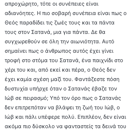
απροχώρητο, τότε οι συνέπειες είναι
αδιανόητες. Η πιο σοβαρή συνέπεια είναι πως ο
Θεός παραδίδει τις ζωές τους και τα πάντα
τους στον Σατανά, μια για πάντα. Δε θα
συγχωρεθούν σε όλη την αιωνιότητα. Αυτό
σημαίνει πως ο άνθρωπος αυτός έχει γίνει
τροφή στο στόμα του Σατανά, ένα παιχνίδι στο
χέρι του και, από εκεί και πέρα, ο Θεός δεν
έχει καμία σχέση μαζί του. Φαντάζεστε πόση
δυστυχία υπήρχε όταν ο Σατανάς έβαζε τον
Ιώβ σε πειρασμό; Υπό τον όρο πως ο Σατανάς
δεν επιτρεπόταν να βλάψει τη ζωή του Ιώβ, ο
Ιώβ και πάλι υπέφερε πολύ. Επιπλέον, δεν είναι
ακόμα πιο δύσκολο να φανταστείς τα δεινά του