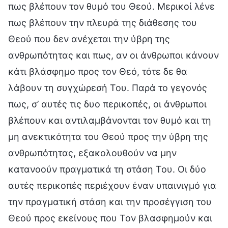
πως βλέπουν τον θυμό του Θεού. Μερικοί λένε
πως βλέπουν την πλευρά της διάθεσης του
Θεού που δεν ανέχεται την ύβρη της
ανθρωπότητας και πως, αν οι άνθρωποι κάνουν
κάτι βλάσφημο προς τον Θεό, τότε δε θα
λάβουν τη συγχώρεσή Του. Παρά το γεγονός
πως, σ’ αυτές τις δυο περικοπές, οι άνθρωποι
βλέπουν και αντιλαμβάνονται τον θυμό και τη
μη ανεκτικότητα του Θεού προς την ύβρη της
ανθρωπότητας, εξακολουθούν να μην
κατανοούν πραγματικά τη στάση Του. Οι δύο
αυτές περικοπές περιέχουν έναν υπαινιγμό για
την πραγματική στάση και την προσέγγιση του
Θεού προς εκείνους που Τον βλασφημούν και