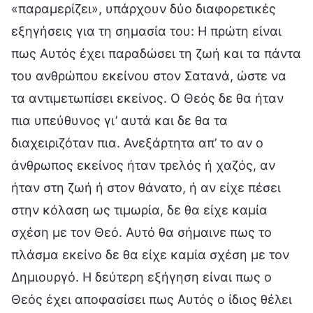
«παραμερίζει», υπάρχουν δύο διαφορετικές
εξηγήσεις για τη σημασία του: Η πρώτη είναι
πως Αυτός έχει παραδώσει τη ζωή και τα πάντα
του ανθρώπου εκείνου στον Σατανά, ώστε να
τα αντιμετωπίσει εκείνος. Ο Θεός δε θα ήταν
πια υπεύθυνος γι’ αυτά και δε θα τα
διαχειριζόταν πια. Ανεξάρτητα απ’ το αν ο
άνθρωπος εκείνος ήταν τρελός ή χαζός, αν
ήταν στη ζωή ή στον θάνατο, ή αν είχε πέσει
στην κόλαση ως τιμωρία, δε θα είχε καμία
σχέση με τον Θεό. Αυτό θα σήμαινε πως το
πλάσμα εκείνο δε θα είχε καμία σχέση με τον
Δημιουργό. Η δεύτερη εξήγηση είναι πως ο
Θεός έχει αποφασίσει πως Αυτός ο ίδιος θέλει