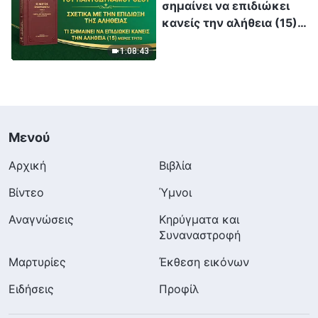
σημαίνει να επιδιώκει
κανείς την αλήθεια (15)»
(Μέρος τρίτο)
1:08:43
Μενού
Αρχική
Βιβλία
Βίντεο
Ύμνοι
Αναγνώσεις
Κηρύγματα και
Συναναστροφή
Μαρτυρίες
Έκθεση εικόνων
Ειδήσεις
Προφίλ