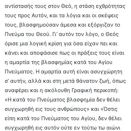
αντίστασής τους στον Θεό, η στάση εχθρότητας
τους προς Αυτόν, και τα λόγια και οι σκέψεις
τους, βλασφημούσαν άμεσα και εξόργιζαν το
Πνεύμα του Θεού. Γι’ αυτόν τον λόγο, ο Θεός
όρισε μια λογική κρίση για όσα είχαν πει και
κάνει και αποφάσισε πως οι πράξεις τους είναι
η αμαρτία της βλασφημίας κατά του Αγίου
Πνεύματος. Η αμαρτία αυτή είναι ασυγχώρητη
σ’ αυτήν, αλλά και στη μετά θάνατον ζωή, όπως
αναφέρει και η ακόλουθη Γραφική περικοπή:
«Η κατά του Πνεύματος βλασφημία δεν θέλει
συγχωρηθή εις τους ανθρώπους» και «Όστις
είπη κατά του Πνεύματος του Αγίου, δεν θέλει
συγχωρηθή εις αυτόν ούτε εν τούτω τω αιώνι