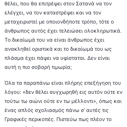
θέλει, που θα επιτρέψει στον Σατανά να τον
ελέγχει, να τον καταστρέψει και να τον
μεταχειριστεί με οποιονδήποτε τρόπο, τότε ο
άνθρωπος αυτός έχει τελειώσει ολοκληρωτικά.
Το δικαίωμά του να είναι άνθρωπος έχει
ανακληθεί οριστικά και το δικαίωμά του ως
πλάσμα έχει πάψει να υφίσταται. Δεν είναι
αυτή η πιο σοβαρή τιμωρία;
Όλα τα παραπάνω είναι πλήρης επεξήγηση του
λόγου: «δεν θέλει συγχωρηθή εις αυτόν ούτε εν
τούτω τω αιώνι ούτε εν τω μέλλοντι», όπως και
ένας απλός σχολιασμός πάνω σ’ αυτές τις
Γραφικές περικοπές. Πιστεύω πως πλέον το