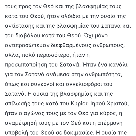
τους προς τον Θεό και της βλασφημίας τους
κατά του Θεού, ήταν ολόιδια με την ουσία της
αντίστασης και της βλασφημίας του Σατανά και
του διαβόλου κατά του Θεού. Όχι μόνο
αντιπροσώπευαν διεφθαρμένους ανθρώπους,
αλλά, πολύ περισσότερο, ήταν η
προσωποποίηση του Σατανά. Ήταν ένα κανάλι
για τον Σατανά ανάμεσα στην ανθρωπότητα,
όπως και συνεργοί και αγγελιοφόροι του
Σατανά. Η ουσία της βλασφημίας και της
σπίλωσής τους κατά του Κυρίου Ιησού Χριστού,
ήταν ο αγώνας τους με τον Θεό για κύρος, η
αναμέτρησή τους με τον Θεό και η ατέρμονη
υποβολή του Θεού σε δοκιμασίες. Η ουσία της