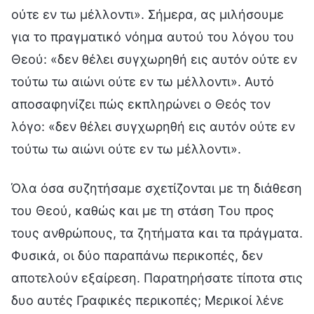
ούτε εν τω μέλλοντι». Σήμερα, ας μιλήσουμε
για το πραγματικό νόημα αυτού του λόγου του
Θεού: «δεν θέλει συγχωρηθή εις αυτόν ούτε εν
τούτω τω αιώνι ούτε εν τω μέλλοντι». Αυτό
αποσαφηνίζει πώς εκπληρώνει ο Θεός τον
λόγο: «δεν θέλει συγχωρηθή εις αυτόν ούτε εν
τούτω τω αιώνι ούτε εν τω μέλλοντι».
Όλα όσα συζητήσαμε σχετίζονται με τη διάθεση
του Θεού, καθώς και με τη στάση Του προς
τους ανθρώπους, τα ζητήματα και τα πράγματα.
Φυσικά, οι δύο παραπάνω περικοπές, δεν
αποτελούν εξαίρεση. Παρατηρήσατε τίποτα στις
δυο αυτές Γραφικές περικοπές; Μερικοί λένε