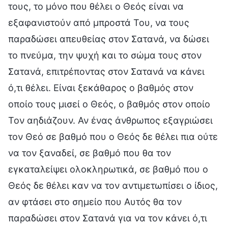
τους, το μόνο που θέλει ο Θεός είναι να
εξαφανιστούν από μπροστά Του, να τους
παραδώσει απευθείας στον Σατανά, να δώσει
το πνεύμα, την ψυχή και το σώμα τους στον
Σατανά, επιτρέποντας στον Σατανά να κάνει
ό,τι θέλει. Είναι ξεκάθαρος ο βαθμός στον
οποίο τους μισεί ο Θεός, ο βαθμός στον οποίο
Τον αηδιάζουν. Αν ένας άνθρωπος εξαγριώσει
τον Θεό σε βαθμό που ο Θεός δε θέλει πια ούτε
να τον ξαναδεί, σε βαθμό που θα τον
εγκαταλείψει ολοκληρωτικά, σε βαθμό που ο
Θεός δε θέλει καν να τον αντιμετωπίσει ο ίδιος,
αν φτάσει στο σημείο που Αυτός θα τον
παραδώσει στον Σατανά για να τον κάνει ό,τι