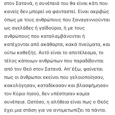
στον Σατανά, η συνέπειά του θα είναι κάτι που
κανείς δεν μπορεί να φανταστεί. Είναι ακριβώς
όπως με τους ανθρώπους που ξαναγεννιούνται
ως αγελάδες ή γαϊδούρια, ή με τους
ανθρώπους που καταλαμβάνονται ή
κατέχονται από ακάθαρτα, κακά πνεύματα, και
ούτω καθεξής. Αυτό είναι το αποτέλεσμα, το
τέλος κάποιων ανθρώπων που παραδίδονται
από τον Θεό στον Σατανά. Απ’ έξω, φαίνεται
πως οι άνθρωποι εκείνοι που γελοιοποίησαν,
κακολόγησαν, καταδίκασαν και βλασφήμησαν
τον Κύριο Ιησού, δεν υπέστησαν καμία
συνέπεια. Ωστόσο, η αλήθεια είναι πως ο Θεός
έχει μια στάση για να αντιμετωπίζει τα πάντα.