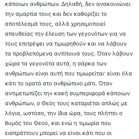
κάποιων ανθρώπων. Δηλαδή, δεν ανακοινώνει
την αμαρτία τους και δεν καθορίζει το
αποτέλεσμά τους, αλλά χρησιμοποιεί
απευθείας την έλευση των γεγονότων για να
τους επιτρέψει να τιμωρηθούν και να λάβουν
τα προβλεπόμενα αντίποινά τους. Όταν λάβουν
χώρα τα γεγονότα αυτά, η σάρκα των
ανθρώπων είναι αυτή που τιμωρείται· είναι όλα
κάτι το ορατό στο ανθρώπινο μάτι. Όταν
αντιμετωπίζει την κακή συμπεριφορά κάποιων
ανθρώπων, ο Θεός τους καταριέται απλώς με
λόγια, ωστόσο, την ίδια ώρα, τους πλήττει ο
θυμός του Θεού, και ενώ η τιμωρία που
εισπράττουν μπορεί να είναι κάτι που οι