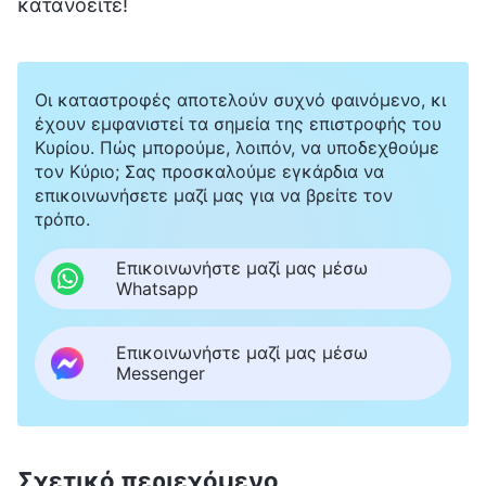
κατανοείτε!
Οι καταστροφές αποτελούν συχνό φαινόμενο, κι
έχουν εμφανιστεί τα σημεία της επιστροφής του
Κυρίου. Πώς μπορούμε, λοιπόν, να υποδεχθούμε
τον Κύριο; Σας προσκαλούμε εγκάρδια να
επικοινωνήσετε μαζί μας για να βρείτε τον
τρόπο.
Επικοινωνήστε μαζί μας μέσω
Whatsapp
Επικοινωνήστε μαζί μας μέσω
Messenger
Σχετικό περιεχόμενο