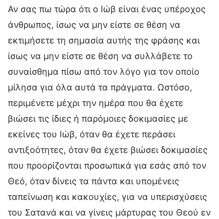
Αν σας πω τώρα ότι ο Ιώβ είναι ένας υπέροχος
άνθρωπος, ίσως να μην είστε σε θέση να
εκτιμήσετε τη σημασία αυτής της φράσης και
ίσως να μην είστε σε θέση να συλλάβετε το
συναίσθημα πίσω από τον λόγο για τον οποίο
μίλησα για όλα αυτά τα πράγματα. Ωστόσο,
περιμένετε μέχρι την ημέρα που θα έχετε
βιώσει τις ίδιες ή παρόμοιες δοκιμασίες με
εκείνες του Ιώβ, όταν θα έχετε περάσει
αντιξοότητες, όταν θα έχετε βιώσει δοκιμασίες
που προορίζονται προσωπικά για εσάς από τον
Θεό, όταν δίνεις τα πάντα και υπομένεις
ταπείνωση και κακουχίες, για να υπερισχύσεις
του Σατανά και να γίνεις μάρτυρας του Θεού εν