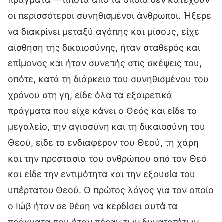
οι περισσότεροι συνηθισμένοι άνθρωποι. Ήξερε
να διακρίνει μεταξύ αγάπης και μίσους, είχε
αίσθηση της δικαιοσύνης, ήταν σταθερός και
επίμονος και ήταν συνεπής στις σκέψεις του,
οπότε, κατά τη διάρκεια του συνηθισμένου του
χρόνου στη γη, είδε όλα τα εξαιρετικά
πράγματα που είχε κάνει ο Θεός και είδε το
μεγαλείο, την αγιοσύνη και τη δικαιοσύνη του
Θεού, είδε το ενδιαφέρον του Θεού, τη χάρη
και την προστασία του ανθρώπου από τον Θεό
και είδε την εντιμότητα και την εξουσία του
υπέρτατου Θεού. Ο πρώτος λόγος για τον οποίο
ο Ιώβ ήταν σε θέση να κερδίσει αυτά τα
πράγματα που ήταν πέραν των δυνατοτήτων