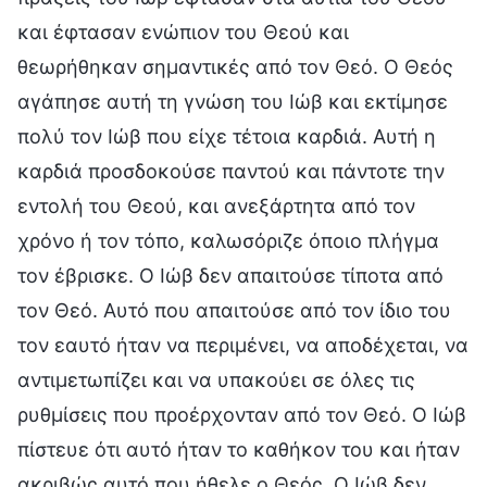
και έφτασαν ενώπιον του Θεού και
θεωρήθηκαν σημαντικές από τον Θεό. Ο Θεός
αγάπησε αυτή τη γνώση του Ιώβ και εκτίμησε
πολύ τον Ιώβ που είχε τέτοια καρδιά. Αυτή η
καρδιά προσδοκούσε παντού και πάντοτε την
εντολή του Θεού, και ανεξάρτητα από τον
χρόνο ή τον τόπο, καλωσόριζε όποιο πλήγμα
τον έβρισκε. Ο Ιώβ δεν απαιτούσε τίποτα από
τον Θεό. Αυτό που απαιτούσε από τον ίδιο του
τον εαυτό ήταν να περιμένει, να αποδέχεται, να
αντιμετωπίζει και να υπακούει σε όλες τις
ρυθμίσεις που προέρχονταν από τον Θεό. Ο Ιώβ
πίστευε ότι αυτό ήταν το καθήκον του και ήταν
ακριβώς αυτό που ήθελε ο Θεός. Ο Ιώβ δεν