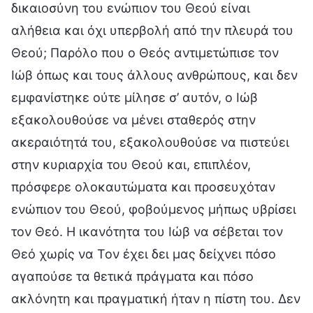
δικαιοσύνη του ενώπιον του Θεού είναι
αλήθεια και όχι υπερβολή από την πλευρά του
Θεού; Παρόλο που ο Θεός αντιμετώπισε τον
Ιώβ όπως και τους άλλους ανθρώπους, και δεν
εμφανίστηκε ούτε μίλησε σ’ αυτόν, ο Ιώβ
εξακολουθούσε να μένει σταθερός στην
ακεραιότητά του, εξακολουθούσε να πιστεύει
στην κυριαρχία του Θεού και, επιπλέον,
πρόσφερε ολοκαυτώματα και προσευχόταν
ενώπιον του Θεού, φοβούμενος μήπως υβρίσει
τον Θεό. Η ικανότητα του Ιώβ να σέβεται τον
Θεό χωρίς να Τον έχει δει μας δείχνει πόσο
αγαπούσε τα θετικά πράγματα και πόσο
ακλόνητη και πραγματική ήταν η πίστη του. Δεν