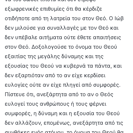
εξωφρενικές επιθυμίες ότι θα κέρδιζε
οτιδήποτε από τη λατρεία του στον Θεό. Ο Ιώβ
δεν μιλούσε για συναλλαγές με τον Θεό και
δεν υπέβαλε αιτήματα ούτε έθετε απαιτήσεις
στον Θεό. Δοξολογούσε το όνομα του Θεού
εξαιτίας της μεγάλης δύναμης και της
εξουσίας του Θεού να κυβερνά τα πάντα, και
δεν εξαρτιόταν από το αν είχε κερδίσει
ευλογίες ούτε αν είχε πληγεί από συμφορές.
Πίστευε ότι, ανεξάρτητα από το αν ο Θεός
ευλογεί τους ανθρώπους ή τους φέρνει
συμφορές, η δύναμη και η εξουσία του Θεού
δεν αλλάζουν, επομένως, ανεξάρτητα από τις
συνθήκες ενός ατόμου, το όνομα του Θεού θα