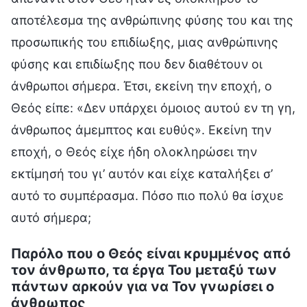
αποτέλεσμα της ανθρώπινης φύσης του και της
προσωπικής του επιδίωξης, μιας ανθρώπινης
φύσης και επιδίωξης που δεν διαθέτουν οι
άνθρωποι σήμερα. Έτσι, εκείνη την εποχή, ο
Θεός είπε: «Δεν υπάρχει όμοιος αυτού εν τη γη,
άνθρωπος άμεμπτος και ευθύς». Εκείνη την
εποχή, ο Θεός είχε ήδη ολοκληρώσει την
εκτίμησή του γι’ αυτόν και είχε καταλήξει σ’
αυτό το συμπέρασμα. Πόσο πιο πολύ θα ίσχυε
αυτό σήμερα;
Παρόλο που ο Θεός είναι κρυμμένος από
τον άνθρωπο, τα έργα Του μεταξύ των
πάντων αρκούν για να Τον γνωρίσει ο
άνθρωπος