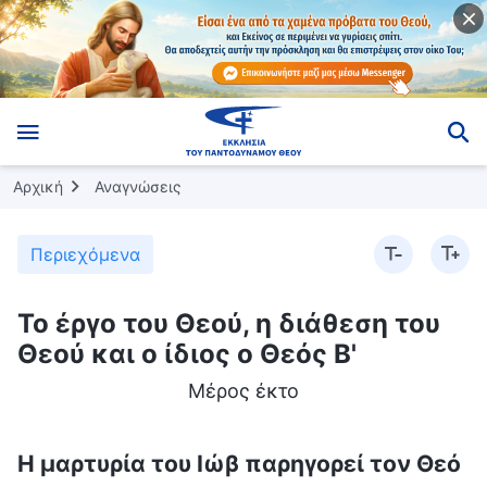
Αρχική
Αναγνώσεις
Περιεχόμενα
Το έργο του Θεού, η διάθεση του
Θεού και ο ίδιος ο Θεός Β'
Μέρος έκτο
Η μαρτυρία του Ιώβ παρηγορεί τον Θεό