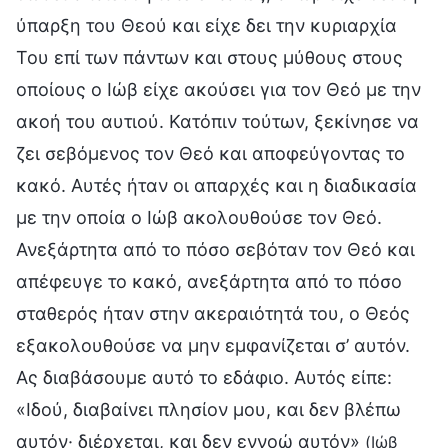
ύπαρξη του Θεού και είχε δει την κυριαρχία
Του επί των πάντων και στους μύθους στους
οποίους ο Ιώβ είχε ακούσει για τον Θεό με την
ακοή του αυτιού. Κατόπιν τούτων, ξεκίνησε να
ζει σεβόμενος τον Θεό και αποφεύγοντας το
κακό. Αυτές ήταν οι απαρχές και η διαδικασία
με την οποία ο Ιώβ ακολουθούσε τον Θεό.
Ανεξάρτητα από το πόσο σεβόταν τον Θεό και
απέφευγε το κακό, ανεξάρτητα από το πόσο
σταθερός ήταν στην ακεραιότητά του, ο Θεός
εξακολουθούσε να μην εμφανίζεται σ’ αυτόν.
Ας διαβάσουμε αυτό το εδάφιο. Αυτός είπε:
«Ιδού, διαβαίνει πλησίον μου, και δεν βλέπω
αυτόν· διέρχεται, και δεν εννοώ αυτόν»
(Ιώβ