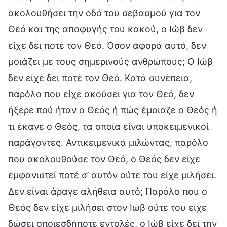
ακολουθήσει την οδό του σεβασμού για τον
Θεό και της αποφυγής του κακού, ο Ιώβ δεν
είχε δει ποτέ τον Θεό. Όσον αφορά αυτό, δεν
μοιάζει με τους σημερινούς ανθρώπους; Ο Ιώβ
δεν είχε δει ποτέ τον Θεό. Κατά συνέπεια,
παρόλο που είχε ακούσει για τον Θεό, δεν
ήξερε πού ήταν ο Θεός ή πώς έμοιαζε ο Θεός ή
τι έκανε ο Θεός, τα οποία είναι υποκειμενικοί
παράγοντες. Αντικειμενικά μιλώντας, παρόλο
που ακολουθούσε τον Θεό, ο Θεός δεν είχε
εμφανιστεί ποτέ σ’ αυτόν ούτε του είχε μιλήσει.
Δεν είναι άραγε αλήθεια αυτό; Παρόλο που ο
Θεός δεν είχε μιλήσει στον Ιώβ ούτε του είχε
δώσει οποιεσδήποτε εντολές, ο Ιώβ είχε δει την