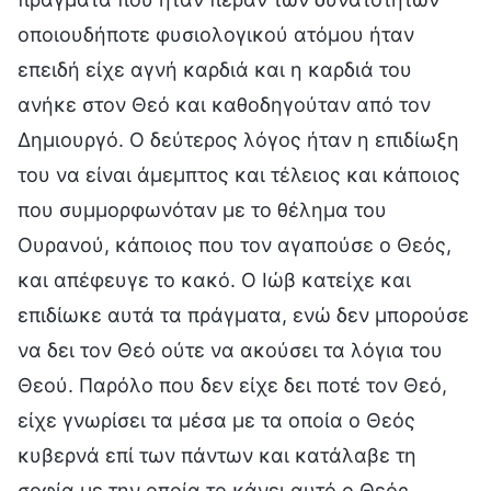
οποιουδήποτε φυσιολογικού ατόμου ήταν
επειδή είχε αγνή καρδιά και η καρδιά του
ανήκε στον Θεό και καθοδηγούταν από τον
Δημιουργό. Ο δεύτερος λόγος ήταν η επιδίωξη
του να είναι άμεμπτος και τέλειος και κάποιος
που συμμορφωνόταν με το θέλημα του
Ουρανού, κάποιος που τον αγαπούσε ο Θεός,
και απέφευγε το κακό. Ο Ιώβ κατείχε και
επιδίωκε αυτά τα πράγματα, ενώ δεν μπορούσε
να δει τον Θεό ούτε να ακούσει τα λόγια του
Θεού. Παρόλο που δεν είχε δει ποτέ τον Θεό,
είχε γνωρίσει τα μέσα με τα οποία ο Θεός
κυβερνά επί των πάντων και κατάλαβε τη
σοφία με την οποία το κάνει αυτό ο Θεός.