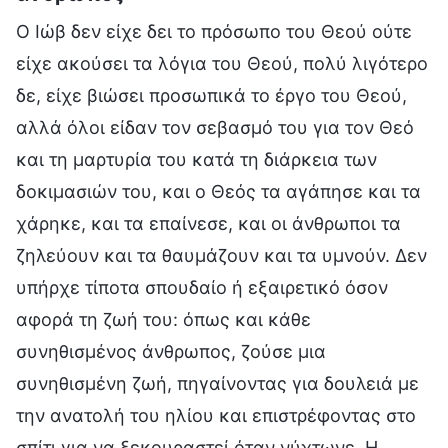
Ο Ιώβ δεν είχε δει το πρόσωπο του Θεού ούτε
είχε ακούσει τα λόγια του Θεού, πολύ λιγότερο
δε, είχε βιώσει προσωπικά το έργο του Θεού,
αλλά όλοι είδαν τον σεβασμό του για τον Θεό
και τη μαρτυρία του κατά τη διάρκεια των
δοκιμασιών του, και ο Θεός τα αγάπησε και τα
χάρηκε, και τα επαίνεσε, και οι άνθρωποι τα
ζηλεύουν και τα θαυμάζουν και τα υμνούν. Δεν
υπήρχε τίποτα σπουδαίο ή εξαιρετικό όσον
αφορά τη ζωή του: όπως και κάθε
συνηθισμένος άνθρωπος, ζούσε μια
συνηθισμένη ζωή, πηγαίνοντας για δουλειά με
την ανατολή του ηλίου και επιστρέφοντας στο
σπίτι για να ξεκουραστεί όταν νύχτωνε. Η