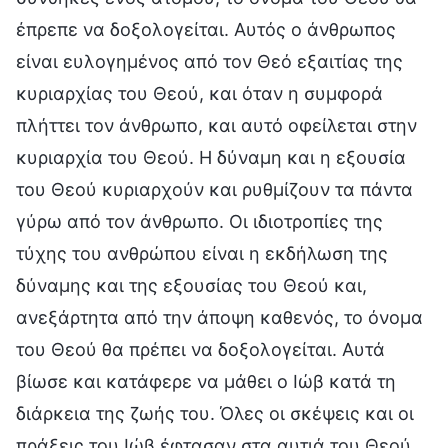
έπρεπε να δοξολογείται. Αυτός ο άνθρωπος
είναι ευλογημένος από τον Θεό εξαιτίας της
κυριαρχίας του Θεού, και όταν η συμφορά
πλήττει τον άνθρωπο, και αυτό οφείλεται στην
κυριαρχία του Θεού. Η δύναμη και η εξουσία
του Θεού κυριαρχούν και ρυθμίζουν τα πάντα
γύρω από τον άνθρωπο. Οι ιδιοτροπίες της
τύχης του ανθρώπου είναι η εκδήλωση της
δύναμης και της εξουσίας του Θεού και,
ανεξάρτητα από την άποψη καθενός, το όνομα
του Θεού θα πρέπει να δοξολογείται. Αυτά
βίωσε και κατάφερε να μάθει ο Ιώβ κατά τη
διάρκεια της ζωής του. Όλες οι σκέψεις και οι
πράξεις του Ιώβ έφτασαν στα αυτιά του Θεού