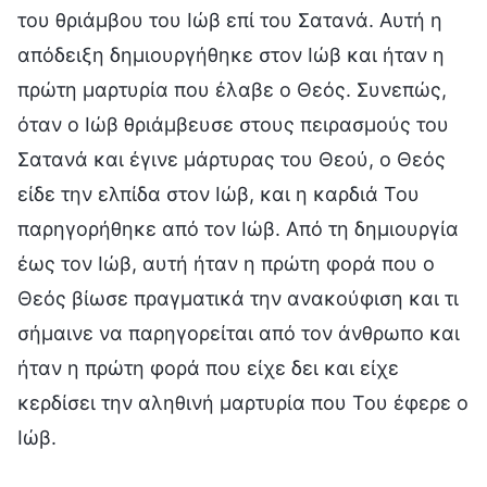
του θριάμβου του Ιώβ επί του Σατανά. Αυτή η
απόδειξη δημιουργήθηκε στον Ιώβ και ήταν η
πρώτη μαρτυρία που έλαβε ο Θεός. Συνεπώς,
όταν ο Ιώβ θριάμβευσε στους πειρασμούς του
Σατανά και έγινε μάρτυρας του Θεού, ο Θεός
είδε την ελπίδα στον Ιώβ, και η καρδιά Του
παρηγορήθηκε από τον Ιώβ. Από τη δημιουργία
έως τον Ιώβ, αυτή ήταν η πρώτη φορά που ο
Θεός βίωσε πραγματικά την ανακούφιση και τι
σήμαινε να παρηγορείται από τον άνθρωπο και
ήταν η πρώτη φορά που είχε δει και είχε
κερδίσει την αληθινή μαρτυρία που Του έφερε ο
Ιώβ.