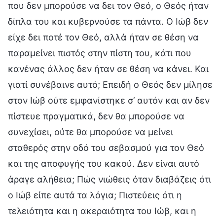
που δεν μπορούσε να δει τον Θεό, ο Θεός ήταν
δίπλα του και κυβερνούσε τα πάντα. Ο Ιώβ δεν
είχε δει ποτέ τον Θεό, αλλά ήταν σε θέση να
παραμείνει πιστός στην πίστη του, κάτι που
κανένας άλλος δεν ήταν σε θέση να κάνει. Και
γιατί συνέβαινε αυτό; Επειδή ο Θεός δεν μίλησε
στον Ιώβ ούτε εμφανίστηκε σ’ αυτόν και αν δεν
πίστευε πραγματικά, δεν θα μπορούσε να
συνεχίσει, ούτε θα μπορούσε να μείνει
σταθερός στην οδό του σεβασμού για τον Θεό
και της αποφυγής του κακού. Δεν είναι αυτό
άραγε αλήθεια; Πώς νιώθεις όταν διαβάζεις ότι
ο Ιώβ είπε αυτά τα λόγια; Πιστεύεις ότι η
τελειότητα και η ακεραιότητα του Ιώβ, και η