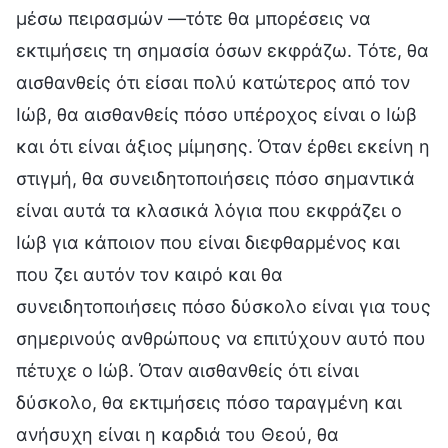
μέσω πειρασμών —τότε θα μπορέσεις να
εκτιμήσεις τη σημασία όσων εκφράζω. Τότε, θα
αισθανθείς ότι είσαι πολύ κατώτερος από τον
Ιώβ, θα αισθανθείς πόσο υπέροχος είναι ο Ιώβ
και ότι είναι άξιος μίμησης. Όταν έρθει εκείνη η
στιγμή, θα συνειδητοποιήσεις πόσο σημαντικά
είναι αυτά τα κλασικά λόγια που εκφράζει ο
Ιώβ για κάποιον που είναι διεφθαρμένος και
που ζει αυτόν τον καιρό και θα
συνειδητοποιήσεις πόσο δύσκολο είναι για τους
σημερινούς ανθρώπους να επιτύχουν αυτό που
πέτυχε ο Ιώβ. Όταν αισθανθείς ότι είναι
δύσκολο, θα εκτιμήσεις πόσο ταραγμένη και
ανήσυχη είναι η καρδιά του Θεού, θα