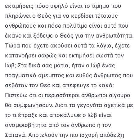
εκτιμήσεις πόσο υψηλό είναι το τίμημα που
πληρώνει ο Θεός για να κερδίσει τέτοιους
ανθρώπους και πόσο πολύτιμο είναι αυτό που
έκανε και ξόδεψε ο Θεός για την ανθρωπότητα.
Τώρα που έχετε ακούσει αυτά τα λόγια, έχετε
κατανοήσει σαφώς και εκτιμήσει σωστά τον
Ιώβ; Στα δικά σας μάτια, ήταν ο Ιώβ ένας
πραγματικά άμεμπτος και ευθύς άνθρωπος που
σεβόταν τον Θεό και απέφευγε το κακό;
Πιστεύω ότι οι περισσότεροι άνθρωποι σίγουρα
θα συμφωνήσουν. Διότι τα γεγονότα σχετικά με
το τι έπραξε και αποκάλυψε ο Ιώβ είναι
αναμφισβήτητα από τον άνθρωπο ή τον
Σατανά. Αποτελούν την πιο ισχυρή απόδειξη