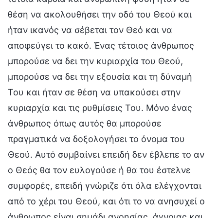
θέση να ακολουθήσει την οδό του Θεού και
ήταν ικανός να σέβεται τον Θεό και να
αποφεύγει το κακό. Ένας τέτοιος άνθρωπος
μπορούσε να δει την κυριαρχία του Θεού,
μπορούσε να δει την εξουσία και τη δύναμή
Του και ήταν σε θέση να υπακούσει στην
κυριαρχία και τις ρυθμίσεις Του. Μόνο ένας
άνθρωπος όπως αυτός θα μπορούσε
πραγματικά να δοξολογήσει το όνομα του
Θεού. Αυτό συμβαίνει επειδή δεν έβλεπε το αν
ο Θεός θα τον ευλογούσε ή θα του έστελνε
συμφορές, επειδή γνώριζε ότι όλα ελέγχονται
από το χέρι του Θεού, και ότι το να ανησυχεί ο
άνθρωπος είναι σημάδι ανοησίας, άγνοιας και