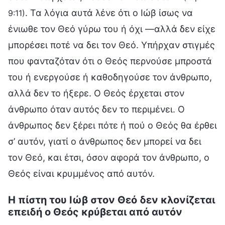
. Τα λόγια αυτά λένε ότι ο Ιώβ ίσως να
9:11)
ένιωθε τον Θεό γύρω του ή όχι —αλλά δεν είχε
μπορέσει ποτέ να δει τον Θεό. Υπήρχαν στιγμές
που φανταζόταν ότι ο Θεός περνούσε μπροστά
του ή ενεργούσε ή καθοδηγούσε τον άνθρωπο,
αλλά δεν το ήξερε. Ο Θεός έρχεται στον
άνθρωπο όταν αυτός δεν το περιμένει. Ο
άνθρωπος δεν ξέρει πότε ή πού ο Θεός θα έρθει
σ’ αυτόν, γιατί ο άνθρωπος δεν μπορεί να δει
τον Θεό, και έτσι, όσον αφορά τον άνθρωπο, ο
Θεός είναι κρυμμένος από αυτόν.
Η πίστη του Ιώβ στον Θεό δεν κλονίζεται
επειδή ο Θεός κρύβεται από αυτόν