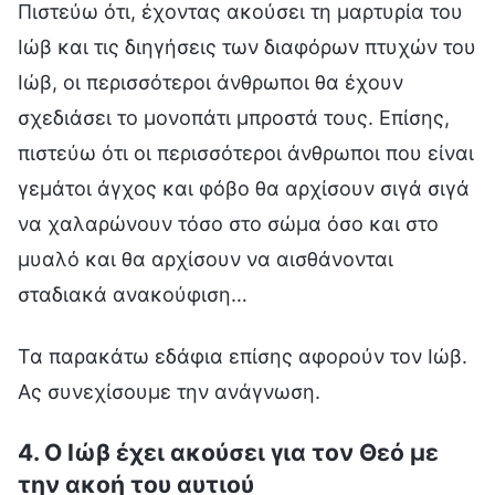
Πιστεύω ότι, έχοντας ακούσει τη μαρτυρία του
Ιώβ και τις διηγήσεις των διαφόρων πτυχών του
Ιώβ, οι περισσότεροι άνθρωποι θα έχουν
σχεδιάσει το μονοπάτι μπροστά τους. Επίσης,
πιστεύω ότι οι περισσότεροι άνθρωποι που είναι
γεμάτοι άγχος και φόβο θα αρχίσουν σιγά σιγά
να χαλαρώνουν τόσο στο σώμα όσο και στο
μυαλό και θα αρχίσουν να αισθάνονται
σταδιακά ανακούφιση…
Τα παρακάτω εδάφια επίσης αφορούν τον Ιώβ.
Ας συνεχίσουμε την ανάγνωση.
4. Ο Ιώβ έχει ακούσει για τον Θεό με
την ακοή του αυτιού