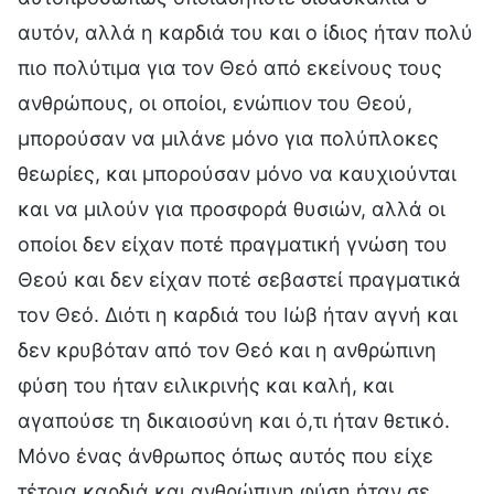
αυτόν, αλλά η καρδιά του και ο ίδιος ήταν πολύ
πιο πολύτιμα για τον Θεό από εκείνους τους
ανθρώπους, οι οποίοι, ενώπιον του Θεού,
μπορούσαν να μιλάνε μόνο για πολύπλοκες
θεωρίες, και μπορούσαν μόνο να καυχιούνται
και να μιλούν για προσφορά θυσιών, αλλά οι
οποίοι δεν είχαν ποτέ πραγματική γνώση του
Θεού και δεν είχαν ποτέ σεβαστεί πραγματικά
τον Θεό. Διότι η καρδιά του Ιώβ ήταν αγνή και
δεν κρυβόταν από τον Θεό και η ανθρώπινη
φύση του ήταν ειλικρινής και καλή, και
αγαπούσε τη δικαιοσύνη και ό,τι ήταν θετικό.
Μόνο ένας άνθρωπος όπως αυτός που είχε
τέτοια καρδιά και ανθρώπινη φύση ήταν σε