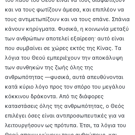
και να τους φωτίζουν άμεσα, και επιπλέον να
τους αντιμετωπίζουν και να τους σπάνε. Σπάνια
κάνουν κηρύγματα. Φυσικά, η κοινωνία μεταξύ
των ανθρώπων αποτελεί εξαίρεση· αυτό είναι
που συμβαίνει σε χώρες εκτός της Κίνας. Τα
λόγια του Θεού εμπεριέχουν την αποκάλυψη
των συνθηκών της ζωής όλης της
ανθρωπότητας —φυσικά, αυτά απευθύνονται
κατά κύριο λόγο προς τον σπόρο του μεγάλου
κόκκινου δράκοντα. Από τις διάφορες
καταστάσεις όλης της ανθρωπότητας, ο Θεός
επιλέγει όσες είναι αντιπροσωπευτικές για να
λειτουργήσουν ως πρότυπα. Έτσι, τα λόγια του
Θεού απογυμνώνουν τους ανθρώπους, και