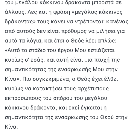
του μεγάλου κόκκινου δράκοντα μπροστά σε
άλλους. Λες και η φράση «μεγάλος κόκκινος
δράκοντας» τους κάνει να ντρέπονται· κανένας
από αυτούς δεν είναι πρόθυμος να μιλήσει για
αυτά τα λόγια, και έτσι ο Θεός λέει απλώς:
«Αυτό το στάδιο του έργου Μου εστιάζεται
κυρίως σ’ εσάς, και αυτή είναι μια πτυχή της
σημαντικότητας της ενσάρκωσής Μου στην
Κίνα». Πιο συγκεκριμένα, ο Θεός έχει έλθει
κυρίως να κατακτήσει τους αρχέτυπους
εκπροσώπους του σπόρου του μεγάλου
κόκκινου δράκοντα, και εκεί έγκειται η
σημαντικότητα της ενσάρκωσης του Θεού στην
Κίνα.