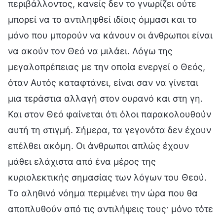
περιβάλλοντος, κανείς δεν το γνωρίζει ούτε
μπορεί να το αντιληφθεί ιδίοις όμμασι και το
μόνο που μπορούν να κάνουν οι άνθρωποι είναι
να ακούν τον Θεό να μιλάει. Λόγω της
μεγαλοπρέπειας με την οποία ενεργεί ο Θεός,
όταν Αυτός καταφτάνει, είναι σαν να γίνεται
μια τεράστια αλλαγή στον ουρανό και στη γη.
Και στον Θεό φαίνεται ότι όλοι παρακολουθούν
αυτή τη στιγμή. Σήμερα, τα γεγονότα δεν έχουν
επέλθει ακόμη. Οι άνθρωποι απλώς έχουν
μάθει ελάχιστα από ένα μέρος της
κυριολεκτικής σημασίας των λόγων του Θεού.
Το αληθινό νόημα περιμένει την ώρα που θα
αποπλυθούν από τις αντιλήψεις τους· μόνο τότε