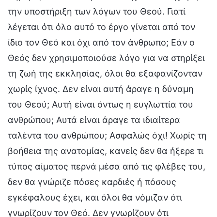
την υποστήριξη των λόγων του Θεού. Γιατί
λέγεται ότι όλο αυτό το έργο γίνεται από τον
ίδιο τον Θεό και όχι από τον άνθρωπο; Εάν ο
Θεός δεν χρησιμοποιούσε λόγο για να στηρίξει
τη ζωή της εκκλησίας, όλοι θα εξαφανίζονταν
χωρίς ίχνος. Δεν είναι αυτή άραγε η δύναμη
του Θεού; Αυτή είναι όντως η ευγλωττία του
ανθρώπου; Αυτά είναι άραγε τα ιδιαίτερα
ταλέντα του ανθρώπου; Ασφαλώς όχι! Χωρίς τη
βοήθεια της ανατομίας, κανείς δεν θα ήξερε τι
τύπος αίματος περνά μέσα από τις φλέβες του,
δεν θα γνώριζε πόσες καρδιές ή πόσους
εγκέφαλους έχει, και όλοι θα νόμιζαν ότι
γνωρίζουν τον Θεό. Δεν γνωρίζουν ότι