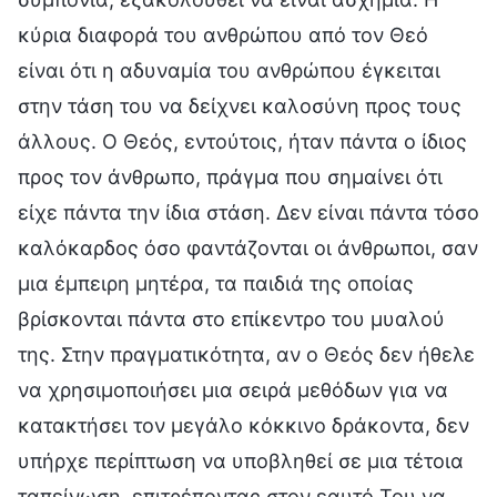
κύρια διαφορά του ανθρώπου από τον Θεό
είναι ότι η αδυναμία του ανθρώπου έγκειται
στην τάση του να δείχνει καλοσύνη προς τους
άλλους. Ο Θεός, εντούτοις, ήταν πάντα ο ίδιος
προς τον άνθρωπο, πράγμα που σημαίνει ότι
είχε πάντα την ίδια στάση. Δεν είναι πάντα τόσο
καλόκαρδος όσο φαντάζονται οι άνθρωποι, σαν
μια έμπειρη μητέρα, τα παιδιά της οποίας
βρίσκονται πάντα στο επίκεντρο του μυαλού
της. Στην πραγματικότητα, αν ο Θεός δεν ήθελε
να χρησιμοποιήσει μια σειρά μεθόδων για να
κατακτήσει τον μεγάλο κόκκινο δράκοντα, δεν
υπήρχε περίπτωση να υποβληθεί σε μια τέτοια
ταπείνωση, επιτρέποντας στον εαυτό Του να