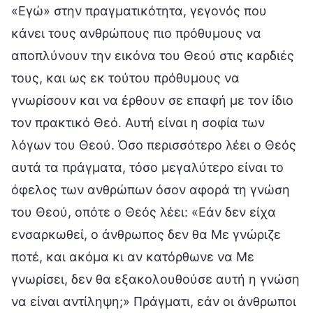
«Εγώ» στην πραγματικότητα, γεγονός που
κάνει τους ανθρώπους πιο πρόθυμους να
αποπλύνουν την εικόνα του Θεού στις καρδιές
τους, και ως εκ τούτου πρόθυμους να
γνωρίσουν και να έρθουν σε επαφή με τον ίδιο
τον πρακτικό Θεό. Αυτή είναι η σοφία των
λόγων του Θεού. Όσο περισσότερο λέει ο Θεός
αυτά τα πράγματα, τόσο μεγαλύτερο είναι το
όφελος των ανθρώπων όσον αφορά τη γνώση
του Θεού, οπότε ο Θεός λέει: «Εάν δεν είχα
ενσαρκωθεί, ο άνθρωπος δεν θα Με γνώριζε
ποτέ, και ακόμα κι αν κατόρθωνε να Με
γνωρίσει, δεν θα εξακολουθούσε αυτή η γνώση
να είναι αντίληψη;» Πράγματι, εάν οι άνθρωποι