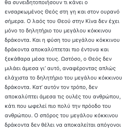
θα συνειδητοποιήσουν τι κάνει ο
ενσαρκωμένος Θεός στη γη και στον ουρανό
σήμερα. Ο λαός του Θεού στην Κίνα δεν έχει
μόνο το δηλητήριο του μεγάλου κόκκινου
δράκοντα. Και η φύση του μεγάλου κόκκινου
δράκοντα αποκαλύπτεται πιο έντονα και
ξεκάθαρα μέσα τους. Ωστόσο, ο Θεός δεν
μιλάει άμεσα γι’ αυτό, αναφέροντας απλώς
ελάχιστα το δηλητήριο του μεγάλου κόκκινου
δράκοντα. Κατ’ αυτόν τον τρόπο, δεν
αποκαλύπτει άμεσα τις ουλές του ανθρώπου,
κάτι που ωφελεί πιο πολύ την πρόοδο του
ανθρώπου. Ο σπόρος του μεγάλου κόκκινου
δράκοντα δεν θέλει να αποκαλείται απόγονοι