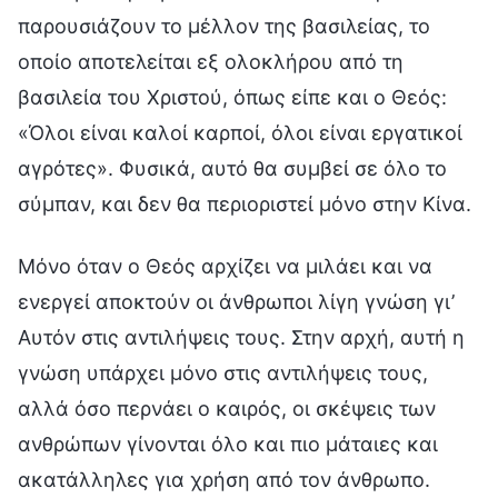
παρουσιάζουν το μέλλον της βασιλείας, το
οποίο αποτελείται εξ ολοκλήρου από τη
βασιλεία του Χριστού, όπως είπε και ο Θεός:
«Όλοι είναι καλοί καρποί, όλοι είναι εργατικοί
αγρότες». Φυσικά, αυτό θα συμβεί σε όλο το
σύμπαν, και δεν θα περιοριστεί μόνο στην Κίνα.
Μόνο όταν ο Θεός αρχίζει να μιλάει και να
ενεργεί αποκτούν οι άνθρωποι λίγη γνώση γι’
Αυτόν στις αντιλήψεις τους. Στην αρχή, αυτή η
γνώση υπάρχει μόνο στις αντιλήψεις τους,
αλλά όσο περνάει ο καιρός, οι σκέψεις των
ανθρώπων γίνονται όλο και πιο μάταιες και
ακατάλληλες για χρήση από τον άνθρωπο.