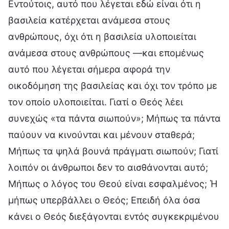
Εντούτοις, αυτό που λέγεται εδώ είναι ότι η
βασιλεία κατέρχεται ανάμεσα στους
ανθρώπους, όχι ότι η βασιλεία υλοποιείται
ανάμεσα στους ανθρώπους —και επομένως
αυτό που λέγεται σήμερα αφορά την
οικοδόμηση της βασιλείας και όχι τον τρόπο με
τον οποίο υλοποιείται. Γιατί ο Θεός λέει
συνεχώς «τα πάντα σιωπούν»; Μήπως τα πάντα
παύουν να κινούνται και μένουν σταθερά;
Μήπως τα ψηλά βουνά πράγματι σιωπούν; Γιατί
λοιπόν οι άνθρωποι δεν το αισθάνονται αυτό;
Μήπως ο λόγος του Θεού είναι εσφαλμένος; Ή
μήπως υπερβάλλει ο Θεός; Επειδή όλα όσα
κάνει ο Θεός διεξάγονται εντός συγκεκριμένου