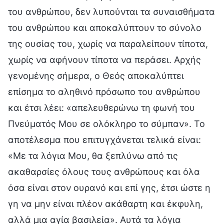
του ανθρώπου, δεν λυπούνται τα συναισθήματα
του ανθρώπου και αποκαλύπτουν το σύνολο
της ουσίας του, χωρίς να παραλείπουν τίποτα,
χωρίς να αφήνουν τίποτα να περάσει. Αρχής
γενομένης σήμερα, ο Θεός αποκαλύπτει
επίσημα το αληθινό πρόσωπο του ανθρώπου
και έτσι λέει: «απελευθερώνω τη φωνή του
Πνεύματός Μου σε ολόκληρο το σύμπαν». Το
αποτέλεσμα που επιτυγχάνεται τελικά είναι:
«Με τα λόγια Μου, θα ξεπλύνω από τις
ακαθαρσίες όλους τους ανθρώπους και όλα
όσα είναι στον ουρανό και επί γης, έτσι ώστε η
γη να μην είναι πλέον ακάθαρτη και έκφυλη,
αλλά μια αγία βασιλεία». Αυτά τα λόγια