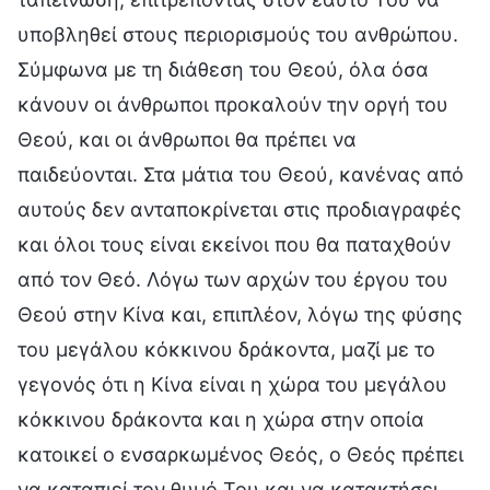
υποβληθεί στους περιορισμούς του ανθρώπου.
Σύμφωνα με τη διάθεση του Θεού, όλα όσα
κάνουν οι άνθρωποι προκαλούν την οργή του
Θεού, και οι άνθρωποι θα πρέπει να
παιδεύονται. Στα μάτια του Θεού, κανένας από
αυτούς δεν ανταποκρίνεται στις προδιαγραφές
και όλοι τους είναι εκείνοι που θα παταχθούν
από τον Θεό. Λόγω των αρχών του έργου του
Θεού στην Κίνα και, επιπλέον, λόγω της φύσης
του μεγάλου κόκκινου δράκοντα, μαζί με το
γεγονός ότι η Κίνα είναι η χώρα του μεγάλου
κόκκινου δράκοντα και η χώρα στην οποία
κατοικεί ο ενσαρκωμένος Θεός, ο Θεός πρέπει
να καταπιεί τον θυμό Του και να κατακτήσει