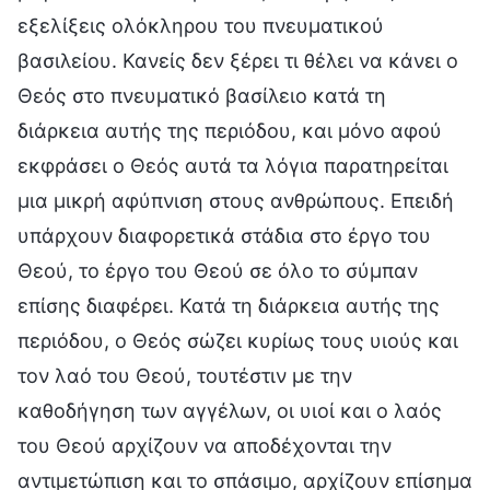
εξελίξεις ολόκληρου του πνευματικού
βασιλείου. Κανείς δεν ξέρει τι θέλει να κάνει ο
Θεός στο πνευματικό βασίλειο κατά τη
διάρκεια αυτής της περιόδου, και μόνο αφού
εκφράσει ο Θεός αυτά τα λόγια παρατηρείται
μια μικρή αφύπνιση στους ανθρώπους. Επειδή
υπάρχουν διαφορετικά στάδια στο έργο του
Θεού, το έργο του Θεού σε όλο το σύμπαν
επίσης διαφέρει. Κατά τη διάρκεια αυτής της
περιόδου, ο Θεός σώζει κυρίως τους υιούς και
τον λαό του Θεού, τουτέστιν με την
καθοδήγηση των αγγέλων, οι υιοί και ο λαός
του Θεού αρχίζουν να αποδέχονται την
αντιμετώπιση και το σπάσιμο, αρχίζουν επίσημα