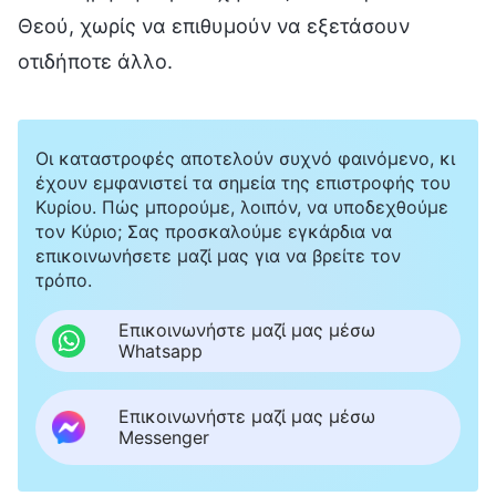
Θεού, χωρίς να επιθυμούν να εξετάσουν
οτιδήποτε άλλο.
Οι καταστροφές αποτελούν συχνό φαινόμενο, κι
έχουν εμφανιστεί τα σημεία της επιστροφής του
Κυρίου. Πώς μπορούμε, λοιπόν, να υποδεχθούμε
τον Κύριο; Σας προσκαλούμε εγκάρδια να
επικοινωνήσετε μαζί μας για να βρείτε τον
τρόπο.
Επικοινωνήστε μαζί μας μέσω
Whatsapp
Επικοινωνήστε μαζί μας μέσω
Messenger