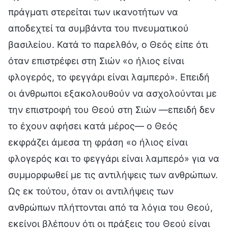
πράγματι στερείται των ικανοτήτων να
αποδεχτεί τα συμβάντα του πνευματικού
βασιλείου. Κατά το παρελθόν, ο Θεός είπε ότι
όταν επιστρέφει στη Σιών «ο ήλιος είναι
φλογερός, το φεγγάρι είναι λαμπερό». Επειδή
οι άνθρωποι εξακολουθούν να ασχολούνται με
την επιστροφή του Θεού στη Σιών —επειδή δεν
το έχουν αφήσει κατά μέρος— ο Θεός
εκφράζει άμεσα τη φράση «ο ήλιος είναι
φλογερός και το φεγγάρι είναι λαμπερό» για να
συμμορφωθεί με τις αντιλήψεις των ανθρώπων.
Ως εκ τούτου, όταν οι αντιλήψεις των
ανθρώπων πλήττονται από τα λόγια του Θεού,
εκείνοι βλέπουν ότι οι πράξεις του Θεού είναι