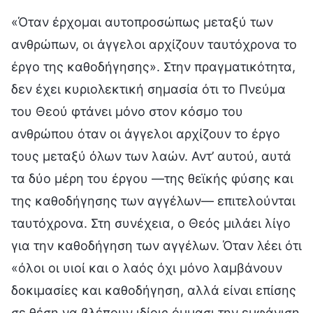
«Όταν έρχομαι αυτοπροσώπως μεταξύ των
ανθρώπων, οι άγγελοι αρχίζουν ταυτόχρονα το
έργο της καθοδήγησης». Στην πραγματικότητα,
δεν έχει κυριολεκτική σημασία ότι το Πνεύμα
του Θεού φτάνει μόνο στον κόσμο του
ανθρώπου όταν οι άγγελοι αρχίζουν το έργο
τους μεταξύ όλων των λαών. Αντ’ αυτού, αυτά
τα δύο μέρη του έργου —της θεϊκής φύσης και
της καθοδήγησης των αγγέλων— επιτελούνται
ταυτόχρονα. Στη συνέχεια, ο Θεός μιλάει λίγο
για την καθοδήγηση των αγγέλων. Όταν λέει ότι
«όλοι οι υιοί και ο λαός όχι μόνο λαμβάνουν
δοκιμασίες και καθοδήγηση, αλλά είναι επίσης
σε θέση να βλέπουν ιδίοις όμμασι την εμφάνιση