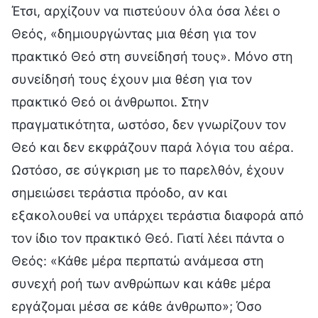
Έτσι, αρχίζουν να πιστεύουν όλα όσα λέει ο
Θεός, «δημιουργώντας μια θέση για τον
πρακτικό Θεό στη συνείδησή τους». Μόνο στη
συνείδησή τους έχουν μια θέση για τον
πρακτικό Θεό οι άνθρωποι. Στην
πραγματικότητα, ωστόσο, δεν γνωρίζουν τον
Θεό και δεν εκφράζουν παρά λόγια του αέρα.
Ωστόσο, σε σύγκριση με το παρελθόν, έχουν
σημειώσει τεράστια πρόοδο, αν και
εξακολουθεί να υπάρχει τεράστια διαφορά από
τον ίδιο τον πρακτικό Θεό. Γιατί λέει πάντα ο
Θεός: «Κάθε μέρα περπατώ ανάμεσα στη
συνεχή ροή των ανθρώπων και κάθε μέρα
εργάζομαι μέσα σε κάθε άνθρωπο»; Όσο