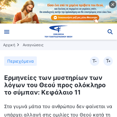
Αρχική
Αναγνώσεις
Περιεχόμενα
Ερμηνείες των μυστηρίων των
λόγων του Θεού προς ολόκληρο
το σύμπαν: Κεφάλαιο 11
Στα γυμνά μάτια του ανθρώπου δεν φαίνεται να
υπάρχει αλλαγή στις ομιλίες του Θεού κατά τη