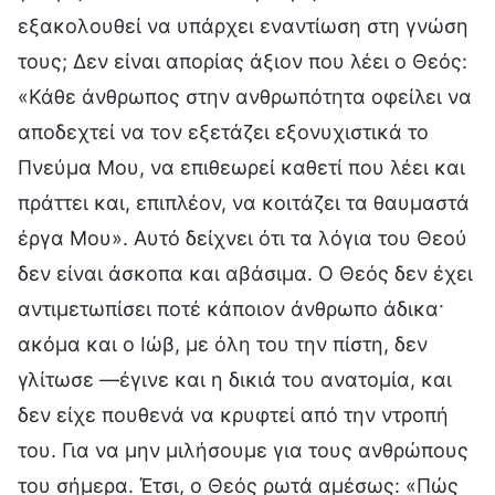
εξακολουθεί να υπάρχει εναντίωση στη γνώση
τους; Δεν είναι απορίας άξιον που λέει ο Θεός:
«Κάθε άνθρωπος στην ανθρωπότητα οφείλει να
αποδεχτεί να τον εξετάζει εξονυχιστικά το
Πνεύμα Μου, να επιθεωρεί καθετί που λέει και
πράττει και, επιπλέον, να κοιτάζει τα θαυμαστά
έργα Μου». Αυτό δείχνει ότι τα λόγια του Θεού
δεν είναι άσκοπα και αβάσιμα. Ο Θεός δεν έχει
αντιμετωπίσει ποτέ κάποιον άνθρωπο άδικα·
ακόμα και ο Ιώβ, με όλη του την πίστη, δεν
γλίτωσε —έγινε και η δικιά του ανατομία, και
δεν είχε πουθενά να κρυφτεί από την ντροπή
του. Για να μην μιλήσουμε για τους ανθρώπους
του σήμερα. Έτσι, ο Θεός ρωτά αμέσως: «Πώς