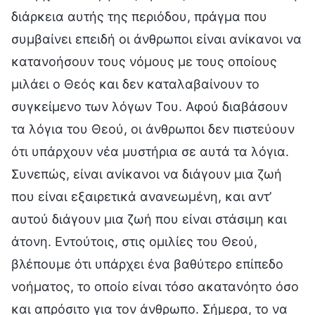
διάρκεια αυτής της περιόδου, πράγμα που
συμβαίνει επειδή οι άνθρωποι είναι ανίκανοι να
κατανοήσουν τους νόμους με τους οποίους
μιλάει ο Θεός και δεν καταλαβαίνουν το
συγκείμενο των λόγων Του. Αφού διαβάσουν
τα λόγια του Θεού, οι άνθρωποι δεν πιστεύουν
ότι υπάρχουν νέα μυστήρια σε αυτά τα λόγια.
Συνεπώς, είναι ανίκανοι να διάγουν μια ζωή
που είναι εξαιρετικά ανανεωμένη, και αντ’
αυτού διάγουν μια ζωή που είναι στάσιμη και
άτονη. Εντούτοις, στις ομιλίες του Θεού,
βλέπουμε ότι υπάρχει ένα βαθύτερο επίπεδο
νοήματος, το οποίο είναι τόσο ακατανόητο όσο
και απρόσιτο για τον άνθρωπο. Σήμερα, το να