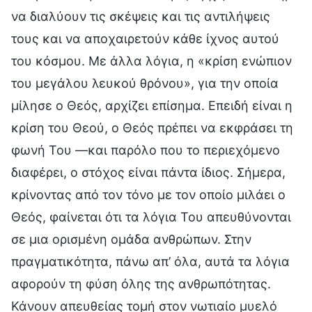
να διαλύουν τις σκέψεις και τις αντιλήψεις
τους και να αποχαιρετούν κάθε ίχνος αυτού
του κόσμου. Με άλλα λόγια, η «κρίση ενώπιον
του μεγάλου λευκού θρόνου», για την οποία
μίλησε ο Θεός, αρχίζει επίσημα. Επειδή είναι η
κρίση του Θεού, ο Θεός πρέπει να εκφράσει τη
φωνή Του —και παρόλο που το περιεχόμενο
διαφέρει, ο στόχος είναι πάντα ίδιος. Σήμερα,
κρίνοντας από τον τόνο με τον οποίο μιλάει ο
Θεός, φαίνεται ότι τα λόγια Του απευθύνονται
σε μια ορισμένη ομάδα ανθρώπων. Στην
πραγματικότητα, πάνω απ’ όλα, αυτά τα λόγια
αφορούν τη φύση όλης της ανθρωπότητας.
Κάνουν απευθείας τομή στον νωτιαίο μυελό