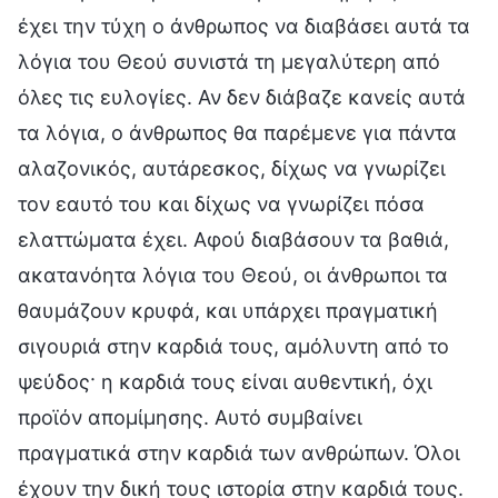
έχει την τύχη ο άνθρωπος να διαβάσει αυτά τα
λόγια του Θεού συνιστά τη μεγαλύτερη από
όλες τις ευλογίες. Αν δεν διάβαζε κανείς αυτά
τα λόγια, ο άνθρωπος θα παρέμενε για πάντα
αλαζονικός, αυτάρεσκος, δίχως να γνωρίζει
τον εαυτό του και δίχως να γνωρίζει πόσα
ελαττώματα έχει. Αφού διαβάσουν τα βαθιά,
ακατανόητα λόγια του Θεού, οι άνθρωποι τα
θαυμάζουν κρυφά, και υπάρχει πραγματική
σιγουριά στην καρδιά τους, αμόλυντη από το
ψεύδος· η καρδιά τους είναι αυθεντική, όχι
προϊόν απομίμησης. Αυτό συμβαίνει
πραγματικά στην καρδιά των ανθρώπων. Όλοι
έχουν την δική τους ιστορία στην καρδιά τους.