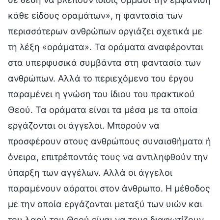
κάθε είδους οραμάτων», η φαντασία των
περισσότερων ανθρώπων οργιάζει σχετικά με
τη λέξη «οράματα». Τα οράματα αναφέρονται
στα υπερφυσικά συμβάντα στη φαντασία των
ανθρώπων. Αλλά το περιεχόμενο του έργου
παραμένει η γνώση του ίδιου του πρακτικού
Θεού. Τα οράματα είναι τα μέσα με τα οποία
εργάζονται οι άγγελοι. Μπορούν να
προσφέρουν στους ανθρώπους συναισθήματα ή
όνειρα, επιτρέποντάς τους να αντιληφθούν την
ύπαρξη των αγγέλων. Αλλά οι άγγελοι
παραμένουν αόρατοι στον άνθρωπο. Η μέθοδος
με την οποία εργάζονται μεταξύ των υιών και
του λαού του Θεού είναι να τους διαφωτίζουν