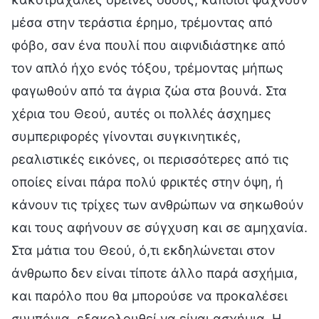
μέσα στην τεράστια έρημο, τρέμοντας από
φόβο, σαν ένα πουλί που αιφνιδιάστηκε από
τον απλό ήχο ενός τόξου, τρέμοντας μήπως
φαγωθούν από τα άγρια ζώα στα βουνά. Στα
χέρια του Θεού, αυτές οι πολλές άσχημες
συμπεριφορές γίνονται συγκινητικές,
ρεαλιστικές εικόνες, οι περισσότερες από τις
οποίες είναι πάρα πολύ φρικτές στην όψη, ή
κάνουν τις τρίχες των ανθρώπων να σηκωθούν
και τους αφήνουν σε σύγχυση και σε αμηχανία.
Στα μάτια του Θεού, ό,τι εκδηλώνεται στον
άνθρωπο δεν είναι τίποτε άλλο παρά ασχήμια,
και παρόλο που θα μπορούσε να προκαλέσει
συμπόνια, εξακολουθεί να είναι ασχήμια. Η