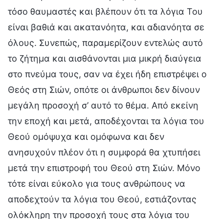
τόσο θαυμαστές και βλέπουν ότι τα λόγια Του
είναι βαθιά και ακατανόητα, και αδιανόητα σε
όλους. Συνεπώς, παραμερίζουν εντελώς αυτό
το ζήτημα και αισθάνονται μια μικρή διαύγεια
στο πνεύμα τους, σαν να έχει ήδη επιστρέψει ο
Θεός στη Σιών, οπότε οι άνθρωποι δεν δίνουν
μεγάλη προσοχή σ’ αυτό το θέμα. Από εκείνη
την εποχή και μετά, αποδέχονται τα λόγια του
Θεού ομόψυχα και ομόφωνα και δεν
ανησυχούν πλέον ότι η συμφορά θα χτυπήσει
μετά την επιστροφή του Θεού στη Σιών. Μόνο
τότε είναι εύκολο για τους ανθρώπους να
αποδεχτούν τα λόγια του Θεού, εστιάζοντας
ολόκληρη την προσοχή τους στα λόγια του