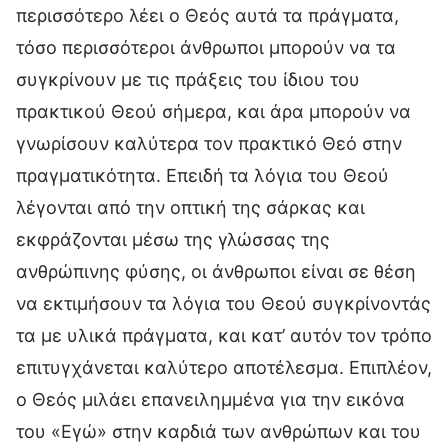
περισσότερο λέει ο Θεός αυτά τα πράγματα,
τόσο περισσότεροι άνθρωποι μπορούν να τα
συγκρίνουν με τις πράξεις του ίδιου του
πρακτικού Θεού σήμερα, και άρα μπορούν να
γνωρίσουν καλύτερα τον πρακτικό Θεό στην
πραγματικότητα. Επειδή τα λόγια του Θεού
λέγονται από την οπτική της σάρκας και
εκφράζονται μέσω της γλώσσας της
ανθρώπινης φύσης, οι άνθρωποι είναι σε θέση
να εκτιμήσουν τα λόγια του Θεού συγκρίνοντάς
τα με υλικά πράγματα, και κατ’ αυτόν τον τρόπο
επιτυγχάνεται καλύτερο αποτέλεσμα. Επιπλέον,
ο Θεός μιλάει επανειλημμένα για την εικόνα
του «Εγώ» στην καρδιά των ανθρώπων και του