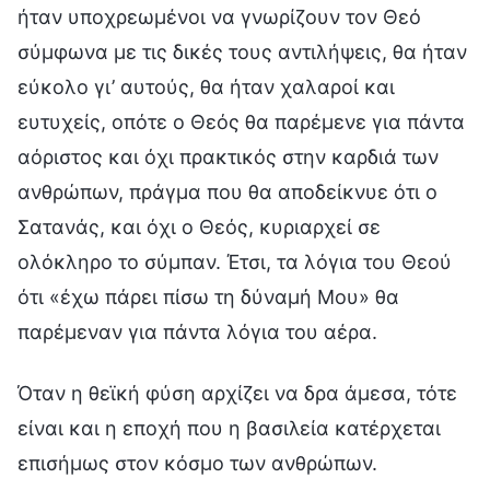
ήταν υποχρεωμένοι να γνωρίζουν τον Θεό
σύμφωνα με τις δικές τους αντιλήψεις, θα ήταν
εύκολο γι’ αυτούς, θα ήταν χαλαροί και
ευτυχείς, οπότε ο Θεός θα παρέμενε για πάντα
αόριστος και όχι πρακτικός στην καρδιά των
ανθρώπων, πράγμα που θα αποδείκνυε ότι ο
Σατανάς, και όχι ο Θεός, κυριαρχεί σε
ολόκληρο το σύμπαν. Έτσι, τα λόγια του Θεού
ότι «έχω πάρει πίσω τη δύναμή Μου» θα
παρέμεναν για πάντα λόγια του αέρα.
Όταν η θεϊκή φύση αρχίζει να δρα άμεσα, τότε
είναι και η εποχή που η βασιλεία κατέρχεται
επισήμως στον κόσμο των ανθρώπων.