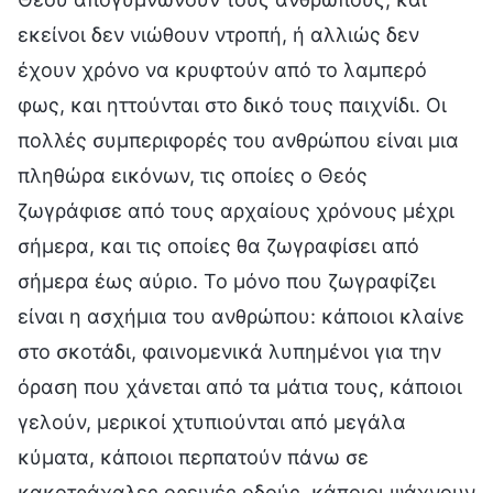
εκείνοι δεν νιώθουν ντροπή, ή αλλιώς δεν
έχουν χρόνο να κρυφτούν από το λαμπερό
φως, και ηττούνται στο δικό τους παιχνίδι. Οι
πολλές συμπεριφορές του ανθρώπου είναι μια
πληθώρα εικόνων, τις οποίες ο Θεός
ζωγράφισε από τους αρχαίους χρόνους μέχρι
σήμερα, και τις οποίες θα ζωγραφίσει από
σήμερα έως αύριο. Το μόνο που ζωγραφίζει
είναι η ασχήμια του ανθρώπου: κάποιοι κλαίνε
στο σκοτάδι, φαινομενικά λυπημένοι για την
όραση που χάνεται από τα μάτια τους, κάποιοι
γελούν, μερικοί χτυπιούνται από μεγάλα
κύματα, κάποιοι περπατούν πάνω σε
κακοτράχαλες ορεινές οδούς, κάποιοι ψάχνουν