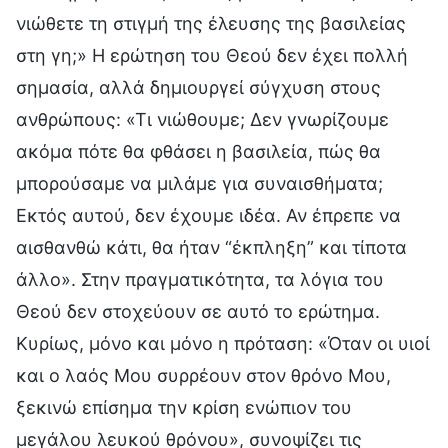
νιώθετε τη στιγμή της έλευσης της βασιλείας
στη γη;» Η ερώτηση του Θεού δεν έχει πολλή
σημασία, αλλά δημιουργεί σύγχυση στους
ανθρώπους: «Τι νιώθουμε; Δεν γνωρίζουμε
ακόμα πότε θα φθάσει η βασιλεία, πώς θα
μπορούσαμε να μιλάμε για συναισθήματα;
Εκτός αυτού, δεν έχουμε ιδέα. Αν έπρεπε να
αισθανθώ κάτι, θα ήταν “έκπληξη” και τίποτα
άλλο». Στην πραγματικότητα, τα λόγια του
Θεού δεν στοχεύουν σε αυτό το ερώτημα.
Κυρίως, μόνο και μόνο η πρόταση: «Όταν οι υιοί
και ο λαός Μου συρρέουν στον θρόνο Μου,
ξεκινώ επίσημα την κρίση ενώπιον του
μεγάλου λευκού θρόνου», συνοψίζει τις