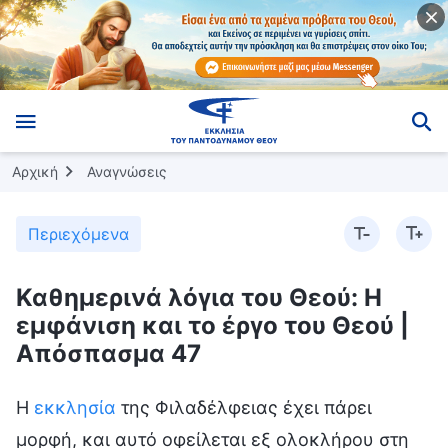
Αρχική
Αναγνώσεις
Περιεχόμενα
Καθημερινά λόγια του Θεού: Η
εμφάνιση και το έργο του Θεού |
Απόσπασμα 47
Η
εκκλησία
της Φιλαδέλφειας έχει πάρει
μορφή, και αυτό οφείλεται εξ ολοκλήρου στη