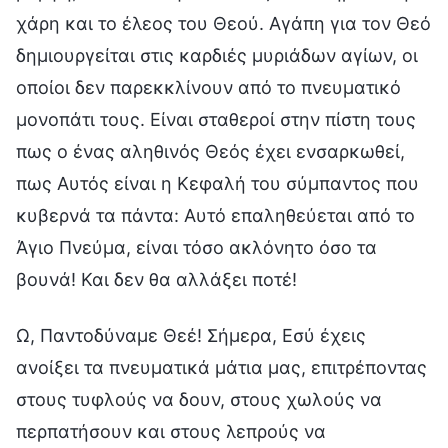
χάρη και το έλεος του Θεού. Αγάπη για τον Θεό
δημιουργείται στις καρδιές μυριάδων αγίων, οι
οποίοι δεν παρεκκλίνουν από το πνευματικό
μονοπάτι τους. Είναι σταθεροί στην πίστη τους
πως ο ένας αληθινός Θεός έχει ενσαρκωθεί,
πως Αυτός είναι η Κεφαλή του σύμπαντος που
κυβερνά τα πάντα: Αυτό επαληθεύεται από το
Άγιο Πνεύμα, είναι τόσο ακλόνητο όσο τα
βουνά! Και δεν θα αλλάξει ποτέ!
Ω, Παντοδύναμε Θεέ! Σήμερα, Εσύ έχεις
ανοίξει τα πνευματικά μάτια μας, επιτρέποντας
στους τυφλούς να δουν, στους χωλούς να
περπατήσουν και στους λεπρούς να