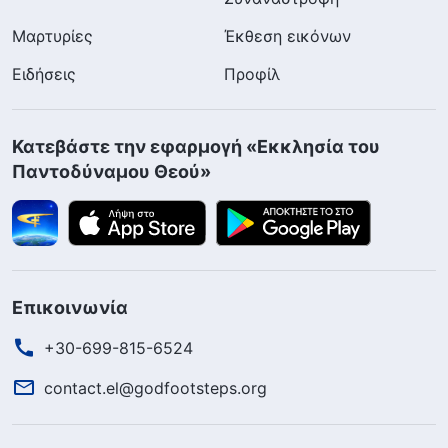
Μαρτυρίες
Έκθεση εικόνων
Ειδήσεις
Προφίλ
Κατεβάστε την εφαρμογή «Εκκλησία του
Παντοδύναμου Θεού»
Επικοινωνία
+30-699-815-6524
contact.el@godfootsteps.org