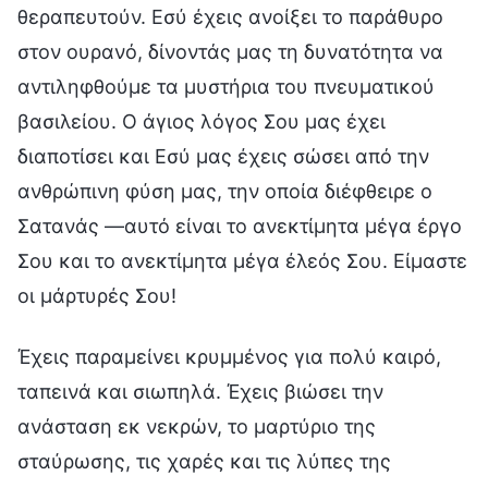
θεραπευτούν. Εσύ έχεις ανοίξει το παράθυρο
στον ουρανό, δίνοντάς μας τη δυνατότητα να
αντιληφθούμε τα μυστήρια του πνευματικού
βασιλείου. Ο άγιος λόγος Σου μας έχει
διαποτίσει και Εσύ μας έχεις σώσει από την
ανθρώπινη φύση μας, την οποία διέφθειρε ο
Σατανάς —αυτό είναι το ανεκτίμητα μέγα έργο
Σου και το ανεκτίμητα μέγα έλεός Σου. Είμαστε
οι μάρτυρές Σου!
Έχεις παραμείνει κρυμμένος για πολύ καιρό,
ταπεινά και σιωπηλά. Έχεις βιώσει την
ανάσταση εκ νεκρών, το μαρτύριο της
σταύρωσης, τις χαρές και τις λύπες της