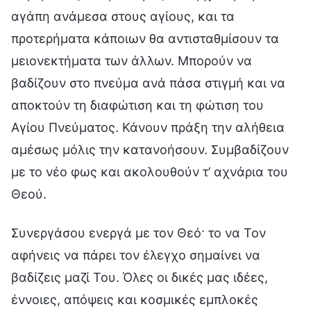
αγάπη ανάμεσα στους αγίους, και τα
προτερήματα κάποιων θα αντισταθμίσουν τα
μειονεκτήματα των άλλων. Μπορούν να
βαδίζουν στο πνεύμα ανά πάσα στιγμή και να
αποκτούν τη διαφώτιση και τη φώτιση του
Αγίου Πνεύματος. Κάνουν πράξη την αλήθεια
αμέσως μόλις την κατανοήσουν. Συμβαδίζουν
με το νέο φως και ακολουθούν τ’ αχνάρια του
Θεού.
Συνεργάσου ενεργά με τον Θεό· το να Τον
αφήνεις να πάρει τον έλεγχο σημαίνει να
βαδίζεις μαζί Του. Όλες οι δικές μας ιδέες,
έννοιες, απόψεις και κοσμικές εμπλοκές