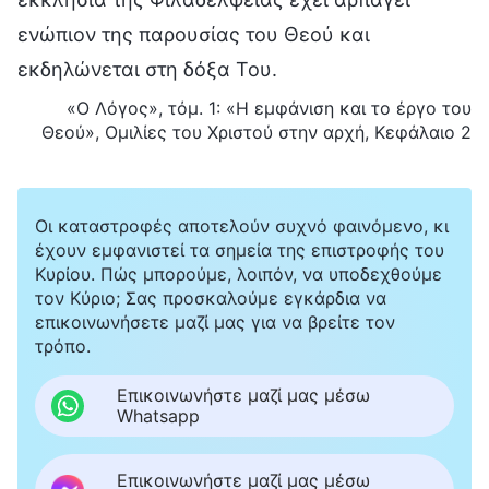
ενώπιον της παρουσίας του Θεού και
εκδηλώνεται στη δόξα Του.
«Ο Λόγος», τόμ. 1: «Η εμφάνιση και το έργο του
Θεού», Ομιλίες του Χριστού στην αρχή, Κεφάλαιο 2
Οι καταστροφές αποτελούν συχνό φαινόμενο, κι
έχουν εμφανιστεί τα σημεία της επιστροφής του
Κυρίου. Πώς μπορούμε, λοιπόν, να υποδεχθούμε
τον Κύριο; Σας προσκαλούμε εγκάρδια να
επικοινωνήσετε μαζί μας για να βρείτε τον
τρόπο.
Επικοινωνήστε μαζί μας μέσω
Whatsapp
Επικοινωνήστε μαζί μας μέσω