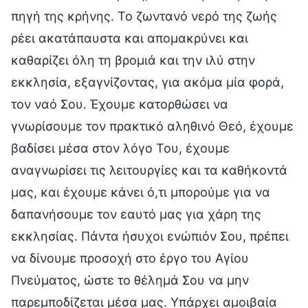
πηγή της κρήνης. Το ζωντανό νερό της ζωής
ρέει ακατάπαυστα και απομακρύνει και
καθαρίζει όλη τη βρομιά και την ιλύ στην
εκκλησία, εξαγνίζοντας, για ακόμα μία φορά,
τον ναό Σου. Έχουμε κατορθώσει να
γνωρίσουμε τον πρακτικό αληθινό Θεό, έχουμε
βαδίσει μέσα στον λόγο Του, έχουμε
αναγνωρίσει τις λειτουργίες και τα καθήκοντά
μας, και έχουμε κάνει ό,τι μπορούμε για να
δαπανήσουμε τον εαυτό μας για χάρη της
εκκλησίας. Πάντα ήσυχοι ενώπιόν Σου, πρέπει
να δίνουμε προσοχή στο έργο του Αγίου
Πνεύματος, ώστε το θέλημά Σου να μην
παρεμποδίζεται μέσα μας. Υπάρχει αμοιβαία