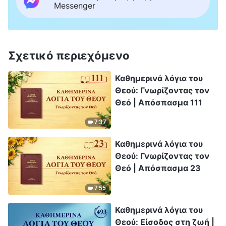
Messenger
Σχετικό περιεχόμενο
Καθημερινά λόγια του
Θεού: Γνωρίζοντας τον
Θεό | Απόσπασμα 111
7:37
Καθημερινά λόγια του
Θεού: Γνωρίζοντας τον
Θεό | Απόσπασμα 23
7:55
Καθημερινά λόγια του
Θεού: Είσοδος στη ζωή |