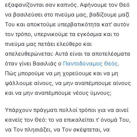
εξαφανίζονται σαν καπνός. Αφήνουμε τον Θεό
να βασιλεύσει στο πνεύμα μας, βαδίζουμε μαζί
Του και αποκτούμε υπερβατικότητα κατ’ αυτόν
τον τρόπο, υπερνικούμε τα εγκόσμια και το
πνεύμα μας πετάει ελεύθερο και
απελευθερώνεται: Αυτά είναι τα αποτελέσματα
όταν γίνει Βασιλιάς ο
Παντοδύναμος Θεός
.
Πώς μπορούμε να μη χορεύουμε και να μη
ψάλλουμε αίνους, να μην αναπέμπουμε αίνους
και να μην αναπέμπουμε νέους ύμνους;
Υπάρχουν πράγματι πολλοί τρόποι για να αινεί
κανείς τον Θεό: το να επικαλείται τ’ όνομά Του,
να Τον πλησιάζει, να Τον σκέφτεται, να