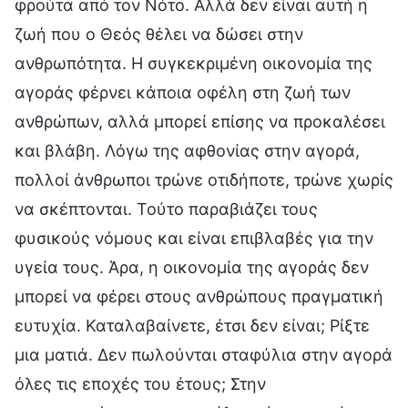
φρούτα από τον Νότο. Αλλά δεν είναι αυτή η
ζωή που ο Θεός θέλει να δώσει στην
ανθρωπότητα. Η συγκεκριμένη οικονομία της
αγοράς φέρνει κάποια οφέλη στη ζωή των
ανθρώπων, αλλά μπορεί επίσης να προκαλέσει
και βλάβη. Λόγω της αφθονίας στην αγορά,
πολλοί άνθρωποι τρώνε οτιδήποτε, τρώνε χωρίς
να σκέπτονται. Τούτο παραβιάζει τους
φυσικούς νόμους και είναι επιβλαβές για την
υγεία τους. Άρα, η οικονομία της αγοράς δεν
μπορεί να φέρει στους ανθρώπους πραγματική
ευτυχία. Καταλαβαίνετε, έτσι δεν είναι; Ρίξτε
μια ματιά. Δεν πωλούνται σταφύλια στην αγορά
όλες τις εποχές του έτους; Στην