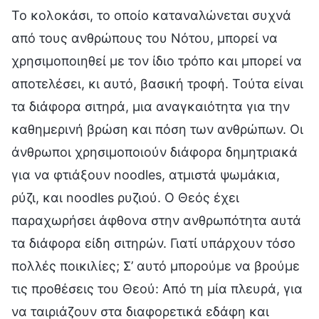
Το κολοκάσι, το οποίο καταναλώνεται συχνά
από τους ανθρώπους του Νότου, μπορεί να
χρησιμοποιηθεί με τον ίδιο τρόπο και μπορεί να
αποτελέσει, κι αυτό, βασική τροφή. Τούτα είναι
τα διάφορα σιτηρά, μια αναγκαιότητα για την
καθημερινή βρώση και πόση των ανθρώπων. Οι
άνθρωποι χρησιμοποιούν διάφορα δημητριακά
για να φτιάξουν noodles, ατμιστά ψωμάκια,
ρύζι, και noodles ρυζιού. Ο Θεός έχει
παραχωρήσει άφθονα στην ανθρωπότητα αυτά
τα διάφορα είδη σιτηρών. Γιατί υπάρχουν τόσο
πολλές ποικιλίες; Σ’ αυτό μπορούμε να βρούμε
τις προθέσεις του Θεού: Από τη μία πλευρά, για
να ταιριάζουν στα διαφορετικά εδάφη και