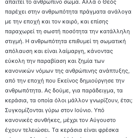
απαιτεί το ανθρώπινο σώμα. Αλλά ο Θεός
παρέχει στην ανθρωπότητα πράγματα ανάλογα
με την εποχή και τον καιρό, και επίσης
παραχωρεί τη σωστή ποσότητα την κατάλληλη
στιγμή. Η ανθρωπότητα επιθυμεί τη σωματική
απόλαυση και είναι λαίμαργη, κάνοντας
εύκολη την παραβίαση και ζημία των
κανονικών νόμων της ανθρώπινης ανάπτυξης,
από την εποχή που Εκείνος δημιούργησε την
ανθρωπότητα. Ας δούμε, για παράδειγμα, τα
κεράσια, τα οποία όλοι μάλλον γνωρίζουν, έτσι;
Συγκομίζονται γύρω στον Ιούνιο. Υπό
κανονικές συνθήκες, μέχρι τον Αύγουστο
έχουν τελειώσει. Τα κεράσια είναι φρέσκα