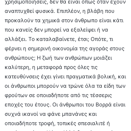
χρησιμοποιήσεις, δεν θα είναι όπως όταν έχουν
αναπτυχθεί φυσικά. Επιπλέον, η βλάβη που
προκαλούν τα χημικά στον άνθρωπο είναι κάτι
που κανείς δεν μπορεί να εξαλείψει ή να
αλλάξει. Το καταλαβαίνετε, έτσι; Οπότε, τι
φέρνει η σημερινή οικονομία της αγοράς στους
ανθρώπους; Η ζωή των ανθρώπων μοιάζει
καλύτερη, η μεταφορά προς όλες τις
κατευθύνσεις έχει γίνει πραγματικά βολική, και
οι άνθρωποι μπορούν να τρώνε όλα τα είδη των
φρούτων σε οποιαδήποτε από τις τέσσερις
εποχές του έτους. Οι άνθρωποι του Βορρά είναι
συχνά ικανοί να φάνε μπανάνες και
οποιαδήποτε τροφή, τοπικές σπεσιαλιτέ ή