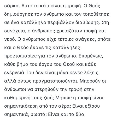
σάρκα. Αυτό το κάτι είναι η τροφή. Ο Θεός
δημιούργησε τον άνθρωπο και τον τοποθέτησε
σε ένα κατάλληλο περιβάλλον διαβίωσης. Στη
συνέχεια, ο άνθρωπος χρειαζόταν τροφή και
νερό. Ο άνθρωπος είχε τέτοιες ανάγκες, οπότε
και ο Θεός έκανε τις κατάλληλες
προετοιμασίες για τον άνθρωπο. Επομένως,
κάθε βήμα του έργου του Θεού και κάθε
ενέργειά Του δεν είναι μόνο κενές λέξεις,
αλλά όντως πραγματοποιούνται. Μπορούν οι
άνθρωποι να στερηθούν την τροφή στην
καθημερινή τους ζωή; Μήπως η τροφή είναι
σημαντικότερη από τον αέρα; Είναι εξίσου
σημαντικά, σωστά; Είναι και τα δύο