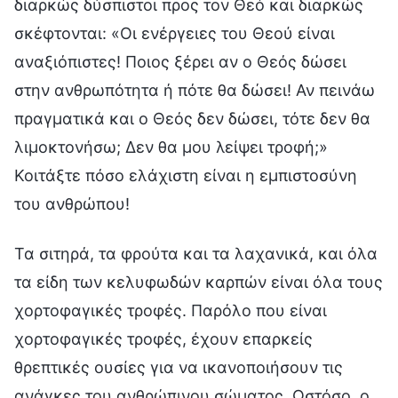
διαρκώς δύσπιστοι προς τον Θεό και διαρκώς
σκέφτονται: «Οι ενέργειες του Θεού είναι
αναξιόπιστες! Ποιος ξέρει αν ο Θεός δώσει
στην ανθρωπότητα ή πότε θα δώσει! Αν πεινάω
πραγματικά και ο Θεός δεν δώσει, τότε δεν θα
λιμοκτονήσω; Δεν θα μου λείψει τροφή;»
Κοιτάξτε πόσο ελάχιστη είναι η εμπιστοσύνη
του ανθρώπου!
Τα σιτηρά, τα φρούτα και τα λαχανικά, και όλα
τα είδη των κελυφωδών καρπών είναι όλα τους
χορτοφαγικές τροφές. Παρόλο που είναι
χορτοφαγικές τροφές, έχουν επαρκείς
θρεπτικές ουσίες για να ικανοποιήσουν τις
ανάγκες του ανθρώπινου σώματος. Ωστόσο, ο