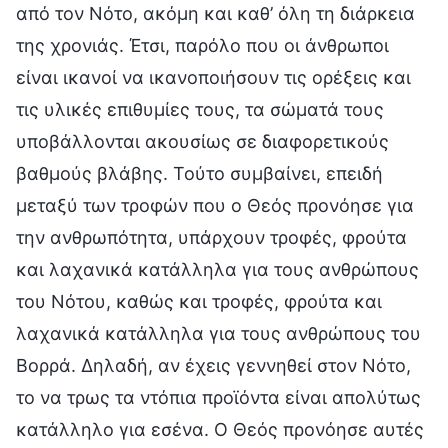
από τον Νότο, ακόμη και καθ’ όλη τη διάρκεια
της χρονιάς. Έτσι, παρόλο που οι άνθρωποι
είναι ικανοί να ικανοποιήσουν τις ορέξεις και
τις υλικές επιθυμίες τους, τα σώματά τους
υποβάλλονται ακουσίως σε διαφορετικούς
βαθμούς βλάβης. Τούτο συμβαίνει, επειδή
μεταξύ των τροφών που ο Θεός προνόησε για
την ανθρωπότητα, υπάρχουν τροφές, φρούτα
και λαχανικά κατάλληλα για τους ανθρώπους
του Νότου, καθώς και τροφές, φρούτα και
λαχανικά κατάλληλα για τους ανθρώπους του
Βορρά. Δηλαδή, αν έχεις γεννηθεί στον Νότο,
το να τρως τα ντόπια προϊόντα είναι απολύτως
κατάλληλο για εσένα. Ο Θεός προνόησε αυτές