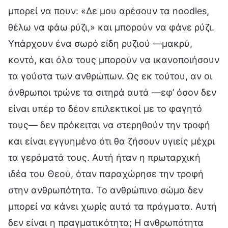
μπορεί να πουν: «Δε μου αρέσουν τα noodles,
θέλω να φάω ρύζι,» και μπορούν να φάνε ρύζι.
Υπάρχουν ένα σωρό είδη ρυζιού —μακρύ,
κοντό, και όλα τους μπορούν να ικανοποιήσουν
τα γούστα των ανθρώπων. Ως εκ τούτου, αν οι
άνθρωποι τρώνε τα σιτηρά αυτά —εφ’ όσον δεν
είναι υπέρ το δέον επιλεκτικοί με το φαγητό
τους— δεν πρόκειται να στερηθούν την τροφή
και είναι εγγυημένο ότι θα ζήσουν υγιείς μέχρι
τα γεράματά τους. Αυτή ήταν η πρωταρχική
ιδέα του Θεού, όταν παραχώρησε την τροφή
στην ανθρωπότητα. Το ανθρώπινο σώμα δεν
μπορεί να κάνει χωρίς αυτά τα πράγματα. Αυτή
δεν είναι η πραγματικότητα; Η ανθρωπότητα