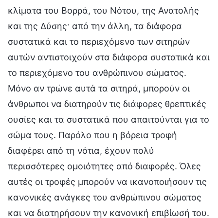
κλίματα του Βορρά, του Νότου, της Ανατολής
και της Δύσης· από την άλλη, τα διάφορα
συστατικά και το περιεχόμενο των σιτηρών
αυτών αντιστοιχούν στα διάφορα συστατικά και
το περιεχόμενο του ανθρώπινου σώματος.
Μόνο αν τρώνε αυτά τα σιτηρά, μπορούν οι
άνθρωποι να διατηρούν τις διάφορες θρεπτικές
ουσίες και τα συστατικά που απαιτούνται για το
σώμα τους. Παρόλο που η βόρεια τροφή
διαφέρει από τη νότια, έχουν πολύ
περισσότερες ομοιότητες από διαφορές. Όλες
αυτές οι τροφές μπορούν να ικανοποιήσουν τις
κανονικές ανάγκες του ανθρώπινου σώματος
και να διατηρήσουν την κανονική επιβίωσή του.