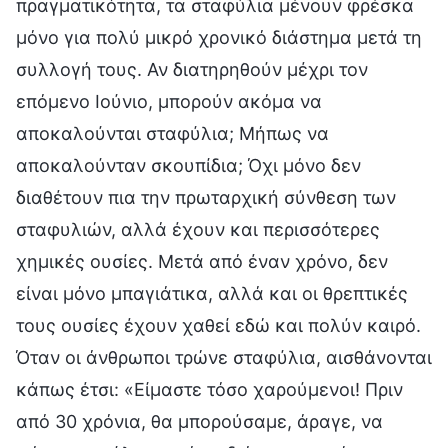
πραγματικότητα, τα σταφύλια μένουν φρέσκα
μόνο για πολύ μικρό χρονικό διάστημα μετά τη
συλλογή τους. Αν διατηρηθούν μέχρι τον
επόμενο Ιούνιο, μπορούν ακόμα να
αποκαλούνται σταφύλια; Μήπως να
αποκαλούνταν σκουπίδια; Όχι μόνο δεν
διαθέτουν πια την πρωταρχική σύνθεση των
σταφυλιών, αλλά έχουν και περισσότερες
χημικές ουσίες. Μετά από έναν χρόνο, δεν
είναι μόνο μπαγιάτικα, αλλά και οι θρεπτικές
τους ουσίες έχουν χαθεί εδώ και πολύν καιρό.
Όταν οι άνθρωποι τρώνε σταφύλια, αισθάνονται
κάπως έτσι: «Είμαστε τόσο χαρούμενοι! Πριν
από 30 χρόνια, θα μπορούσαμε, άραγε, να