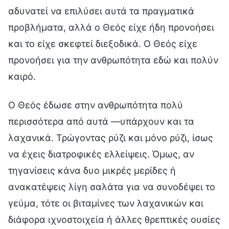
αδυνατεί να επιλύσει αυτά τα πραγματικά
προβλήματα, αλλά ο Θεός είχε ήδη προνοήσει
και το είχε σκεφτεί διεξοδικά. Ο Θεός είχε
προνοήσει για την ανθρωπότητα εδώ και πολύν
καιρό.
Ο Θεός έδωσε στην ανθρωπότητα πολύ
περισσότερα από αυτά —υπάρχουν και τα
λαχανικά. Τρώγοντας ρύζι και μόνο ρύζι, ίσως
να έχεις διατροφικές ελλείψεις. Όμως, αν
τηγανίσεις κάνα δυο μικρές μερίδες ή
ανακατέψεις λίγη σαλάτα για να συνοδέψει το
γεύμα, τότε οι βιταμίνες των λαχανικών και
διάφορα ιχνοστοιχεία ή άλλες θρεπτικές ουσίες