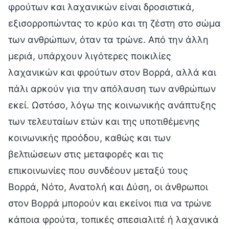
φρούτων και λαχανικών είναι δροσιστικά,
εξισορροπώντας το κρύο και τη ζέστη στο σώμα
των ανθρώπων, όταν τα τρώνε. Από την άλλη
μεριά, υπάρχουν λιγότερες ποικιλίες
λαχανικών και φρούτων στον Βορρά, αλλά και
πάλι αρκούν για την απόλαυση των ανθρώπων
εκεί. Ωστόσο, λόγω της κοινωνικής ανάπτυξης
των τελευταίων ετών και της υποτιθέμενης
κοινωνικής προόδου, καθώς και των
βελτιώσεων στις μεταφορές και τις
επικοινωνίες που συνδέουν μεταξύ τους
Βορρά, Νότο, Ανατολή και Δύση, οι άνθρωποι
στον Βορρά μπορούν και εκείνοι πια να τρώνε
κάποια φρούτα, τοπικές σπεσιαλιτέ ή λαχανικά