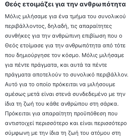
Θεός ετοιμάζει για την ανθρωπότητα
Μόλις μιλήσαμε για ένα τμήμα του συνολικού
περιβάλλοντος, δηλαδή, τις απαραίτητες
συνθήκες για την ανθρώπινη επιβίωση που ο
Θεός ετοίμασε για την ανθρωπότητα από τότε
που δημιούργησε τον κόσμο. Μόλις μιλήσαμε
για πέντε πράγματα, και αυτά τα πέντε
πράγματα αποτελούν το συνολικό περιβάλλον.
Αυτό για το οποίο πρόκειται να μιλήσουμε
αμέσως μετά είναι στενά συνδεδεμένο με την
ίδια τη ζωή του κάθε ανθρώπου στη σάρκα.
Πρόκειται για απαραίτητη προϋπόθεση που
αντιστοιχεί περισσότερο και είναι περισσότερο
σύμφωνη με την ίδια τη ζωή του ατόμου στη