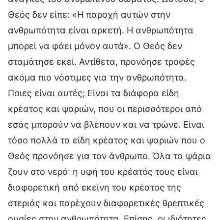
Θεός δεν είπε: «Η παροχή αυτών στην
ανθρωπότητα είναι αρκετή. Η ανθρωπότητα
μπορεί να φάει μόνον αυτά». Ο Θεός δεν
σταμάτησε εκεί. Αντίθετα, προνόησε τροφές
ακόμα πιο νόστιμες για την ανθρωπότητα.
Ποιες είναι αυτές; Είναι τα διάφορα είδη
κρέατος και ψαριών, που οι περισσότεροι από
εσάς μπορούν να βλέπουν και να τρώνε. Είναι
τόσο πολλά τα είδη κρέατος και ψαριών που ο
Θεός προνόησε για τον άνθρωπο. Όλα τα ψάρια
ζουν στο νερό· η υφή του κρέατός τους είναι
διαφορετική από εκείνη του κρέατος της
στεριάς και παρέχουν διαφορετικές θρεπτικές
ουσίες στην ανθρωπότητα. Επίσης, οι ιδιότητες