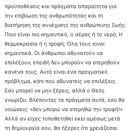
προϋποθέσεις και πράγματα απαραίτητα για
την επιβίωση της ανθρωπότητας και τη
διατήρηση της συνέχισης της ανθρώπινης ζωής.
Ποιο είναι πιο σημαντικό, ο αέρας ή το νερό; Η
θερμοκρασία ή η τροφή; Όλα τους είναι
σημαντικά. Οι άνθρωποι αδυνατούν να
επιλέξουν, επειδή δεν μπορούν να στερηθούν
κανένα τους. Αυτό είναι ένα πραγματικό
πρόβλημα, κάτι που αδυνατείς να επιλέξεις.
Εσύ μπορεί να μην ξέρεις, αλλά ο Θεός
γνωρίζει. Βλέποντας τα πράγματα αυτά, εσύ θα
νοιώσεις: «δεν μπορώ να στερηθώ την τροφή!»
Αλλά αν είχες τοποθετηθεί εκεί αμέσως μετά
τη δημιουργία σου, θα ήξερες ότι χρειάζεσαι