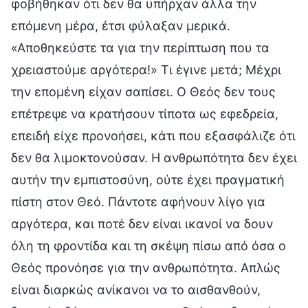
φοβήθηκαν ότι δεν θα υπήρχαν άλλα την
επόμενη μέρα, έτσι φύλαξαν μερικά.
«Αποθηκεύστε τα για την περίπτωση που τα
χρειαστούμε αργότερα!» Τι έγινε μετά; Μέχρι
την επομένη είχαν σαπίσει. Ο Θεός δεν τους
επέτρεψε να κρατήσουν τίποτα ως εφεδρεία,
επειδή είχε προνοήσει, κάτι που εξασφάλιζε ότι
δεν θα λιμοκτονούσαν. Η ανθρωπότητα δεν έχει
αυτήν την εμπιστοσύνη, ούτε έχει πραγματική
πίστη στον Θεό. Πάντοτε αφήνουν λίγο για
αργότερα, και ποτέ δεν είναι ικανοί να δουν
όλη τη φροντίδα και τη σκέψη πίσω από όσα ο
Θεός προνόησε για την ανθρωπότητα. Απλώς
είναι διαρκώς ανίκανοι να το αισθανθούν,