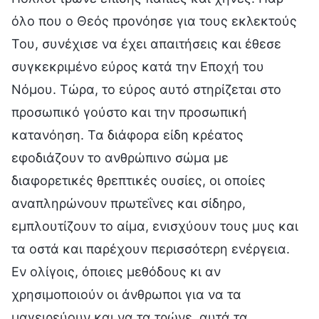
όλο που ο Θεός προνόησε για τους εκλεκτούς
Του, συνέχισε να έχει απαιτήσεις και έθεσε
συγκεκριμένο εύρος κατά την Εποχή του
Νόμου. Τώρα, το εύρος αυτό στηρίζεται στο
προσωπικό γούστο και την προσωπική
κατανόηση. Τα διάφορα είδη κρέατος
εφοδιάζουν το ανθρώπινο σώμα με
διαφορετικές θρεπτικές ουσίες, οι οποίες
αναπληρώνουν πρωτεΐνες και σίδηρο,
εμπλουτίζουν το αίμα, ενισχύουν τους μυς και
τα οστά και παρέχουν περισσότερη ενέργεια.
Εν ολίγοις, όποιες μεθόδους κι αν
χρησιμοποιούν οι άνθρωποι για να τα
μαγειρεύουν και να τα τρώνε, αυτά τα