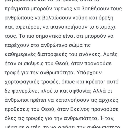
πράγματα μπορούν αφενός να βοηθήσουν τους
ανθρώπους να βελτιώσουν γεύση και όρεξη
και, αφετέρου, να ικανοποιήσουν το στομάχι
τους. Το πιο σημαντικό είναι ότι μπορούν να
παρέχουν στο ανθρώπινο σώμα τις
καθημερινές διατροφικές του ανάγκες. Αυτές
ήταν οι σκέψεις του Θεού, όταν προνοούσε
τροφή για την ανθρωπότητα. Υπάρχουν
χορτοφαγικές τροφές, όπως και κρέατα· αυτό
δε φανερώνει πλούτο και αφθονία; Αλλά οι
άνθρωποι πρέπει να κατανοήσουν τις αρχικές
προθέσεις του Θεού, όταν Εκείνος προνοούσε
όλες τις τροφές για την ανθρωπότητα. Ήταν,
μέσα σε αυτές, το να αφήσει την ανθρωπότητα