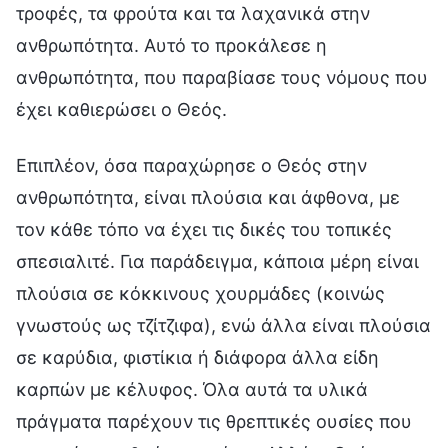
τροφές, τα φρούτα και τα λαχανικά στην
ανθρωπότητα. Αυτό το προκάλεσε η
ανθρωπότητα, που παραβίασε τους νόμους που
έχει καθιερώσει ο Θεός.
Επιπλέον, όσα παραχώρησε ο Θεός στην
ανθρωπότητα, είναι πλούσια και άφθονα, με
τον κάθε τόπο να έχει τις δικές του τοπικές
σπεσιαλιτέ. Για παράδειγμα, κάποια μέρη είναι
πλούσια σε κόκκινους χουρμάδες (κοινώς
γνωστούς ως τζίτζιφα), ενώ άλλα είναι πλούσια
σε καρύδια, φιστίκια ή διάφορα άλλα είδη
καρπών με κέλυφος. Όλα αυτά τα υλικά
πράγματα παρέχουν τις θρεπτικές ουσίες που