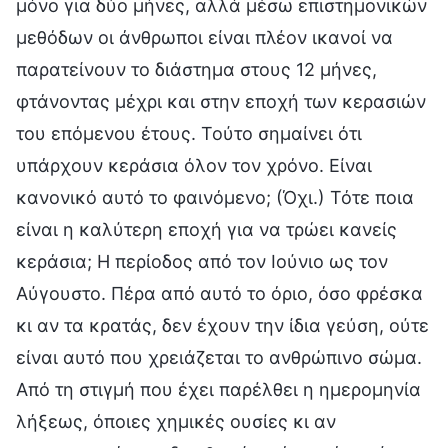
μόνο για δύο μήνες, αλλά μέσω επιστημονικών
μεθόδων οι άνθρωποι είναι πλέον ικανοί να
παρατείνουν το διάστημα στους 12 μήνες,
φτάνοντας μέχρι και στην εποχή των κερασιών
του επόμενου έτους. Τούτο σημαίνει ότι
υπάρχουν κεράσια όλον τον χρόνο. Είναι
κανονικό αυτό το φαινόμενο; (Όχι.) Τότε ποια
είναι η καλύτερη εποχή για να τρώει κανείς
κεράσια; Η περίοδος από τον Ιούνιο ως τον
Αύγουστο. Πέρα από αυτό το όριο, όσο φρέσκα
κι αν τα κρατάς, δεν έχουν την ίδια γεύση, ούτε
είναι αυτό που χρειάζεται το ανθρώπινο σώμα.
Από τη στιγμή που έχει παρέλθει η ημερομηνία
λήξεως, όποιες χημικές ουσίες κι αν