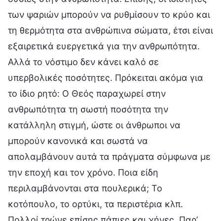
των ψαριών μπορούν να ρυθμίσουν το κρύο και
τη θερμότητα στα ανθρώπινα σώματα, έτσι είναι
εξαιρετικά ευεργετικά για την ανθρωπότητα.
Αλλά το νόστιμο δεν κάνει καλό σε
υπερβολικές ποσότητες. Πρόκειται ακόμα για
το ίδιο ρητό: Ο Θεός παραχωρεί στην
ανθρωπότητα τη σωστή ποσότητα την
κατάλληλη στιγμή, ώστε οι άνθρωποι να
μπορούν κανονικά και σωστά να
απολαμβάνουν αυτά τα πράγματα σύμφωνα με
την εποχή και τον χρόνο. Ποια είδη
περιλαμβάνονται στα πουλερικά; Το
κοτόπουλο, το ορτύκι, τα περιστέρια κλπ.
Πολλοί τρώνε επίσης πάπιες και χήνες. Παρ’