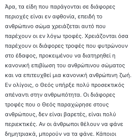
Άρα, τα είδη που παράγονται σε διάφορες
περιοχές είναι εν αφθονία, επειδή το
ανθρώπινο σώμα χρειάζεται αυτό που
παρέχουν οι εν λόγω τροφές. Χρειάζονται όσα
παρέχουν οι διάφορες τροφές που φυτρώνουν
στο έδαφος, προκειμένου να διατηρηθεί η
κανονική επιβίωση του ανθρώπινου σώματος
και να επιτευχθεί μια κανονική ανθρώπινη ζωή.
Εν ολίγοις, ο Θεός υπήρξε πολύ προσεκτικός
απέναντι στην ανθρωπότητα. Οι διάφορες
τροφές που ο Θεός παραχώρησε στους
ανθρώπους, δεν είναι βαρετές, είναι πολύ
περιεκτικές. Αν οι άνθρωποι θέλουν να φάνε
δημητριακά, μπορούν να τα φάνε. Κάποιοι