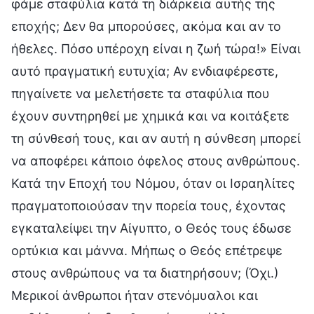
φάμε σταφύλια κατά τη διάρκεια αυτής της
εποχής; Δεν θα μπορούσες, ακόμα και αν το
ήθελες. Πόσο υπέροχη είναι η ζωή τώρα!» Είναι
αυτό πραγματική ευτυχία; Αν ενδιαφέρεστε,
πηγαίνετε να μελετήσετε τα σταφύλια που
έχουν συντηρηθεί με χημικά και να κοιτάξετε
τη σύνθεσή τους, και αν αυτή η σύνθεση μπορεί
να αποφέρει κάποιο όφελος στους ανθρώπους.
Κατά την Εποχή του Νόμου, όταν οι Ισραηλίτες
πραγματοποιούσαν την πορεία τους, έχοντας
εγκαταλείψει την Αίγυπτο, ο Θεός τους έδωσε
ορτύκια και μάννα. Μήπως ο Θεός επέτρεψε
στους ανθρώπους να τα διατηρήσουν; (Όχι.)
Μερικοί άνθρωποι ήταν στενόμυαλοι και