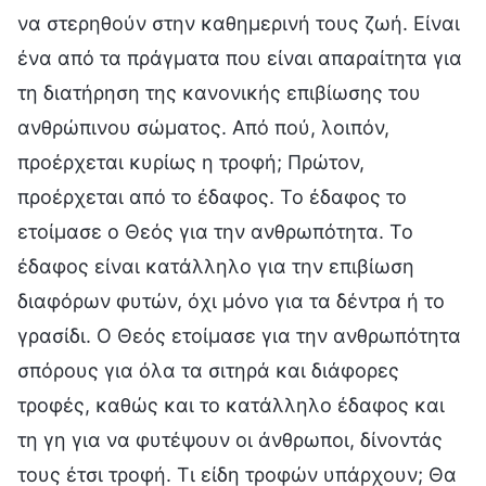
να στερηθούν στην καθημερινή τους ζωή. Είναι
ένα από τα πράγματα που είναι απαραίτητα για
τη διατήρηση της κανονικής επιβίωσης του
ανθρώπινου σώματος. Από πού, λοιπόν,
προέρχεται κυρίως η τροφή; Πρώτον,
προέρχεται από το έδαφος. Το έδαφος το
ετοίμασε ο Θεός για την ανθρωπότητα. Το
έδαφος είναι κατάλληλο για την επιβίωση
διαφόρων φυτών, όχι μόνο για τα δέντρα ή το
γρασίδι. Ο Θεός ετοίμασε για την ανθρωπότητα
σπόρους για όλα τα σιτηρά και διάφορες
τροφές, καθώς και το κατάλληλο έδαφος και
τη γη για να φυτέψουν οι άνθρωποι, δίνοντάς
τους έτσι τροφή. Τι είδη τροφών υπάρχουν; Θα