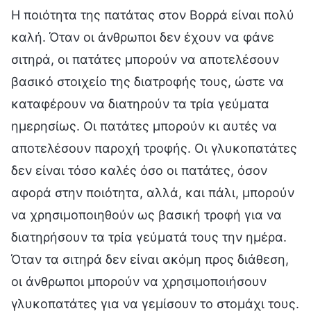
Η ποιότητα της πατάτας στον Βορρά είναι πολύ
καλή. Όταν οι άνθρωποι δεν έχουν να φάνε
σιτηρά, οι πατάτες μπορούν να αποτελέσουν
βασικό στοιχείο της διατροφής τους, ώστε να
καταφέρουν να διατηρούν τα τρία γεύματα
ημερησίως. Οι πατάτες μπορούν κι αυτές να
αποτελέσουν παροχή τροφής. Οι γλυκοπατάτες
δεν είναι τόσο καλές όσο οι πατάτες, όσον
αφορά στην ποιότητα, αλλά, και πάλι, μπορούν
να χρησιμοποιηθούν ως βασική τροφή για να
διατηρήσουν τα τρία γεύματά τους την ημέρα.
Όταν τα σιτηρά δεν είναι ακόμη προς διάθεση,
οι άνθρωποι μπορούν να χρησιμοποιήσουν
γλυκοπατάτες για να γεμίσουν το στομάχι τους.