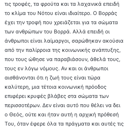
τις τροφές, τα φρούτα και τα λαχανικά επειδή
το κλίμα του Νότου είναι ιδιαίτερο. Ο Βορράς
έχει την τροφή που χρειάζεται για τα σώματα
των ανθρώπων του Βορρά. Αλλά επειδή οι
άνθρωποι είναι λαίμαργοι, σαρώθηκαν ακούσια
από την παλίρροια της κοινωνικής ανάπτυξης,
που τους ώθησε να παραβιάσουν, άθελά τους,
τους εν λόγω νόμους. Αν και οι άνθρωποι
αισθάνονται ότι η ζωή τους είναι τώρα
καλύτερη, μια τέτοια κοινωνική πρόοδος
επιφέρει κρυφές βλάβες στα σώματα των
περισσοτέρων. Δεν είναι αυτό που θέλει να δει
ο Θεός, ούτε και ήταν αυτή η αρχική πρόθεσή
Του, όταν έφερε όλα τα πράγματα και αυτές τις