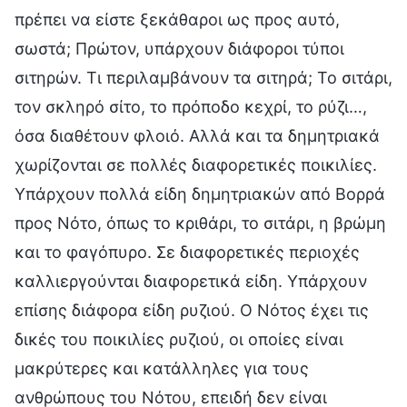
πρέπει να είστε ξεκάθαροι ως προς αυτό,
σωστά; Πρώτον, υπάρχουν διάφοροι τύποι
σιτηρών. Τι περιλαμβάνουν τα σιτηρά; Το σιτάρι,
τον σκληρό σίτο, το πρόποδο κεχρί, το ρύζι…,
όσα διαθέτουν φλοιό. Αλλά και τα δημητριακά
χωρίζονται σε πολλές διαφορετικές ποικιλίες.
Υπάρχουν πολλά είδη δημητριακών από Βορρά
προς Νότο, όπως το κριθάρι, το σιτάρι, η βρώμη
και το φαγόπυρο. Σε διαφορετικές περιοχές
καλλιεργούνται διαφορετικά είδη. Υπάρχουν
επίσης διάφορα είδη ρυζιού. Ο Νότος έχει τις
δικές του ποικιλίες ρυζιού, οι οποίες είναι
μακρύτερες και κατάλληλες για τους
ανθρώπους του Νότου, επειδή δεν είναι