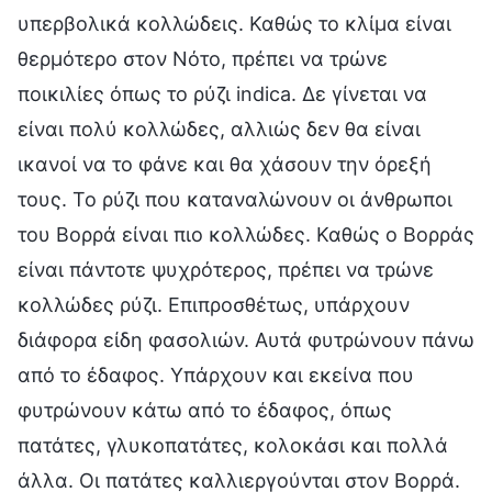
υπερβολικά κολλώδεις. Καθώς το κλίμα είναι
θερμότερο στον Νότο, πρέπει να τρώνε
ποικιλίες όπως το ρύζι indica. Δε γίνεται να
είναι πολύ κολλώδες, αλλιώς δεν θα είναι
ικανοί να το φάνε και θα χάσουν την όρεξή
τους. Το ρύζι που καταναλώνουν οι άνθρωποι
του Βορρά είναι πιο κολλώδες. Καθώς ο Βορράς
είναι πάντοτε ψυχρότερος, πρέπει να τρώνε
κολλώδες ρύζι. Επιπροσθέτως, υπάρχουν
διάφορα είδη φασολιών. Αυτά φυτρώνουν πάνω
από το έδαφος. Υπάρχουν και εκείνα που
φυτρώνουν κάτω από το έδαφος, όπως
πατάτες, γλυκοπατάτες, κολοκάσι και πολλά
άλλα. Οι πατάτες καλλιεργούνται στον Βορρά.