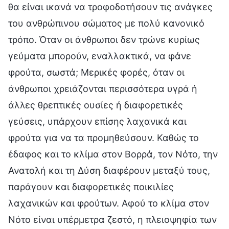
θα είναι ικανά να τροφοδοτήσουν τις ανάγκες
του ανθρώπινου σώματος με πολύ κανονικό
τρόπο. Όταν οι άνθρωποι δεν τρώνε κυρίως
γεύματα μπορούν, εναλλακτικά, να φάνε
φρούτα, σωστά; Μερικές φορές, όταν οι
άνθρωποι χρειάζονται περισσότερα υγρά ή
άλλες θρεπτικές ουσίες ή διαφορετικές
γεύσεις, υπάρχουν επίσης λαχανικά και
φρούτα για να τα προμηθεύσουν. Καθώς το
έδαφος και το κλίμα στον Βορρά, τον Νότο, την
Ανατολή και τη Δύση διαφέρουν μεταξύ τους,
παράγουν και διαφορετικές ποικιλίες
λαχανικών και φρούτων. Αφού το κλίμα στον
Νότο είναι υπέρμετρα ζεστό, η πλειοψηφία των