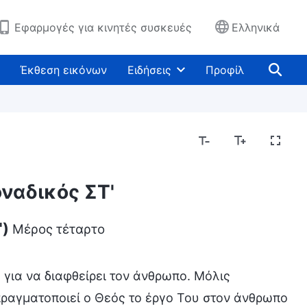
Εφαρμογές για κινητές συσκευές
Ελληνικά
Έκθεση εικόνων
Ειδήσεις
Προφίλ
οναδικός ΣΤ'
')
Μέρος τέταρτο
 για να διαφθείρει τον άνθρωπο. Μόλις
ραγματοποιεί ο Θεός το έργο Του στον άνθρωπο