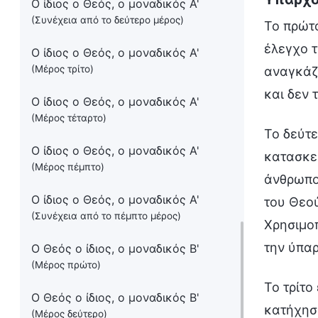
Ο ίδιος ο Θεός, ο μοναδικός Α'
(Συνέχεια από το δεύτερο μέρος)
Το πρώτο
έλεγχο τ
Ο ίδιος ο Θεός, ο μοναδικός Α'
(Μέρος τρίτο)
αναγκάζε
και δεν 
Ο ίδιος ο Θεός, ο μοναδικός Α'
(Μέρος τέταρτο)
Το δεύτε
Ο ίδιος ο Θεός, ο μοναδικός Α'
κατασκευ
(Μέρος πέμπτο)
άνθρωπος
Ο ίδιος ο Θεός, ο μοναδικός Α'
του Θεού
(Συνέχεια από το πέμπτο μέρος)
Χρησιμοπ
την ύπαρ
Ο Θεός ο ίδιος, ο μοναδικός Β'
(Μέρος πρώτο)
Το τρίτ
Ο Θεός ο ίδιος, ο μοναδικός Β'
κατήχηση
(Μέρος δεύτερο)