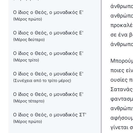
άνθρωπο 
Ο ίδιος ο Θεός, ο μοναδικός Ε'
ανθρώπου
(Μέρος πρώτο)
προκαλέσ
Ο ίδιος ο Θεός, ο μοναδικός Ε'
σε ένα β
(Μέρος δεύτερο)
άνθρωπο
Ο ίδιος ο Θεός, ο μοναδικός Ε'
(Μέρος τρίτο)
Μπορούμε
ποιες εί
Ο ίδιος ο Θεός, ο μοναδικός Ε'
ουσίες π
(Συνέχεια από το τρίτο μέρος)
Σατανάς 
Ο ίδιος ο Θεός, ο μοναδικός Ε'
φαντασμέ
(Μέρος τέταρτο)
ανθρώπιν
Ο ίδιος ο Θεός, ο μοναδικός ΣΤ'
αφήσουμ
(Μέρος πρώτο)
γίνεται 