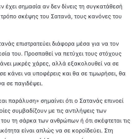
εν έχει σημασία αν δεν δίνεις τη συγκατάθεσή
ν τρόπο σκέψης του Σατανά, τους κανόνες του
ατανάς επιστρατεύει διάφορα μέσα για να τον
εσία του. Προσπαθεί να πετύχει τους στόχους
άνει μικρές χάρες, αλλά εξακολουθεί να σε
σε κάνει να υποφέρεις και θα σε τιμωρήσει, θα
να σε παγιδέψει.
αι παράλυση» σημαίνει ότι ο Σατανάς επινοεί
οίες συμβαδίζουν με τις αντιλήψεις των
του τη σάρκα των ανθρώπων ή ότι σκέφτεται τις
κότητα είναι απλώς να σε κοροϊδεύει. Στη