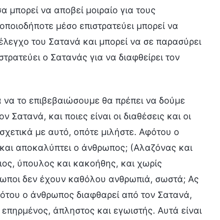
α μπορεί να αποβεί μοιραίο για τους
οποιοδήποτε μέσο επιστρατεύει μπορεί να
 έλεγχο του Σατανά και μπορεί να σε παρασύρει
στρατεύει ο Σατανάς για να διαφθείρει τον
α να το επιβεβαιώσουμε θα πρέπει να δούμε
 Σατανά, και ποιες είναι οι διαθέσεις και οι
 σχετικά με αυτό, οπότε μιλήστε. Αφότου ο
 και αποκαλύπτει ο άνθρωπος; (Αλαζόνας και
ιος, ύπουλος και κακοήθης, και χωρίς
ρωποι δεν έχουν καθόλου ανθρωπιά, σωστά; Ας
φότου ο άνθρωπος διαφθαρεί από τον Σατανά,
επηρμένος, άπληστος και εγωιστής. Αυτά είναι