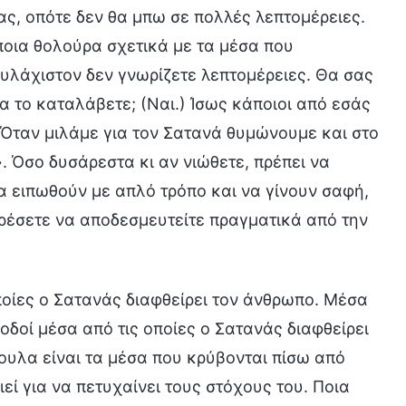
ας, οπότε δεν θα μπω σε πολλές λεπτομέρειες.
ποια θολούρα σχετικά με τα μέσα που
ουλάχιστον δεν γνωρίζετε λεπτομέρειες. Θα σας
α το καταλάβετε; (Ναι.) Ίσως κάποιοι από εσάς
 Όταν μιλάμε για τον Σατανά θυμώνουμε και στο
 Όσο δυσάρεστα κι αν νιώθετε, πρέπει να
α ειπωθούν με απλό τρόπο και να γίνουν σαφή,
ρέσετε να αποδεσμευτείτε πραγματικά από την
οίες ο Σατανάς διαφθείρει τον άνθρωπο. Μέσα
 οδοί μέσα από τις οποίες ο Σατανάς διαφθείρει
ουλα είναι τα μέσα που κρύβονται πίσω από
εί για να πετυχαίνει τους στόχους του. Ποια