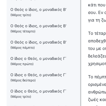
κάτι που
Ο Θεός ο ίδιος, ο μοναδικός Β'
σου. Εν 
(Μέρος τρίτο)
για τη ζ
Ο Θεός ο ίδιος, ο μοναδικός Β'
(Μέρος τέταρτο)
Το τέταρ
αποδεχθε
Ο Θεός ο ίδιος, ο μοναδικός Β'
(Μέρος πέμπτο)
του με ο
δελεάζει
Ο ίδιος ο Θεός, ο μοναδικός Γ΄
χρησιμοπ
(Μέρος πρώτο)
Ο ίδιος ο Θεός, ο μοναδικός Γ΄
Το πέμπτ
(Μέρος δεύτερο)
ορισμένε
Ο ίδιος ο Θεός, ο μοναδικός Γ΄
ανθρώπων
(Μέρος τρίτο)
ζωές και