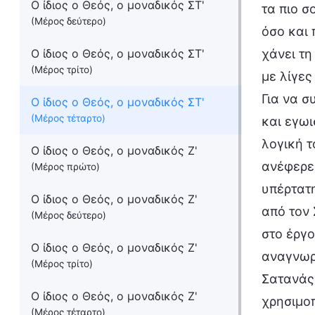
Ο ίδιος ο Θεός, ο μοναδικός ΣΤ'
τα πιο σ
(Μέρος δεύτερο)
όσο και 
Ο ίδιος ο Θεός, ο μοναδικός ΣΤ'
χάνει τη
(Μέρος τρίτο)
με λίγες
Για να 
Ο ίδιος ο Θεός, ο μοναδικός ΣΤ'
(Μέρος τέταρτο)
και εγωι
λογική τ
Ο ίδιος ο Θεός, ο μοναδικός Ζ'
ανέφερε 
(Μέρος πρώτο)
υπέρτατ
Ο ίδιος ο Θεός, ο μοναδικός Ζ'
από τον 
(Μέρος δεύτερο)
στο έργο
Ο ίδιος ο Θεός, ο μοναδικός Ζ'
αναγνωρί
(Μέρος τρίτο)
Σατανάς 
Ο ίδιος ο Θεός, ο μοναδικός Ζ'
χρησιμοπ
(Μέρος τέταρτο)