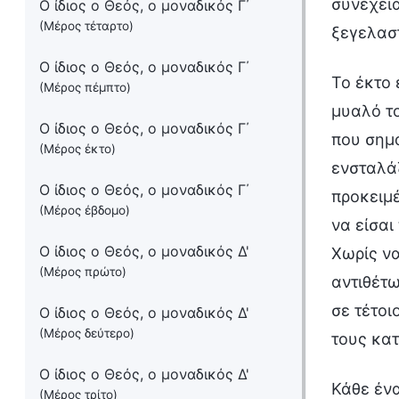
συνέχεια
Ο ίδιος ο Θεός, ο μοναδικός Γ΄
(Μέρος τέταρτο)
ξεγελαστ
Ο ίδιος ο Θεός, ο μοναδικός Γ΄
Το έκτο 
(Μέρος πέμπτο)
μυαλό το
Ο ίδιος ο Θεός, ο μοναδικός Γ΄
που σημα
(Μέρος έκτο)
ενσταλάζ
Ο ίδιος ο Θεός, ο μοναδικός Γ΄
προκειμέ
(Μέρος έβδομο)
να είσαι
Ο ίδιος ο Θεός, ο μοναδικός Δ'
Χωρίς να
(Μέρος πρώτο)
αντιθέτω
σε τέτοι
Ο ίδιος ο Θεός, ο μοναδικός Δ'
(Μέρος δεύτερο)
τους κα
Ο ίδιος ο Θεός, ο μοναδικός Δ'
Κάθε ένα
(Μέρος τρίτο)