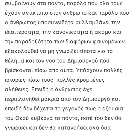
συμβαίνουν στα πάντα, παρόλο που όλα τους
έχουν αντίκτυπο στον άνθρωπο και παρόλο που
ο άνθρωπος υποσυνείδητα συλλαμβάνει την
ιδιαιτερότητα, την κανονικότητα ή ακόμα και
την παραδοξότητα των διαφόρων φαινομένων,
εξακολουθεί να μη γνωρίζει τίποτα για το
θέλημα και τον νου του Δημιουργού που
βρίσκονται πίσω από αυτά. Υπάρχουν πολλές
ιστορίες πίσω τους· πολλές κρυμμένες
αλήθειες. Επειδή ο άνθρωπος έχει
περιπλανηθεί μακριά από τον Δημιουργό και
επειδή δεν δέχεται το γεγονός πως η εξουσία
του Θεού κυβερνά τα πάντα, ποτέ του δεν θα
γνωρίσει και δεν θα κατανοήσει όλα όσα