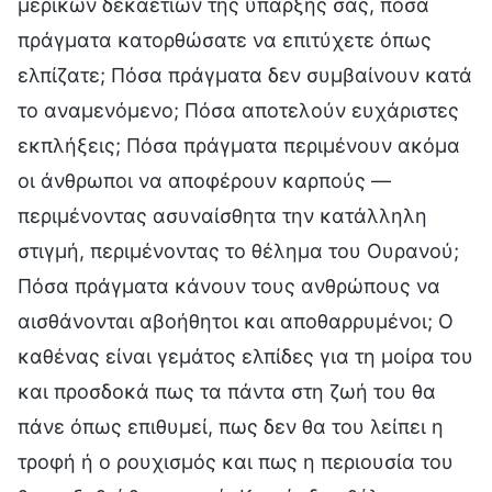
μερικών δεκαετιών της ύπαρξής σας, πόσα
πράγματα κατορθώσατε να επιτύχετε όπως
ελπίζατε; Πόσα πράγματα δεν συμβαίνουν κατά
το αναμενόμενο; Πόσα αποτελούν ευχάριστες
εκπλήξεις; Πόσα πράγματα περιμένουν ακόμα
οι άνθρωποι να αποφέρουν καρπούς —
περιμένοντας ασυναίσθητα την κατάλληλη
στιγμή, περιμένοντας το θέλημα του Ουρανού;
Πόσα πράγματα κάνουν τους ανθρώπους να
αισθάνονται αβοήθητοι και αποθαρρυμένοι; Ο
καθένας είναι γεμάτος ελπίδες για τη μοίρα του
και προσδοκά πως τα πάντα στη ζωή του θα
πάνε όπως επιθυμεί, πως δεν θα του λείπει η
τροφή ή ο ρουχισμός και πως η περιουσία του