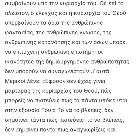
συμβαίνουν υπό την κυριαρχία του. Ως επί το
πλείστον, ο έλεγχος και η κυριαρχία του Θεού
υπερβαίνουν τα όρια της ανθρώπινης
φαντασίας, της ανθρώπινης γνώσης, της
ανθρώπινης κατανόησης και των όσων μπορεί
να επιτύχει η ανθρώπινη επιστήμη· οι
ικανότητες της δημιουργημένης ανθρωπότητας
δεν μπορούν να συναγωνιστούν μ’ αυτά.
Μερικοί λένε: «Εφόσον δεν έχεις γίνει
μάρτυρας της κυριαρχίας του Θεού, πώς
μπορείς να πιστεύεις πως τα πάντα υπόκεινται
στην εξουσία Του;» Το να το βλέπεις, δεν
σημαίνει πάντα πως πιστεύεις· το να βλέπεις,
δεν σημαίνει πάντα πως αναγνωρίζεις και