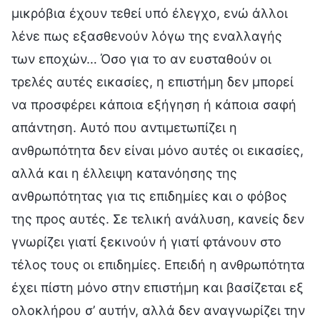
μικρόβια έχουν τεθεί υπό έλεγχο, ενώ άλλοι
λένε πως εξασθενούν λόγω της εναλλαγής
των εποχών… Όσο για το αν ευσταθούν οι
τρελές αυτές εικασίες, η επιστήμη δεν μπορεί
να προσφέρει κάποια εξήγηση ή κάποια σαφή
απάντηση. Αυτό που αντιμετωπίζει η
ανθρωπότητα δεν είναι μόνο αυτές οι εικασίες,
αλλά και η έλλειψη κατανόησης της
ανθρωπότητας για τις επιδημίες και ο φόβος
της προς αυτές. Σε τελική ανάλυση, κανείς δεν
γνωρίζει γιατί ξεκινούν ή γιατί φτάνουν στο
τέλος τους οι επιδημίες. Επειδή η ανθρωπότητα
έχει πίστη μόνο στην επιστήμη και βασίζεται εξ
ολοκλήρου σ’ αυτήν, αλλά δεν αναγνωρίζει την