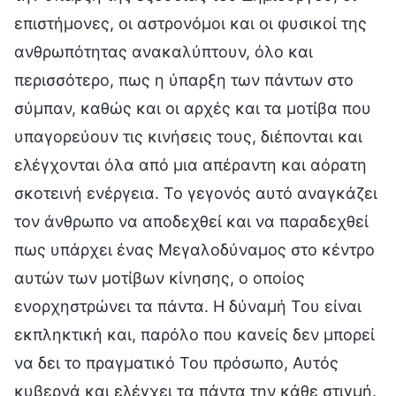
επιστήμονες, οι αστρονόμοι και οι φυσικοί της
ανθρωπότητας ανακαλύπτουν, όλο και
περισσότερο, πως η ύπαρξη των πάντων στο
σύμπαν, καθώς και οι αρχές και τα μοτίβα που
υπαγορεύουν τις κινήσεις τους, διέπονται και
ελέγχονται όλα από μια απέραντη και αόρατη
σκοτεινή ενέργεια. Το γεγονός αυτό αναγκάζει
τον άνθρωπο να αποδεχθεί και να παραδεχθεί
πως υπάρχει ένας Μεγαλοδύναμος στο κέντρο
αυτών των μοτίβων κίνησης, ο οποίος
ενορχηστρώνει τα πάντα. Η δύναμή Του είναι
εκπληκτική και, παρόλο που κανείς δεν μπορεί
να δει το πραγματικό Του πρόσωπο, Αυτός
κυβερνά και ελέγχει τα πάντα την κάθε στιγμή.