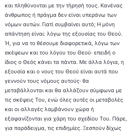
και πληθύνονται με την τήρησή τους. Κανένας
άνθρωπος ή πράγμα δεν είναι υπεράνω των
νόμων αυτών. Γιατί συμβαίνει αυτό; Η μόνη
απάντηση είναι: λόγω της εξουσίας του Θεού.
Ή, για να το θέσουμε διαφορετικά, λόγω των
σκέψεων και του λόγου του Θεού· επειδή ο
ίδιος ο Θεός κάνει τα πάντα. Με άλλα λόγια, η
εξουσία και ο νους του Θεού είναι αυτά που
γεννούν τους νόμους αυτούς· θα
μεταβάλλονται και θα αλλάζουν σύμφωνα με
τις σκέψεις Του, ενώ όλες αυτές οι μεταβολές
και οι αλλαγές λαμβάνουν χώρα ή
εξαφανίζονται για χάρη του σχεδίου Του. Πάρε,
για παράδειγμα, τις επιδημίες. Ξεσπούν δίχως