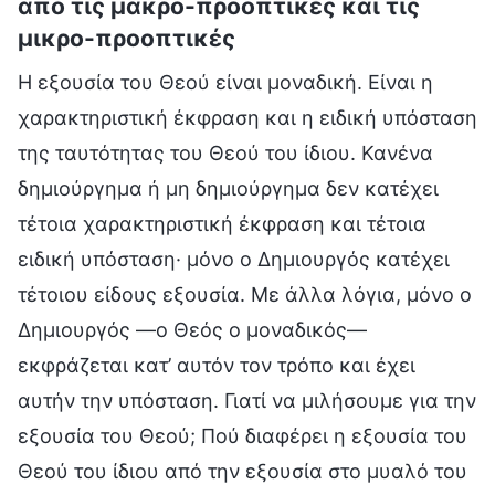
από τις μακρο-προοπτικές και τις
μικρο-προοπτικές
Η εξουσία του Θεού είναι μοναδική. Είναι η
χαρακτηριστική έκφραση και η ειδική υπόσταση
της ταυτότητας του Θεού του ίδιου. Κανένα
δημιούργημα ή μη δημιούργημα δεν κατέχει
τέτοια χαρακτηριστική έκφραση και τέτοια
ειδική υπόσταση· μόνο ο Δημιουργός κατέχει
τέτοιου είδους εξουσία. Με άλλα λόγια, μόνο ο
Δημιουργός —ο Θεός ο μοναδικός—
εκφράζεται κατ’ αυτόν τον τρόπο και έχει
αυτήν την υπόσταση. Γιατί να μιλήσουμε για την
εξουσία του Θεού; Πού διαφέρει η εξουσία του
Θεού του ίδιου από την εξουσία στο μυαλό του