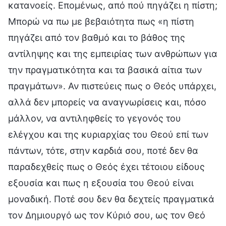
κατανοείς. Επομένως, από πού πηγάζει η πίστη;
Μπορώ να πω με βεβαιότητα πως «η πίστη
πηγάζει από τον βαθμό και το βάθος της
αντίληψης και της εμπειρίας των ανθρώπων για
την πραγματικότητα και τα βασικά αίτια των
πραγμάτων». Αν πιστεύεις πως ο Θεός υπάρχει,
αλλά δεν μπορείς να αναγνωρίσεις και, πόσο
μάλλον, να αντιληφθείς το γεγονός του
ελέγχου και της κυριαρχίας του Θεού επί των
πάντων, τότε, στην καρδιά σου, ποτέ δεν θα
παραδεχθείς πως ο Θεός έχει τέτοιου είδους
εξουσία και πως η εξουσία του Θεού είναι
μοναδική. Ποτέ σου δεν θα δεχτείς πραγματικά
τον Δημιουργό ως τον Κύριό σου, ως τον Θεό