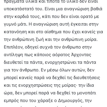
πράγματα υλικά και τίποτα το υλικό δεν είναι
υποκατάστατό του. Είναι μια αναγνώριση βαθιά
στην καρδιά τους, κάτι που δεν είναι ορατό με
γυμνό μάτι. Η αναγνώριση αυτή έγκειται στην
κατανόηση και στο αίσθημα που έχει κανείς για
την ανθρώπινη ζωή και την ανθρώπινη μοίρα.
Επιπλέον, οδηγεί συχνά τον άνθρωπο στην
αντίληψη πως κάποιος αόρατος Άρχοντας
διευθετεί τα πάντα, ενορχηστρώνει τα πάντα
για τον άνθρωπο. Εν μέσω όλων αυτών, δεν
μπορεί κανείς παρά να δεχθεί τις διευθετήσεις
και τις ενορχηστρώσεις της μοίρας· την ίδια
ώρα, δεν μπορεί παρά να δεχθεί το μονοπάτι
εμπρός που του χάραξε ο Δημιουργός, την