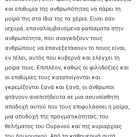
και επιθυμία της ανθρωπότητας να πάρει τη
μοίρα της στα ίδια της τα χέρια. Είναι σαν
ισχυρά, επαναλαμβανόμενα ραπίσματα στην
ανθρωπότητα, που αναγκάζουν τους
ανθρώπους να επανεξετάσουν το ποιος είναι,
εν τέλει, αυτός που κυβερνά και ελέγχει τη
μοίρα τους. Επιπλέον, καθώς οι φιλοδοξίες και
οι επιθυμίες τους καταπνίγονται και
γκρεμίζονται ξανά και ξανά, οι άνθρωποι
φτάνουν ανεπιτήδευτα σε μια ασυναίσθητη
αποδοχή αυτού που τους επιφυλάσσει η μοίρα,
μια αποδοχή της πραγματικότητας, του
θελήματος του Ουρανού και της κυριαρχίας
του Δημιουργού. Από τα καθημερινά αυτά