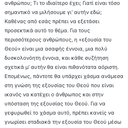
ανθρώπου; Τι το ιδιαίτερο έχει; Γιατί είναι τόσο
σημαντικό να μιλήσουμε γι’ αυτήν εδώ;
Καθένας από εσάς πρέπει να εξετάσει
προσεκτικά αυτό το θέμα. Για τους
περισσότερους ανθρώπους, η «εξουσία του
Θεού» είναι μια ασαφής έννοια, μια πολύ
δυσκολονόητη έννοια, και κάθε συζήτηση
σχετικά μ’ αυτήν θα είναι πιθανότατα αόριστη.
Επομένως, πάντοτε θα υπάρχει χάσμα ανάμεσα
στη γνώση της εξουσίας του Θεού που είναι
ικανός να κατέχει ο άνθρωπος και στην
υπόσταση της εξουσίας του Θεού. Για να
γεφυρωθεί το χάσμα αυτό, πρέπει κανείς να
γνωρίσει σταδιακά την εξουσία του Θεού μέσω