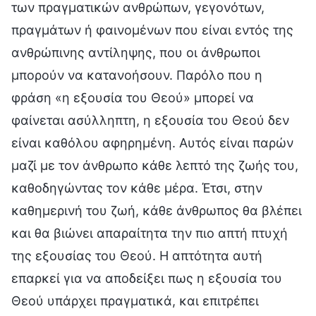
των πραγματικών ανθρώπων, γεγονότων,
πραγμάτων ή φαινομένων που είναι εντός της
ανθρώπινης αντίληψης, που οι άνθρωποι
μπορούν να κατανοήσουν. Παρόλο που η
φράση «η εξουσία του Θεού» μπορεί να
φαίνεται ασύλληπτη, η εξουσία του Θεού δεν
είναι καθόλου αφηρημένη. Αυτός είναι παρών
μαζί με τον άνθρωπο κάθε λεπτό της ζωής του,
καθοδηγώντας τον κάθε μέρα. Έτσι, στην
καθημερινή του ζωή, κάθε άνθρωπος θα βλέπει
και θα βιώνει απαραίτητα την πιο απτή πτυχή
της εξουσίας του Θεού. Η απτότητα αυτή
επαρκεί για να αποδείξει πως η εξουσία του
Θεού υπάρχει πραγματικά, και επιτρέπει