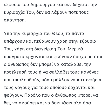
εξουσία του Δημιουργού και δεν δέχεται την
κυριαρχία Του, δεν θα λάβουν ποτέ τους
απάντηση.
Υπό την κυριαρχία του Θεού, τα πάντα
υπάρχουν και πεθαίνουν χάρη στην εξουσία
Του, χάρη στη διαχείρισή Του. Μερικά
πράγματα έρχονται και φεύγουν ήσυχα, κι έτσι
ο άνθρωπος δεν μπορεί να καταλάβει την
προέλευσή τους ή να συλλάβει τους κανόνες
που ακολουθούν, πόσο μάλλον να κατανοήσει
τους λόγους για τους οποίους έρχονται και
φεύγουν. Παρόλο που ο άνθρωπος μπορεί να
δει, να ακούσει και να δοκιμάσει όλα όσα