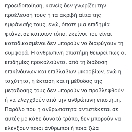
προειδοποίηση, κανείς δεν γνωρίζει την
προέλευσή τους ή τα ακριβή αίτια της
εμφάνισής τους, ενώ, όποτε μια επιδημία
φτάνει σε κάποιον τόπο, εκείνοι που είναι
καταδικασμένοι δεν μπορούν να διαφύγουν τη
συμφορά. Η ανθρώπινη επιστήμη θεωρεί πως οι
επιδημίες προκαλούνται από τη διάδοση
επικίνδυνων και επιβλαβών μικροβίων, ενώ η
ταχύτητα, η έκταση και η μέθοδος της
μετάδοσής τους δεν μπορούν να προβλεφθούν
ή να ελεγχθούν από την ανθρώπινη επιστήμη.
Παρόλο που η ανθρωπότητα αντιστέκεται σε
αυτές με κάθε δυνατό τρόπο, δεν μπορούν να
ελέγξουν ποιοι άνθρωποι ή ποια ζώα