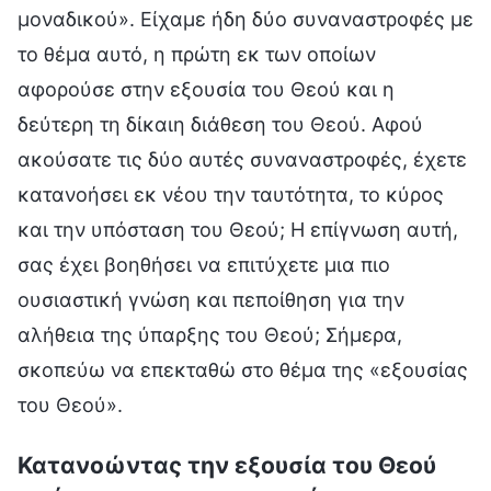
μοναδικού». Είχαμε ήδη δύο συναναστροφές με
το θέμα αυτό, η πρώτη εκ των οποίων
αφορούσε στην εξουσία του Θεού και η
δεύτερη τη δίκαιη διάθεση του Θεού. Αφού
ακούσατε τις δύο αυτές συναναστροφές, έχετε
κατανοήσει εκ νέου την ταυτότητα, το κύρος
και την υπόσταση του Θεού; Η επίγνωση αυτή,
σας έχει βοηθήσει να επιτύχετε μια πιο
ουσιαστική γνώση και πεποίθηση για την
αλήθεια της ύπαρξης του Θεού; Σήμερα,
σκοπεύω να επεκταθώ στο θέμα της «εξουσίας
του Θεού».
Κατανοώντας την εξουσία του Θεού