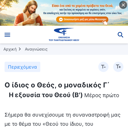
Αρχική
Αναγνώσεις
Περιεχόμενα
Ο ίδιος ο Θεός, ο μοναδικός Γ΄
Η εξουσία του Θεού (Β')
Μέρος πρώτο
Σήμερα θα συνεχίσουμε τη συναναστροφή μας
με το θέμα του «Θεού του ίδιου, του