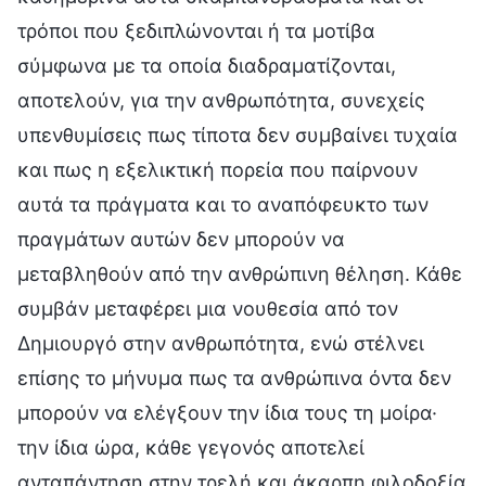
τρόποι που ξεδιπλώνονται ή τα μοτίβα
σύμφωνα με τα οποία διαδραματίζονται,
αποτελούν, για την ανθρωπότητα, συνεχείς
υπενθυμίσεις πως τίποτα δεν συμβαίνει τυχαία
και πως η εξελικτική πορεία που παίρνουν
αυτά τα πράγματα και το αναπόφευκτο των
πραγμάτων αυτών δεν μπορούν να
μεταβληθούν από την ανθρώπινη θέληση. Κάθε
συμβάν μεταφέρει μια νουθεσία από τον
Δημιουργό στην ανθρωπότητα, ενώ στέλνει
επίσης το μήνυμα πως τα ανθρώπινα όντα δεν
μπορούν να ελέγξουν την ίδια τους τη μοίρα·
την ίδια ώρα, κάθε γεγονός αποτελεί
ανταπάντηση στην τρελή και άκαρπη φιλοδοξία