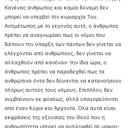
Κανένας άνθρωπος και καμία δύναμη δεν
μπορεί να υπερβεί την κυριαρχία Του.
Αντιμέτωπος με το γεγονός αυτό, ο άνθρωπος
πρέπει να αναγνωρίσει πως οι νόμοι που
διέπουν την ύπαρξη των πάντων δεν γίνεται να
ελέγχονται από ανθρώπους, δεν γίνεται να
αλλαχθούν από κανέναν· την ίδια ώρα, ο
άνθρωπος πρέπει να παραδεχθεί πως τα
ανθρώπινα όντα δεν δύνανται να κατανοήσουν
πλήρως αυτούς τους νόμους. Επιπλέον, δεν
συμβαίνουν εκ φύσεως, αλλά υπαγορεύονται
από έναν Κύριο και Άρχοντα. Όλα αυτά είναι
εκφράσεις της εξουσίας του Θεού που η
ανθρωπότητα μπορεί να αντιληφθεί σε μακρο-