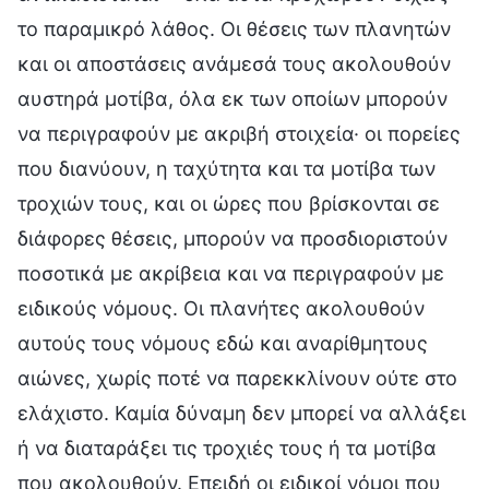
το παραμικρό λάθος. Οι θέσεις των πλανητών
και οι αποστάσεις ανάμεσά τους ακολουθούν
αυστηρά μοτίβα, όλα εκ των οποίων μπορούν
να περιγραφούν με ακριβή στοιχεία· οι πορείες
που διανύουν, η ταχύτητα και τα μοτίβα των
τροχιών τους, και οι ώρες που βρίσκονται σε
διάφορες θέσεις, μπορούν να προσδιοριστούν
ποσοτικά με ακρίβεια και να περιγραφούν με
ειδικούς νόμους. Οι πλανήτες ακολουθούν
αυτούς τους νόμους εδώ και αναρίθμητους
αιώνες, χωρίς ποτέ να παρεκκλίνουν ούτε στο
ελάχιστο. Καμία δύναμη δεν μπορεί να αλλάξει
ή να διαταράξει τις τροχιές τους ή τα μοτίβα
που ακολουθούν. Επειδή οι ειδικοί νόμοι που