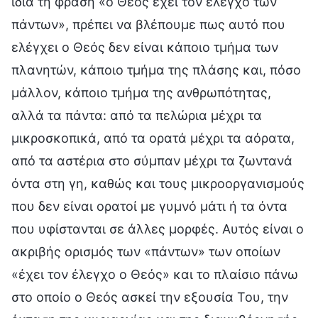
ίδια τη φράση «ο Θεός έχει τον έλεγχο των
πάντων», πρέπει να βλέπουμε πως αυτό που
ελέγχει ο Θεός δεν είναι κάποιο τμήμα των
πλανητών, κάποιο τμήμα της πλάσης και, πόσο
μάλλον, κάποιο τμήμα της ανθρωπότητας,
αλλά τα πάντα: από τα πελώρια μέχρι τα
μικροσκοπικά, από τα ορατά μέχρι τα αόρατα,
από τα αστέρια στο σύμπαν μέχρι τα ζωντανά
όντα στη γη, καθώς και τους μικροοργανισμούς
που δεν είναι ορατοί με γυμνό μάτι ή τα όντα
που υφίστανται σε άλλες μορφές. Αυτός είναι ο
ακριβής ορισμός των «πάντων» των οποίων
«έχει τον έλεγχο ο Θεός» και το πλαίσιο πάνω
στο οποίο ο Θεός ασκεί την εξουσία Του, την