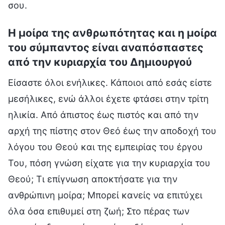
σου.
Η μοίρα της ανθρωπότητας και η μοίρα
του σύμπαντος είναι αναπόσπαστες
από την κυριαρχία του Δημιουργού
Είσαστε όλοι ενήλικες. Κάποιοι από εσάς είστε
μεσήλικες, ενώ άλλοι έχετε φτάσει στην τρίτη
ηλικία. Από άπιστος έως πιστός και από την
αρχή της πίστης στον Θεό έως την αποδοχή του
λόγου του Θεού και της εμπειρίας του έργου
Του, πόση γνώση είχατε για την κυριαρχία του
Θεού; Τι επίγνωση αποκτήσατε για την
ανθρώπινη μοίρα; Μπορεί κανείς να επιτύχει
όλα όσα επιθυμεί στη ζωή; Στο πέρας των