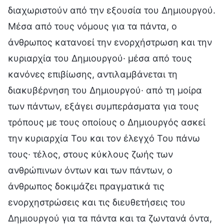
διαχωριστούν από την εξουσία του Δημιουργού.
Μέσα από τους νόμους για τα πάντα, ο
άνθρωπος κατανοεί την ενορχήστρωση και την
κυριαρχία του Δημιουργού· μέσα από τους
κανόνες επιβίωσης, αντιλαμβάνεται τη
διακυβέρνηση του Δημιουργού· από τη μοίρα
των πάντων, εξάγει συμπεράσματα για τους
τρόπους με τους οποίους ο Δημιουργός ασκεί
την κυριαρχία Του και τον έλεγχό Του πάνω
τους· τέλος, στους κύκλους ζωής των
ανθρώπινων όντων και των πάντων, ο
άνθρωπος δοκιμάζει πραγματικά τις
ενορχηστρώσεις και τις διευθετήσεις του
Δημιουργού για τα πάντα και τα ζωντανά όντα,