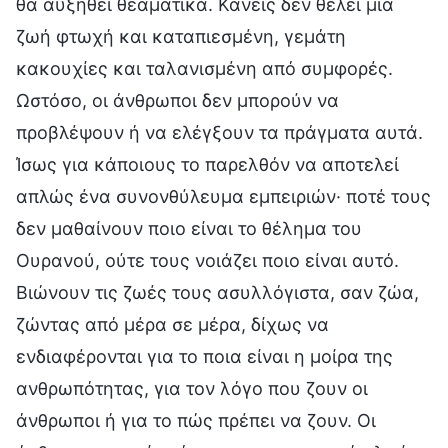
θα αυξηθεί θεαματικά. Κανείς δεν θέλει μια
ζωή φτωχή και καταπιεσμένη, γεμάτη
κακουχίες και ταλανισμένη από συμφορές.
Ωστόσο, οι άνθρωποι δεν μπορούν να
προβλέψουν ή να ελέγξουν τα πράγματα αυτά.
Ίσως για κάποιους το παρελθόν να αποτελεί
απλώς ένα συνονθύλευμα εμπειριών· ποτέ τους
δεν μαθαίνουν ποιο είναι το θέλημα του
Ουρανού, ούτε τους νοιάζει ποιο είναι αυτό.
Βιώνουν τις ζωές τους ασυλλόγιστα, σαν ζώα,
ζώντας από μέρα σε μέρα, δίχως να
ενδιαφέρονται για το ποια είναι η μοίρα της
ανθρωπότητας, για τον λόγο που ζουν οι
άνθρωποι ή για το πώς πρέπει να ζουν. Οι