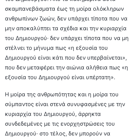
σκαμπανεβάσματα έως τη μοίρα ολόκληρων
ανθρωπίνων ζωών, δεν υπάρχει τίποτα που να
μην αποκαλύπτει τα σχέδια και την κυριαρχία
του Δημιουργού· δεν υπάρχει τίποτα που να μη
στέλνει το μήνυμα πως «η εξουσία του
Δημιουργού είναι κάτι που δεν υπερβαίνεται»,
που δεν μεταφέρει την αιώνια αλήθεια πως «η
εξουσία του Δημιουργού είναι υπέρτατη».
Η μοίρα της ανθρωπότητας και η μοίρα του
σύμπαντος είναι στενά συνυφασμένες με την
κυριαρχία του Δημιουργού, άρρηκτα
συνδεδεμένες με τις ενορχηστρώσεις του
Δημιουργού· στο τέλος, δεν μπορούν να