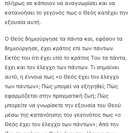
πλήρως σε κάποιον να αναγνωρίσει και να
κατανοήσει το γεγονός πως ο Θεός κατέχει την
εξουσία αυτή.
Ο Θεός δημιούργησε τα πάντα και, εφόσον τα
δημιούργησε, έχει κράτος επί των πάντων.
Εκτός του ότι έχει υπό το κράτος Του τα πάντα,
έχει και τον έλεγχο των πάντων. Τι σημαίνει
αυτό, η έννοια πως «ο Θεός έχει τον έλεγχο
των πάντων»; Πώς μπορεί να εξηγηθεί; Πώς
εφαρμόζεται στην πραγματική ζωή; Πώς
μπορείτε να γνωρίσετε την εξουσία του Θεού
μέσω της κατανόησης του γεγονότος πως «ο
Θεός έχει τον έλεγχο των πάντων»; Από την