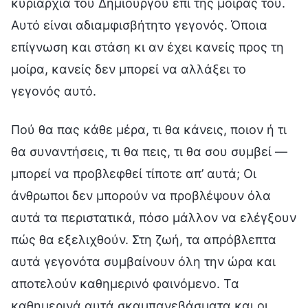
κυριαρχία του Δημιουργού επί της μοίρας του.
Αυτό είναι αδιαμφισβήτητο γεγονός. Όποια
επίγνωση και στάση κι αν έχει κανείς προς τη
μοίρα, κανείς δεν μπορεί να αλλάξει το
γεγονός αυτό.
Πού θα πας κάθε μέρα, τι θα κάνεις, ποιον ή τι
θα συναντήσεις, τι θα πεις, τι θα σου συμβεί —
μπορεί να προβλεφθεί τίποτε απ’ αυτά; Οι
άνθρωποι δεν μπορούν να προβλέψουν όλα
αυτά τα περιστατικά, πόσο μάλλον να ελέγξουν
πώς θα εξελιχθούν. Στη ζωή, τα απρόβλεπτα
αυτά γεγονότα συμβαίνουν όλη την ώρα και
αποτελούν καθημερινό φαινόμενο. Τα
καθημερινά αυτά σκαμπανεβάσματα και οι