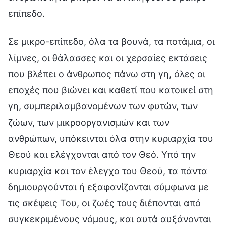
επίπεδο.
Σε μικρο-επίπεδο, όλα τα βουνά, τα ποτάμια, οι
λίμνες, οι θάλασσες και οι χερσαίες εκτάσεις
που βλέπει ο άνθρωπος πάνω στη γη, όλες οι
εποχές που βιώνει και καθετί που κατοικεί στη
γη, συμπεριλαμβανομένων των φυτών, των
ζώων, των μικροοργανισμών και των
ανθρώπων, υπόκεινται όλα στην κυριαρχία του
Θεού και ελέγχονται από τον Θεό. Υπό την
κυριαρχία και τον έλεγχο του Θεού, τα πάντα
δημιουργούνται ή εξαφανίζονται σύμφωνα με
τις σκέψεις Του, οι ζωές τους διέπονται από
συγκεκριμένους νόμους, και αυτά αυξάνονται