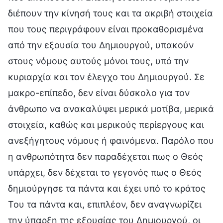
διέπουν την κίνησή τους και τα ακριβή στοιχεία
που τους περιγράφουν είναι προκαθορισμένα
από την εξουσία του Δημιουργού, υπακούν
στους νόμους αυτούς μόνοι τους, υπό την
κυριαρχία και τον έλεγχο του Δημιουργού. Σε
μακρο-επίπεδο, δεν είναι δύσκολο για τον
άνθρωπο να ανακαλύψει μερικά μοτίβα, μερικά
στοιχεία, καθώς και μερικούς περίεργους και
ανεξήγητους νόμους ή φαινόμενα. Παρόλο που
η ανθρωπότητα δεν παραδέχεται πως ο Θεός
υπάρχει, δεν δέχεται το γεγονός πως ο Θεός
δημιούργησε τα πάντα και έχει υπό το κράτος
Του τα πάντα και, επιπλέον, δεν αναγνωρίζει
την ύπαρξη της εξουσίας του Δημιουργού, οι