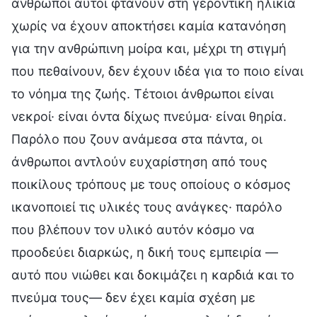
άνθρωποι αυτοί φτάνουν στη γεροντική ηλικία
χωρίς να έχουν αποκτήσει καμία κατανόηση
για την ανθρώπινη μοίρα και, μέχρι τη στιγμή
που πεθαίνουν, δεν έχουν ιδέα για το ποιο είναι
το νόημα της ζωής. Τέτοιοι άνθρωποι είναι
νεκροί· είναι όντα δίχως πνεύμα· είναι θηρία.
Παρόλο που ζουν ανάμεσα στα πάντα, οι
άνθρωποι αντλούν ευχαρίστηση από τους
ποικίλους τρόπους με τους οποίους ο κόσμος
ικανοποιεί τις υλικές τους ανάγκες· παρόλο
που βλέπουν τον υλικό αυτόν κόσμο να
προοδεύει διαρκώς, η δική τους εμπειρία —
αυτό που νιώθει και δοκιμάζει η καρδιά και το
πνεύμα τους— δεν έχει καμία σχέση με