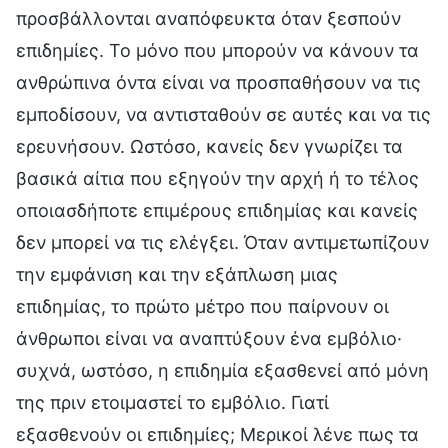
προσβάλλονται αναπόφευκτα όταν ξεσπούν
επιδημίες. Το μόνο που μπορούν να κάνουν τα
ανθρώπινα όντα είναι να προσπαθήσουν να τις
εμποδίσουν, να αντισταθούν σε αυτές και να τις
ερευνήσουν. Ωστόσο, κανείς δεν γνωρίζει τα
βασικά αίτια που εξηγούν την αρχή ή το τέλος
οποιασδήποτε επιμέρους επιδημίας και κανείς
δεν μπορεί να τις ελέγξει. Όταν αντιμετωπίζουν
την εμφάνιση και την εξάπλωση μιας
επιδημίας, το πρώτο μέτρο που παίρνουν οι
άνθρωποι είναι να αναπτύξουν ένα εμβόλιο·
συχνά, ωστόσο, η επιδημία εξασθενεί από μόνη
της πριν ετοιμαστεί το εμβόλιο. Γιατί
εξασθενούν οι επιδημίες; Μερικοί λένε πως τα