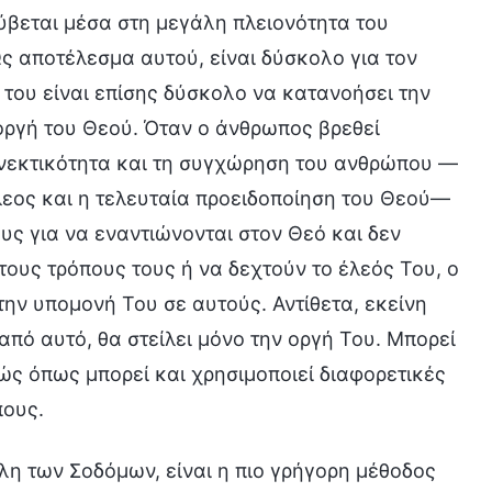
ρύβεται μέσα στη μεγάλη πλειονότητα του
ς αποτέλεσμα αυτού, είναι δύσκολο για τον
 του είναι επίσης δύσκολο να κατανοήσει την
οργή του Θεού. Όταν ο άνθρωπος βρεθεί
 ανεκτικότητα και τη συγχώρηση του ανθρώπου —
λεος και η τελευταία προειδοποίηση του Θεού—
υς για να εναντιώνονται στον Θεό και δεν
ους τρόπους τους ή να δεχτούν το έλεός Του, ο
ην υπομονή Του σε αυτούς. Αντίθετα, εκείνη
από αυτό, θα στείλει μόνο την οργή Του. Μπορεί
ώς όπως μπορεί και χρησιμοποιεί διαφορετικές
πους.
λη των Σοδόμων, είναι η πιο γρήγορη μέθοδος