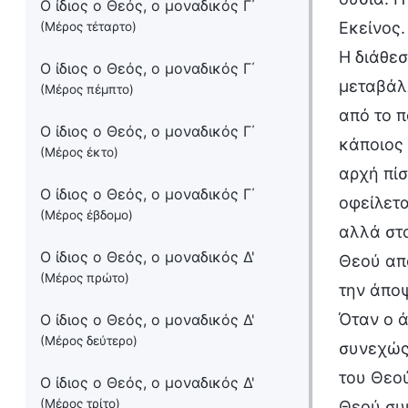
Ο ίδιος ο Θεός, ο μοναδικός Γ΄
Εκείνος.
(Μέρος τέταρτο)
Η διάθεσ
Ο ίδιος ο Θεός, ο μοναδικός Γ΄
μεταβάλλ
(Μέρος πέμπτο)
από το π
Ο ίδιος ο Θεός, ο μοναδικός Γ΄
κάποιος 
(Μέρος έκτο)
αρχή πίσ
Ο ίδιος ο Θεός, ο μοναδικός Γ΄
οφείλετα
(Μέρος έβδομο)
αλλά στο
Ο ίδιος ο Θεός, ο μοναδικός Δ'
Θεού από
(Μέρος πρώτο)
την άποψ
Όταν ο ά
Ο ίδιος ο Θεός, ο μοναδικός Δ'
(Μέρος δεύτερο)
συνεχώς 
του Θεού
Ο ίδιος ο Θεός, ο μοναδικός Δ'
(Μέρος τρίτο)
Θεού συμ