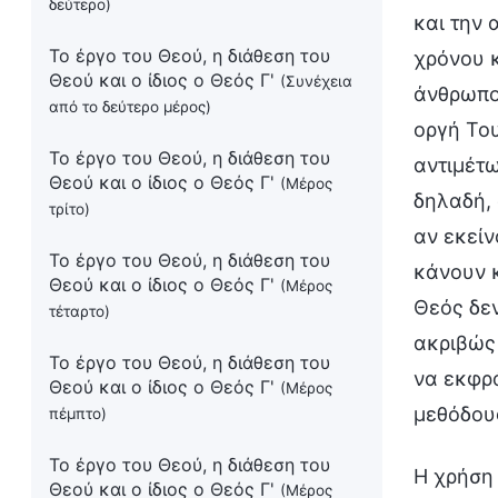
δεύτερο)
και την 
Το έργο του Θεού, η διάθεση του
χρόνου κ
Θεού και ο ίδιος ο Θεός Γ'
(Συνέχεια
άνθρωπο 
από το δεύτερο μέρος)
οργή Του
Το έργο του Θεού, η διάθεση του
αντιμέτω
Θεού και ο ίδιος ο Θεός Γ'
(Μέρος
δηλαδή, 
τρίτο)
αν εκείν
Το έργο του Θεού, η διάθεση του
κάνουν κ
Θεού και ο ίδιος ο Θεός Γ'
(Μέρος
Θεός δεν
τέταρτο)
ακριβώς 
Το έργο του Θεού, η διάθεση του
να εκφρά
Θεού και ο ίδιος ο Θεός Γ'
(Μέρος
μεθόδους
πέμπτο)
Το έργο του Θεού, η διάθεση του
Η χρήση 
Θεού και ο ίδιος ο Θεός Γ'
(Μέρος