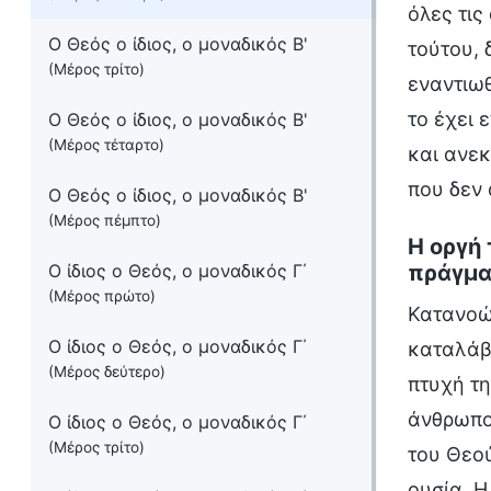
όλες τις
Ο Θεός ο ίδιος, ο μοναδικός Β'
τούτου, 
(Μέρος τρίτο)
εναντιωθ
το έχει 
Ο Θεός ο ίδιος, ο μοναδικός Β'
(Μέρος τέταρτο)
και ανεκ
που δεν 
Ο Θεός ο ίδιος, ο μοναδικός Β'
(Μέρος πέμπτο)
Η οργή 
Ο ίδιος ο Θεός, ο μοναδικός Γ΄
πράγμα
(Μέρος πρώτο)
Κατανοών
Ο ίδιος ο Θεός, ο μοναδικός Γ΄
καταλάβε
(Μέρος δεύτερο)
πτυχή τη
άνθρωπος
Ο ίδιος ο Θεός, ο μοναδικός Γ΄
(Μέρος τρίτο)
του Θεού
ουσία. Η