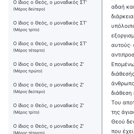
Ο ίδιος ο Θεός, ο μοναδικός ΣΤ'
αδαή και
(Μέρος δεύτερο)
διάρκεια
Ο ίδιος ο Θεός, ο μοναδικός ΣΤ'
υπόλοιπ
(Μέρος τρίτο)
εξοργισμ
Ο ίδιος ο Θεός, ο μοναδικός ΣΤ'
αυτούς· 
(Μέρος τέταρτο)
αντιπροσ
Ο ίδιος ο Θεός, ο μοναδικός Ζ'
Επομένω
(Μέρος πρώτο)
διάθεσής
άνθρωπος
Ο ίδιος ο Θεός, ο μοναδικός Ζ'
(Μέρος δεύτερο)
διάθεση 
Του αποτ
Ο ίδιος ο Θεός, ο μοναδικός Ζ'
της άγια
(Μέρος τρίτο)
Θεού δεν
Ο ίδιος ο Θεός, ο μοναδικός Ζ'
που έχει
(Μέρος τέταρτο)