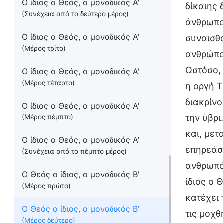
Ο ίδιος ο Θεός, ο μοναδικός Α'
δίκαιης 
(Συνέχεια από το δεύτερο μέρος)
άνθρωπο,
Ο ίδιος ο Θεός, ο μοναδικός Α'
συναισθα
(Μέρος τρίτο)
ανθρώπου
Ωστόσο,
Ο ίδιος ο Θεός, ο μοναδικός Α'
(Μέρος τέταρτο)
η οργή 
διακρίνο
Ο ίδιος ο Θεός, ο μοναδικός Α'
την ύβρι
(Μέρος πέμπτο)
και, μετ
Ο ίδιος ο Θεός, ο μοναδικός Α'
επηρεάσε
(Συνέχεια από το πέμπτο μέρος)
ανθρωπότ
Ο Θεός ο ίδιος, ο μοναδικός Β'
ίδιος ο 
(Μέρος πρώτο)
κατέχει 
Ο Θεός ο ίδιος, ο μοναδικός Β'
τις μοχθ
(Μέρος δεύτερο)