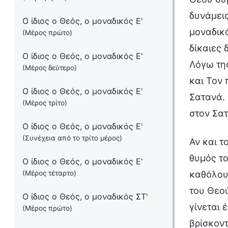
δυνάμεις
Ο ίδιος ο Θεός, ο μοναδικός Ε'
μοναδικό
(Μέρος πρώτο)
δίκαιες 
Ο ίδιος ο Θεός, ο μοναδικός Ε'
Λόγω της
(Μέρος δεύτερο)
και Τον 
Ο ίδιος ο Θεός, ο μοναδικός Ε'
Σατανά. 
(Μέρος τρίτο)
στον Σα
Ο ίδιος ο Θεός, ο μοναδικός Ε'
(Συνέχεια από το τρίτο μέρος)
Αν και τ
θυμός το
Ο ίδιος ο Θεός, ο μοναδικός Ε'
(Μέρος τέταρτο)
καθόλου 
του Θεού
Ο ίδιος ο Θεός, ο μοναδικός ΣΤ'
γίνεται 
(Μέρος πρώτο)
βρίσκον