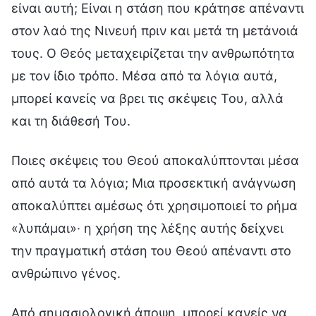
είναι αυτή; Είναι η στάση που κράτησε απέναντι
στον λαό της Νινευή πριν και μετά τη μετάνοιά
τους. Ο Θεός μεταχειρίζεται την ανθρωπότητα
με τον ίδιο τρόπο. Μέσα από τα λόγια αυτά,
μπορεί κανείς να βρει τις σκέψεις Του, αλλά
και τη διάθεσή Του.
Ποιες σκέψεις του Θεού αποκαλύπτονται μέσα
από αυτά τα λόγια; Μια προσεκτική ανάγνωση
αποκαλύπτει αμέσως ότι χρησιμοποιεί το ρήμα
«λυπάμαι»· η χρήση της λέξης αυτής δείχνει
την πραγματική στάση του Θεού απέναντι στο
ανθρώπινο γένος.
Από σημασιολογική άποψη, μπορεί κανείς να