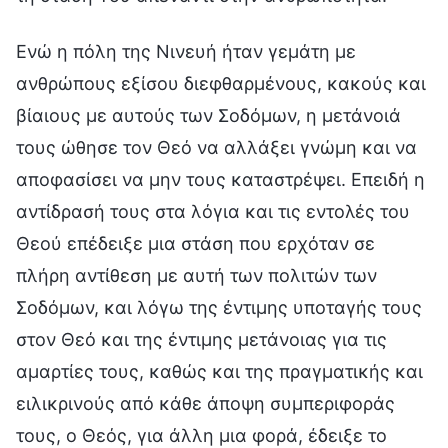
Ενώ η πόλη της Νινευή ήταν γεμάτη με
ανθρώπους εξίσου διεφθαρμένους, κακούς και
βίαιους με αυτούς των Σοδόμων, η μετάνοιά
τους ώθησε τον Θεό να αλλάξει γνώμη και να
αποφασίσει να μην τους καταστρέψει. Επειδή η
αντίδρασή τους στα λόγια και τις εντολές του
Θεού επέδειξε μια στάση που ερχόταν σε
πλήρη αντίθεση με αυτή των πολιτών των
Σοδόμων, και λόγω της έντιμης υποταγής τους
στον Θεό και της έντιμης μετάνοιας για τις
αμαρτίες τους, καθώς και της πραγματικής και
ειλικρινούς από κάθε άποψη συμπεριφοράς
τους, ο Θεός, για άλλη μια φορά, έδειξε το