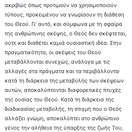
ακριβώς όπως προτιμούν να χρησιμοποιούν
τύπους, προκειμένου να γνωρίσουν τη διάθεση
του Θεού. Γι’ αυτό, και σύμφωνα με τη σφαίρα
της ανθρώπινης σκέψης, ο Θεός δεν σκέφτεται,
ούτε και διαθέτει καμιά ουσιαστική ιδέα. Στην
πραγματικότητα, οι σκέψεις του Θεού
μεταβάλλονται συνεχώς, ανάλογα με τις
αλλαγές στα πράγματα και τα περιβάλλοντα·
κατά τη διάρκεια της μεταβολής των σκέψεων
αυτών, αποκαλύπτονται διαφορετικές πτυχές
της ουσίας του Θεού. Κατά τη διάρκεια της
διαδικασίας μεταβολής, τη στιγμή που ο Θεός
αλλάζει γνώμη, αποκαλύπτει στο ανθρώπινο
γένος την αλήθεια της ύπαρξης της ζωής Του,