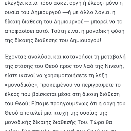
ελέγξει κατά πόσο ασκεί οργή ή έλεος· μόνο η
ουσία του Δημιουργού —ή με άλλα λόγια, η
δίκαιη διάθεση του Δημιουργού— μπορεί να το
αποφασίσει αυτό. Τούτη είναι η μοναδική φύση
της δίκαιης διάθεσης του Δημιουργού!
Έχοντας αναλύσει και κατανοήσει τη μεταβολή
της στάσης του Θεού προς τον λαό της Νινευή,
είστε ικανοί να χρησιμοποιήσετε τη λέξη
«μοναδικός», προκειμένου να περιγράψετε το
έλεος που βρίσκεται μέσα στη δίκαιη διάθεση
του Θεού; Είπαμε προηγουμένως ότι η οργή του
Θεού αποτελεί μια πτυχή της ουσίας της
μοναδικής δίκαιης διάθεσής Του. Τώρα θα