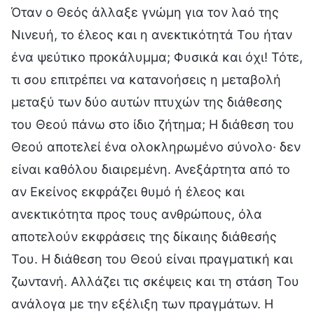
Όταν ο Θεός άλλαξε γνώμη για τον λαό της
Νινευή, το έλεος και η ανεκτικότητά Του ήταν
ένα ψεύτικο προκάλυμμα; Φυσικά και όχι! Τότε,
τι σου επιτρέπει να κατανοήσεις η μεταβολή
μεταξύ των δύο αυτών πτυχών της διάθεσης
του Θεού πάνω στο ίδιο ζήτημα; Η διάθεση του
Θεού αποτελεί ένα ολοκληρωμένο σύνολο· δεν
είναι καθόλου διαιρεμένη. Ανεξάρτητα από το
αν Εκείνος εκφράζει θυμό ή έλεος και
ανεκτικότητα προς τους ανθρώπους, όλα
αποτελούν εκφράσεις της δίκαιης διάθεσής
Του. Η διάθεση του Θεού είναι πραγματική και
ζωντανή. Αλλάζει τις σκέψεις και τη στάση Του
ανάλογα με την εξέλιξη των πραγμάτων. Η