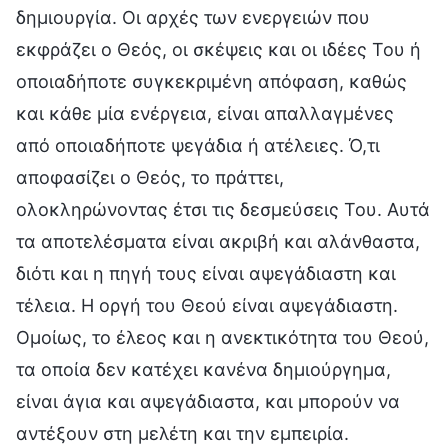
δημιουργία. Οι αρχές των ενεργειών που
εκφράζει ο Θεός, οι σκέψεις και οι ιδέες Του ή
οποιαδήποτε συγκεκριμένη απόφαση, καθώς
και κάθε μία ενέργεια, είναι απαλλαγμένες
από οποιαδήποτε ψεγάδια ή ατέλειες. Ό,τι
αποφασίζει ο Θεός, το πράττει,
ολοκληρώνοντας έτσι τις δεσμεύσεις Του. Αυτά
τα αποτελέσματα είναι ακριβή και αλάνθαστα,
διότι και η πηγή τους είναι αψεγάδιαστη και
τέλεια. Η οργή του Θεού είναι αψεγάδιαστη.
Ομοίως, το έλεος και η ανεκτικότητα του Θεού,
τα οποία δεν κατέχει κανένα δημιούργημα,
είναι άγια και αψεγάδιαστα, και μπορούν να
αντέξουν στη μελέτη και την εμπειρία.