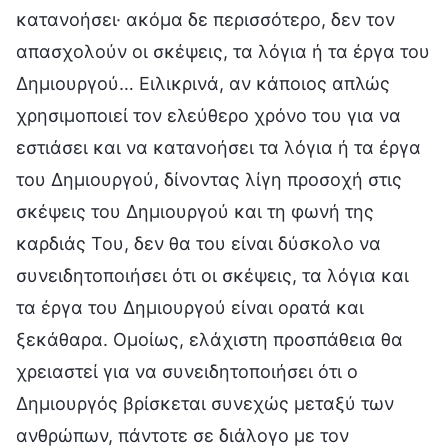
κατανοήσει· ακόμα δε περισσότερο, δεν τον
απασχολούν οι σκέψεις, τα λόγια ή τα έργα του
Δημιουργού… Ειλικρινά, αν κάποιος απλώς
χρησιμοποιεί τον ελεύθερο χρόνο του για να
εστιάσει και να κατανοήσει τα λόγια ή τα έργα
του Δημιουργού, δίνοντας λίγη προσοχή στις
σκέψεις του Δημιουργού και τη φωνή της
καρδιάς Του, δεν θα του είναι δύσκολο να
συνειδητοποιήσει ότι οι σκέψεις, τα λόγια και
τα έργα του Δημιουργού είναι ορατά και
ξεκάθαρα. Ομοίως, ελάχιστη προσπάθεια θα
χρειαστεί για να συνειδητοποιήσει ότι ο
Δημιουργός βρίσκεται συνεχώς μεταξύ των
ανθρώπων, πάντοτε σε διάλογο με τον