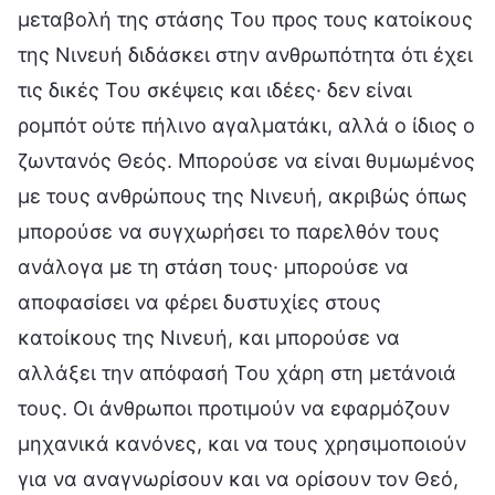
μεταβολή της στάσης Του προς τους κατοίκους
της Νινευή διδάσκει στην ανθρωπότητα ότι έχει
τις δικές Του σκέψεις και ιδέες· δεν είναι
ρομπότ ούτε πήλινο αγαλματάκι, αλλά ο ίδιος ο
ζωντανός Θεός. Μπορούσε να είναι θυμωμένος
με τους ανθρώπους της Νινευή, ακριβώς όπως
μπορούσε να συγχωρήσει το παρελθόν τους
ανάλογα με τη στάση τους· μπορούσε να
αποφασίσει να φέρει δυστυχίες στους
κατοίκους της Νινευή, και μπορούσε να
αλλάξει την απόφασή Του χάρη στη μετάνοιά
τους. Οι άνθρωποι προτιμούν να εφαρμόζουν
μηχανικά κανόνες, και να τους χρησιμοποιούν
για να αναγνωρίσουν και να ορίσουν τον Θεό,