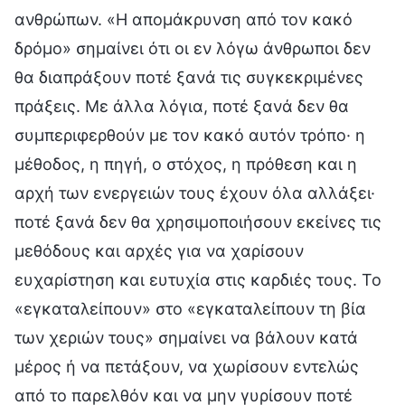
ανθρώπων. «Η απομάκρυνση από τον κακό
δρόμο» σημαίνει ότι οι εν λόγω άνθρωποι δεν
θα διαπράξουν ποτέ ξανά τις συγκεκριμένες
πράξεις. Με άλλα λόγια, ποτέ ξανά δεν θα
συμπεριφερθούν με τον κακό αυτόν τρόπο· η
μέθοδος, η πηγή, ο στόχος, η πρόθεση και η
αρχή των ενεργειών τους έχουν όλα αλλάξει·
ποτέ ξανά δεν θα χρησιμοποιήσουν εκείνες τις
μεθόδους και αρχές για να χαρίσουν
ευχαρίστηση και ευτυχία στις καρδιές τους. Το
«εγκαταλείπουν» στο «εγκαταλείπουν τη βία
των χεριών τους» σημαίνει να βάλουν κατά
μέρος ή να πετάξουν, να χωρίσουν εντελώς
από το παρελθόν και να μην γυρίσουν ποτέ