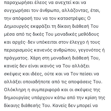
παραχωρήσει έλεος να ανεχτεί και να
συγχωρήσει τον άνθρωπο, αλλάζοντας, έτσι,
την απόφασή του να τον καταστρέψει; Ο
Δημιουργός εκφράζει τη δίκαιη διάθεσή Του
μέσα από τις δικές Του μοναδικές μεθόδους
και αρχές· δεν υπόκειται στον έλεγχο ή τους
περιορισμούς κανενός ανθρώπου, γεγονότος ή
πράγματος. Χάρη στη μοναδική διάθεσή Του,
κανείς δεν είναι ικανός να Του αλλάξει
σκέψεις και ιδέες, ούτε και να Τον πείσει να
αλλάξει οποιαδήποτε από τις αποφάσεις Του.
Ολόκληρη η συμπεριφορά και οι σκέψεις της
δημιουργίας υπάρχουν κάτω από την κρίση της
δίκαιης διάθεσής Του. Κανείς δεν μπορεί να