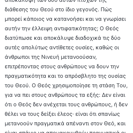
διάθεσης του Θεού στο ίδιο γεγονός. Πώς
μπορεί κάποιος να κατανοήσει και να γνωρίσει
αυτήν την έλλειψη αντιφατικότητας; Ο Θεός
διατύπωσε και αποκάλυψε διαδοχικά τις δύο
αυτές απολύτως αντίθετες ουσίες, καθώς οι
άνθρωποι της Νινευή μετανοούσαν,
επιτρέποντας στους ανθρώπους να δουν την
πραγματικότητα και το απρόσβλητο της ουσίας
του Θεού. Ο Θεός χρησιμοποίησε τη στάση Του,
για να πει στους ανθρώπους τα εξής: Δεν είναι
ότι ο Θεός δεν ανέχεται τους ανθρώπους, ή δεν
θέλει να τους δείξει έλεος· είναι ότι σπανίως
μετανοούν πραγματικά απέναντι στον Θεό, και
είναι σπάνιο να απομακρυνθούν πραγματικά οι