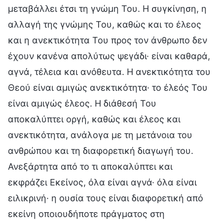
μεταβάλλει έτσι τη γνώμη Του. Η συγκίνηση, η
αλλαγή της γνώμης Του, καθώς και το έλεος
και η ανεκτικότητα Του προς τον άνθρωπο δεν
έχουν κανένα απολύτως ψεγάδι· είναι καθαρά,
αγνά, τέλεια και ανόθευτα. Η ανεκτικότητα του
Θεού είναι αμιγώς ανεκτικότητα· το έλεός Του
είναι αμιγώς έλεος. Η διάθεσή Του
αποκαλύπτει οργή, καθώς και έλεος και
ανεκτικότητα, ανάλογα με τη μετάνοια του
ανθρώπου και τη διαφορετική διαγωγή του.
Ανεξάρτητα από το τι αποκαλύπτει και
εκφράζει Εκείνος, όλα είναι αγνά· όλα είναι
ειλικρινή· η ουσία τους είναι διαφορετική από
εκείνη οποιουδήποτε πράγματος στη