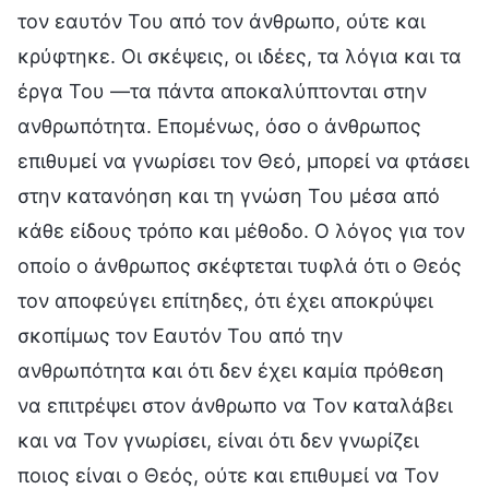
τον εαυτόν Του από τον άνθρωπο, ούτε και
κρύφτηκε. Οι σκέψεις, οι ιδέες, τα λόγια και τα
έργα Του —τα πάντα αποκαλύπτονται στην
ανθρωπότητα. Επομένως, όσο ο άνθρωπος
επιθυμεί να γνωρίσει τον Θεό, μπορεί να φτάσει
στην κατανόηση και τη γνώση Του μέσα από
κάθε είδους τρόπο και μέθοδο. Ο λόγος για τον
οποίο ο άνθρωπος σκέφτεται τυφλά ότι ο Θεός
τον αποφεύγει επίτηδες, ότι έχει αποκρύψει
σκοπίμως τον Εαυτόν Του από την
ανθρωπότητα και ότι δεν έχει καμία πρόθεση
να επιτρέψει στον άνθρωπο να Τον καταλάβει
και να Τον γνωρίσει, είναι ότι δεν γνωρίζει
ποιος είναι ο Θεός, ούτε και επιθυμεί να Τον