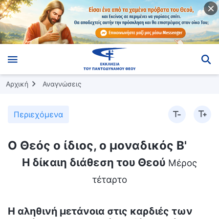
Αρχική
Αναγνώσεις
Περιεχόμενα
Ο Θεός ο ίδιος, ο μοναδικός Β'
Η δίκαιη διάθεση του Θεού
Μέρος
τέταρτο
Η αληθινή μετάνοια στις καρδιές των