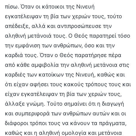
πίσω. Όταν οι κάτοικοι της Νινευή
εγκατέλειψαν τη βία των χεριών τους, τούτο
απέδειξε, αλλά και αντιπροσώπευσε την
αληθινή μετάνοιά τους. Ο Θεός παρατηρεί τόσο
την εμφάνιση των ανθρώπων, όσο και την
καρδιά τους. Όταν ο Θεός παρατήρησε πέρα
από κάθε αμφιβολία την αληθινή μετάνοια στις
καρδιές των κατοίκων της Νινευή, καθώς και
ότι είχαν αφήσει τους κακούς τρόπους τους και
είχαν εγκατέλειψαν τη βία των χεριών τους,
άλλαξε γνώμη. Τούτο σημαίνει ότι η διαγωγή
και συμπεριφορά των ανθρώπων αυτών και οι
διάφοροι τρόποι τους να κάνουν τα πράγματα,
καθώς και η αληθινή ομολογία και μετάνοια