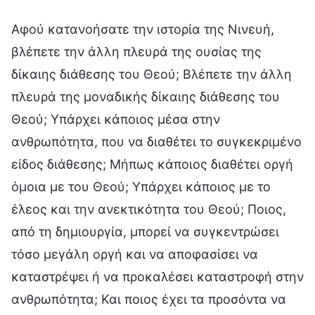
Αφού κατανοήσατε την ιστορία της Νινευή,
βλέπετε την άλλη πλευρά της ουσίας της
δίκαιης διάθεσης του Θεού; Βλέπετε την άλλη
πλευρά της μοναδικής δίκαιης διάθεσης του
Θεού; Υπάρχει κάποιος μέσα στην
ανθρωπότητα, που να διαθέτει το συγκεκριμένο
είδος διάθεσης; Μήπως κάποιος διαθέτει οργή
όμοια με του Θεού; Υπάρχει κάποιος με το
έλεος και την ανεκτικότητα του Θεού; Ποιος,
από τη δημιουργία, μπορεί να συγκεντρώσει
τόσο μεγάλη οργή και να αποφασίσει να
καταστρέψει ή να προκαλέσει καταστροφή στην
ανθρωπότητα; Και ποιος έχει τα προσόντα να