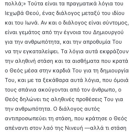
πολλά;» Τούτα είναι τα πραγματικά λόγια του
Ιεχωβά Θεού, ένας διάλογος μεταξύ του ιδίου
και του Ιωνά. Αν και ο διάλογος είναι σύντομος,
είναι γεμάτος από την έγνοια του Δημιουργού
για την ανθρωπότητα, και την απροθυμία Του
να την εγκαταλείψει. Τα λόγια αυτά εκφράζουν
την αληθινή στάση και τα αισθήματα που κρατά
ο Θεός μέσα στην καρδιά Του για τη δημιουργία
Του, και με τα ξεκάθαρα αυτά λόγια, που όμοιά
τους σπάνια ακούγονται από τον άνθρωπο, ο
Θεός δηλώνει τις αληθινές προθέσεις Του για
την ανθρωπότητα. Ο διάλογος αυτός
αντιπροσωπεύει τη στάση, που κράτησε ο Θεός
απέναντι στον λαό της Νινευή —αλλά τι στάση