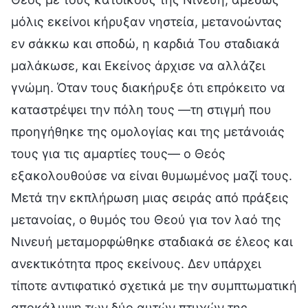
μόλις εκείνοι κήρυξαν νηστεία, μετανοώντας
εν σάκκω και σποδώ, η καρδιά Του σταδιακά
μαλάκωσε, και Εκείνος άρχισε να αλλάζει
γνώμη. Όταν τους διακήρυξε ότι επρόκειτο να
καταστρέψει την πόλη τους —τη στιγμή που
προηγήθηκε της ομολογίας και της μετάνοιάς
τους για τις αμαρτίες τους— ο Θεός
εξακολουθούσε να είναι θυμωμένος μαζί τους.
Μετά την εκπλήρωση μιας σειράς από πράξεις
μετανοίας, ο θυμός του Θεού για τον λαό της
Νινευή μεταμορφώθηκε σταδιακά σε έλεος και
ανεκτικότητα προς εκείνους. Δεν υπάρχει
τίποτε αντιφατικό σχετικά με την συμπτωματική
αποκάλυψη των δύο αυτών πτυχών της