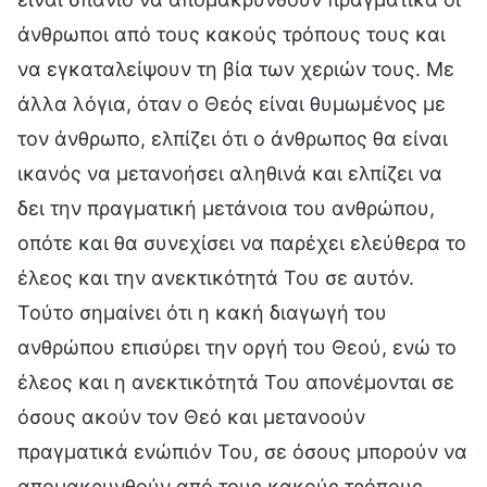
άνθρωποι από τους κακούς τρόπους τους και
να εγκαταλείψουν τη βία των χεριών τους. Με
άλλα λόγια, όταν ο Θεός είναι θυμωμένος με
τον άνθρωπο, ελπίζει ότι ο άνθρωπος θα είναι
ικανός να μετανοήσει αληθινά και ελπίζει να
δει την πραγματική μετάνοια του ανθρώπου,
οπότε και θα συνεχίσει να παρέχει ελεύθερα το
έλεος και την ανεκτικότητά Του σε αυτόν.
Τούτο σημαίνει ότι η κακή διαγωγή του
ανθρώπου επισύρει την οργή του Θεού, ενώ το
έλεος και η ανεκτικότητά Του απονέμονται σε
όσους ακούν τον Θεό και μετανοούν
πραγματικά ενώπιόν Του, σε όσους μπορούν να
απομακρυνθούν από τους κακούς τρόπους