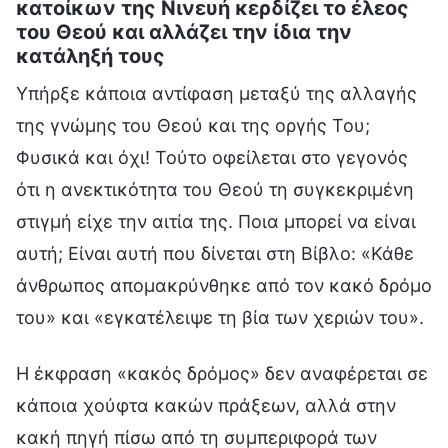
κατοίκων της Νινευή κερδίζει το έλεος
του Θεού και αλλάζει την ίδια την
κατάληξή τους
Υπήρξε κάποια αντίφαση μεταξύ της αλλαγής
της γνώμης του Θεού και της οργής Του;
Φυσικά και όχι! Τούτο οφείλεται στο γεγονός
ότι η ανεκτικότητα του Θεού τη συγκεκριμένη
στιγμή είχε την αιτία της. Ποια μπορεί να είναι
αυτή; Είναι αυτή που δίνεται στη Βίβλο: «Κάθε
άνθρωπος απομακρύνθηκε από τον κακό δρόμο
του» και «εγκατέλειψε τη βία των χεριών του».
Η έκφραση «κακός δρόμος» δεν αναφέρεται σε
κάποια χούφτα κακών πράξεων, αλλά στην
κακή πηγή πίσω από τη συμπεριφορά των