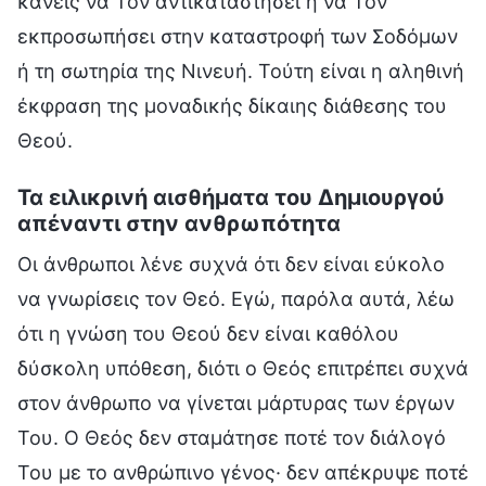
κανείς να Τον αντικαταστήσει ή να Τον
εκπροσωπήσει στην καταστροφή των Σοδόμων
ή τη σωτηρία της Νινευή. Τούτη είναι η αληθινή
έκφραση της μοναδικής δίκαιης διάθεσης του
Θεού.
Τα ειλικρινή αισθήματα του Δημιουργού
απέναντι στην ανθρωπότητα
Οι άνθρωποι λένε συχνά ότι δεν είναι εύκολο
να γνωρίσεις τον Θεό. Εγώ, παρόλα αυτά, λέω
ότι η γνώση του Θεού δεν είναι καθόλου
δύσκολη υπόθεση, διότι ο Θεός επιτρέπει συχνά
στον άνθρωπο να γίνεται μάρτυρας των έργων
Του. Ο Θεός δεν σταμάτησε ποτέ τον διάλογό
Του με το ανθρώπινο γένος· δεν απέκρυψε ποτέ