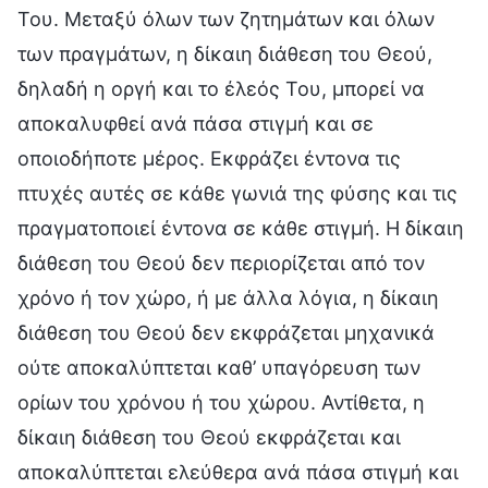
Του. Μεταξύ όλων των ζητημάτων και όλων
των πραγμάτων, η δίκαιη διάθεση του Θεού,
δηλαδή η οργή και το έλεός Του, μπορεί να
αποκαλυφθεί ανά πάσα στιγμή και σε
οποιοδήποτε μέρος. Εκφράζει έντονα τις
πτυχές αυτές σε κάθε γωνιά της φύσης και τις
πραγματοποιεί έντονα σε κάθε στιγμή. Η δίκαιη
διάθεση του Θεού δεν περιορίζεται από τον
χρόνο ή τον χώρο, ή με άλλα λόγια, η δίκαιη
διάθεση του Θεού δεν εκφράζεται μηχανικά
ούτε αποκαλύπτεται καθ’ υπαγόρευση των
ορίων του χρόνου ή του χώρου. Αντίθετα, η
δίκαιη διάθεση του Θεού εκφράζεται και
αποκαλύπτεται ελεύθερα ανά πάσα στιγμή και