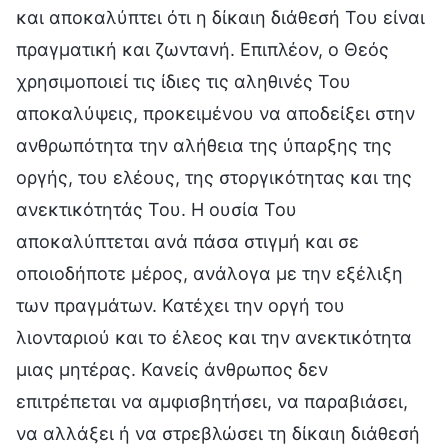
και αποκαλύπτει ότι η δίκαιη διάθεσή Του είναι
πραγματική και ζωντανή. Επιπλέον, ο Θεός
χρησιμοποιεί τις ίδιες τις αληθινές Του
αποκαλύψεις, προκειμένου να αποδείξει στην
ανθρωπότητα την αλήθεια της ύπαρξης της
οργής, του ελέους, της στοργικότητας και της
ανεκτικότητάς Του. Η ουσία Του
αποκαλύπτεται ανά πάσα στιγμή και σε
οποιοδήποτε μέρος, ανάλογα με την εξέλιξη
των πραγμάτων. Κατέχει την οργή του
λιονταριού και το έλεος και την ανεκτικότητα
μιας μητέρας. Κανείς άνθρωπος δεν
επιτρέπεται να αμφισβητήσει, να παραβιάσει,
να αλλάξει ή να στρεβλώσει τη δίκαιη διάθεσή