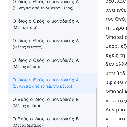
εξαιτίας
Ο ίδιος ο Θεός, ο μοναδικός Α'
(Συνέχεια από το δεύτερο μέρος)
αναπνέε
τον Θεό;
Ο ίδιος ο Θεός, ο μοναδικός Α'
τη μέρα 
(Μέρος τρίτο)
Μπορεί ο
Ο ίδιος ο Θεός, ο μοναδικός Α'
μέρα, εξ
(Μέρος τέταρτο)
έχεις τη
Ο ίδιος ο Θεός, ο μοναδικός Α'
δεν αλλά
(Μέρος πέμπτο)
σαν βόδι
Ο ίδιος ο Θεός, ο μοναδικός Α'
υψωθεί σ
(Συνέχεια από το πέμπτο μέρος)
Μπορεί κ
Ο Θεός ο ίδιος, ο μοναδικός Β'
πρόσταξε
(Μέρος πρώτο)
Δεν μπο
νόμο και
Ο Θεός ο ίδιος, ο μοναδικός Β'
(Μέρος δεύτερο)