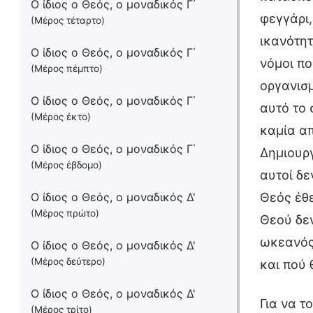
Ο ίδιος ο Θεός, ο μοναδικός Γ΄
φεγγάρι,
(Μέρος τέταρτο)
ικανότητ
Ο ίδιος ο Θεός, ο μοναδικός Γ΄
νόμοι πο
(Μέρος πέμπτο)
οργανισ
Ο ίδιος ο Θεός, ο μοναδικός Γ΄
αυτό το 
(Μέρος έκτο)
καμία απ
Ο ίδιος ο Θεός, ο μοναδικός Γ΄
Δημιουργ
(Μέρος έβδομο)
αυτοί δε
Ο ίδιος ο Θεός, ο μοναδικός Δ'
Θεός έθε
(Μέρος πρώτο)
Θεού δεν
ωκεανός 
Ο ίδιος ο Θεός, ο μοναδικός Δ'
(Μέρος δεύτερο)
και πού 
Ο ίδιος ο Θεός, ο μοναδικός Δ'
Για να τ
(Μέρος τρίτο)