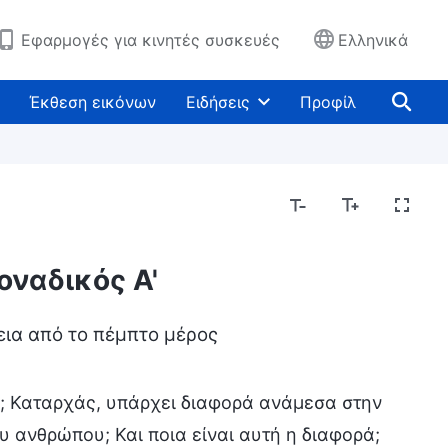
Εφαρμογές για κινητές συσκευές
Ελληνικά
Έκθεση εικόνων
Ειδήσεις
Προφίλ
μοναδικός Α'
εια από το πέμπτο μέρος
ύ; Καταρχάς, υπάρχει διαφορά ανάμεσα στην
 ανθρώπου; Και ποια είναι αυτή η διαφορά;