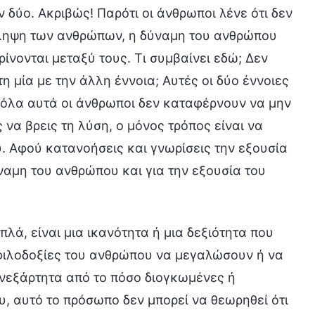
 δύο. Ακριβώς! Παρότι οι άνθρωποι λένε ότι δεν
τίληψη των ανθρώπων, η δύναμη του ανθρώπου
ίνονται μεταξύ τους. Τι συμβαίνει εδώ; Δεν
 μία με την άλλη έννοια; Αυτές οι δύο έννοιες
’ όλα αυτά οι άνθρωποι δεν καταφέρνουν να μην
ς να βρεις τη λύση, ο μόνος τρόπος είναι να
ύ. Αφού κατανοήσεις και γνωρίσεις την εξουσία
ναμη του ανθρώπου και για την εξουσία του
πλά, είναι μια ικανότητα ή μια δεξιότητα που
ς φιλοδοξίες του ανθρώπου να μεγαλώσουν ή να
Ανεξάρτητα από το πόσο διογκωμένες ή
ου, αυτό το πρόσωπο δεν μπορεί να θεωρηθεί ότι