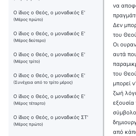
να αποφα
Ο ίδιος ο Θεός, ο μοναδικός Ε'
πραγμάτω
(Μέρος πρώτο)
Δεν μπορ
Ο ίδιος ο Θεός, ο μοναδικός Ε'
του Θεού
(Μέρος δεύτερο)
Οι ουραν
αυτά πο
Ο ίδιος ο Θεός, ο μοναδικός Ε'
(Μέρος τρίτο)
παραμικρ
του Θεού
Ο ίδιος ο Θεός, ο μοναδικός Ε'
(Συνέχεια από το τρίτο μέρος)
μπορεί ν
ζωή λόγω
Ο ίδιος ο Θεός, ο μοναδικός Ε'
εξουσία 
(Μέρος τέταρτο)
σύμβολο 
Ο ίδιος ο Θεός, ο μοναδικός ΣΤ'
δημιουργ
(Μέρος πρώτο)
από κάπο