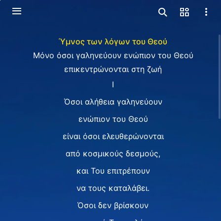
Ύμνος των λόγων του Θεού
Μόνο όσοι γαληνεύουν ενώπιον του Θεού
επικεντρώνονται στη ζωή
I
Όσοι αλήθεια γαληνεύουν
ενώπιον του Θεού
είναι όσοι ελευθερώνονται
από κοσμικούς δεσμούς,
και Του επιτρέπουν
να τους καταλάβει.
Όσοι δεν βρίσκουν