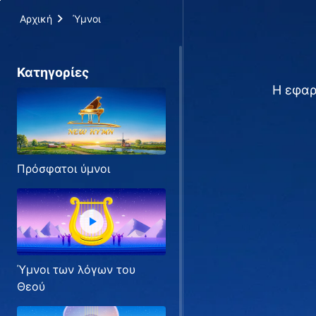
Αρχική
Ύμνοι
Κατηγορίες
Η εφαρ
Πρόσφατοι ύμνοι
Ύμνοι των λόγων του
Θεού