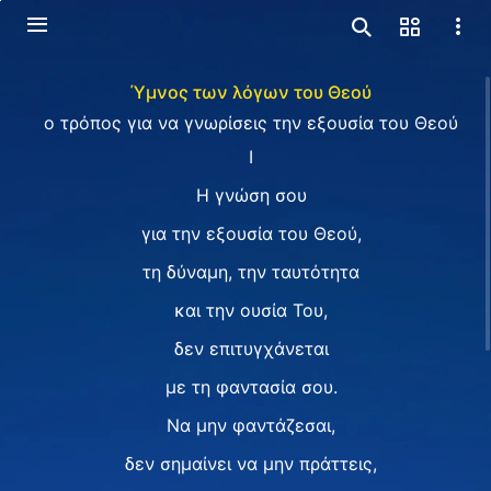
Ύμνος των λόγων του Θεού
ο τρόπος για να γνωρίσεις την εξουσία του Θεού
I
Η γνώση σου
για την εξουσία του Θεού,
τη δύναμη, την ταυτότητα
και την ουσία Του,
δεν επιτυγχάνεται
με τη φαντασία σου.
Να μην φαντάζεσαι,
δεν σημαίνει να μην πράττεις,