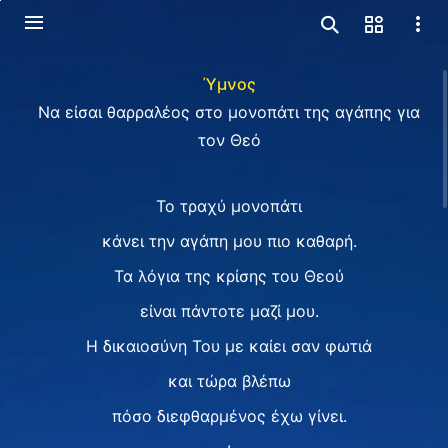
Ύμνος
Να είσαι θαρραλέος στο μονοπάτι της αγάπης για
τον Θεό
Το τραχύ μονοπάτι
κάνει την αγάπη μου πιο καθαρή.
Τα λόγια της κρίσης του Θεού
είναι πάντοτε μαζί μου.
Η δικαιοσύνη Του με καίει σαν φωτιά
και τώρα βλέπω
πόσο διεφθαρμένος έχω γίνει.