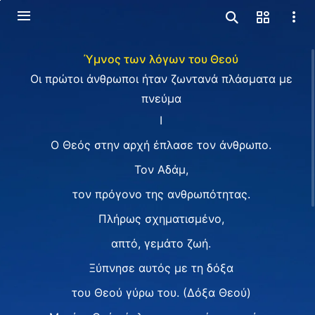
Ύμνος των λόγων του Θεού
Οι πρώτοι άνθρωποι ήταν ζωντανά πλάσματα με
πνεύμα
Ⅰ
O Θεός στην αρχή έπλασε τον άνθρωπο.
Τον Αδάμ,
τον πρόγονο της ανθρωπότητας.
Πλήρως σχηματισμένο,
απτό, γεμάτο ζωή.
Ξύπνησε αυτός με τη δόξα
του Θεού γύρω του. (Δόξα Θεού)