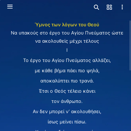
Ύμνος των λόγων του Θεού
Να υπακούς στο έργο του Αγίου Πνεύματος ώστε
να ακολουθείς μέχρι τέλους
I
Το έργο του Αγίου Πνεύματος αλλάζει,
με κάθε βήμα πάει πιο ψηλά,
αποκαλύπτει πιο τρανά.
Έτσι ο Θεός τέλειο κάνει
τον άνθρωπο.
Αν δεν μπορεί ν’ ακολουθήσει,
ίσως μείνει πίσω.