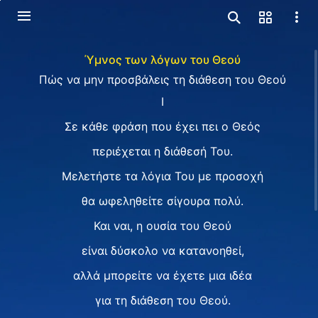
Ύμνος των λόγων του Θεού
Πώς να μην προσβάλεις τη διάθεση του Θεού
I
Σε κάθε φράση που έχει πει ο Θεός
περιέχεται η διάθεσή Του.
Μελετήστε τα λόγια Του με προσοχή
θα ωφεληθείτε σίγουρα πολύ.
Και ναι, η ουσία του Θεού
είναι δύσκολο να κατανοηθεί,
αλλά μπορείτε να έχετε μια ιδέα
για τη διάθεση του Θεού.