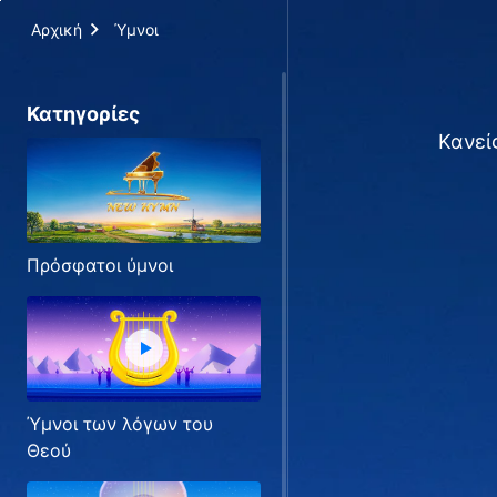
Αρχική
Ύμνοι
Κατηγορίες
Κανεί
Πρόσφατοι ύμνοι
Ύμνοι των λόγων του
Θεού