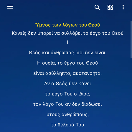
Ύμνος των λόγων του Θεού
Κανείς δεν μπορεί να συλλάβει το έργο του Θεού
I
Θεός και άνθρωπος ίσοι δεν είναι.
Η ουσία, το έργο του Θεού
είναι ασύλληπτα, ακατανόητα.
Αν ο Θεός δεν κάνει
το έργο Του ο ίδιος,
τον λόγο Του αν δεν διαδώσει
στους ανθρώπους,
το θέλημά Του