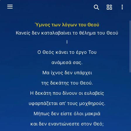
Ύμνος των λόγων του Θεού
Κανείς δεν καταλαβαίνει το θέλημα του Θεού
Ⅰ
Ο Θεός κάνει το έργο Του
ανάμεσά σας.
Μα ίχνος δεν υπάρχει
της δεκάτης του Θεού.
Η δεκάτη που δίνουν οι ευλαβείς
υφαρπάζεται απ’ τους μοχθηρούς.
Μήπως δεν είστε όλοι μακριά
και δεν εναντιώνεστε στον Θεό;