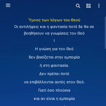
Ύμνος των λόγων του Θεού
Οι αντιλήψεις και η φαντασία ποτέ δε θα σε
βοηθήσουν να γνωρίσεις τον Θεό
I
Η γνώση για τον Θεό
δεν βασίζεται στην εμπειρία
ή στη φαντασία.
Δεν πρέπει ποτέ
να επιβάλλονται αυτές στον Θεό.
Γιατί όσο πλούσια
και αν είναι η εμπειρία