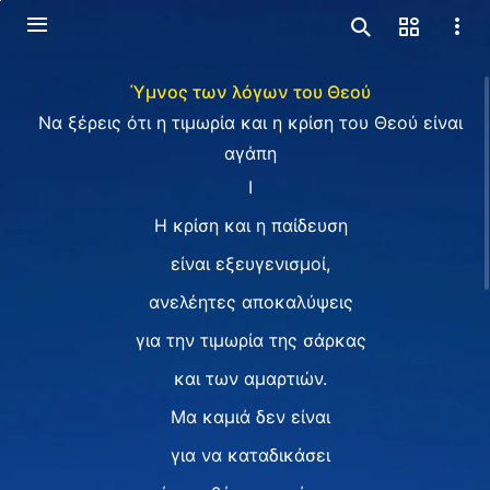
Ύμνος των λόγων του Θεού
Να ξέρεις ότι η τιμωρία και η κρίση του Θεού είναι
αγάπη
I
Η κρίση και η παίδευση
είναι εξευγενισμοί,
ανελέητες αποκαλύψεις
για την τιμωρία της σάρκας
και των αμαρτιών.
Μα καμιά δεν είναι
για να καταδικάσει