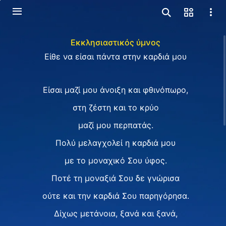
Εκκλησιαστικός ύμνος
Είθε να είσαι πάντα στην καρδιά μου
Είσαι μαζί μου άνοιξη και φθινόπωρο,
στη ζέστη και το κρύο
μαζί μου περπατάς.
Πολύ μελαγχολεί η καρδιά μου
με το μοναχικό Σου ύφος.
Ποτέ τη μοναξιά Σου δε γνώρισα
ούτε και την καρδιά Σου παρηγόρησα.
Δίχως μετάνοια, ξανά και ξανά,