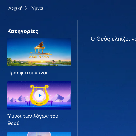
Αρχική
Ύμνοι
Κατηγορίες
Ο Θεός ελπίζει ν
Πρόσφατοι ύμνοι
Ύμνοι των λόγων του
Θεού