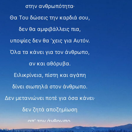
στην ανθρωπότητα·
Θα Του δώσεις την καρδιά σου,
δεν θα αμφιβάλλεις πια,
υποψίες δεν θα ‘χεις για Αυτόν.
Όλα τα κάνει για τον άνθρωπο,
αν και αθόρυβα.
Ειλικρίνεια, πίστη και αγάπη
δίνει σιωπηλά στον άνθρωπο.
Δεν μετανιώνει ποτέ για όσα κάνει·
δεν ζητά αποζημίωση
απ' τον άνθρωπο,