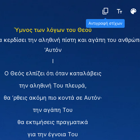
Αντιγραφή στίχων
Ύμνος των λόγων του Θεού
α κερδίσει την αληθινή πίστη και αγάπη του ανθρώπ
'Αυτόν
I
Ο Θεός ελπίζει ότι όταν καταλάβεις
την αληθινή Του πλευρά,
θα ‘ρθεις ακόμη πιο κοντά σε Αυτόν·
την αγάπη Του
θα εκτιμήσεις πραγματικά
για την έγνοια Του