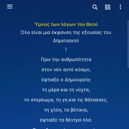
Ύμνος των λόγων του Θεού
Όλα είναι μια έκφανση της εξουσίας του
Δημιουργού
I
Πριν την ανθρωπότητα
στον νέο αυτό κόσμο,
έφτιαξε ο Δημιουργός
τη μέρα και τη νύχτα,
το στερέωμα, τη γη και τις θάλασσες,
τη χλόη, τα βότανα,
έφτιαξε τα δέντρα όλα.