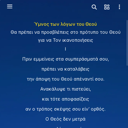
Ύμνος των λόγων του Θεού
Θα πρέπει να προσβλέπεις στο πρότυπο του Θεού
για να Τον ικανοποιήσεις
Ⅰ
Πριν εμμείνεις στα συμπεράσματά σου,
πρέπει να καταλάβεις
την άποψη του Θεού απέναντί σου.
Ανακάλυψε τι πιστεύει,
και τότε αποφασίζεις
αν ο τρόπος σκέψης σου είν’ ορθός.
Ο Θεός δεν μετρά